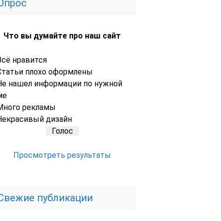
Опрос
Что вы думайте про наш сайт
Всё нравится
Статьи плохо оформлены
Не нашел информации по нужной
ме
Много рекламы
Некрасивый дизайн
Просмотреть результаты
Свежие публикации