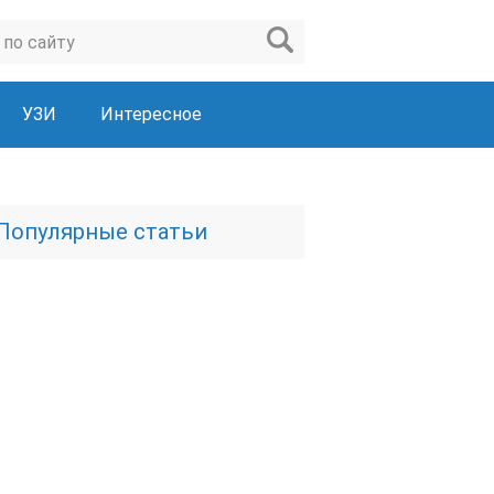
УЗИ
Интересное
Популярные статьи