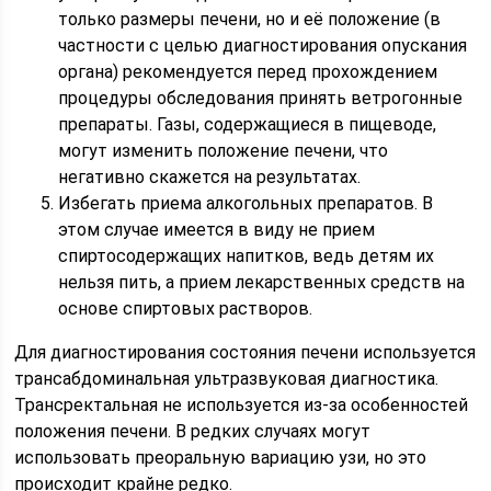
только размеры печени, но и её положение (в
частности с целью диагностирования опускания
органа) рекомендуется перед прохождением
процедуры обследования принять ветрогонные
препараты. Газы, содержащиеся в пищеводе,
могут изменить положение печени, что
негативно скажется на результатах.
Избегать приема алкогольных препаратов. В
этом случае имеется в виду не прием
спиртосодержащих напитков, ведь детям их
нельзя пить, а прием лекарственных средств на
основе спиртовых растворов.
Для диагностирования состояния печени используется
трансабдоминальная ультразвуковая диагностика.
Трансректальная не используется из-за особенностей
положения печени. В редких случаях могут
использовать преоральную вариацию узи, но это
происходит крайне редко.