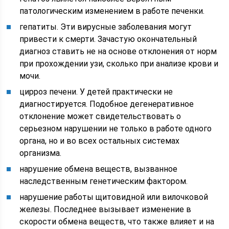
патологическим изменением в работе печенки.
гепатиты. Эти вирусные заболевания могут
привести к смерти. Зачастую окончательный
диагноз ставить не на основе отклонения от норм
при прохождении узи, сколько при анализе крови и
мочи.
цирроз печени. У детей практически не
диагностируется. Подобное дегенеративное
отклонение может свидетельствовать о
серьезном нарушении не только в работе одного
органа, но и во всех остальных системах
организма.
нарушение обмена веществ, вызванное
наследственным генетическим фактором.
нарушение работы щитовидной или вилочковой
железы. Последнее вызывает изменение в
скорости обмена веществ, что также влияет и на