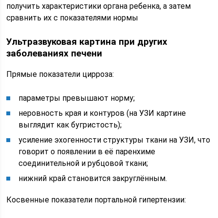
получить характеристики органа ребенка, а затем
сравнить их с показателями нормы
Ультразвуковая картина при других
заболеваниях печени
Прямые показатели цирроза:
параметры превышают норму;
неровность края и контуров (на УЗИ картине
выглядит как бугристость);
усиление эхогенности структуры ткани на УЗИ, что
говорит о появлении в её паренхиме
соединительной и рубцовой ткани;
нижний край становится закруглённым.
Косвенные показатели портальной гипертензии: