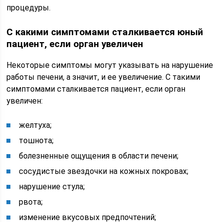
процедуры.
С какими симптомами сталкивается юный
пациент, если орган увеличен
Некоторые симптомы могут указывать на нарушение
работы печени, а значит, и ее увеличение. С такими
симптомами сталкивается пациент, если орган
увеличен:
желтуха;
тошнота;
болезненные ощущения в области печени;
сосудистые звездочки на кожных покровах;
нарушение стула;
рвота;
изменение вкусовых предпочтений;