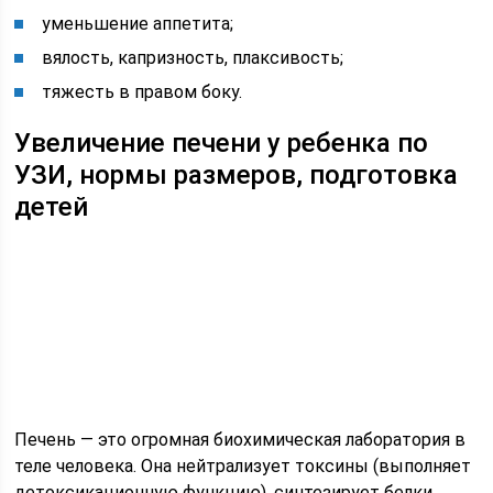
уменьшение аппетита;
вялость, капризность, плаксивость;
тяжесть в правом боку.
Увеличение печени у ребенка по
УЗИ, нормы размеров, подготовка
детей
Печень — это огромная биохимическая лаборатория в
теле человека. Она нейтрализует токсины (выполняет
детоксикационную функцию), синтезирует белки,