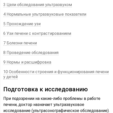
3 Цели обследования ультразвуком
4 Нормальные ультразвуковые показатели
5 Прохождение узи
6 Узи печени с контрастированием
7 Болезни печени
8 Проведение обследования
9 Нормы и расшифровка
10 Особенности строения и функционирования печени
у детей
Подготовка к исследованию
При подозрении на какие-либо проблемы в работе
печени, доктор назначает ультразвуковое
исследование (ультрасонографическое обследование).