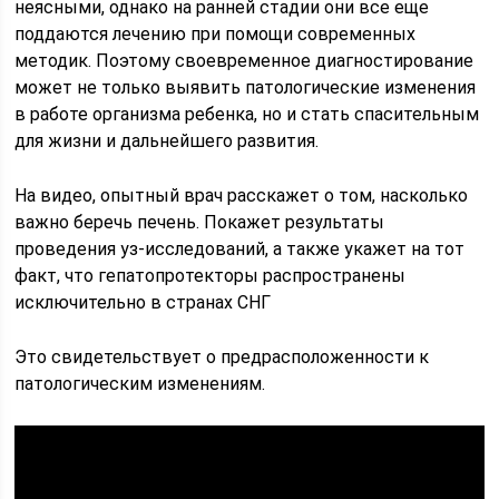
неясными, однако на ранней стадии они все еще
поддаются лечению при помощи современных
методик. Поэтому своевременное диагностирование
может не только выявить патологические изменения
в работе организма ребенка, но и стать спасительным
для жизни и дальнейшего развития.
На видео, опытный врач расскажет о том, насколько
важно беречь печень. Покажет результаты
проведения уз-исследований, а также укажет на тот
факт, что гепатопротекторы распространены
исключительно в странах СНГ
Это свидетельствует о предрасположенности к
патологическим изменениям.