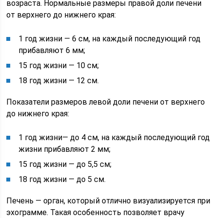
возраста. Нормальные размеры правой доли печени
от верхнего до нижнего края:
1 год жизни — 6 см, на каждый последующий год
прибавляют 6 мм;
15 год жизни — 10 см;
18 год жизни — 12 см.
Показатели размеров левой доли печени от верхнего
до нижнего края:
1 год жизни— до 4 см, на каждый последующий год
жизни прибавляют 2 мм;
15 год жизни — до 5,5 см;
18 год жизни — до 5 см.
Печень — орган, который отлично визуализируется при
эхограмме. Такая особенность позволяет врачу