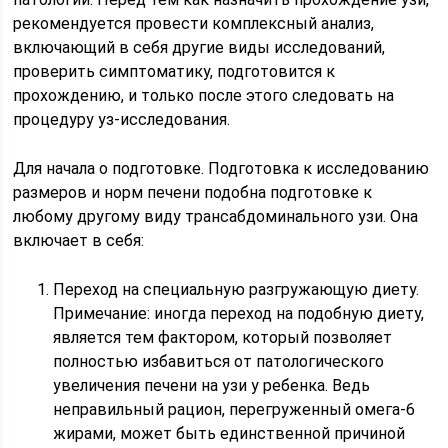
рекомендуется провести комплексный анализ,
включающий в себя другие виды исследований,
проверить симптоматику, подготовится к
прохождению, и только после этого следовать на
процедуру уз-исследования.
Для начала о подготовке. Подготовка к исследованию
размеров и норм печени подобна подготовке к
любому другому виду трансабдоминального узи. Она
включает в себя:
Переход на специальную разгружающую диету.
Примечание: иногда переход на подобную диету,
является тем фактором, который позволяет
полностью избавиться от патологического
увеличения печени на узи у ребенка. Ведь
неправильный рацион, перегруженный омега-6
жирами, может быть единственной причиной