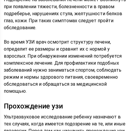
при появлении тяжести, болезненности в правом
подреберье, нарушениях стула, желтушности белков
глаз, кожи. При таких симптомах следует пройти
обследование.
Во время УЗИ врач осмотрит структуру печени,
определит ее размеры и сравнит их с нормой у
взрослых. При обнаружении изменений потребуется
комплексное лечение. Для профилактики подобных
заболеваний нужно заниматься спортом, соблюдать
режим и нормы здорового питания, своевременно
обследоваться и обращаться за медицинской
помощью.
Прохождение узи
Ультразвуковое исследование ребенку назначают в
тех случаях, когда имеется подозрение на те, или иные
патологии. Перед тем как назначить прохождение узи,