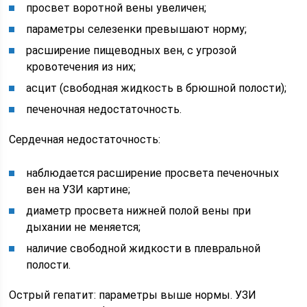
просвет воротной вены увеличен;
параметры селезенки превышают норму;
расширение пищеводных вен, с угрозой
кровотечения из них;
асцит (свободная жидкость в брюшной полости);
печеночная недостаточность.
Сердечная недостаточность:
наблюдается расширение просвета печеночных
вен на УЗИ картине;
диаметр просвета нижней полой вены при
дыхании не меняется;
наличие свободной жидкости в плевральной
полости.
Острый гепатит: параметры выше нормы. УЗИ