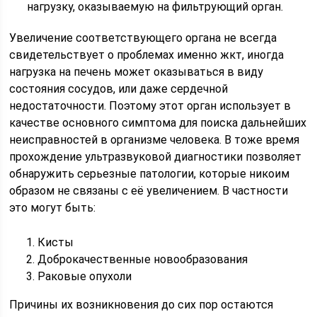
нагрузку, оказываемую на фильтрующий орган.
Увеличение соответствующего органа не всегда
свидетельствует о проблемах именно жкт, иногда
нагрузка на печень может оказываться в виду
состояния сосудов, или даже сердечной
недостаточности. Поэтому этот орган использует в
качестве основного симптома для поиска дальнейших
неисправностей в организме человека. В тоже время
прохождение ультразвуковой диагностики позволяет
обнаружить серьезные патологии, которые никоим
образом не связаны с её увеличением. В частности
это могут быть:
Кисты
Доброкачественные новообразования
Раковые опухоли
Причины их возникновения до сих пор остаются