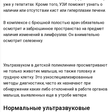
уже у гепатитах. Кроме того, УЗИ поможет узнать о
наличии или отсутствии кист или гиперплазии печени.
В комплексе с брюшной полостью врач обязательно
осмотрит и забрюшинное пространство на предмет
наличия изменений в лимфоузлах. Он внимательно
осмотрит селезенку.
Ультразвуком в детской поликлинике просматривают
не только животик малыша, но также головку и
грудную клетку. Это узкоспециализированные
методы диагностики, часто их назначают при
обнаружении каких-либо отклонений в работе органов
малыша, выявленных еще в утробе матери.
Нормальные ультразвуковые