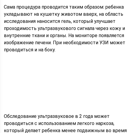
Сама процедура проводится таким образом: ребенка
укладывают на кушетку животом вверх, на область
исследования наносится гель, который улучшает
проходимость ультразвукового сигнала через кожу и
внутренние ткани и органы. На мониторе появляется
изображение печени. При необходимости УЗИ может
проводиться и на боку.
Обследование ультразвуковое в 2 года может
проводиться с использованием легкого наркоза,
который делает ребенка менее подвижным во время