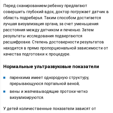
Перед сканированием ребенку предлагают
совершить глубокий вдох, доктор погружает датчик в
область подреберья. Таким способом достигается
лучшая визуализация органа, за счет уменьшения
расстояния между датчиком и печенью. Затем
результаты исследования подвергаются
расшифровке. Степень достоверности результатов
находится в прямо пропорциональной зависимости от
качества подготовки к процедуре.
Нормальные ультразвуковые показатели
паренхима имеет однородную структуру,
прерывающуюся портальной веной;
вены и желчевыводящие протоки четко
визуализируются.
У детей количественные показатели зависят от