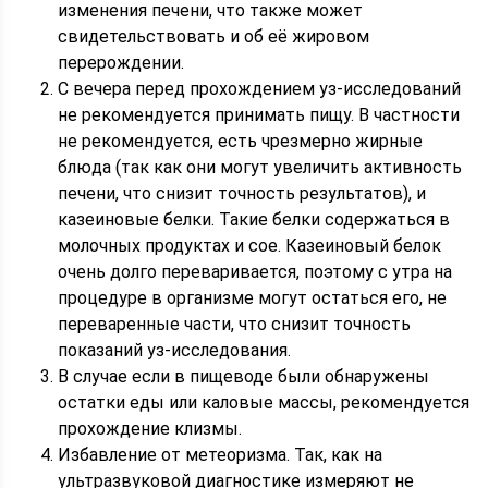
изменения печени, что также может
свидетельствовать и об её жировом
перерождении.
С вечера перед прохождением уз-исследований
не рекомендуется принимать пищу. В частности
не рекомендуется, есть чрезмерно жирные
блюда (так как они могут увеличить активность
печени, что снизит точность результатов), и
казеиновые белки. Такие белки содержаться в
молочных продуктах и сое. Казеиновый белок
очень долго переваривается, поэтому с утра на
процедуре в организме могут остаться его, не
переваренные части, что снизит точность
показаний уз-исследования.
В случае если в пищеводе были обнаружены
остатки еды или каловые массы, рекомендуется
прохождение клизмы.
Избавление от метеоризма. Так, как на
ультразвуковой диагностике измеряют не