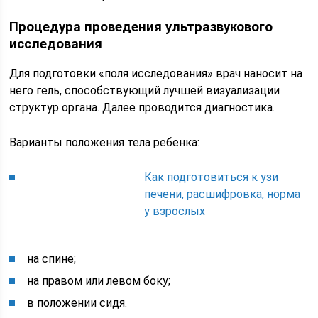
Процедура проведения ультразвукового
исследования
Для подготовки «поля исследования» врач наносит на
него гель, способствующий лучшей визуализации
структур органа. Далее проводится диагностика.
Варианты положения тела ребенка:
Как подготовиться к узи
печени, расшифровка, норма
у взрослых
на спине;
на правом или левом боку;
в положении сидя.