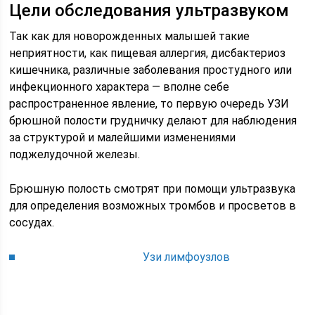
Цели обследования ультразвуком
Так как для новорожденных малышей такие
неприятности, как пищевая аллергия, дисбактериоз
кишечника, различные заболевания простудного или
инфекционного характера — вполне себе
распространенное явление, то первую очередь УЗИ
брюшной полости грудничку делают для наблюдения
за структурой и малейшими изменениями
поджелудочной железы.
Брюшную полость смотрят при помощи ультразвука
для определения возможных тромбов и просветов в
сосудах.
Узи лимфоузлов