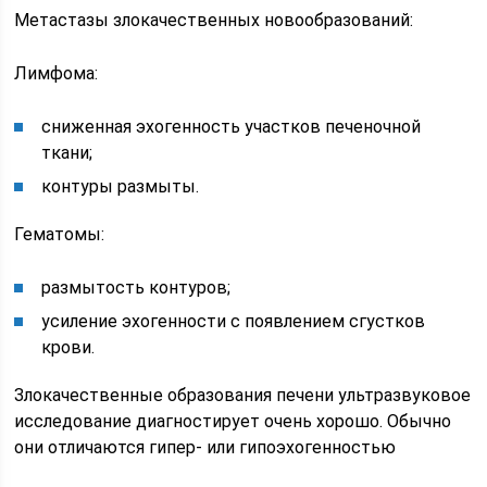
Метастазы злокачественных новообразований:
Лимфома:
сниженная эхогенность участков печеночной
ткани;
контуры размыты.
Гематомы:
размытость контуров;
усиление эхогенности с появлением сгустков
крови.
Злокачественные образования печени ультразвуковое
исследование диагностирует очень хорошо. Обычно
они отличаются гипер- или гипоэхогенностью