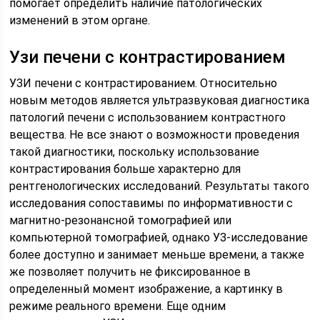
помогает определить наличие патологических
изменений в этом органе.
Узи печени с контрастированием
УЗИ печени с контрастированием. Относительно
новым методов является ультразвуковая диагностика
патологий печени с использованием контрастного
вещества. Не все знают о возможности проведения
такой диагностики, поскольку использование
контрастирования больше характерно для
рентгенологических исследований. Результаты такого
исследования сопоставимы по информативности с
магнитно-резонансной томографией или
компьютерной томографией, однако УЗ-исследование
более доступно и занимает меньше времени, а также
же позволяет получить не фиксированное в
определенный момент изображение, а картинку в
режиме реального времени. Еще одним