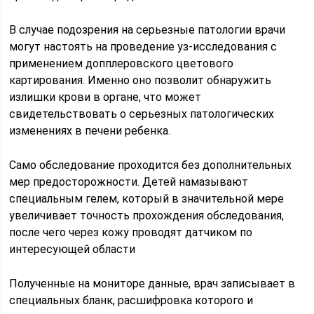
В случае подозрения на серьезные патологии врачи
могут настоять на проведение уз-исследования с
применением допплеровского цветового
картирования. Именно оно позволит обнаружить
излишки крови в органе, что может
свидетельствовать о серьезных патологических
изменениях в печени ребенка.
Само обследование проходится без дополнительных
мер предосторожности. Детей намазывают
специальным гелем, который в значительной мере
увеличивает точность прохождения обследования,
после чего через кожу проводят датчиком по
интересующей области
Полученные на мониторе данные, врач записывает в
специальных бланк, расшифровка которого и