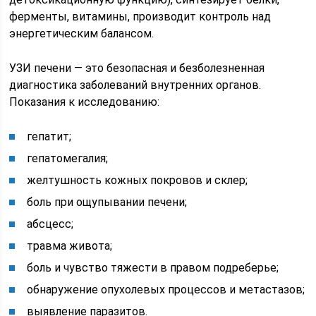
ферменты, витамины, производит контроль над
энергетическим балансом.
УЗИ печени — это безопасная и безболезненная
диагностика заболеваний внутренних органов.
Показания к исследованию:
гепатит;
гепатомегалия;
желтушность кожных покровов и склер;
боль при ощупывании печени;
абсцесс;
травма живота;
боль и чувство тяжести в правом подреберье;
обнаружение опухолевых процессов и метастазов;
выявление паразитов.