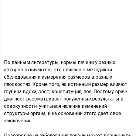
По данным литературы, нормы печени у разных
авторов отличаются, это связано с методикой
обследования и измерения размеров в разных
плоскостях. Кроме того, на истинный размер влияют
глубина вдоха, рост, конституция, пол. Поэтому врач-
диагност рассматривает полученные результаты в
совокупности, учитывая наличие изменений
структуры органа, и на основании этого дает свое
заключение.
Подозрение на заболевания печени может возникнуть