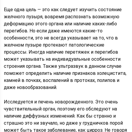
Еще одна цель — это как следует изучить состояние
желчного пузыря, вовремя распознать возможную
деформацию этого органа или наличие каких-либо
перегибов. Но если даже имеются какие-то
особенности, это не всегда указывает на то, что в
желчном пузыре протекают патологические
процессы. Иногда наличие перетяжек и перегибов
может указывать на индивидуальные особенности
строения органа. Также ультразвук в данном случае
поможет определить наличие признаков холецистита,
камней в почках, воспалений в протоках, полипов и
даже новообразований.
Исследуется и печень новорожденного. Это очень
чувствительный орган, поэтому его обследуют на
наличие диффузных изменений. Как бы странно и
страшно это ни звучало, но даже у грудничков порой
может быть такое заболевание, как цирроз. Не говоря