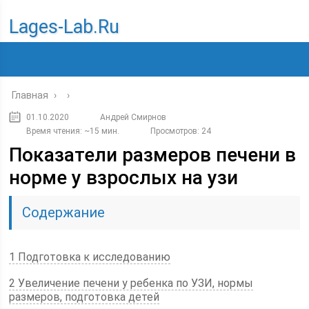
Lages-Lab.ru
Главная
›
›
01.10.2020
Андрей Смирнов
Время чтения: ~15 мин.
Просмотров: 24
Показатели размеров печени в
норме у взрослых на узи
Содержание
1 Подготовка к исследованию
2 Увеличение печени у ребенка по УЗИ, нормы
размеров, подготовка детей