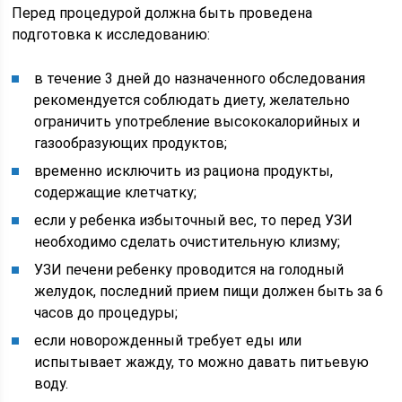
Перед процедурой должна быть проведена
подготовка к исследованию:
в течение 3 дней до назначенного обследования
рекомендуется соблюдать диету, желательно
ограничить употребление высококалорийных и
газообразующих продуктов;
временно исключить из рациона продукты,
содержащие клетчатку;
если у ребенка избыточный вес, то перед УЗИ
необходимо сделать очистительную клизму;
УЗИ печени ребенку проводится на голодный
желудок, последний прием пищи должен быть за 6
часов до процедуры;
если новорожденный требует еды или
испытывает жажду, то можно давать питьевую
воду.