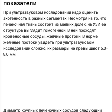
показатели
При ультразвуковом исследовании надо оценить
эхогенность в разных сегментах. Несмотря на то, что
печеночная ткань состоит из мелких долек, на УЗИ ее
структура выглядит гомогенной. В ней проходят
кровеносные сосуды, желчные протоки. В норме
желчные протоки увидеть при ультразвуковом
исследовании сложно, их размеры не превышают 6,0–
8,0 мм.
Диаметр крупных печеночных сосудов следующий: