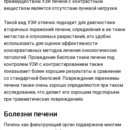
преимуществом УЗИ печени с контрастным
веществом является отсутствие лучевой нагрузки.
Такой вид УЗИ отлично подходит для диагностики
вторичных поражений печени, определения в ее ткани
метастаз и опухолевых разрастаний, его удобно
использовать для оценки эффективности
консервативных методов лечения онкологических
патологий. Проведение биопсии ткани печени под
контролем УЗИ с контрастированием также
показывает более хорошие результаты в сравнении
со стандартной биопсией. Повреждения паренхимы
печени также очень хорошо определяются при таком
исследовании, что делает его хорошим подспорьем
при травматических повреждениях.
Болезни печени
Печень как фильтрующий орган подвержена многим