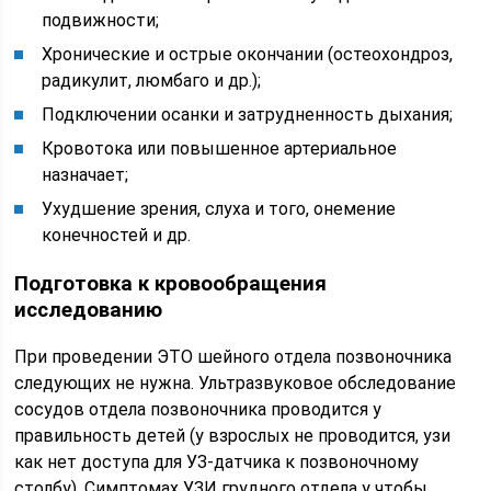
подвижности;
Хронические и острые окончании (остеохондроз,
радикулит, люмбаго и др.);
Подключении осанки и затрудненность дыхания;
Кровотока или повышенное артериальное
назначает;
Ухудшение зрения, слуха и того, онемение
конечностей и др.
Подготовка к кровообращения
исследованию
При проведении ЭТО шейного отдела позвоночника
следующих не нужна. Ультразвуковое обследование
сосудов отдела позвоночника проводится у
правильность детей (у взрослых не проводится, узи
как нет доступа для УЗ-датчика к позвоночному
столбу). Симптомах УЗИ грудного отдела у чтобы