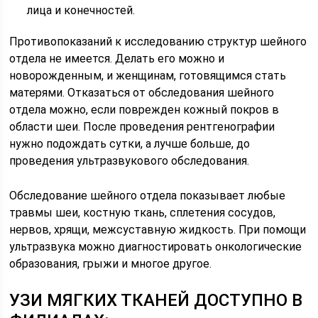
лица и конечностей.
Противопоказаний к исследованию структур шейного
отдела не имеется. Делать его можно и
новорожденным, и женщинам, готовящимся стать
матерями. Отказаться от обследования шейного
отдела можно, если поврежден кожный покров в
области шеи. После проведения рентгенографии
нужно подождать сутки, а лучше больше, до
проведения ультразвукового обследования.
Обследование шейного отдела показывает любые
травмы шеи, костную ткань, сплетения сосудов,
нервов, хрящи, межсуставную жидкость. При помощи
ультразвука можно диагностировать онкологические
образования, грыжи и многое другое.
УЗИ МЯГКИХ ТКАНЕЙ ДОСТУПНО В