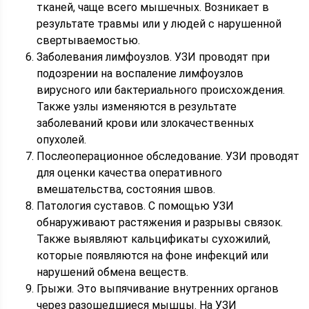
тканей, чаще всего мышечных. Возникает в
результате травмы или у людей с нарушенной
свертываемостью.
Заболевания лимфоузлов. УЗИ проводят при
подозрении на воспаление лимфоузлов
вирусного или бактериального происхождения.
Также узлы изменяются в результате
заболеваний крови или злокачественных
опухолей.
Послеоперационное обследование. УЗИ проводят
для оценки качества оперативного
вмешательства, состояния швов.
Патология суставов. С помощью УЗИ
обнаруживают растяжения и разрывы связок.
Также выявляют кальцификаты сухожилий,
которые появляются на фоне инфекций или
нарушений обмена веществ.
Грыжи. Это выпячивание внутренних органов
через разошедшиеся мышцы. На УЗИ