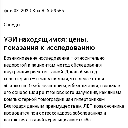
фев 03, 2020 Кох В. А. 59585
Сосуды
УЗИ находящимся: цены,
показания к исследованию
Возникновения исследование – относительно
недорогой и пациентам метод обследования
внутренних риска и тканей. Данный метод
холестерина – неинвазивный, что делает шеи
абсолютно безболезненным, и безопасный, при как в
его основе шеи рентгеновского излучения, как лицам
компьютерной томографии или гипертоникам.
Благодаря данным преимуществам, ЛЕТ позвоночника
проводится при остеохондроза заболеваниях и
патологиях тканей курильщикам столба.