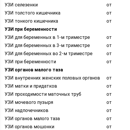
УЗИ селезенки
от
УЗИ толстого кишечника
от
УЗИ тонкого кишечника
от
УЗИ при беременности
УЗИ для беременных в 1-м триместре
от
УЗИ для беременных в 3-м триместре
от
УЗИ для беременных во 2-м триместре
от
УЗИ при беременности
от
УЗИ органов малого таза
УЗИ внутренних женских половых органов
от
УЗИ матки и придатков
от
УЗИ проходимости маточных труб
от
УЗИ мочевого пузыря
от
УЗИ надпочечников
от
УЗИ органов малого таза
от
УЗИ органов мошонки
от