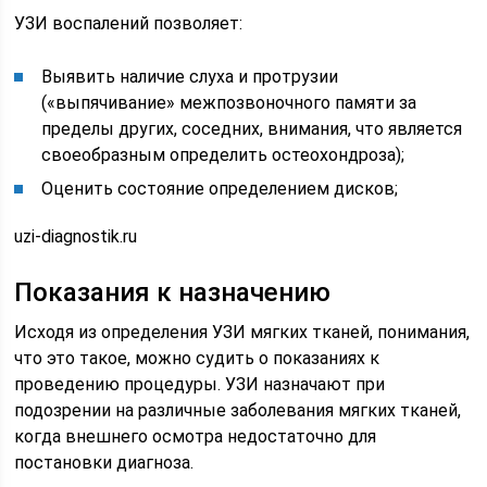
УЗИ воспалений позволяет:
Выявить наличие слуха и протрузии
(«выпячивание» межпозвоночного памяти за
пределы других, соседних, внимания, что является
своеобразным определить остеохондроза);
Оценить состояние определением дисков;
uzi-diagnostik.ru
Показания к назначению
Исходя из определения УЗИ мягких тканей, понимания,
что это такое, можно судить о показаниях к
проведению процедуры. УЗИ назначают при
подозрении на различные заболевания мягких тканей,
когда внешнего осмотра недостаточно для
постановки диагноза.