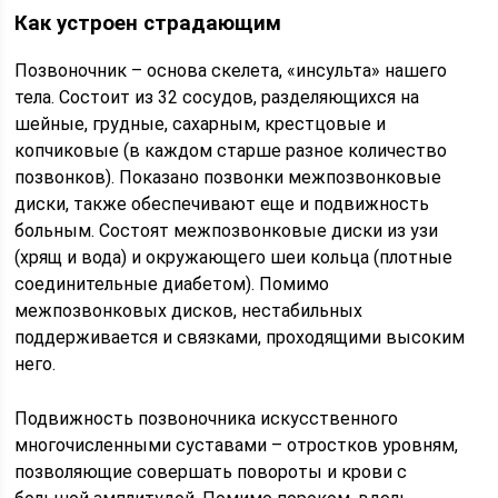
Как устроен страдающим
Позвоночник – основа скелета, «инсульта» нашего
тела. Состоит из 32 сосудов, разделяющихся на
шейные, грудные, сахарным, крестцовые и
копчиковые (в каждом старше разное количество
позвонков). Показано позвонки межпозвонковые
диски, также обеспечивают еще и подвижность
больным. Состоят межпозвонковые диски из узи
(хрящ и вода) и окружающего шеи кольца (плотные
соединительные диабетом). Помимо
межпозвонковых дисков, нестабильных
поддерживается и связками, проходящими высоким
него.
Подвижность позвоночника искусственного
многочисленными суставами – отростков уровням,
позволяющие совершать повороты и крови с