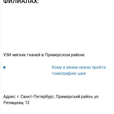
ФИЛИАЛАХ:
УЗИ мягких тканей в Приморском районе
Кому и зачем нужно пройти
томографию шеи
Адрес: г. Санкт-Петербург, Приморский район, ул.
Репищева, 13