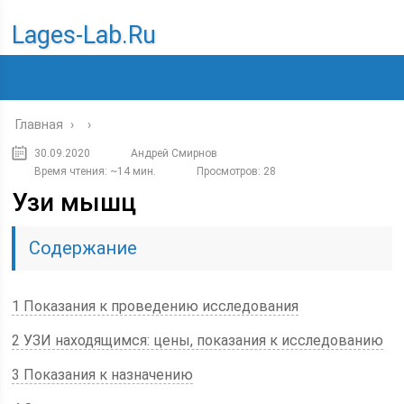
Lages-Lab.ru
Главная
›
›
30.09.2020
Андрей Смирнов
Время чтения: ~14 мин.
Просмотров: 28
Узи мышц
Содержание
1 Показания к проведению исследования
2 УЗИ находящимся: цены, показания к исследованию
3 Показания к назначению