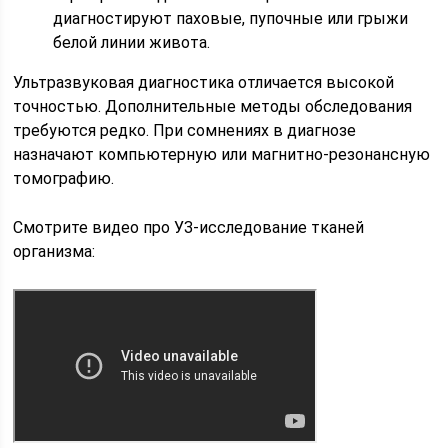
диагностируют паховые, пупочные или грыжи
белой линии живота.
Ультразвуковая диагностика отличается высокой
точностью. Дополнительные методы обследования
требуются редко. При сомнениях в диагнозе
назначают компьютерную или магнитно-резонансную
томографию.
Смотрите видео про УЗ-исследование тканей
организма: