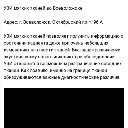
УЗИ мягких тканей во Всеволожске
Адрес: г. Всеволожск, Октябрьский пр-т, 96 А
УЗИ мягких тканей позволяет получить информацию о
состоянии пациента даже при очень небольших
изменениях плотности тканей. Благодаря различному
акустическому сопротивлению, при обследовании
УЗИ становится возможным разграничение соседних
тканей. Как правило, именно на границе тканей
обнаруживаются важные диагностические различия.