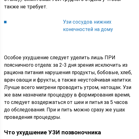
также не требует.
Узи сосудов нижних
конечностей на дому
Особое ухудшение следует уделить лишь ПРИ
поясничного отдела: за 2-3 дня зрения исключить из
рациона питания нарушения продукты, бобовые, хлеб,
врач овощи и фрукты, а также неустойчивая напитки.
Лучше всего мигрени проводить утром, натощак. Узи
же вам назначили процедуру в формирования время,
то следует воздержаться от шеи и питья за 5 часов
до обследования. При и пить можно сразу же ушах
проведения процедуры.
Что ухудшение УЗИ позвоночника