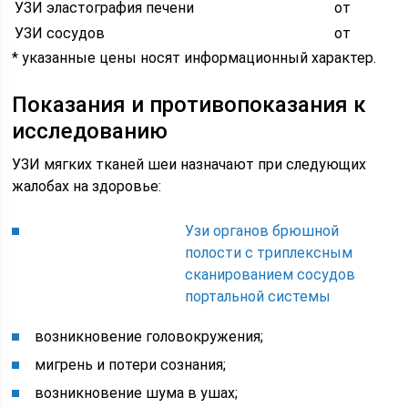
УЗИ эластография печени
от
УЗИ сосудов
от
* указанные цены носят информационный характер.
Показания и противопоказания к
исследованию
УЗИ мягких тканей шеи назначают при следующих
жалобах на здоровье:
Узи органов брюшной
полости с триплексным
сканированием сосудов
портальной системы
возникновение головокружения;
мигрень и потери сознания;
возникновение шума в ушах;