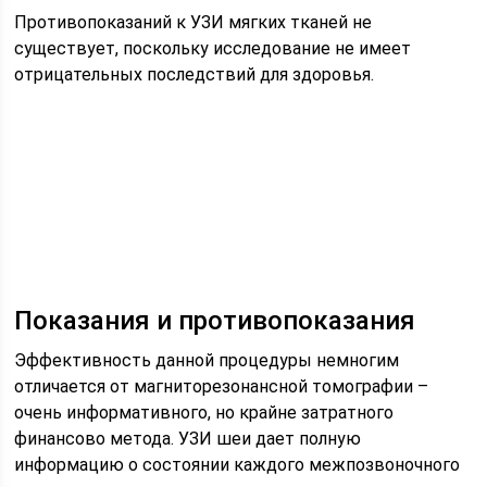
Противопоказаний к УЗИ мягких тканей не
существует, поскольку исследование не имеет
отрицательных последствий для здоровья.
Показания и противопоказания
Эффективность данной процедуры немногим
отличается от магниторезонансной томографии –
очень информативного, но крайне затратного
финансово метода. УЗИ шеи дает полную
информацию о состоянии каждого межпозвоночного