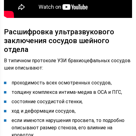
Расшифровка ультразвукового
заключения сосудов шейного
отдела
В типичном протоколе УЗИ брахиоцефальных сосудов
шеи описывают:
проходимость всех осмотренных сосудов,
толщину комплекса интима-медиа в ОСА и ПГС,
состояние сосудистой стенки,
ход и деформации сосудов,
если имеются нарушения просвета, то подробно
описывают размер стеноза, его влияние на
кровоток,