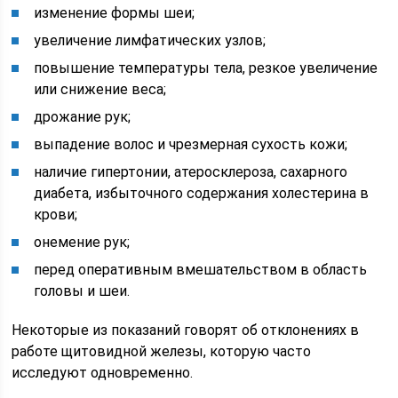
изменение формы шеи;
увеличение лимфатических узлов;
повышение температуры тела, резкое увеличение
или снижение веса;
дрожание рук;
выпадение волос и чрезмерная сухость кожи;
наличие гипертонии, атеросклероза, сахарного
диабета, избыточного содержания холестерина в
крови;
онемение рук;
перед оперативным вмешательством в область
головы и шеи.
Некоторые из показаний говорят об отклонениях в
работе щитовидной железы, которую часто
исследуют одновременно.