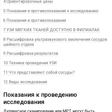
4 Ориентировочные цены
5 Показания и противопоказания к исследованию
6 Показания и противопоказания
7 УЗИ МЯГКИХ ТКАНЕЙ ДОСТУПНО В ФИЛИАЛАХ:
8 Расшифровка ультразвукового заключения сосудов
шейного отдела
9 Расшифровка результатов
10 Техника проведения УЗИ
11 Что представляют собой сосуды?
12 Виды исследования
Показания к проведению
исследования
Дуплексное сканирование или МРТ могут быть