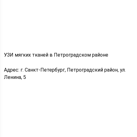
УЗИ мягких тканей в Петроградском районе
Адрес: г. Санкт-Петербург, Петроградский район, ул.
Ленина, 5