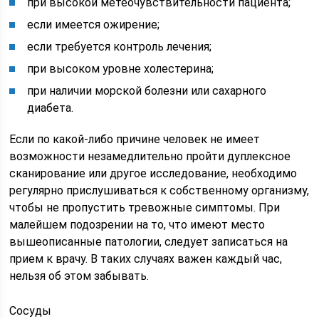
при высокой метеочувствительности пациента;
если имеется ожирение;
если требуется контроль лечения;
при высоком уровне холестерина;
при наличии морской болезни или сахарного
диабета.
Если по какой-либо причине человек не имеет
возможности незамедлительно пройти дуплексное
сканирование или другое исследование, необходимо
регулярно прислушиваться к собственному организму,
чтобы не пропустить тревожные симптомы. При
малейшем подозрении на то, что имеют место
вышеописанные патологии, следует записаться на
прием к врачу. В таких случаях важен каждый час,
нельзя об этом забывать.
Сосуды