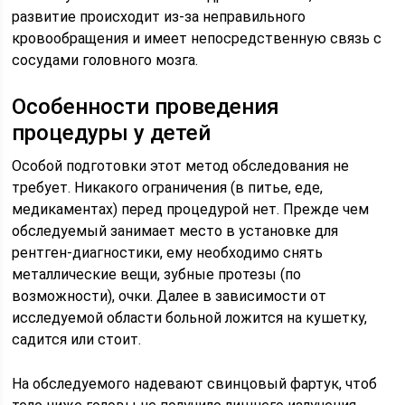
развитие происходит из-за неправильного
кровообращения и имеет непосредственную связь с
сосудами головного мозга.
Особенности проведения
процедуры у детей
Особой подготовки этот метод обследования не
требует. Никакого ограничения (в питье, еде,
медикаментах) перед процедурой нет. Прежде чем
обследуемый занимает место в установке для
рентген-диагностики, ему необходимо снять
металлические вещи, зубные протезы (по
возможности), очки. Далее в зависимости от
исследуемой области больной ложится на кушетку,
садится или стоит.
На обследуемого надевают свинцовый фартук, чтоб