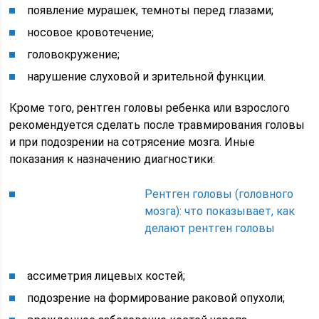
появление мурашек, темноты перед глазами;
носовое кровотечение;
головокружение;
нарушение слуховой и зрительной функции.
Кроме того, рентген головы ребенка или взрослого
рекомендуется сделать после травмирования головы
и при подозрении на сотрясение мозга. Иные
показания к назначению диагностики:
Рентген головы (головного
мозга): что показывает, как
делают рентген головы
ассиметрия лицевых костей;
подозрение на формирование раковой опухоли;