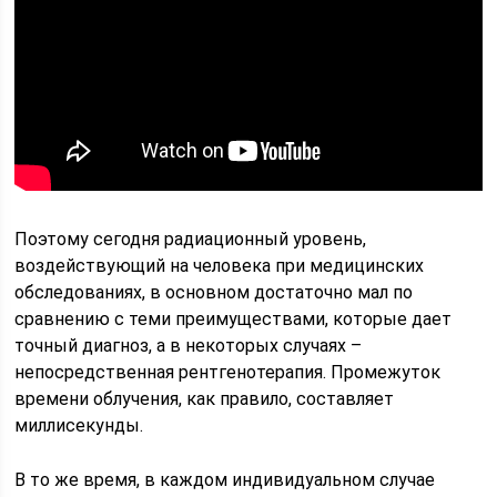
Поэтому сегодня радиационный уровень,
воздействующий на человека при медицинских
обследованиях, в основном достаточно мал по
сравнению с теми преимуществами, которые дает
точный диагноз, а в некоторых случаях –
непосредственная рентгенотерапия. Промежуток
времени облучения, как правило, составляет
миллисекунды.
В то же время, в каждом индивидуальном случае