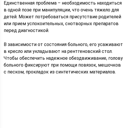
Единственная проблема – необходимость находиться
в одной позе при манипуляции, что очень тяжело для
детей. Может потребоваться присутствие родителей
или прием успокоительных, снотворных препаратов
перед диагностикой.
В зависимости от состояния больного, его усаживают
в кресло или укладывают на рентгеновский стол.
Чтобы обеспечить надежное обездвиживание, голову
больного фиксируют при помощи повязок, мешочков
с песком, прокладок из синтетических материалов.