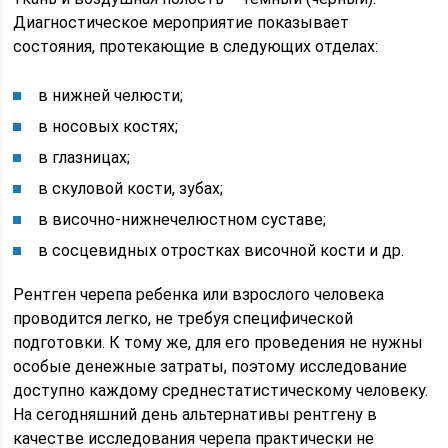
Диагностическое мероприятие показывает
состояния, протекающие в следующих отделах:
в нижней челюсти;
в носовых костях;
в глазницах;
в скуловой кости, зубах;
в височно-нижнечелюстном суставе;
в сосцевидных отростках височной кости и др.
Рентген черепа ребенка или взрослого человека
проводится легко, не требуя специфической
подготовки. К тому же, для его проведения не нужны
особые денежные затраты, поэтому исследование
доступно каждому среднестатистическому человеку.
На сегодняшний день альтернативы рентгену в
качестве исследования черепа практически не