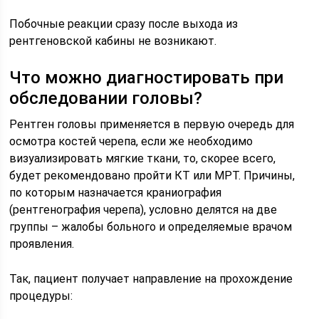
Побочные реакции сразу после выхода из
рентгеновской кабины не возникают.
Что можно диагностировать при
обследовании головы?
Рентген головы применяется в первую очередь для
осмотра костей черепа, если же необходимо
визуализировать мягкие ткани, то, скорее всего,
будет рекомендовано пройти КТ или МРТ. Причины,
по которым назначается краниография
(рентгенография черепа), условно делятся на две
группы – жалобы больного и определяемые врачом
проявления.
Так, пациент получает направление на прохождение
процедуры: