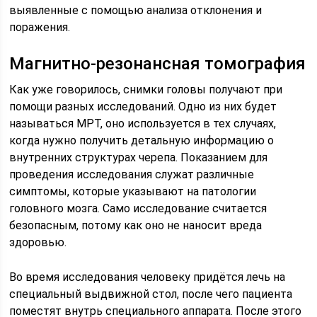
выявленные с помощью анализа отклонения и
поражения.
Магнитно-резонансная томография
Как уже говорилось, снимки головы получают при
помощи разных исследований. Одно из них будет
называться МРТ, оно используется в тех случаях,
когда нужно получить детальную информацию о
внутренних структурах черепа. Показанием для
проведения исследования служат различные
симптомы, которые указывают на патологии
головного мозга. Само исследование считается
безопасным, потому как оно не наносит вреда
здоровью.
Во время исследования человеку придётся лечь на
специальный выдвижной стол, после чего пациента
поместят внутрь специального аппарата. После этого