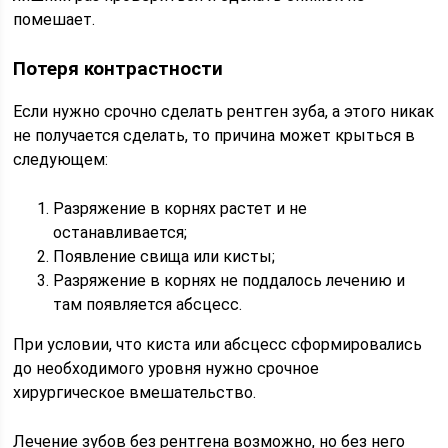
помешает.
Потеря контрастности
Если нужно срочно сделать рентген зуба, а этого никак
не получается сделать, то причина может крыться в
следующем:
Разряжение в корнях растет и не
останавливается;
Появление свища или кисты;
Разряжение в корнях не поддалось лечению и
там появляется абсцесс.
При условии, что киста или абсцесс сформировались
до необходимого уровня нужно срочное
хирургическое вмешательство.
Лечение зубов без рентгена возможно, но без него