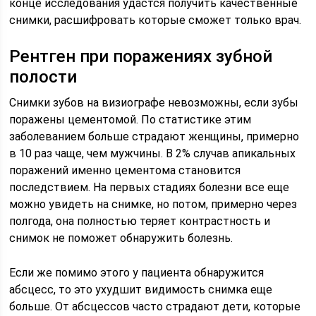
конце исследования удастся получить качественные
снимки, расшифровать которые сможет только врач.
Рентген при поражениях зубной
полости
Снимки зубов на визиографе невозможны, если зубы
поражены цементомой. По статистике этим
заболеванием больше страдают женщины, примерно
в 10 раз чаще, чем мужчины. В 2% случав апикальных
поражений именно цементома становится
последствием. На первых стадиях болезни все еще
можно увидеть на снимке, но потом, примерно через
полгода, она полностью теряет контрастность и
снимок не поможет обнаружить болезнь.
Если же помимо этого у пациента обнаружится
абсцесс, то это ухудшит видимость снимка еще
больше. От абсцессов часто страдают дети, которые