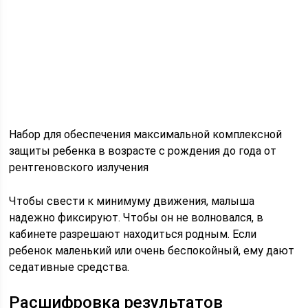
Набор для обеспечения максимальной комплексной
защиты ребенка в возрасте с рождения до года от
рентгеновского излучения
Чтобы свести к минимуму движения, малыша
надежно фиксируют. Чтобы он не волновался, в
кабинете разрешают находиться родным. Если
ребенок маленький или очень беспокойный, ему дают
седативные средства.
Расшифровка результатов