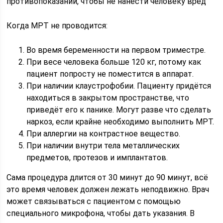
противопоказаний, чтобы не нанести человеку вред
Когда МРТ не проводится:
Во время беременности на первом триместре.
При весе человека больше 120 кг, потому как
пациент попросту не поместится в аппарат.
При наличии клаустрофобии. Пациенту придётся
находиться в закрытом пространстве, что
приведёт его к панике. Могут разве что сделать
наркоз, если крайне необходимо выполнить МРТ.
При аллергии на контрастное вещество.
При наличии внутри тела металлических
предметов, протезов и имплантатов.
Сама процедура длится от 30 минут до 90 минут, всё
это время человек должен лежать неподвижно. Врач
может связываться с пациентом с помощью
специального микрофона, чтобы дать указания. В