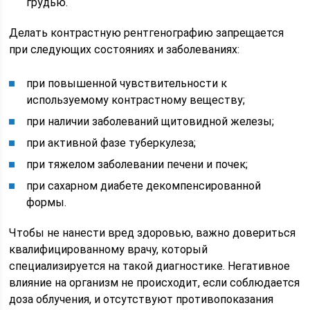
грудью.
Делать контрастную рентгенографию запрещается
при следующих состояниях и заболеваниях:
при повышенной чувствительности к
используемому контрастному веществу;
при наличии заболеваний щитовидной железы;
при активной фазе туберкулеза;
при тяжелом заболевании печени и почек;
при сахарном диабете декомпенсированной
формы.
Чтобы не нанести вред здоровью, важно довериться
квалифицированному врачу, который
специализируется на такой диагностике. Негативное
влияние на организм не происходит, если соблюдается
доза облучения, и отсутствуют противопоказания