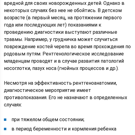
вредной для своих новорожденных детей. Однако в
некоторых случаях без нее не обойтись. В детском
возрасте (в первый месяц, на протяжении первого
года или последующих лет) показаниями к
проведению диагностики выступают различные
травмы. Например, у грудничка может случиться
повреждение костей черепа во время прохождения по
родовым путям. Рентгенологическое исследование
младенцам проводят и в случае развития патологий
носоглотки, пазух носа (гнойных процессов и др.).
Несмотря на эффективность рентгеноанатомии,
диагностическое мероприятие имеет
противопоказания. Его не назначают в определенных
случаях:
при тяжелом общем состоянии;
в период беременности и кормления ребенка