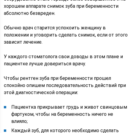
хорошем аппарате снимок зуба при беременности
абсолютно безвреден.
Обычно врач старится успокоить женщину в
положении и уговорить сделать снимок, если от этого
зависит лечение.
У каждого стоматолога свои доводы в этом плане и
пациентке лучше довериться врачу.
Чтобы рентген зуба при беременности прошел
спокойно опишем последовательность действий при
этой диагностической операции:
Пациентка прикрывает грудь и живот свинцовым
фартуком, чтобы на беременность ничего не
влияло;
Каждый зуб, для которого необходимо сделать