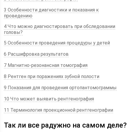
3 Особенности диагностики и показания к
проведению
4 Что можно диагностировать при обследовании
головы?
5 Особенности проведения процедуры у детей
6 Расшифровка результатов
7 Магнитно-резонансная томография
8 Рентген при поражениях зубной полости
9 Показания для проведения ортопантомограммы
10 Что может выявить рентгенография
11 Терминология проекционной рентгенографии
Так ли все радужно на самом деле?