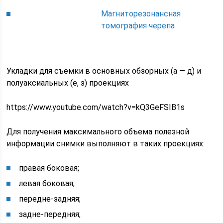
Магниторезонансная
томография черепа
Укладки для съемки в основных обзорных (а — д) и
полуаксиальных (е, з) проекциях
https://www.youtube.com/watch?v=kQ3GeFSIB1s
Для получения максимального объема полезной
информации снимки выполняют в таких проекциях:
правая боковая;
левая боковая;
передне-задняя;
задне-передняя;