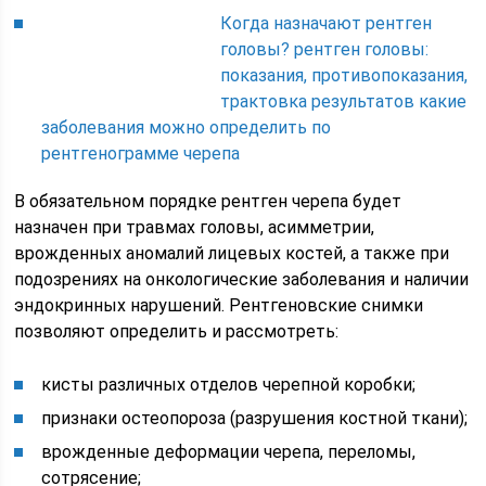
Когда назначают рентген
головы? рентген головы:
показания, противопоказания,
трактовка результатов какие
заболевания можно определить по
рентгенограмме черепа
В обязательном порядке рентген черепа будет
назначен при травмах головы, асимметрии,
врожденных аномалий лицевых костей, а также при
подозрениях на онкологические заболевания и наличии
эндокринных нарушений. Рентгеновские снимки
позволяют определить и рассмотреть:
кисты различных отделов черепной коробки;
признаки остеопороза (разрушения костной ткани);
врожденные деформации черепа, переломы,
сотрясение;