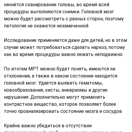
начнётся сканирование головы, во время всей
процедуры выполняются снимки. Головной мозг
можно будет рассмотреть с разных сторон, поэтому
патология не окажется незамеченной
Исследование применяется даже для детей, но в этом
случае может потребоваться сделать наркоз, потому
как во время процедуры важно лежать неподвижно
По итогам МРТ можно будет понять, имеются ли
отклонения, а также в каком состоянии находится
головной мозг. Удаётся выявить гематомы,
новообразования, кисты, аневризмы и другие
нарушения. Дополнительно могут применять
контрастное вещество, которое позволяет более
точно проанализировать состояние мозга и сосудов
Крайне важно убедиться в отсутствии