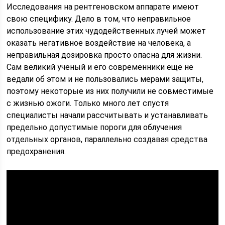
Исследования на рентгеновском аппарате имеют
свою специфику. Дело в том, что неправильное
использование этих чудодейственных лучей может
оказать негативное воздействие на человека, а
неправильная дозировка просто опасна для жизни.
Сам великий ученый и его современники еще не
ведали об этом и не пользовались мерами защиты,
поэтому некоторые из них получили не совместимые
с жизнью ожоги. Только много лет спустя
специалисты начали рассчитывать и устанавливать
предельно допустимые пороги для облучения
отдельных органов, параллельно создавая средства
предохранения.