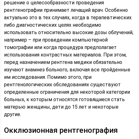
решение о целесообразности проведения
рентгенографии принимает лечащий врач. Особенно
актуально это в тех случаях, когда в терапевтических
либо диагностических целях необходимо
использовать относительно высокие дозы облучений,
например – при проведении компьютерной
томографии или когда процедура предполагает
использования контрастных материалов. При этом,
перед назначением рентгена медики обязательно
изучают анамнез больного, включая все пройденные
им исследования. Помимо этого, при
рентгенологических обследованиях существуют
определенные ограничения для некоторой категории
больных, к которым относятся готовящиеся стать
матерью женщины, дети до 15 лет и некоторые
другие.
Окклюзионная рентгенография