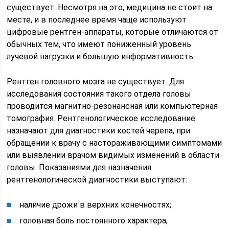
существует. Несмотря на это, медицина не стоит на
месте, и в последнее время чаще используют
цифровые рентген-аппараты, которые отличаются от
обычных тем, что имеют пониженный уровень
лучевой нагрузки и большую информативность.
Рентген головного мозга не существует. Для
исследования состояния такого отдела головы
проводится магнитно-резонансная или компьютерная
томография. Рентгенологическое исследование
назначают для диагностики костей черепа, при
обращении к врачу с настораживающими симптомами
или выявлении врачом видимых изменений в области
головы. Показаниями для назначения
рентгенологической диагностики выступают:
наличие дрожи в верхних конечностях;
головная боль постоянного характера;