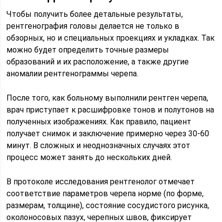
Чтобы получить более детальные результаты,
рентгенография головы делается не только в
обзорных, но и специальных проекциях и укладках. Так
можно будет определить точные размеры
образований и их расположение, а также другие
аномалии рентгенограммы черепа.
После того, как больному выполнили рентген черепа,
врач приступает к расшифровке тонов и полутонов на
полученных изображениях. Как правило, пациент
получает снимок и заключение примерно через 30-60
минут. В сложных и неоднозначных случаях этот
процесс может занять до нескольких дней.
В протоколе исследования рентгенолог отмечает
соответствие параметров черепа норме (по форме,
размерам, толщине), состояние сосудистого рисунка,
околоносовых пазух, черепных швов, фиксирует