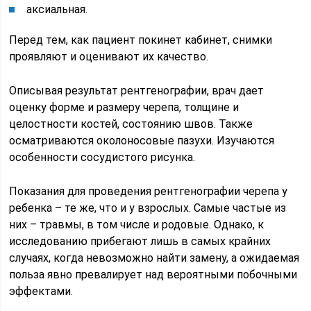
аксиальная.
Перед тем, как пациент покинет кабинет, снимки
проявляют и оценивают их качество.
Описывая результат рентгенографии, врач дает
оценку форме и размеру черепа, толщине и
целостности костей, состоянию швов. Также
осматриваются околоносовые пазухи. Изучаются
особенности сосудистого рисунка.
Показания для проведения рентгенографии черепа у
ребенка – те же, что и у взрослых. Самые частые из
них – травмы, в том числе и родовые. Однако, к
исследованию прибегают лишь в самых крайних
случаях, когда невозможно найти замену, а ожидаемая
польза явно превалирует над вероятными побочными
эффектами.