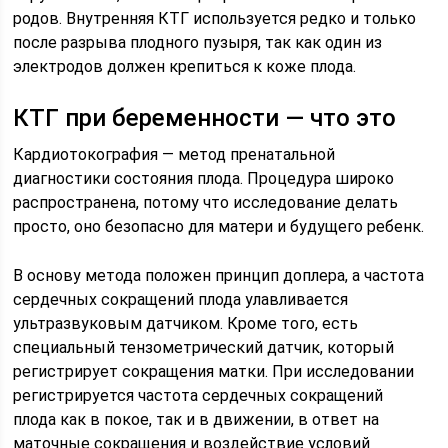
родов. Внутренняя КТГ используется редко и только
после разрыва плодного пузыря, так как один из
электродов должен крепиться к коже плода.
КТГ при беременности — что это
Кардиотокография — метод пренатальной
диагностики состояния плода. Процедура широко
распространена, потому что исследование делать
просто, оно безопасно для матери и будущего ребенк.
В основу метода положен принцип доплера, а частота
сердечных сокращений плода улавливается
ультразвуковым датчиком. Кроме того, есть
специальный тензометрический датчик, который
регистрирует сокращения матки. При исследовании
регистрируется частота сердечных сокращений
плода как в покое, так и в движении, в ответ на
маточные сокращения и воздействие условий