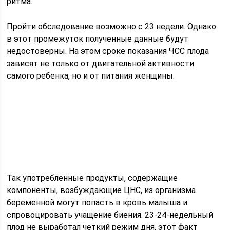
ритма.
Пройти обследование возможно с 23 недели. Однако
в этот промежуток полученные данные будут
недостоверны. На этом сроке показания ЧСС плода
зависят не только от двигательной активности
самого ребенка, но и от питания женщины.
Так употребленные продукты, содержащие
компоненты, возбуждающие ЦНС, из организма
беременной могут попасть в кровь малыша и
спровоцировать учащение биения. 23-24-недельный
плод не выработал четкий режим дня, этот факт