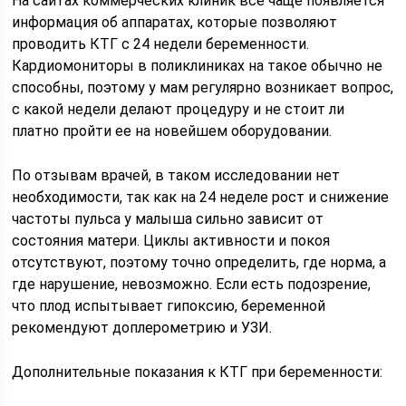
На сайтах коммерческих клиник все чаще появляется
информация об аппаратах, которые позволяют
проводить КТГ с 24 недели беременности.
Кардиомониторы в поликлиниках на такое обычно не
способны, поэтому у мам регулярно возникает вопрос,
с какой недели делают процедуру и не стоит ли
платно пройти ее на новейшем оборудовании.
По отзывам врачей, в таком исследовании нет
необходимости, так как на 24 неделе рост и снижение
частоты пульса у малыша сильно зависит от
состояния матери. Циклы активности и покоя
отсутствуют, поэтому точно определить, где норма, а
где нарушение, невозможно. Если есть подозрение,
что плод испытывает гипоксию, беременной
рекомендуют доплерометрию и УЗИ.
Дополнительные показания к КТГ при беременности: