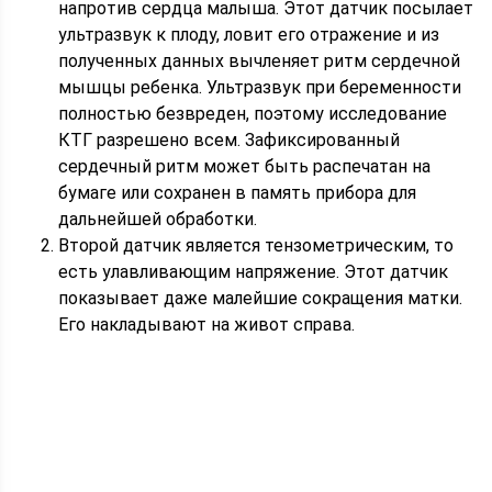
напротив сердца малыша. Этот датчик посылает
ультразвук к плоду, ловит его отражение и из
полученных данных вычленяет ритм сердечной
мышцы ребенка. Ультразвук при беременности
полностью безвреден, поэтому исследование
КТГ разрешено всем. Зафиксированный
сердечный ритм может быть распечатан на
бумаге или сохранен в память прибора для
дальнейшей обработки.
Второй датчик является тензометрическим, то
есть улавливающим напряжение. Этот датчик
показывает даже малейшие сокращения матки.
Его накладывают на живот справа.