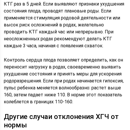
КТГ раз в 5 дней. Если выявляют признаки ухудшения
состояния плода, проводят плановые роды. Если
применяется стимуляция родовой деятельности или
высок риск осложнений в родах, желательно
проводить КТГ каждый час или непрерывно. При
неосложненных родах рекомендуют делать КТГ
каждые 3 часа, начиная с появления схваток.
Контроль сердца плода позволяет определить, как он
переносит нагрузку в родах, своевременно выявить
ухудшение состояния и принять меры для ускорения
родоразрешения. Если при родах начинается гипоксия,
пульс ребенка меняется волнообразно: растет выше
160, затем падает ниже 110. В норме этот показатель
колеблется в границах 110-160.
Другие случаи отклонения ХГЧ от
нормы