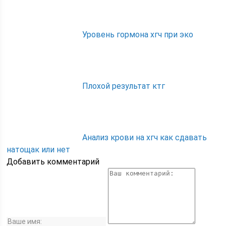
Уровень гормона хгч при эко
Плохой результат ктг
Анализ крови на хгч как сдавать
натощак или нет
Добавить комментарий