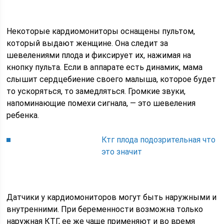
Некоторые кардиомониторы оснащены пультом,
который выдают женщине. Она следит за
шевелениями плода и фиксирует их, нажимая на
кнопку пульта. Если в аппарате есть динамик, мама
слышит сердцебиение своего малыша, которое будет
то ускоряться, то замедляться. Громкие звуки,
напоминающие помехи сигнала, — это шевеления
ребенка.
Ктг плода подозрительная что
это значит
Датчики у кардиомониторов могут быть наружными и
внутренними. При беременности возможна только
наружная КТГ, ее же чаще применяют и во время