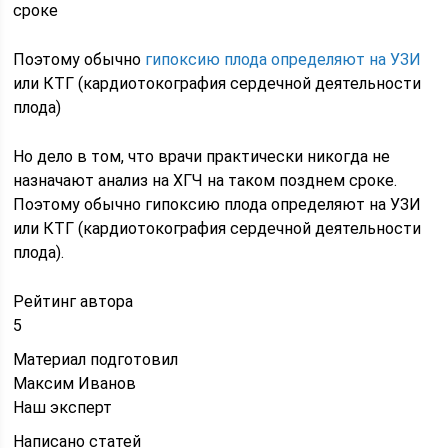
сроке
Поэтому обычно
гипоксию плода определяют на УЗИ
или КТГ (кардиотокография сердечной деятельности
плода)
Но дело в том, что врачи практически никогда не
назначают анализ на ХГЧ на таком позднем сроке.
Поэтому обычно гипоксию плода определяют на УЗИ
или КТГ (кардиотокография сердечной деятельности
плода).
Рейтинг автора
5
Материал подготовил
Максим Иванов
Наш эксперт
Написано статей