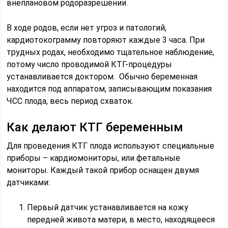
внеплановом родоразрешении.
В ходе родов, если нет угроз и патологий,
кардиотокограмму повторяют каждые 3 часа. При
трудных родах, необходимо тщательное наблюдение,
потому число проводимой КТГ-процедуры
устанавливается доктором. Обычно беременная
находится под аппаратом, записывающим показания
ЧСС плода, весь период схваток.
Как делают КТГ беременным
Для проведения КТГ плода используют специальные
приборы – кардиомониторы, или фетальные
мониторы. Каждый такой прибор оснащен двумя
датчиками:
Первый датчик устанавливается на кожу
передней живота матери, в место, находящееся