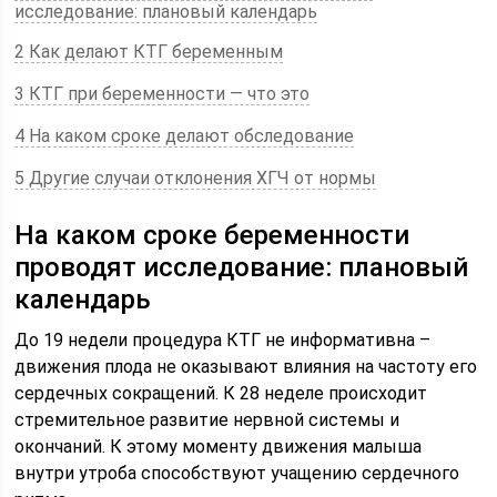
исследование: плановый календарь
2 Как делают КТГ беременным
3 КТГ при беременности — что это
4 На каком сроке делают обследование
5 Другие случаи отклонения ХГЧ от нормы
На каком сроке беременности
проводят исследование: плановый
календарь
До 19 недели процедура КТГ не информативна –
движения плода не оказывают влияния на частоту его
сердечных сокращений. К 28 неделе происходит
стремительное развитие нервной системы и
окончаний. К этому моменту движения малыша
внутри утроба способствуют учащению сердечного