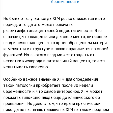
беременности
Но бывают случаи, когда ХГЧ резко снижается в этот
период, и тогда это может означать
развитиефетоплацентарной недостаточности. Это
означает, что плацента или детское место, питающее
плод и связывающее его с кровообращением матери,
изменяется в структуре и плохо справляется со своей
функцией. Из-за этого плод может страдать от
нехватки кислорода и питательный веществ, то есть
испытывать гипоксию.
Особенно важное значение ХГЧ для определения
такой патологии приобретает после 30 недели
беременности и, что самое интересное, ХГЧ может
показать гипоксию плода еще до клинического ее
проявления. Но дело в том, что врачи практически
никогда не назначают анализ на ХГЧ на таком позднем