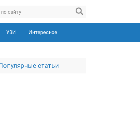
УЗИ
Интересное
Популярные статьи