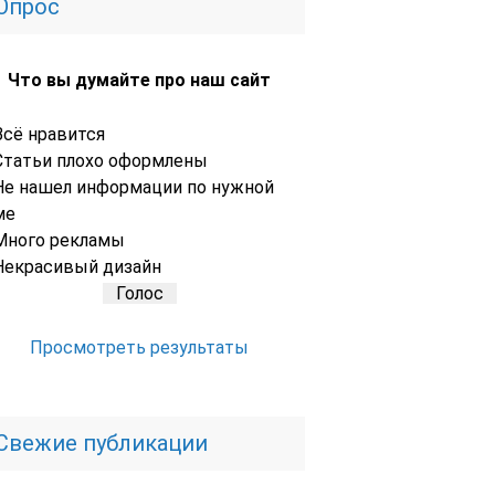
Опрос
Что вы думайте про наш сайт
Всё нравится
Статьи плохо оформлены
Не нашел информации по нужной
ме
Много рекламы
Некрасивый дизайн
Просмотреть результаты
Свежие публикации