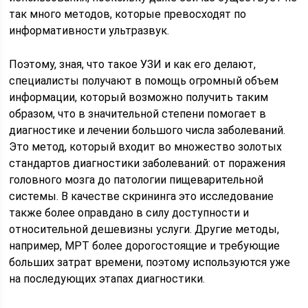
так много методов, которые превосходят по
информативности ультразвук.
Поэтому, зная, что такое УЗИ и как его делают,
специалисты получают в помощь огромный объем
информации, который возможно получить таким
образом, что в значительной степени помогает в
диагностике и лечении большого числа заболеваний.
Это метод, который входит во множество золотых
стандартов диагностики заболеваний: от поражения
головного мозга до патологии пищеварительной
системы. В качестве скрининга это исследование
также более оправдано в силу доступности и
относительной дешевизны услуги. Другие методы,
например, МРТ более дорогостоящие и требующие
больших затрат времени, поэтому используются уже
на последующих этапах диагностики.