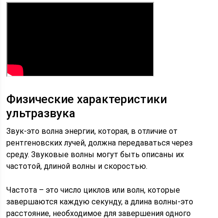
Физические характеристики
ультразвука
Звук-это волна энергии, которая, в отличие от
рентгеновских лучей, должна передаваться через
среду. Звуковые волны могут быть описаны их
частотой, длиной волны и скоростью.
Частота – это число циклов или волн, которые
завершаются каждую секунду, а длина волны-это
расстояние, необходимое для завершения одного