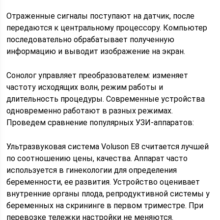
Отраженные сигналы поступают на датчик, после
передаются к центральному процессору. Компьютер
последовательно обрабатывает полученную
информацию и выводит изображение на экран.
Сонолог управляет преобразователем: изменяет
частоту исходящих волн, режим работы и
длительность процедуры. Современные устройства
одновременно работают в разных режимах.
Проведем сравнение популярных УЗИ-аппаратов:
Ультразвуковая система Voluson E8 считается лучшей
по соотношению цены, качества. Аппарат часто
используется в гинекологии для определения
беременности, ее развития. Устройство оценивает
внутренние органы плода, репродуктивной системы у
беременных на скрининге в первом триместре. При
перевозке тележки настройки не меняются.