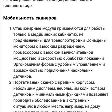
внешнего вида.
Мобильность сканеров
Стационарные модули применяются для работы
только в медицинских кабинетах, не
предназначены для транспортировки. Оснащены
монитором с высоким разрешением,
процессором с высокой вычислительной
мощностью и скоростью обработки показаний.
Эргономичная форма с удобным управлением и
возможностью подключения нескольких
датчиков.
Портативный сканер с крепким корпусом,
небольшим дисплеем, небольшим количеством
датчиков и минимальными функциями позволяет
проводить обследование в экстренных
ситуациях в любом месте, например, на дому.