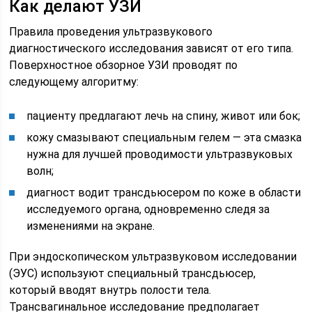
Как делают УЗИ
Правила проведения ультразвукового
диагностического исследования зависят от его типа.
Поверхностное обзорное УЗИ проводят по
следующему алгоритму:
пациенту предлагают лечь на спину, живот или бок;
кожу смазывают специальным гелем — эта смазка
нужна для лучшей проводимости ультразвуковых
волн;
диагност водит трансдьюсером по коже в области
исследуемого органа, одновременно следя за
изменениями на экране.
При эндоскопическом ультразвуковом исследовании
(ЭУС) используют специальный трансдьюсер,
который вводят внутрь полости тела.
Трансвагинальное исследование предполагает