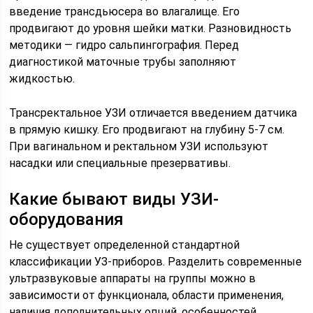
введение трансдьюсера во влагалище. Его
продвигают до уровня шейки матки. Разновидность
методики — гидро сальпингография. Перед
диагностикой маточные трубы заполняют
жидкостью.
Трансректальное УЗИ отличается введением датчика
в прямую кишку. Его продвигают на глубину 5-7 см.
При вагинальном и ректальном УЗИ используют
насадки или специальные презервативы.
Какие бывают виды УЗИ-
оборудования
Не существует определенной стандартной
классификации УЗ-приборов. Разделить современные
ультразвуковые аппараты на группы можно в
зависимости от функционала, области применения,
наличия дополнительных опций, особенностей