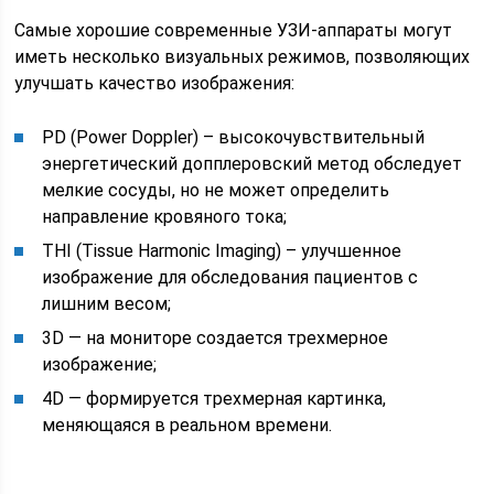
Самые хорошие современные УЗИ-аппараты могут
иметь несколько визуальных режимов, позволяющих
улучшать качество изображения:
PD (Power Doppler) – высокочувствительный
энергетический допплеровский метод обследует
мелкие сосуды, но не может определить
направление кровяного тока;
THI (Tissue Harmonic Imaging) – улучшенное
изображение для обследования пациентов с
лишним весом;
3D — на мониторе создается трехмерное
изображение;
4D — формируется трехмерная картинка,
меняющаяся в реальном времени.