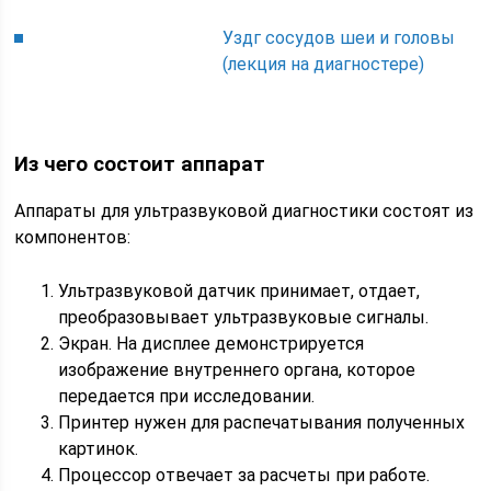
Уздг сосудов шеи и головы
(лекция на диагностере)
Из чего состоит аппарат
Аппараты для ультразвуковой диагностики состоят из
компонентов:
Ультразвуковой датчик принимает, отдает,
преобразовывает ультразвуковые сигналы.
Экран. На дисплее демонстрируется
изображение внутреннего органа, которое
передается при исследовании.
Принтер нужен для распечатывания полученных
картинок.
Процессор отвечает за расчеты при работе.