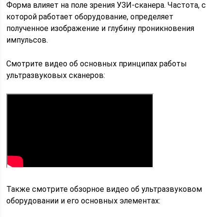
Форма влияет на поле зрения УЗИ-сканера. Частота, с
которой работает оборудование, определяет
полученное изображение и глубину проникновения
импульсов.
Смотрите видео об основных принципах работы
ультразвуковых сканеров:
Также смотрите обзорное видео об ультразвуковом
оборудовании и его основных элементах: