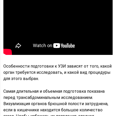
Особенности подготовки к УЗИ зависят от того, какой
орган требуется исследовать, и какой вид процедуры
для этого выбран.
Самая длительная и объемная подготовка показана
перед трансабдоминальным исследованием.
Визуализация органов брюшной полости затруднена,
если в кишечнике находится большое количество