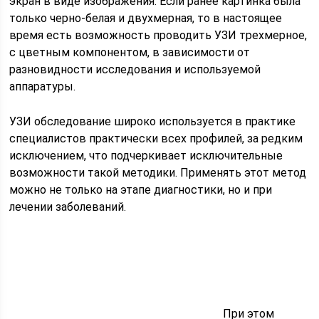
экран в виде изображения. Если ранее картинка была
только черно-белая и двухмерная, то в настоящее
время есть возможность проводить УЗИ трехмерное,
с цветным компонентом, в зависимости от
разновидности исследования и используемой
аппаратуры.
УЗИ обследование широко используется в практике
специалистов практически всех профилей, за редким
исключением, что подчеркивает исключительные
возможности такой методики. Применять этот метод
можно не только на этапе диагностики, но и при
лечении заболеваний.
При этом