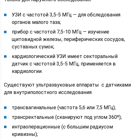
УЗИ с частотой 3,5-5 МГц — для обследования
органов малого таза;
прибор с частотой 7,5-10 МГц — изучение
щитовидной железы, периферических сосудов,
суставных сумок;
кардиологический УЗИ имеет секторальный
датчик с частотой 3,5-5 МГц, применяется в
кардиологии.
Существуют ультразвуковые аппараты с датчиками
для внутриполостного исследования:
трансвагинальные (частота 5,6 или 7,5 МГц);
трансректальные (сканируют под углом 360º);
интраоперационные (с большим радиусом
кривизны);