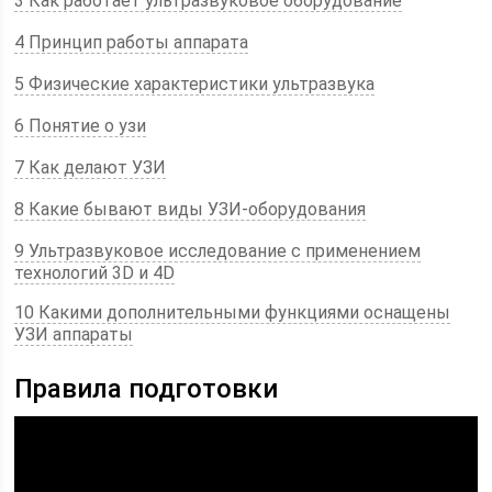
3 Как работает ультразвуковое оборудование
4 Принцип работы аппарата
5 Физические характеристики ультразвука
6 Понятие о узи
7 Как делают УЗИ
8 Какие бывают виды УЗИ-оборудования
9 Ультразвуковое исследование с применением
технологий 3D и 4D
10 Какими дополнительными функциями оснащены
УЗИ аппараты
Правила подготовки