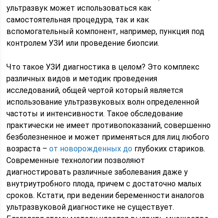
ультразвук может использоваться как
самостоятельная процедура, так и как
вспомогательный компонент, например, пункция под
контролем УЗИ или проведение биопсии.
Что такое УЗИ диагностика в целом? Это комплекс
различных видов и методик проведения
исследований, общей чертой который является
использование ультразвуковых волн определенной
частоты и интенсивности. Такое обследование
практически не имеет противопоказаний, совершенно
безболезненное и может применяться для лиц любого
возраста –
от новорожденных до
глубоких стариков.
Современные технологии позволяют
диагностировать различные заболевания даже у
внутриутробного плода, причем с достаточно малых
сроков. Кстати, при ведении беременности аналогов
ультразвуковой диагностике не существует.