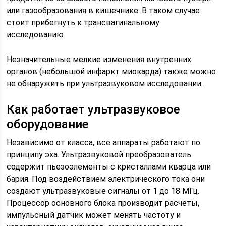
или газообразования в кишечнике. В таком случае
стоит прибегнуть к трансвагинальному
исследованию.
Незначительные мелкие изменения внутренних
органов (небольшой инфаркт миокарда) также можно
не обнаружить при ультразвуковом исследовании.
Как работает ультразвуковое
оборудование
Независимо от класса, все аппараты работают по
принципу эха. Ультразвуковой преобразователь
содержит пьезоэлементы с кристаллами кварца или
бария. Под воздействием электрического тока они
создают ультразвуковые сигналы от 1 до 18 МГц.
Процессор основного блока производит расчеты,
импульсный датчик может менять частоту и