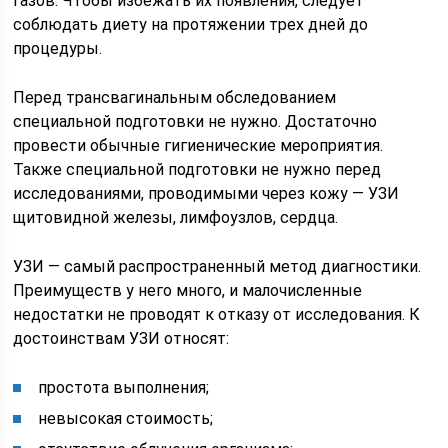
газов. Чтобы избежать их появления, следует
соблюдать диету на протяжении трех дней до
процедуры.
Перед трансвагинальным обследованием
специальной подготовки не нужно. Достаточно
провести обычные гигиенические мероприятия.
Также специальной подготовки не нужно перед
исследованиями, проводимыми через кожу — УЗИ
щитовидной железы, лимфоузлов, сердца.
УЗИ — самый распространенный метод диагностики.
Преимуществ у него много, и малочисленные
недостатки не проводят к отказу от исследования. К
достоинствам УЗИ относят:
простота выполнения;
невысокая стоимость;