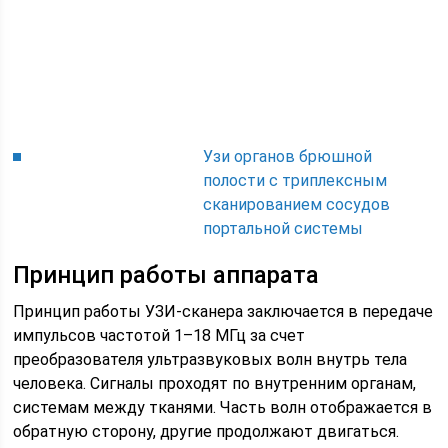
Узи органов брюшной
полости с триплексным
сканированием сосудов
портальной системы
Принцип работы аппарата
Принцип работы УЗИ-сканера заключается в передаче
импульсов частотой 1–18 МГц за счет
преобразователя ультразвуковых волн внутрь тела
человека. Сигналы проходят по внутренним органам,
системам между тканями. Часть волн отображается в
обратную сторону, другие продолжают двигаться.