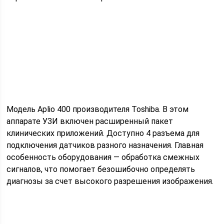
Модель Aplio 400 производителя Toshiba. В этом
аппарате УЗИ включен расширенный пакет
клинических приложений. Доступно 4 разъема для
подключения датчиков разного назначения. Главная
особенность оборудования — обработка смежных
сигналов, что помогает безошибочно определять
диагнозы за счет высокого разрешения изображения.