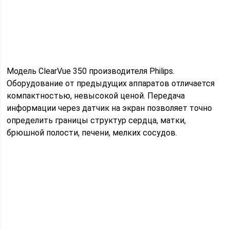
Модель ClearVue 350 производителя Philips.
Оборудование от предыдущих аппаратов отличается
компактностью, невысокой ценой. Передача
информации через датчик на экран позволяет точно
определить границы структур сердца, матки,
брюшной полости, печени, мелких сосудов.