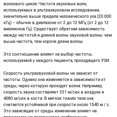
волнового цикла. Частота звуковых волн,
используемых в ультразвуковом исследовании,
значительно выше предела человеческого уха (20 000
кГц) – обычно в диапазоне от 2 до 12 МГц (от 2 до 12
миллионов Гц). Существует обратная зависимость
между частотой и длиной волны звуковой волны: чем
выше частота, тем короче длина волны.
Это соотношение влияет на выбор частоты,
используемой у каждого пациента, проходящего УЗИ.
Скорость ультразвуковой волны не зависит от
частоты. Однако она изменяется в зависимости от
среды, через которую проходит волна. Например,
скорость звука составляет 331 м/сек в воздухе и
4080 м/сек в кости. В мягких тканях тела она
считается устойчивой при скорости около 1540 м / с.
Это зависящее от среды изменение влияет на