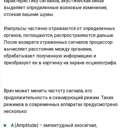
характеристику сигналов, акустическая линза
выделяет определенные волновые изменения,
отсекая лишние шумы.
Импульсы частично отражаются от определенных
органов, поглощаются, распространяются дальше.
После возврата отраженных сигналов процессор
вычисляет расстояние между органами,
обрабатывает полученную информацию и
преобразует ее в картинку на экране осциллографа.
Врач может менять частоту сигнала, его
продолжительность и сканирующий режим. Таких
режимов в современных аппаратах предусмотрено
несколько:
А (Amplitude) – амплитудный эхосигнал,