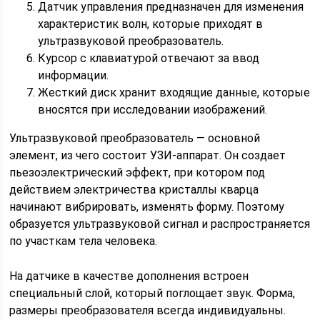
Датчик управления предназначен для изменения
характеристик волн, которые приходят в
ультразвуковой преобразователь.
Курсор с клавиатурой отвечают за ввод
информации.
Жесткий диск хранит входящие данные, которые
вносятся при исследовании изображений.
Ультразвуковой преобразователь — основной
элемент, из чего состоит УЗИ-аппарат. Он создает
пьезоэлектрический эффект, при котором под
действием электричества кристаллы кварца
начинают вибрировать, изменять форму. Поэтому
образуется ультразвуковой сигнал и распространяется
по участкам тела человека.
На датчике в качестве дополнения встроен
специальный слой, который поглощает звук. Форма,
размеры преобразователя всегда индивидуальны.