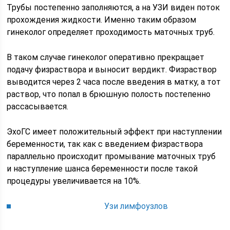
Трубы постепенно заполняются, а на УЗИ виден поток
прохождения жидкости. Именно таким образом
гинеколог определяет проходимость маточных труб.
В таком случае гинеколог оперативно прекращает
подачу физраствора и выносит вердикт. Физраствор
выводится через 2 часа после введения в матку, а тот
раствор, что попал в брюшную полость постепенно
рассасывается.
ЭхоГС имеет положительный эффект при наступлении
беременности, так как с введением физраствора
параллельно происходит промывание маточных труб
и наступление шанса беременности после такой
процедуры увеличивается на 10%.
Узи лимфоузлов