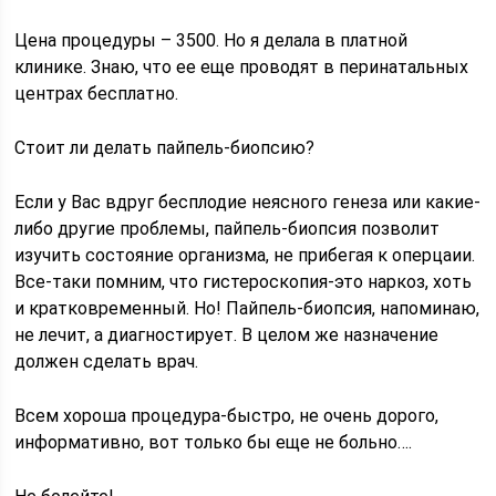
Цена процедуры – 3500. Но я делала в платной
клинике. Знаю, что ее еще проводят в перинатальных
центрах бесплатно.
Стоит ли делать пайпель-биопсию?
Если у Вас вдруг бесплодие неясного генеза или какие-
либо другие проблемы, пайпель-биопсия позволит
изучить состояние организма, не прибегая к оперцаии.
Все-таки помним, что гистероскопия-это наркоз, хоть
и кратковременный. Но! Пайпель-биопсия, напоминаю,
не лечит, а диагностирует. В целом же назначение
должен сделать врач.
Всем хороша процедура-быстро, не очень дорого,
информативно, вот только бы еще не больно….