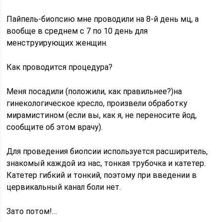
Пайпель-биопсию мне проводили на 8-й день мц, а
вообще в среднем с 7 по 10 день для
менструирующих женщин.
Как проводится процедура?
Меня посадили (положили, как правильнее?)на
гинекологическое кресло, произвели обработку
мирамистином (если вы, как я, не переносите йод,
сообщите об этом врачу).
Для проведения биопсии используется расширитель,
знакомый каждой из нас, тонкая трубочка и катетер.
Катетер гибкий и тонкий, поэтому при введении в
цервикальный канал боли нет.
Зато потом!…