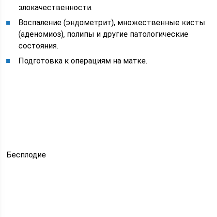
злокачественности.
Воспаление (эндометрит), множественные кисты
(аденомиоз), полипы и другие патологические
состояния.
Подготовка к операциям на матке.
Бесплодие