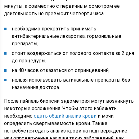
минуты, а совместно с первичным осмотром её
длительность не превысит четверти часа.
необходимо прекратить принимать
антибактериальные лекарства, гормональные
препараты;
стоит воздержаться от полового контакта за 2 дня
до процедуры;
на 48 часов отказаться от спринцеваний;
нельзя использовать вагинальные препараты без
назначения доктора.
После пайпель биопсии эндометрия могут возникнуть
некоторые осложнения. Чтобы этого избежать,
необходимо
сдать общий анализ крови
и мочи,
определить свертываемость крови. Также
потребуется сдать анализ крови на подтверждение
или опровержение наличия таких заболеваний, как