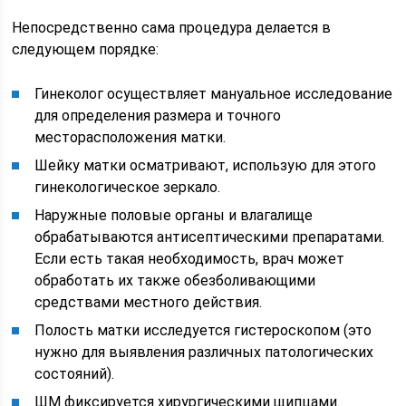
Непосредственно сама процедура делается в
следующем порядке:
Гинеколог осуществляет мануальное исследование
для определения размера и точного
месторасположения матки.
Шейку матки осматривают, использую для этого
гинекологическое зеркало.
Наружные половые органы и влагалище
обрабатываются антисептическими препаратами.
Если есть такая необходимость, врач может
обработать их также обезболивающими
средствами местного действия.
Полость матки исследуется гистероскопом (это
нужно для выявления различных патологических
состояний).
ШМ фиксируется хирургическими щипцами.