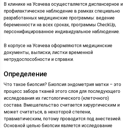
В клинике на Усачева осуществляется диспансерное и
профилактическое наблюдение в рамках специально
разработанных медицинские программы: ведение
беременности на всех сроках, программы CheckUp,
персонифицированное индивидуальное наблюдение.
В корпусе на Усачева оформляются медицинские
документы, выписки, листки временной
нетрудоспособности и справки.
Определение
Что такое биопсия? Биопсия эндометрия матки – это
процесс забора тканей этого слоя для последующего
исследования их гистологического (клеточного)
состава. Вмешательство считается хирургическим и
может считаться, в некоторой степени,
травматическим, потому проводится под анестезией.
Основной целью биопсии является исследование