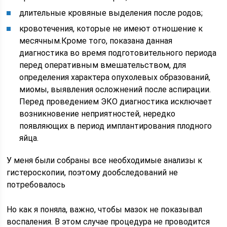
длительные кровяные выделения после родов;
кровотечения, которые не имеют отношение к
месячным.Кроме того, показана данная
диагностика во время подготовительного периода
перед оперативным вмешательством, для
определения характера опухолевых образований,
миомы, выявления осложнений после аспирации.
Перед проведением ЭКО диагностика исключает
возникновение неприятностей, нередко
появляющих в период имплантирования плодного
яйца.
У меня были собраны все необходимые анализы к
гистероскопии, поэтому дообследований не
потребовалось
Но как я поняла, важно, чтобы мазок не показывал
воспаления. В этом случае процедура не проводится