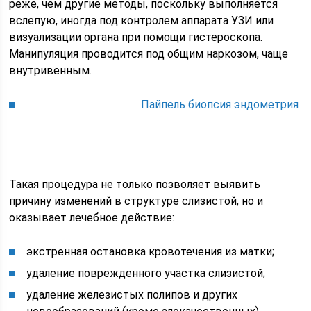
реже, чем другие методы, поскольку выполняется
вслепую, иногда под контролем аппарата УЗИ или
визуализации органа при помощи гистероскопа.
Манипуляция проводится под общим наркозом, чаще
внутривенным.
Пайпель биопсия эндометрия
Такая процедура не только позволяет выявить
причину изменений в структуре слизистой, но и
оказывает лечебное действие:
экстренная остановка кровотечения из матки;
удаление поврежденного участка слизистой;
удаление железистых полипов и других