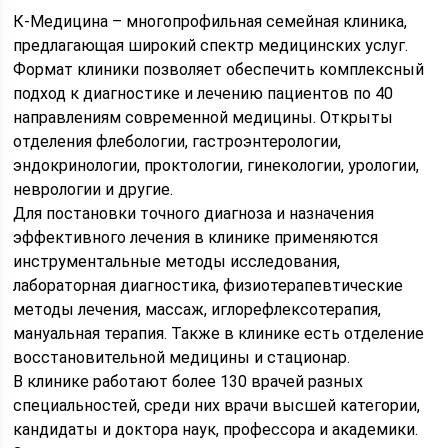
К-Медицина – многопрофильная семейная клиника,
предлагающая широкий спектр медицинских услуг.
Формат клиники позволяет обеспечить комплексный
подход к диагностике и лечению пациентов по 40
направлениям современной медицины. Открыты
отделения флебологии, гастроэнтерологии,
эндокринологии, проктологии, гинекологии, урологии,
неврологии и другие.
Для постановки точного диагноза и назначения
эффективного лечения в клинике применяются
инструментальные методы исследования,
лабораторная диагностика, физиотерапевтические
методы лечения, массаж, иглорефлексотерапия,
мануальная терапия. Также в клинике есть отделение
восстановительной медицины и стационар.
В клинике работают более 130 врачей разных
специальностей, среди них врачи высшей категории,
кандидаты и доктора наук, профессора и академики.