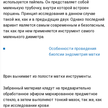
используется пайпель. Он представляет собой
маленькую трубочку, внутри которой встроен
поршень. Принцип исследования в данном случае
такой же, как и в предыдущих двух. Однако последний
вариант является самым современным и безопасным,
так как при нем применяется инструмент самого
маленького диаметра.
Особенности проведения
биопсии эндометрия матки
Врач вынимает из полости матки инструменты.
Забранный материал кладут на предварительно
обработанное эфиром маркированное предметное
стекло, а затем выполняют тонкий мазок, так же, как
при исследовании крови.