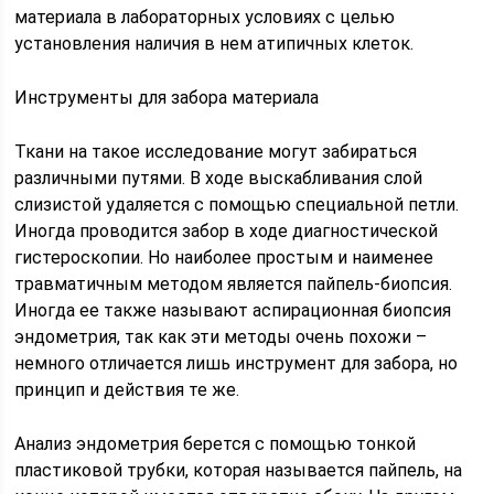
материала в лабораторных условиях с целью
установления наличия в нем атипичных клеток.
Инструменты для забора материала
Ткани на такое исследование могут забираться
различными путями. В ходе выскабливания слой
слизистой удаляется с помощью специальной петли.
Иногда проводится забор в ходе диагностической
гистероскопии. Но наиболее простым и наименее
травматичным методом является пайпель-биопсия.
Иногда ее также называют аспирационная биопсия
эндометрия, так как эти методы очень похожи –
немного отличается лишь инструмент для забора, но
принцип и действия те же.
Анализ эндометрия берется с помощью тонкой
пластиковой трубки, которая называется пайпель, на