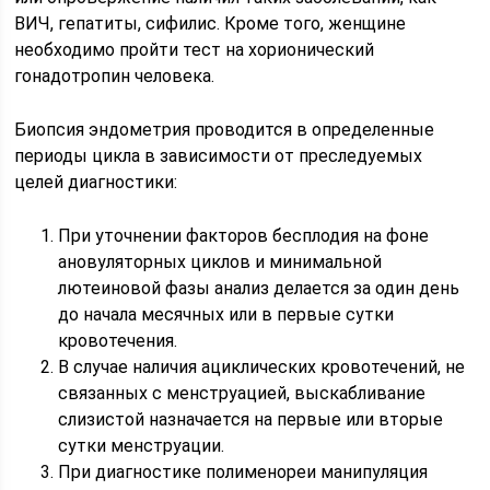
ВИЧ, гепатиты, сифилис. Кроме того, женщине
необходимо пройти тест на хорионический
гонадотропин человека.
Биопсия эндометрия проводится в определенные
периоды цикла в зависимости от преследуемых
целей диагностики:
При уточнении факторов бесплодия на фоне
ановуляторных циклов и минимальной
лютеиновой фазы анализ делается за один день
до начала месячных или в первые сутки
кровотечения.
В случае наличия ациклических кровотечений, не
связанных с менструацией, выскабливание
слизистой назначается на первые или вторые
сутки менструации.
При диагностике полименореи манипуляция