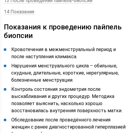
13 После проведения пайпель-биопсии
14 Показания
Показания к проведению пайпель
биопсии
Кровотечения в межменструальный период и
после наступления климакса.
Нарушения менструального цикла – обильные,
скудные, длительные, короткие, нерегулярные,
болезненные менструации.
Контроль состояния эндометрия после
выскабливания и других процедур. Методика
позволяет выяснить, насколько хорошо
восстановилась внутренняя поверхность матки.
Обследование после проведённого лечения
женщин с ранее диагностированной гиперплазией