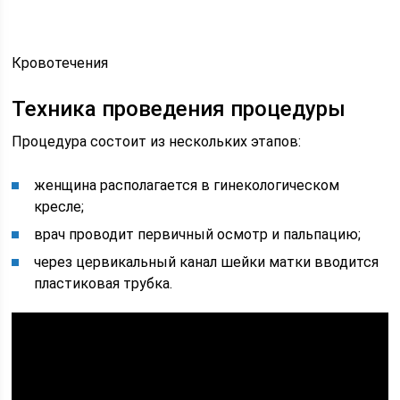
Кровотечения
Техника проведения процедуры
Процедура состоит из нескольких этапов:
женщина располагается в гинекологическом
кресле;
врач проводит первичный осмотр и пальпацию;
через цервикальный канал шейки матки вводится
пластиковая трубка.