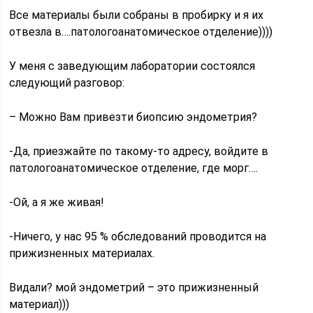
Все материалы были собраны в пробирку и я их
отвезла в….патологоанатомическое отделение))))
У меня с заведующим лаборатории состоялся
следующий разговор:
– Можно Вам привезти биопсию эндометрия?
-Да, приезжайте по такому-то адресу, войдите в
патологоанатомическое отделение, где морг….
-Ой, а я же живая!
-Ничего, у нас 95 % обследований проводится на
прижизненных материалах.
Видали? мой эндометрий – это прижизненный
материал)))