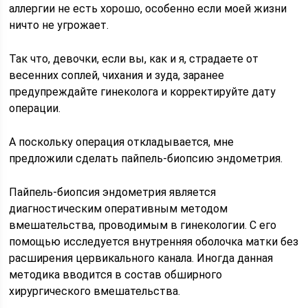
аллергии не есть хорошо, особенно если моей жизни
ничто не угрожает.
Так что, девочки, если вы, как и я, страдаете от
весенних соплей, чихания и зуда, заранее
предупреждайте гинеколога и корректируйте дату
операции.
А поскольку операция откладывается, мне
предложили сделать пайпель-биопсию эндометрия.
Пайпель-биопсия эндометрия является
диагностическим оперативным методом
вмешательства, проводимым в гинекологии. С его
помощью исследуется внутренняя оболочка матки без
расширения цервикального канала. Иногда данная
методика вводится в состав обширного
хирургического вмешательства.