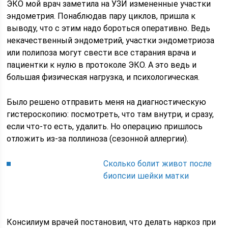
ЭКО мой врач заметила на УЗИ измененные участки
эндометрия. Понаблюдав пару циклов, пришла к
выводу, что с этим надо бороться оперативно. Ведь
некачественный эндометрий, участки эндометриоза
или полипоза могут свести все старания врача и
пациентки к нулю в протоколе ЭКО. А это ведь и
большая физическая нагрузка, и психологическая.
Было решено отправить меня на диагностическую
гистероскопию: посмотреть, что там внутри, и сразу,
если что-то есть, удалить. Но операцию пришлось
отложить из-за поллиноза (сезонной аллергии).
Сколько болит живот после
биопсии шейки матки
Консилиум врачей постановил, что делать наркоз при