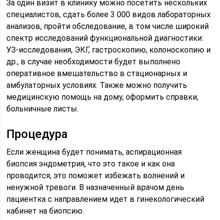
За один визит в клинику можно посетить нескольких
специалистов, сдать более 3 000 видов лабораторных
анализов, пройти обследование, в том числе широкий
спектр исследований функциональной диагностики:
УЗ-исследования, ЭКГ, гастроскопию, колоноскопию и
др., в случае необходимости будет выполнено
оперативное вмешательство в стационарных и
амбулаторных условиях. Также можно получить
медицинскую помощь на дому, оформить справки,
больничные листы.
Процедура
Если женщина будет понимать, аспирационная
биопсия эндометрия, что это такое и как она
проводится, это поможет избежать волнений и
ненужной тревоги. В назначенный врачом день
пациентка с направлением идет в гинекологический
кабинет на биопсию.