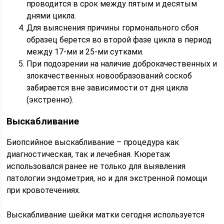
проводится в срок между пятым и десятым
днями цикла.
Для выяснения причины гормонального сбоя
образец берется во второй фазе цикла в период
между 17-ми и 25-ми сутками.
При подозрении на наличие доброкачественных и
злокачественных новообразований соскоб
забирается вне зависимости от дня цикла
(экстренно).
Выскабливание
Биопсийное выскабливание – процедура как
диагностическая, так и лечебная. Кюретаж
использовался ранее не только для выявления
патологии эндометрия, но и для экстренной помощи
при кровотечениях.
Выскабливание шейки матки сегодня используется