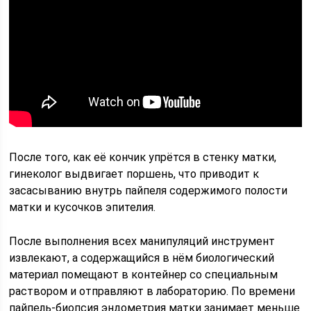
После того, как её кончик упрётся в стенку матки,
гинеколог выдвигает поршень, что приводит к
засасыванию внутрь пайпеля содержимого полости
матки и кусочков эпителия.
После выполнения всех манипуляций инструмент
извлекают, а содержащийся в нём биологический
материал помещают в контейнер со специальным
раствором и отправляют в лабораторию. По времени
пайпель-биопсия эндометрия матки занимает меньше