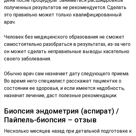
день после процедуры. Заниматься расшифровкой
полученных результатов не рекомендуется. Сделать
это правильно может только квалифицированный
врач.
Человек без медицинского образования не сможет
самостоятельно разобраться в результатах, из-за чего
он может сделать неправильные выводы касательно
своего заболевания.
Обычно врач сам назначает дату следующего приема.
Во время него специалист расскажет пациентке о
состоянии ее здоровья, и если имеется надобность,
назначит лечение, даст полезные рекомендации.
Биопсия эндометрия (аспират) /
Пайпель-биопсия – отзыв
Несколько месяцев назад при детальной подготовке к