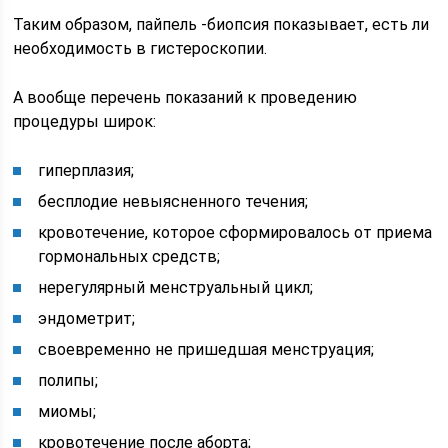
Таким образом, пайпель -биопсия показывает, есть ли
необходимость в гистероскопии.
А вообще перечень показаний к проведению
процедуры широк:
гиперплазия;
бесплодие невыясненного течения;
кровотечение, которое сформировалось от приема
гормональных средств;
нерегулярный менструальный цикл;
эндометрит;
своевременно не пришедшая менструация;
полипы;
миомы;
кровотечение после аборта;