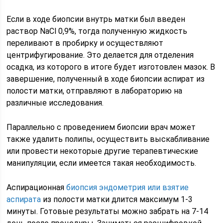
Если в ходе биопсии внутрь матки был введен
раствор NaCl 0,9%, тогда полученную жидкость
переливают в пробирку и осуществляют
центрифугирование. Это делается для отделения
осадка, из которого в итоге будет изготовлен мазок. В
завершение, полученный в ходе биопсии аспират из
полости матки, отправляют в лабораторию на
различные исследования.
Параллельно с проведением биопсии врач может
также удалить полипы, осуществить выскабливание
или провести некоторые другие терапевтические
манипуляции, если имеется такая необходимость.
Аспирационная
биопсия эндометрия или взятие
аспирата
из полости матки длится максимум 1-3
минуты. Готовые результаты можно забрать на 7-14