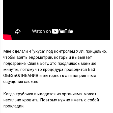
Мне сделали 4 “укуса” под контролем УЗИ, прицельно,
чтобы взять эндометрий, который вызывает
подозрение. Слава Богу, это продлилось меньше
минуты, потому что процедура проводится БЕЗ
ОБЕЗБОЛИВАНИЯ и вытерпеть эти неприятные
ощущения сложно.
Когда трубочка выводится из организма, может
несильно кровить. Поэтому нужно иметь с собой
прокладки.