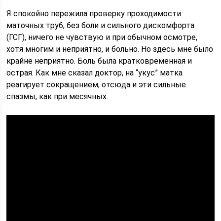
Я спокойно пережила проверку проходимости
маточных труб, без боли и сильного дискомфорта
(ГСГ), ничего не чувствую и при обычном осмотре,
хотя многим и неприятно, и больно. Но здесь мне было
крайне неприятно. Боль была кратковременная и
острая. Как мне сказал доктор, на “укус” матка
реагирует сокращением, отсюда и эти сильные
спазмы, как при месячных.