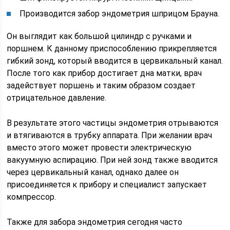
Производится забор эндометрия шприцом Брауна.
Он выглядит как большой цилиндр с ручками и
поршнем. К данному приспособлению прикрепляется
гибкий зонд, который вводится в цервикальный канал.
После того как прибор достигает дна матки, врач
задействует поршень и таким образом создает
отрицательное давление.
В результате этого частицы эндометрия отрываются
и втягиваются в трубку аппарата. При желании врач
вместо этого может провести электрическую
вакуумную аспирацию. При ней зонд также вводится
через цервикальный канал, однако далее он
присоединяется к прибору и специалист запускает
компрессор.
Также для забора эндометрия сегодня часто