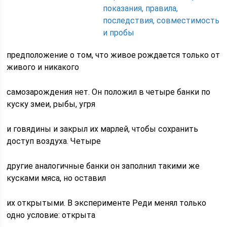
показания, правила,
последствия, совместимость
и пробы
предположение о том, что живое рождается только от
живого и никакого
самозарождения нет. Он положил в четыре банки по
куску змеи, рыбы, угря
и говядины и закрыл их марлей, чтобы сохранить
доступ воздуха. Четыре
другие аналогичные банки он заполнил такими же
кусками мяса, но оставил
их открытыми. В эксперименте Реди менял только
одно условие: открыта