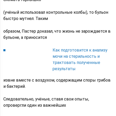
(учёный использовал контрольные колбы), то бульон
быстро мутнел. Таким
образом, Пастер доказал, что жизнь не зарождается в
бульоне, а приносится
Как подготовится к анализу
мочи на стерильность и
трактовать полученные
результаты
извне вместе с воздухом, содержащим споры грибов
и бактерий.
Следовательно, учёные, ставя свои опыты,
опровергли один из важнейших