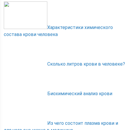
Характеристики химического
состава крови человека
Сколько литров крови в человеке?
Биохимический анализ крови
Из чего состоит плазма крови и