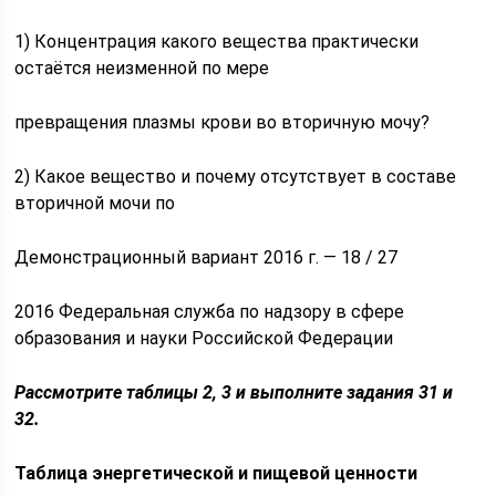
1) Концентрация какого вещества практически
остаётся неизменной по мере
превращения плазмы крови во вторичную мочу?
2) Какое вещество и почему отсутствует в составе
вторичной мочи по
Демонстрационный вариант 2016 г. — 18 / 27
2016 Федеральная служба по надзору в сфере
образования и науки Российской Федерации
Рассмотрите таблицы 2, 3 и выполните задания 31 и
32.
Таблица энергетической и пищевой ценности