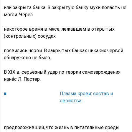
или закрыта банка. В закрытую банку мухи попасть не
могли. Через
некоторое время в мясе, лежавшем в открытых
(контрольных) сосудах
появились черви. В закрытых банках никаких червей
обнаружено не было.
В XIX в. серьёзный удар по теории самозарождения
нанёс Л. Пастер,
Плазма крови: состав и
свойства
предположивший, что жизнь в питательные среды