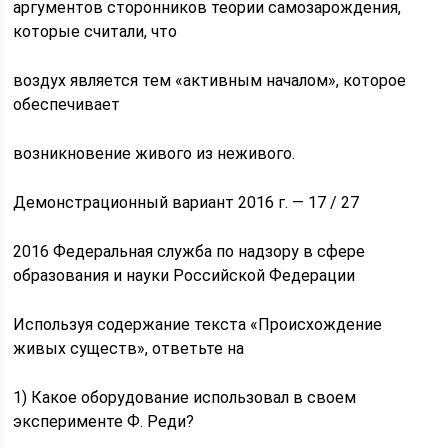
аргументов сторонников теории самозарождения,
которые считали, что
воздух является тем «активным началом», которое
обеспечивает
возникновение живого из неживого.
Демонстрационный вариант 2016 г. — 17 / 27
2016 Федеральная служба по надзору в сфере
образования и науки Российской Федерации
Используя содержание текста «Происхождение
живых существ», ответьте на
1) Какое оборудование использовал в своем
эксперименте Ф. Реди?