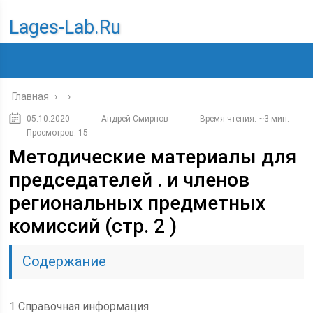
Lages-Lab.ru
Главная
›
›
05.10.2020
Андрей Смирнов
Время чтения: ~3 мин.
Просмотров: 15
Методические материалы для
председателей . и членов
региональных предметных
комиссий (стр. 2 )
Содержание
1 Справочная информация