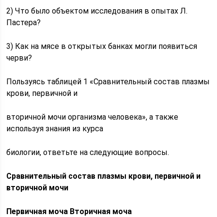
2) Что было объектом исследования в опытах Л.
Пастера?
3) Как на мясе в открытых банках могли появиться
черви?
Пользуясь таблицей 1 «Сравнительный состав плазмы
крови, первичной и
вторичной мочи организма человека», а также
используя знания из курса
биологии, ответьте на следующие вопросы.
Сравнительный состав плазмы крови, первичной и
вторичной мочи
Первичная моча Вторичная моча