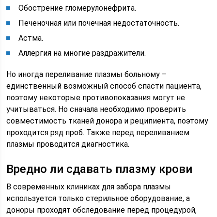
Обострение гломерулонефрита.
Печеночная или почечная недостаточность.
Астма.
Аллергия на многие раздражители.
Но иногда переливание плазмы больному –
единственный возможный способ спасти пациента,
поэтому некоторые противопоказания могут не
учитываться. Но сначала необходимо проверить
совместимость тканей донора и реципиента, поэтому
проходится ряд проб. Также перед переливанием
плазмы проводится диагностика.
Вредно ли сдавать плазму крови
В современных клиниках для забора плазмы
используется только стерильное оборудование, а
доноры проходят обследование перед процедурой,