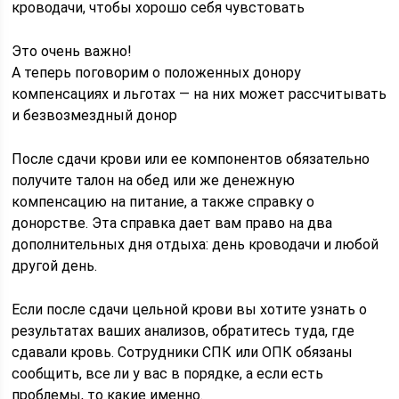
кроводачи, чтобы хорошо себя чувстовать
Это очень важно!
А теперь поговорим о положенных донору
компенсациях и льготах — на них может рассчитывать
и безвозмездный донор
После сдачи крови или ее компонентов обязательно
получите талон на обед или же денежную
компенсацию на питание, а также справку о
донорстве. Эта справка дает вам право на два
дополнительных дня отдыха: день кроводачи и любой
другой день.
Если после сдачи цельной крови вы хотите узнать о
результатах ваших анализов, обратитесь туда, где
сдавали кровь. Сотрудники СПК или ОПК обязаны
сообщить, все ли у вас в порядке, а если есть
проблемы, то какие именно.