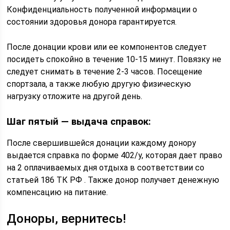
Конфиденциальность полученной информации о
состоянии здоровья донора гарантируется.
После донации крови или ее компонентов следует
посидеть спокойно в течение 10-15 минут. Повязку не
следует снимать в течение 2-3 часов. Посещение
спортзала, а также любую другую физическую
нагрузку отложите на другой день.
Шаг пятый — выдача справок:
После свершившейся донации каждому донору
выдается справка по форме 402/у, которая дает право
на 2 оплачиваемых дня отдыха в соответствии со
статьей 186 ТК РФ . Также донор получает денежную
компенсацию на питание.
Доноры, вернитесь!