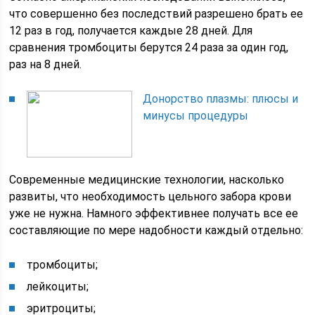
что совершенно без последствий разрешено брать ее
12 раз в год, получается каждые 28 дней. Для
сравнения тромбоциты берутся 24 раза за один год,
раз на 8 дней.
Донорство плазмы: плюсы и
минусы процедуры
Современные медицинские технологии, насколько
развиты, что необходимость цельного забора крови
уже не нужна. Намного эффективнее получать все ее
составляющие по мере надобности каждый отдельно:
тромбоциты;
лейкоциты;
эритроциты;