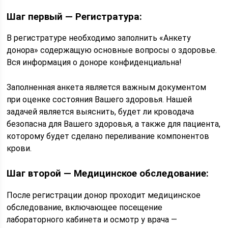
Шаг первый — Регистратура:
В регистратуре необходимо заполнить «Анкету
донора» содержащую основные вопросы о здоровье.
Вся информация о доноре конфиденциальна!
Заполненная анкета является важным документом
при оценке состояния Вашего здоровья. Нашей
задачей является выяснить, будет ли кроводача
безопасна для Вашего здоровья, а также для пациента,
которому будет сделано переливание компонентов
крови.
Шаг второй — Медицинское обследование:
После регистрации донор проходит медицинское
обследование, включающее посещение
лабораторного кабинета и осмотр у врача —