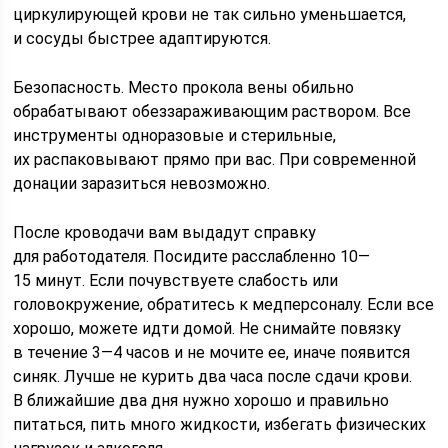
циркулирующей крови не так сильно уменьшается,
и сосуды быстрее адаптируются.
Безопасность. Место прокола вены обильно
обрабатывают обеззараживающим раствором. Все
инструменты одноразовые и стерильные,
их распаковывают прямо при вас. При современной
донации заразиться невозможно.
После кроводачи вам выдадут справку
для работодателя. Посидите расслабленно 10—
15 минут. Если почувствуете слабость или
головокружение, обратитесь к медперсоналу. Если все
хорошо, можете идти домой. Не снимайте повязку
в течение 3—4 часов и не мочите ее, иначе появится
синяк. Лучше не курить два часа после сдачи крови.
В ближайшие два дня нужно хорошо и правильно
питаться, пить много жидкости, избегать физических