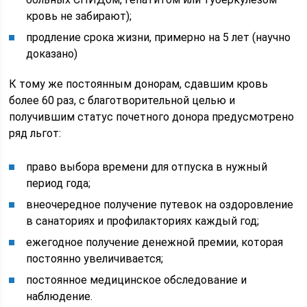
кровь не забирают);
продление срока жизни, примерно на 5 лет (научно
доказано)
К тому же постоянным донорам, сдавшим кровь
более 60 раз, с благотворительной целью и
получившим статус почетного донора предусмотрено
ряд льгот:
право выбора времени для отпуска в нужный
период года;
внеочередное получение путевок на оздоровление
в санаториях и профилакториях каждый год;
ежегодное получение денежной премии, которая
постоянно увеличивается;
постоянное медицинское обследование и
наблюдение.