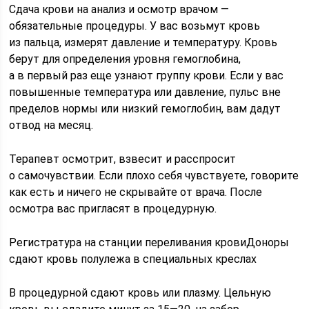
Сдача крови на анализ и осмотр врачом —
обязательные процедуры. У вас возьмут кровь
из пальца, измерят давление и температуру. Кровь
берут для определения уровня гемоглобина,
а в первый раз еще узнают группу крови. Если у вас
повышенные температура или давление, пульс вне
пределов нормы или низкий гемоглобин, вам дадут
отвод на месяц.
Терапевт осмотрит, взвесит и расспросит
о самочувствии. Если плохо себя чувствуете, говорите
как есть и ничего не скрывайте от врача. После
осмотра вас пригласят в процедурную.
Регистратура на станции переливания кровиДоноры
сдают кровь полулежа в специальных креслах
В процедурной сдают кровь или плазму. Цельную