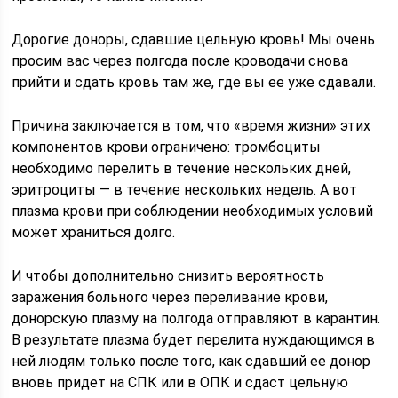
Дорогие доноры, сдавшие цельную кровь! Мы очень
просим вас через полгода после кроводачи снова
прийти и сдать кровь там же, где вы ее уже сдавали.
Причина заключается в том, что «время жизни» этих
компонентов крови ограничено: тромбоциты
необходимо перелить в течение нескольких дней,
эритроциты — в течение нескольких недель. А вот
плазма крови при соблюдении необходимых условий
может храниться долго.
И чтобы дополнительно снизить вероятность
заражения больного через переливание крови,
донорскую плазму на полгода отправляют в карантин.
В результате плазма будет перелита нуждающимся в
ней людям только после того, как сдавший ее донор
вновь придет на СПК или в ОПК и сдаст цельную