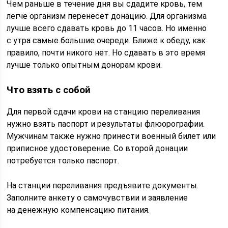
Чем раньше в течение дня вы сдадите кровь, тем
легче организм перенесет донацию. Для организма
лучше всего сдавать кровь до 11 часов. Но именно
с утра самые большие очереди. Ближе к обеду, как
правило, почти никого нет. Но сдавать в это время
лучше только опытным донорам крови.
Что взять с собой
Для первой сдачи крови на станцию переливания
нужно взять паспорт и результаты флюорографии.
Мужчинам также нужно принести военный билет или
приписное удостоверение. Со второй донации
потребуется только паспорт.
На станции переливания предъявите документы.
Заполните анкету о самочувствии и заявление
на денежную компенсацию питания.