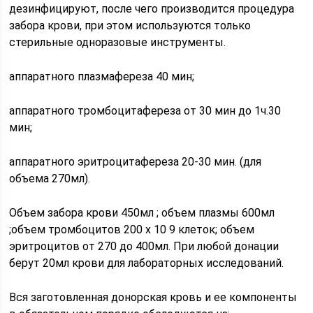
дезинфицируют, после чего производится процедура
забора крови, при этом используются только
стерильные одноразовые инструменты.
аппаратного плазмафереза 40 мин;
аппаратного тромбоцитафереза от 30 мин до 1ч.30
мин;
аппаратного эритроцитафереза 20-30 мин. (для
объема 270мл).
Объем забора крови 450мл ; объем плазмы 600мл
;объем тромбоцитов 200 х 10 9 клеток; объем
эритроцитов от 270 до 400мл. При любой донации
берут 20мл крови для лабораторных исследований.
Вся заготовленная донорская кровь и ее компоненты