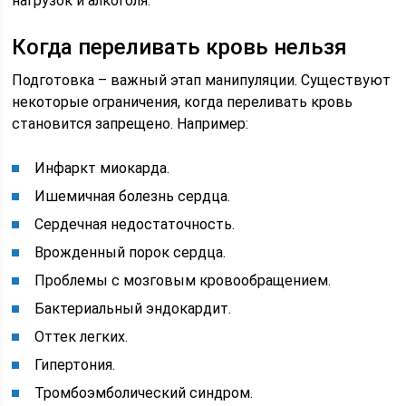
нагрузок и алкоголя.
Когда переливать кровь нельзя
Подготовка – важный этап манипуляции. Существуют
некоторые ограничения, когда переливать кровь
становится запрещено. Например:
Инфаркт миокарда.
Ишемичная болезнь сердца.
Сердечная недостаточность.
Врожденный порок сердца.
Проблемы с мозговым кровообращением.
Бактериальный эндокардит.
Оттек легких.
Гипертония.
Тромбоэмболический синдром.