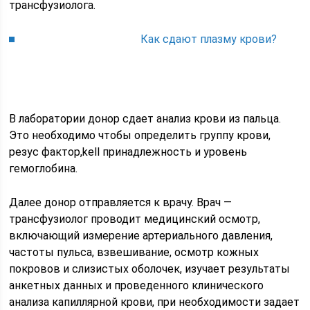
трансфузиолога.
Как сдают плазму крови?
В лаборатории донор сдает анализ крови из пальца.
Это необходимо чтобы определить группу крови,
резус фактор,kell принадлежность и уровень
гемоглобина.
Далее донор отправляется к врачу. Врач —
трансфузиолог проводит медицинский осмотр,
включающий измерение артериального давления,
частоты пульса, взвешивание, осмотр кожных
покровов и слизистых оболочек, изучает результаты
анкетных данных и проведенного клинического
анализа капиллярной крови, при необходимости задает