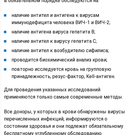
в обязательном порядке обследуются на:
наличие антител и антигена к вирусам
иммунодефицита человека ВИЧ-1 и ВИЧ-2;
наличие антигена вируса гепатита В;
наличие антител к вирусу гепатита С;
наличие антител к возбудителю сифилиса;
проводится биохимический анализ крови;
повторно исследуется кровь на групповую
принадлежность, резус-фактор, Kell-антиген.
Для проведения указанных исследований
применяются только самые современные методы.
Все доноры, у которых в крови обнаружены вирусы
перечисленных инфекций, информируются о
состоянии здоровья и они подлежат обязательному
бесплатному углубленному обследованию.