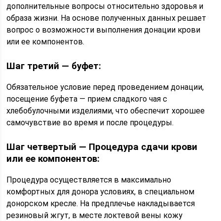
дополнительные вопросы относительно здоровья и
образа жизни. На основе полученных данных решает
вопрос о возможности выполнения донации крови
или ее компонентов.
Шаг третий — буфет:
Обязательное условие перед проведением донации,
посещение буфета — прием сладкого чая с
хлебобулочными изделиями, что обеспечит хорошее
самочувствие во время и после процедуры.
Шаг четвертый — Процедура сдачи крови
или ее компонентов:
Процедура осуществляется в максимально
комфортных для донора условиях, в специальном
донорском кресле. На предплечье накладывается
резиновый жгут, в месте локтевой вены кожу