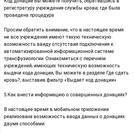
Код донации Вы можете получить, обратившись в
регистратуру учреждения службы крови, где была
проведена процедура
Просим обратить внимание, что в настоящее время
не все учреждения имеют такую техническую
возможность ввиду отсутствия подключения к
автоматизированной информационной системе
трансфузиологии. Ознакомиться с перечнем
учреждений, имеющих техническую возможность
выдачи кода донации, Вы можете в разделе Где сдать
кровь?, выставив фильтр «Выдает код донации»
5.Как внести информацию о совершенных донациях?
В настоящее время в мобильном приложении
реализована возможность ввода данных о донациях
двумя способами: