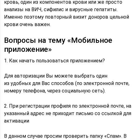
кровь, один из компонентов крови или же просто
анализы на ВИЧ, сифилис и вирусные гепатиты.
Именно поэтому повторный визит доноров цельной
крови очень важен.
Вопросы на тему «Мобильное
приложение»
1. Как начать пользоваться приложением?
Для авторизации Вы можете выбрать один
из удобных для Вас способов (по электронной почте,
номеру телефона, через социальную сеть).
2. При регистрации профиля по электронной почте, на
указанный адрес не приходит письмо со ссылкой для
активации
В данном случае просим проверить папку «Спам». В