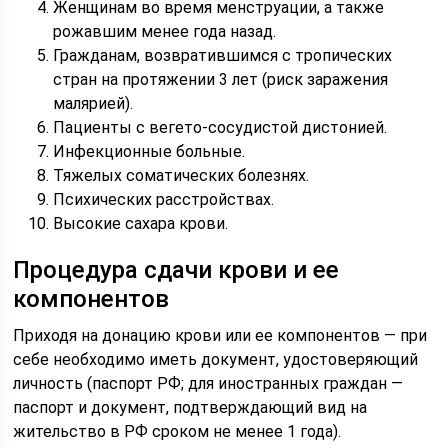
Женщинам во время менструации, а также
рожавшим менее года назад.
Гражданам, возвратившимся с тропических
стран на протяжении 3 лет (риск заражения
малярией).
Пациенты с вегето-сосудистой дистонией.
Инфекционные больные.
Тяжелых соматических болезнях.
Психических расстройствах.
Высокие сахара крови.
Процедура сдачи крови и ее
компонентов
Приходя на донацию крови или ее компонентов — при
себе необходимо иметь документ, удостоверяющий
личность (паспорт РФ; для иностранных граждан —
паспорт и документ, подтверждающий вид на
жительство в РФ сроком не менее 1 года).