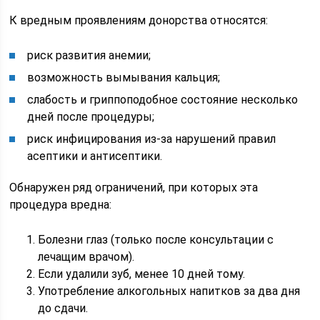
К вредным проявлениям донорства относятся:
риск развития анемии;
возможность вымывания кальция;
слабость и гриппоподобное состояние несколько
дней после процедуры;
риск инфицирования из-за нарушений правил
асептики и антисептики.
Обнаружен ряд ограничений, при которых эта
процедура вредна:
Болезни глаз (только после консультации с
лечащим врачом).
Если удалили зуб, менее 10 дней тому.
Употребление алкогольных напитков за два дня
до сдачи.