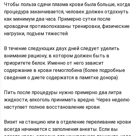
Чтобы польза сдачи плазма крови была больше, когда
процедура заканчивается, человек должен отдохнуть
как минимум два часа. Примерно сутки после
кроводачи противопоказаны тренировки, физические
нагрузки, подъем тяжестей.
В течение следующих двух дней следует уделить
внимание рациону, в котором должен быть в
приоритете белок. Именно от него зависит
содержание в крови гемоглобина (более подробные
сведения о диете содержатся в памятке донора)
Пить после процедуры нужно примерно два литра
жидкости, алкоголь принимать вредно. Через неделю
наступает полное восстановление крови.
Визит на станцию или в отделение переливание крови
всегда начинается с заполнения анкеты. Если вы