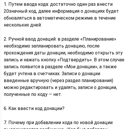
1. Путем ввода кода: достаточно один раз внести
20значный код, далее информация о донациях будет
обновляться в автоматическом режиме в течение
нескольких дней.
2. Ручной ввод донаций: в разделе «Планирование»
необходимо запланировать донацию, после
прохождения даты донации, необходимо открыть эту
запись и нажать кнопку «Подтвердить». В этом случае
запись появится в разделе «Мои донации», а также
будет учтена в счетчиках. Записи о донации
введенные вручную (через раздел планирования)
можно редактировать и удалять, записи о донации,
полученные по коду — нет.
6. Как ввести код донации?
7. Почему при добавлении кода по новой донации