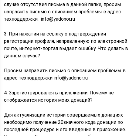
случае отсутствия письма в данной папке, просим
направить письмо с описанием проблемы в адрес
техподдержки: info@yadonor.ru
3. При нажатии на ссылку о подтверждении
регистрации профиля, направленную по электронной
почте, интернет-портал выдает ошибку. Что делать в
данном случае?
Просим направить письмо с описанием проблемы в
адрес техподдержки info@yadonor.ru
4. Зарегистрировался в приложении. Почему не
отображается история моих донаций?
Для актуализации истории совершаемых донациях
необходимо получение 20значного кода донации по
последней процедуре и его введение в приложение.