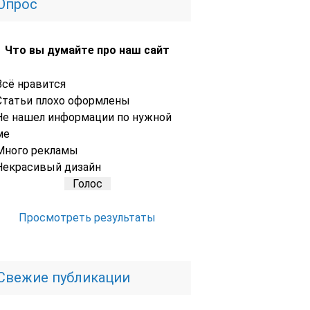
Опрос
Что вы думайте про наш сайт
Всё нравится
Статьи плохо оформлены
Не нашел информации по нужной
ме
Много рекламы
Некрасивый дизайн
Просмотреть результаты
Свежие публикации