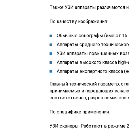
Также УЗИ аппараты различаются и
По качеству изображения:
Обычные сонографы (имеют 16 к
Аппараты среднего технического
УЗИ аппараты повышенных возм
Аппараты высокого класса high-
Аппараты экспертного класса (н
Главный технический параметр, отл
принимаемых и передающих каналов
соответственно, разрешаемая спос
По специфике применения:
УЗИ сканеры. Работают в режиме 2