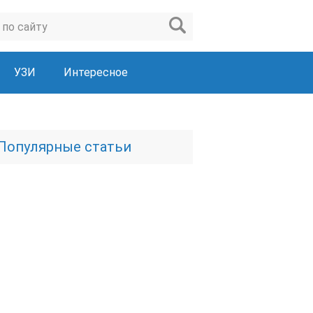
УЗИ
Интересное
Популярные статьи