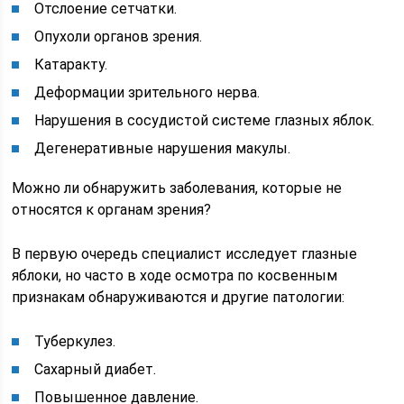
Отслоение сетчатки.
Опухоли органов зрения.
Катаракту.
Деформации зрительного нерва.
Нарушения в сосудистой системе глазных яблок.
Дегенеративные нарушения макулы.
Можно ли обнаружить заболевания, которые не
относятся к органам зрения?
В первую очередь специалист исследует глазные
яблоки, но часто в ходе осмотра по косвенным
признакам обнаруживаются и другие патологии:
Туберкулез.
Сахарный диабет.
Повышенное давление.