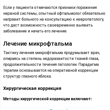
Если у пациента отмечаются признаки поражения
нервной системы, опытный офтальмолог обязательно
направит больного на консультацию к невропатологу,
что даст возможность своевременно выявить
заболевание и начать его лечение.
Лечение микрофтальма
Тактику лечения микрофтальма продумывает врач,
опираясь на степень недоразвитости тканей глаза,
продолжительности течения патологии. Парадигма
терапии основывается на оперативной коррекции
структур глазного яблока.
Хирургическая коррекция
Методы хирургической коррекции включают: