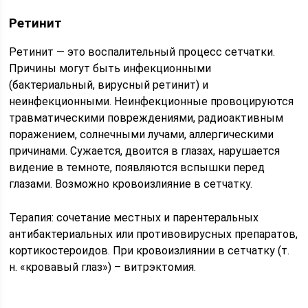
Ретинит
Ретинит — это воспалительный процесс сетчатки.
Причины могут быть инфекционными
(бактериальный, вирусный ретинит) и
неинфекционными. Неинфекционные провоцируются
травматическими повреждениями, радиоактивным
поражением, солнечными лучами, аллергическими
причинами. Сужается, двоится в глазах, нарушается
видение в темноте, появляются вспышки перед
глазами. Возможно кровоизлияние в сетчатку.
Терапия: сочетание местных и парентеральных
антибактериальных или противовирусных препаратов,
кортикостероидов. При кровоизлиянии в сетчатку (т.
н. «кровавый глаз») – витрэктомия.