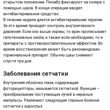
открытом положении. Пломбу фиксируют на склере с
помощью швов. В конце операции вводят
антибактериальное средство.
В течение недели длится антибактериальная терапия.
За это время проводят контроль внутриглазного
давления. Если оно выше нормы, то врач прописывает
гипотензивные капли, а также если необходимо, то и
препараты с противовоспалительным эффектом. Во
время восстановления может быть рекомендован
гормональный препарат. Обычно швы снимают
спустя три дня.
Заболевания сетчатки
Внутренняя оболочка глаза, содержащая
фоторецепторы, называется сетчаткой. Функция –
преобразование поступающих лучей в нервные
импульсы. Различают следующие глазные болезни
сетчатки у взрослых: