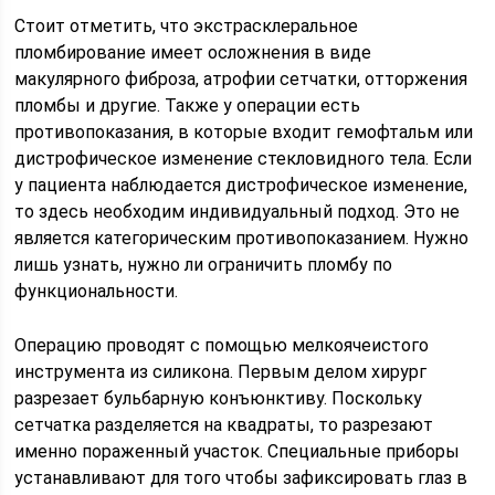
Стоит отметить, что экстрасклеральное
пломбирование имеет осложнения в виде
макулярного фиброза, атрофии сетчатки, отторжения
пломбы и другие. Также у операции есть
противопоказания, в которые входит гемофтальм или
дистрофическое изменение стекловидного тела. Если
у пациента наблюдается дистрофическое изменение,
то здесь необходим индивидуальный подход. Это не
является категорическим противопоказанием. Нужно
лишь узнать, нужно ли ограничить пломбу по
функциональности.
Операцию проводят с помощью мелкоячеистого
инструмента из силикона. Первым делом хирург
разрезает бульбарную конъюнктиву. Поскольку
сетчатка разделяется на квадраты, то разрезают
именно пораженный участок. Специальные приборы
устанавливают для того чтобы зафиксировать глаз в