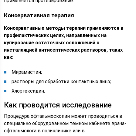
применяется протезирование.
Консервативная терапия
Консервативные методы терапии применяются в
профилактических целях, направленных на
купирование остаточных осложнений с
инсталляцией антисептических растворов, таких
как:
Мирамистин;
растворы для обработки контактных линз;
Хлоргексидин.
Как проводится исследование
Процедура офтальмоскопии может проводиться в
специально оборудованном темном кабинете врача-
офтальмолога в поликлинике или в