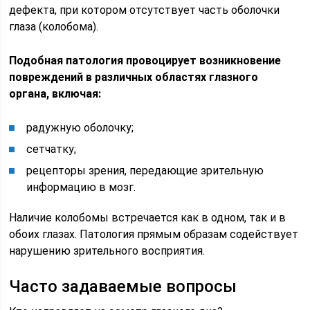
дефекта, при котором отсутствует часть оболочки
глаза (колобома).
Подобная патология провоцирует возникновение
повреждений в различных областях глазного
органа, включая:
радужную оболочку;
сетчатку;
рецепторы зрения, передающие зрительную
информацию в мозг.
Наличие колобомы встречается как в одном, так и в
обоих глазах. Патология прямым образам содействует
нарушению зрительного восприятия.
Часто задаваемые вопросы