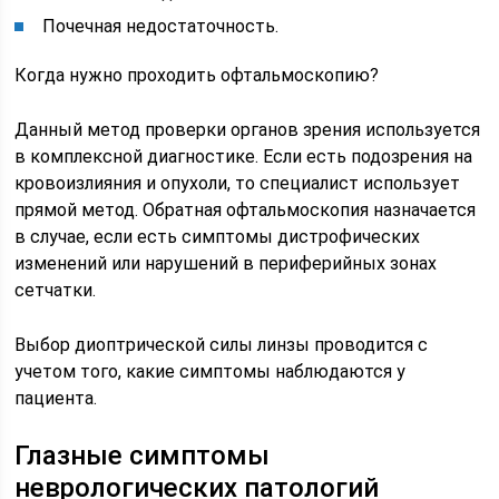
Почечная недостаточность.
Когда нужно проходить офтальмоскопию?
Данный метод проверки органов зрения используется
в комплексной диагностике. Если есть подозрения на
кровоизлияния и опухоли, то специалист использует
прямой метод. Обратная офтальмоскопия назначается
в случае, если есть симптомы дистрофических
изменений или нарушений в периферийных зонах
сетчатки.
Выбор диоптрической силы линзы проводится с
учетом того, какие симптомы наблюдаются у
пациента.
Глазные симптомы
неврологических патологий