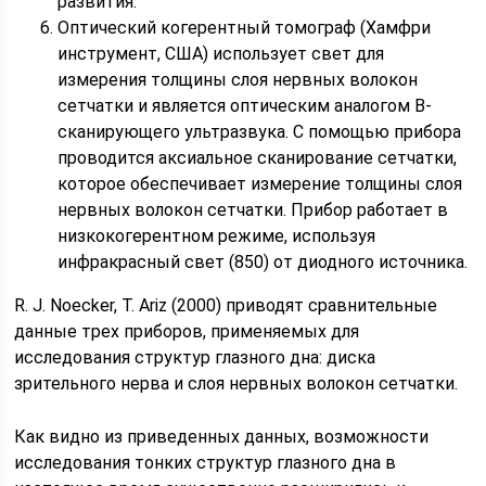
развития.
Оптический когерентный томограф (Хамфри
инструмент, США) использует свет для
измерения толщины слоя нервных волокон
сетчатки и является оптическим аналогом В-
сканирующего ультразвука. С помощью прибора
проводится аксиальное сканирование сетчатки,
которое обеспечивает измерение толщины слоя
нервных волокон сетчатки. Прибор работает в
низкокогерентном режиме, используя
инфракрасный свет (850) от диодного источника.
R. J. Noecker, Т. Ariz (2000) приводят сравнительные
данные трех приборов, применяемых для
исследования структур глазного дна: диска
зрительного нерва и слоя нервных волокон сетчатки.
Как видно из приведенных данных, возможности
исследования тонких структур глазного дна в