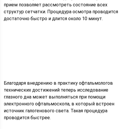
прием позволяет рассмотреть состояние всех
структур сетчатки. Процедура осмотра проводится
достаточно быстро и длится около 10 минут.
Благодаря внедрению в практику офтальмологов
технических достижений теперь исследование
глазного дна может выполняться при помощи
электронного офтальмоскопа, в который встроен
источник галогенового света. Такая процедура
проводится быстрее.