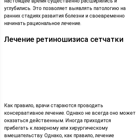
настоящее время существенно расширились и
углубились. Это позволяет выявлять патологию на
ранних стадиях развития болезни и своевременно
начинать рациональное лечение.
Лечение ретиношизиса сетчатки
Как правило, врачи стараются проводить
консервативное лечение. Однако не всегда оно может
оказаться действенным. Иногда приходится
прибегать к лазерному или хирургическому
вмешательству. Однако, как правило, лечение