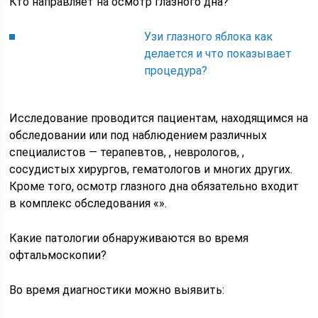
Кто направляет на осмотр глазного дна?
Узи глазного яблока как
делается и что показывает
процедура?
Исследование проводится пациентам, находящимся на
обследовании или под наблюдением различных
специалистов — терапевтов, , неврологов, ,
сосудистых хирургов, гематологов и многих других.
Кроме того, осмотр глазного дна обязательно входит
в комплекс обследования «».
Какие патологии обнаруживаются во время
офтальмоскопии?
Во время диагностики можно выявить: