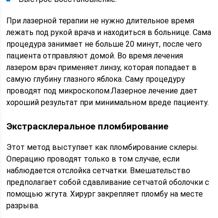
При лазерной терапии не нужно длительное время
лежать под рукой врача и находиться в больнице. Сама
процедура занимает не больше 20 минут, после чего
пациента отправляют домой. Во время лечения
лазером врач применяет линзу, которая попадает в
самую глубину глазного яблока. Саму процедуру
проводят под микроскопом.Лазерное лечение дает
хороший результат при минимальном вреде пациенту.
Экстрасклеральное пломбирование
Этот метод выступает как пломбирование склеры.
Операцию проводят только в том случае, если
наблюдается отслойка сетчатки. Вмешательство
предполагает собой сдавливание сетчатой оболочки с
помощью жгута. Хирург закрепляет пломбу на месте
разрыва.