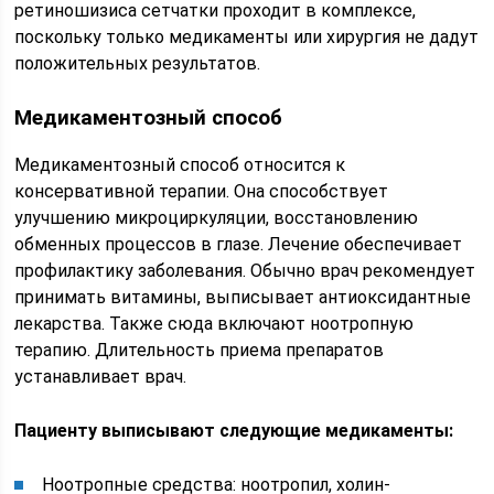
ретиношизиса сетчатки проходит в комплексе,
поскольку только медикаменты или хирургия не дадут
положительных результатов.
Медикаментозный способ
Медикаментозный способ относится к
консервативной терапии. Она способствует
улучшению микроциркуляции, восстановлению
обменных процессов в глазе. Лечение обеспечивает
профилактику заболевания. Обычно врач рекомендует
принимать витамины, выписывает антиоксидантные
лекарства. Также сюда включают ноотропную
терапию. Длительность приема препаратов
устанавливает врач.
Пациенту выписывают следующие медикаменты:
Ноотропные средства: ноотропил, холин-