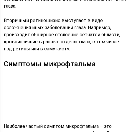
глаза.
Вторичный ретиношизис выступает в виде
осложнения иных заболеваний глаза. Например,
происходит обширное отслоение сетчатой области,
кровоизлияние в разные отделы глаза, в том числе
под ретины или в саму кисту.
Симптомы микрофтальма
Наиболее частый симптом микрофтальма – это