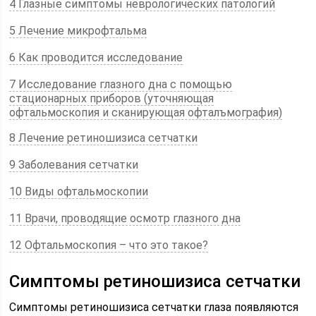
4 Глазные симптомы неврологических патологий
5 Лечение микрофтальма
6 Как проводится исследование
7 Исследование глазного дна с помощью
стационарных приборов (уточняющая
офтальмоскопия и сканирующая офталъмография)
8 Лечение ретиношизиса сетчатки
9 Заболевания сетчатки
10 Виды офтальмоскопии
11 Врачи, проводящие осмотр глазного дна
12 Офтальмоскопия – что это такое?
Симптомы ретиношизиса сетчатки
Симптомы ретиношизиса сетчатки глаза появляются