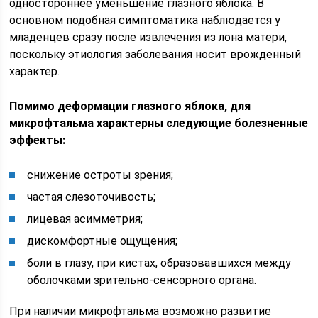
одностороннее уменьшение глазного яблока. В
основном подобная симптоматика наблюдается у
младенцев сразу после извлечения из лона матери,
поскольку этиология заболевания носит врожденный
характер.
Помимо деформации глазного яблока, для
микрофтальма характерны следующие болезненные
эффекты:
снижение остроты зрения;
частая слезоточивость;
лицевая асимметрия;
дискомфортные ощущения;
боли в глазу, при кистах, образовавшихся между
оболочками зрительно-сенсорного органа.
При наличии микрофтальма возможно развитие