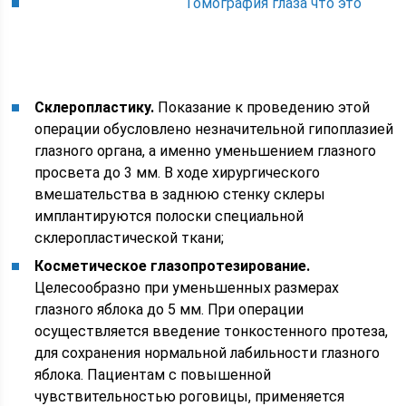
Томография глаза что это
Склеропластику.
Показание к проведению этой
операции обусловлено незначительной гипоплазией
глазного органа, а именно уменьшением глазного
просвета до 3 мм. В ходе хирургического
вмешательства в заднюю стенку склеры
имплантируются полоски специальной
склеропластической ткани;
Косметическое глазопротезирование.
Целесообразно при уменьшенных размерах
глазного яблока до 5 мм. При операции
осуществляется введение тонкостенного протеза,
для сохранения нормальной лабильности глазного
яблока. Пациентам с повышенной
чувствительностью роговицы, применяется