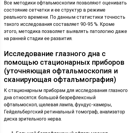
Все методики офтальмоскопии позволяют оценивать
состояние сетчатки и ее структур в режиме
реального времени. По данным статистики точность
такого исследования составляет 90-95 %. Кроме
этого, методика позволяет выявлять патологию даже
на ранней стадии ее развития.
Исследование глазного дна с
помощью стационарных приборов
(уточняющая офтальмоскопия и
сканирующая офталъмография)
К стационарным приборам для исследования глазного
дна относятся: большой безрефлексный
офтальмоскоп, щелевая лампа, фундус-камеры,
Гейдельбергский ретинальный томограф, анализатор
диска зрительного нерва.