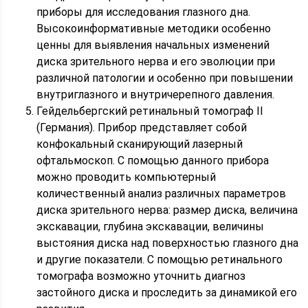
приборы для исследования глазного дна.
Высокоинформативные методики особенно
ценны для выявления начальных изменений
диска зрительного нерва и его эволюции при
различной патологии и особенно при повышении
внутриглазного и внутричерепного давления.
Гейдельбергский ретинальный томограф II
(Германия). Прибор представляет собой
конфокальный сканирующий лазерный
офтальмоскоп. С помощью данного прибора
можно проводить компьютерный
количественный анализ различных параметров
диска зрительного нерва: размер диска, величина
экскавации, глубина экскавации, величины
выстояния диска над поверхностью глазного дна
и другие показатели. С помощью ретинального
томографа возможно уточнить диагноз
застойного диска и проследить за динамикой его