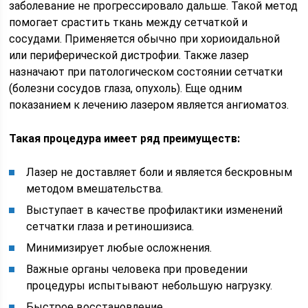
заболевание не прогрессировало дальше. Такой метод
помогает срастить ткань между сетчаткой и
сосудами. Применяется обычно при хориоидальной
или периферической дистрофии. Также лазер
назначают при патологическом состоянии сетчатки
(болезни сосудов глаза, опухоль). Еще одним
показанием к лечению лазером является ангиоматоз.
Такая процедура имеет ряд преимуществ:
Лазер не доставляет боли и является бескровным
методом вмешательства.
Выступает в качестве профилактики изменений
сетчатки глаза и ретиношизиса.
Минимизирует любые осложнения.
Важные органы человека при проведении
процедуры испытывают небольшую нагрузку.
Быстрое восстановление.