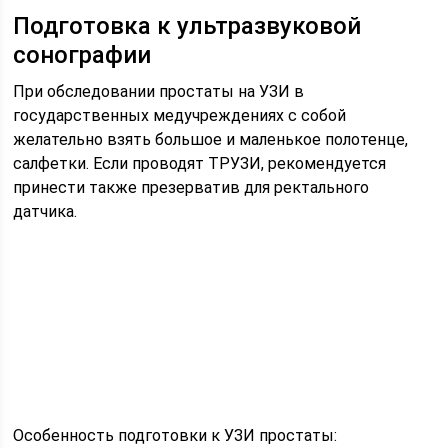
Подготовка к ультразвуковой
сонографии
При обследовании простаты на УЗИ в
государственных медучреждениях с собой
желательно взять большое и маленькое полотенце,
салфетки. Если проводят ТРУЗИ, рекомендуется
принести также презерватив для ректального
датчика.
Особенность подготовки к УЗИ простаты: