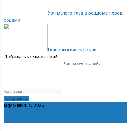
Узи малого таза в роддоме перед
родами
Гинекологическое узи
Добавить комментарий
lages-lab.ru © 2026
Политика конфиденциальности
Пользовательское соглашение
Карта сайта