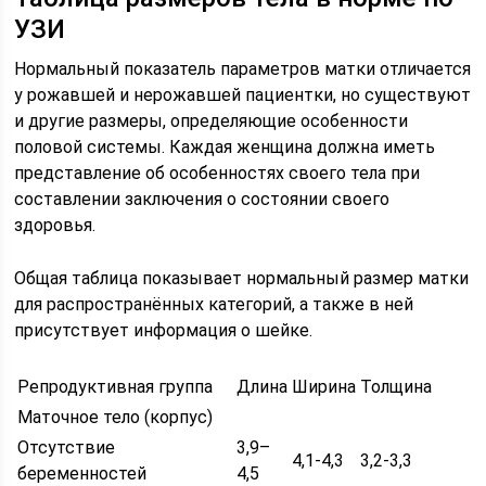
УЗИ
Нормальный показатель параметров матки отличается
у рожавшей и нерожавшей пациентки, но существуют
и другие размеры, определяющие особенности
половой системы. Каждая женщина должна иметь
представление об особенностях своего тела при
составлении заключения о состоянии своего
здоровья.
Общая таблица показывает нормальный размер матки
для распространённых категорий, а также в ней
присутствует информация о шейке.
Репродуктивная группа
Длина
Ширина
Толщина
Маточное тело (корпус)
Отсутствие
3,9–
4,1-4,3
3,2-3,3
беременностей
4,5