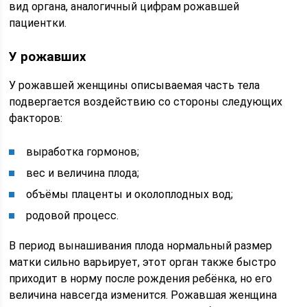
вид органа, аналогичный цифрам рожавшей
пациентки.
У рожавших
У рожавшей женщины описываемая часть тела
подвергается воздействию со стороны следующих
факторов:
выработка гормонов;
вес и величина плода;
объёмы плаценты и околоплодных вод;
родовой процесс.
В период вынашивания плода нормальный размер
матки сильно варьирует, этот орган также быстро
приходит в норму после рождения ребёнка, но его
величина навсегда изменится. Рожавшая женщина