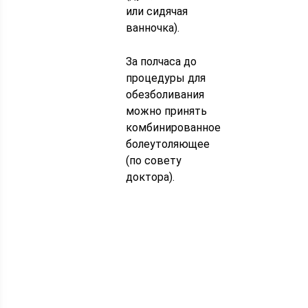
или сидячая
ванночка).
За полчаса до
процедуры для
обезболивания
можно принять
комбинированное
болеутоляющее
(по совету
доктора).