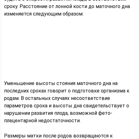
сроку. Расстояние от лонной кости до маточного дна
изменяется следующим образом:
Уменьшение высоты стояния маточного дна на
последних сроках говорит о подготовке организма к
родам. В остальных случаях несоответствие
параметров срока и высоты дна свидетельствует о
нарушении развития плода, возможной фето-
плацентарной недостаточности.
Размеры матки после родов возвращаются к