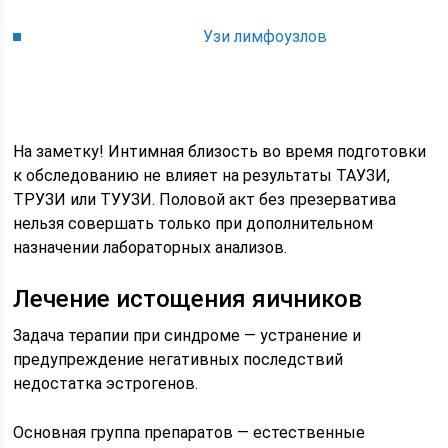
Узи лимфоузлов
На заметку! Интимная близость во время подготовки
к обследованию не влияет на результаты ТАУЗИ,
ТРУЗИ или ТУУЗИ. Половой акт без презерватива
нельзя совершать только при дополнительном
назначении лабораторных анализов.
Лечение истощения яичников
Задача терапии при синдроме — устранение и
предупреждение негативных последствий
недостатка эстрогенов.
Основная группа препаратов — естественные