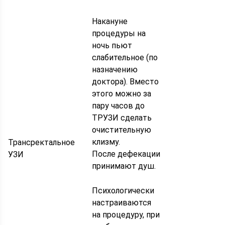
Накануне
процедуры на
ночь пьют
слабительное (по
назначению
доктора). Вместо
этого можно за
пару часов до
ТРУЗИ сделать
очистительную
клизму.
Трансректальное
После дефекации
УЗИ
принимают душ.
Психологически
настраиваются
на процедуру, при