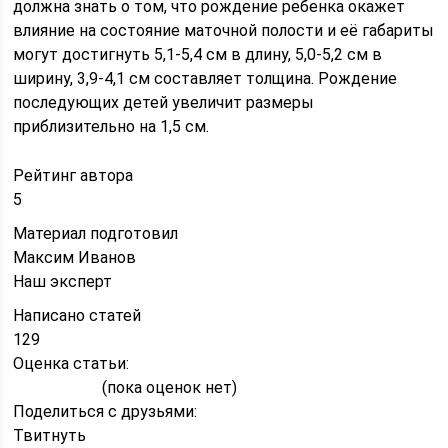
должна знать о том, что рождение ребенка окажет
влияние на состояние маточной полости и её габариты
могут достигнуть 5,1-5,4 см в длину, 5,0-5,2 см в
ширину, 3,9-4,1 см составляет толщина. Рождение
последующих детей увеличит размеры
приблизительно на 1,5 см.
Рейтинг автора
5
Материал подготовил
Максим Иванов
Наш эксперт
Написано статей
129
Оценка статьи:
(пока оценок нет)
Поделиться с друзьями:
Твитнуть