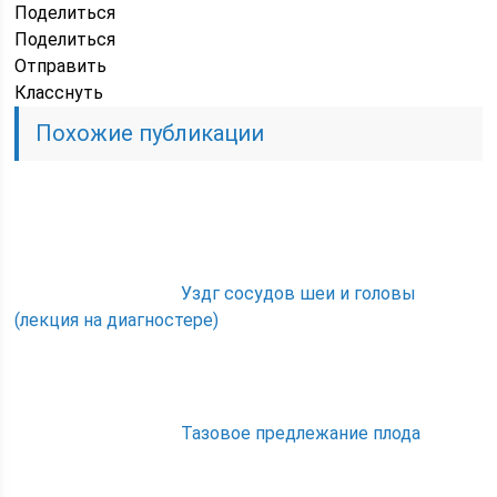
Поделиться
Поделиться
Отправить
Класснуть
Похожие публикации
Уздг сосудов шеи и головы
(лекция на диагностере)
Тазовое предлежание плода