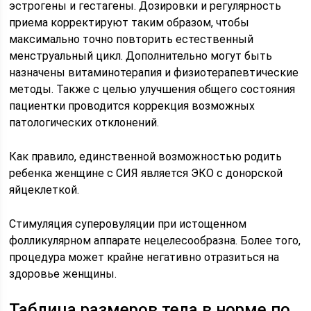
эстрогены и гестагены. Дозировки и регулярность
приема корректируют таким образом, чтобы
максимально точно повторить естественный
менструальный цикл. Дополнительно могут быть
назначены витаминотерапия и физиотерапевтические
методы. Также с целью улучшения общего состояния
пациентки проводится коррекция возможных
патологических отклонений.
Как правило, единственной возможностью родить
ребенка женщине с СИЯ является ЭКО с донорской
яйцеклеткой.
Стимуляция суперовуляции при истощенном
фолликулярном аппарате нецелесообразна. Более того,
процедура может крайне негативно отразиться на
здоровье женщины.
Таблица размеров тела в норме по