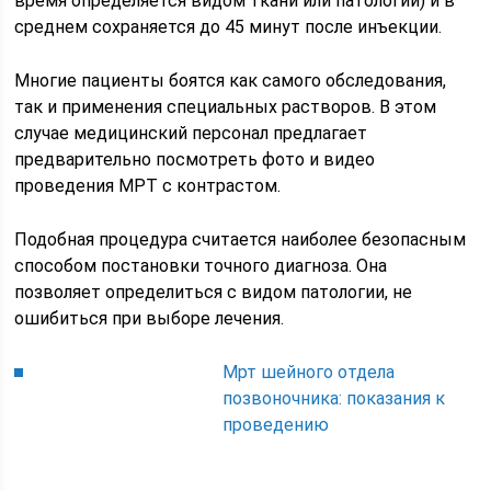
время определяется видом ткани или патологии) и в
среднем сохраняется до 45 минут после инъекции.
Многие пациенты боятся как самого обследования,
так и применения специальных растворов. В этом
случае медицинский персонал предлагает
предварительно посмотреть фото и видео
проведения МРТ с контрастом.
Подобная процедура считается наиболее безопасным
способом постановки точного диагноза. Она
позволяет определиться с видом патологии, не
ошибиться при выборе лечения.
Мрт шейного отдела
позвоночника: показания к
проведению