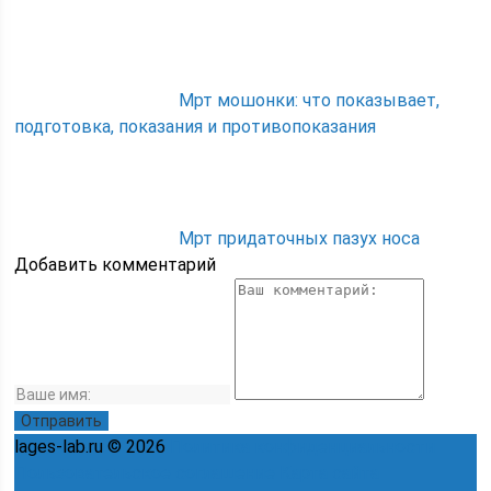
Мрт мошонки: что показывает,
подготовка, показания и противопоказания
Мрт придаточных пазух носа
Добавить комментарий
lages-lab.ru © 2026
Политика конфиденциальности
Пользовательское соглашение
Карта сайта