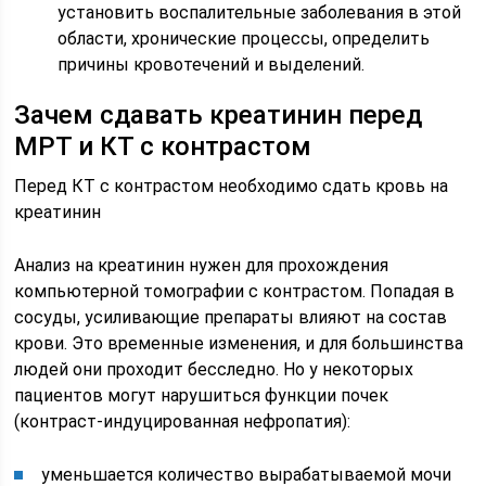
установить воспалительные заболевания в этой
области, хронические процессы, определить
причины кровотечений и выделений.
Зачем сдавать креатинин перед
МРТ и КТ с контрастом
Перед КТ с контрастом необходимо сдать кровь на
креатинин
Анализ на креатинин нужен для прохождения
компьютерной томографии с контрастом. Попадая в
сосуды, усиливающие препараты влияют на состав
крови. Это временные изменения, и для большинства
людей они проходит бесследно. Но у некоторых
пациентов могут нарушиться функции почек
(контраст-индуцированная нефропатия):
уменьшается количество вырабатываемой мочи