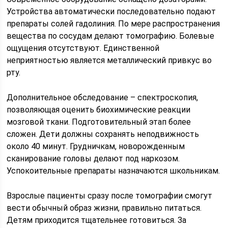
Устройства автоматически последовательно подают
препараты солей гадолиния. По мере распространения
вещества по сосудам делают томографию. Болевые
ощущения отсутствуют. Единственной
неприятностью является металлический привкус во
рту.
Дополнительное обследование – спектроскопия,
позволяющая оценить биохимические реакции
мозговой ткани. Подготовительный этап более
сложен. Дети должны сохранять неподвижность
около 40 минут. Грудничкам, новорожденным
сканирование головы делают под наркозом.
Успокоительные препараты назначаются школьникам.
Взрослые пациенты сразу после томографии смогут
вести обычный образ жизни, правильно питаться.
Детям приходится тщательнее готовиться. За