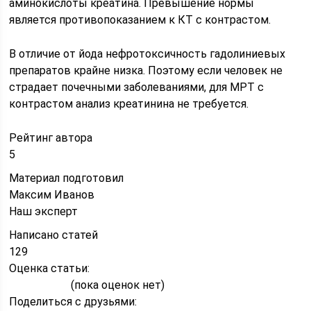
аминокислоты креатина. Превышение нормы
является противопоказанием к КТ с контрастом.
В отличие от йода нефротоксичность гадолиниевых
препаратов крайне низка. Поэтому если человек не
страдает почечными заболеваниями, для МРТ с
контрастом анализ креатинина не требуется.
Рейтинг автора
5
Материал подготовил
Максим Иванов
Наш эксперт
Написано статей
129
Оценка статьи:
(пока оценок нет)
Поделиться с друзьями: