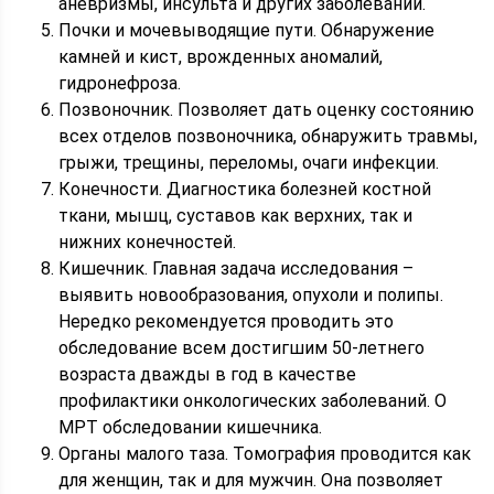
аневризмы, инсульта и других заболеваний.
Почки и мочевыводящие пути. Обнаружение
камней и кист, врожденных аномалий,
гидронефроза.
Позвоночник. Позволяет дать оценку состоянию
всех отделов позвоночника, обнаружить травмы,
грыжи, трещины, переломы, очаги инфекции.
Конечности. Диагностика болезней костной
ткани, мышц, суставов как верхних, так и
нижних конечностей.
Кишечник. Главная задача исследования –
выявить новообразования, опухоли и полипы.
Нередко рекомендуется проводить это
обследование всем достигшим 50-летнего
возраста дважды в год в качестве
профилактики онкологических заболеваний. О
МРТ обследовании кишечника.
Органы малого таза. Томография проводится как
для женщин, так и для мужчин. Она позволяет