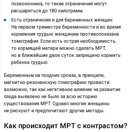
позвоночника, то такие ограничения могут
расширяться до 180 килограмм.
Есть ограничения и для беременных женщин.
На первом триместре беременности и во время
кормления грудью женщинам противопоказана
томография. Если есть острая необходимость,
то кормящей матери можно сделать МРТ,
но в ближайшие двое суток запрещено кормить
ребенка грудью.
Беременным на поздних сроках, в принципе,
магнитно-резонансную томографию провести
возможно, так как негативное влияние на развитие
плода выявлено не было за всю историю
существования МРТ. Однако многие женщины
не рискуют и предпочитают другие методы.
Как происходит МРТ с контрастом?