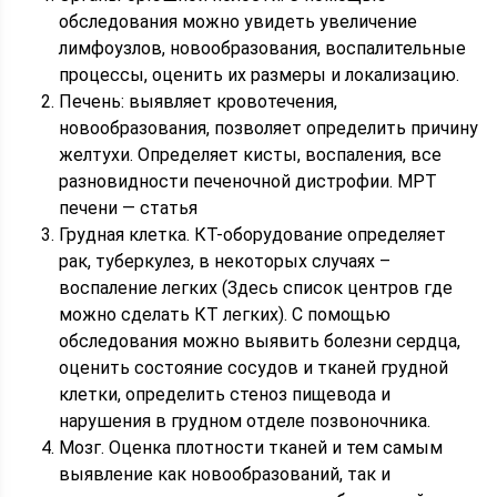
обследования можно увидеть увеличение
лимфоузлов, новообразования, воспалительные
процессы, оценить их размеры и локализацию.
Печень: выявляет кровотечения,
новообразования, позволяет определить причину
желтухи. Определяет кисты, воспаления, все
разновидности печеночной дистрофии. МРТ
печени — статья
Грудная клетка. КТ-оборудование определяет
рак, туберкулез, в некоторых случаях –
воспаление легких (Здесь список центров где
можно сделать КТ легких). С помощью
обследования можно выявить болезни сердца,
оценить состояние сосудов и тканей грудной
клетки, определить стеноз пищевода и
нарушения в грудном отделе позвоночника.
Мозг. Оценка плотности тканей и тем самым
выявление как новообразований, так и