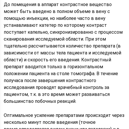
До помещения в аппарат контрастное вещество
может быть введено в полном объеме в вену с
помощью инъекции, но наиболее часто в вену
устанавливают катетер по которому контраст
поступает капельно, синхронизированно с процессом
сканирования исследуемой области. При этом
тщательно рассчитывается количество препарата (в
зависимости от массы тела пациента и исследуемой
области) и скорость его введения. Контрастный
препарат вводится только в горизонтальном
положении пациента на столе томографа. В течение
получаса после завершения контрастного
исследования проводят врачебный контроль за
пациентом, т.к. в это время может развиваться
большинство побочных реакций.
Оптимальное усиление препаратами происходит через
несколько минут после введения (точное