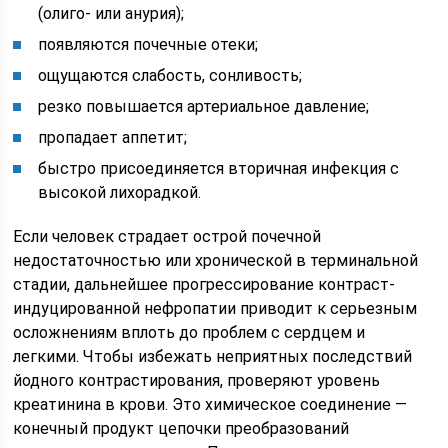
(олиго- или анурия);
появляются почечные отеки;
ощущаются слабость, сонливость;
резко повышается артериальное давление;
пропадает аппетит;
быстро присоединяется вторичная инфекция с
высокой лихорадкой.
Если человек страдает острой почечной
недостаточностью или хронической в терминальной
стадии, дальнейшее прогрессирование контраст-
индуцированной нефропатии приводит к серьезным
осложнениям вплоть до проблем с сердцем и
легкими. Чтобы избежать неприятных последствий
йодного контрастирования, проверяют уровень
креатинина в крови. Это химическое соединение —
конечный продукт цепочки преобразований