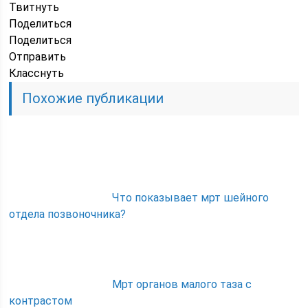
Твитнуть
Поделиться
Поделиться
Отправить
Класснуть
Похожие публикации
Что показывает мрт шейного
отдела позвоночника?
Мрт органов малого таза с
контрастом