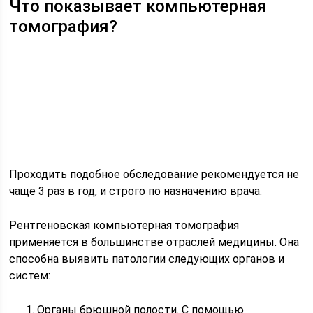
Что показывает компьютерная
томография?
Проходить подобное обследование рекомендуется не
чаще 3 раз в год, и строго по назначению врача.
Рентгеновская компьютерная томография
применяется в большинстве отраслей медицины. Она
способна выявить патологии следующих органов и
систем:
Органы брюшной полости. С помощью