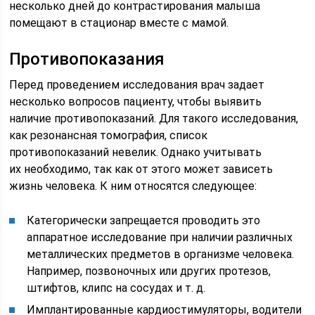
несколько дней до контрастирования малыша
помещают в стационар вместе с мамой.
Противопоказания
Перед проведением исследования врач задает
несколько вопросов пациенту, чтобы выявить
наличие противопоказаний. Для такого исследования,
как резонансная томография, список
противопоказаний невелик. Однако учитывать
их необходимо, так как от этого может зависеть
жизнь человека. К ним относятся следующее:
Категорически запрещается проводить это
аппаратное исследование при наличии различных
металлических предметов в организме человека.
Например, позвоночных или других протезов,
штифтов, клипс на сосудах и т. д.
Имплантированные кардиостимуляторы, водители