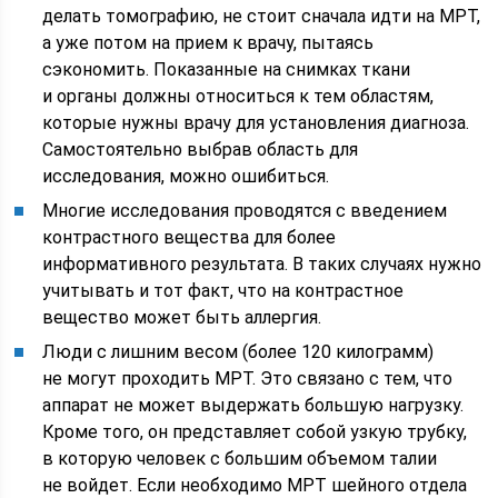
делать томографию, не стоит сначала идти на МРТ,
а уже потом на прием к врачу, пытаясь
сэкономить. Показанные на снимках ткани
и органы должны относиться к тем областям,
которые нужны врачу для установления диагноза.
Самостоятельно выбрав область для
исследования, можно ошибиться.
Многие исследования проводятся с введением
контрастного вещества для более
информативного результата. В таких случаях нужно
учитывать и тот факт, что на контрастное
вещество может быть аллергия.
Люди с лишним весом (более 120 килограмм)
не могут проходить МРТ. Это связано с тем, что
аппарат не может выдержать большую нагрузку.
Кроме того, он представляет собой узкую трубку,
в которую человек с большим объемом талии
не войдет. Если необходимо МРТ шейного отдела