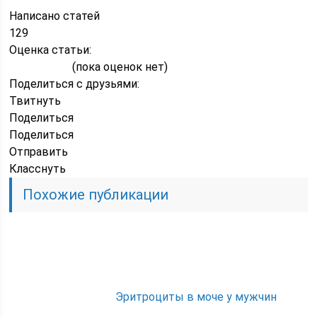
Написано статей
129
Оценка статьи:
(пока оценок нет)
Поделиться с друзьями:
Твитнуть
Поделиться
Поделиться
Отправить
Класснуть
Похожие публикации
Эритроциты в моче у мужчин