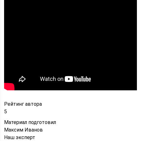
Рейтинг автора
5
Материал подготовил
Максим Иванов
Наш эксперт