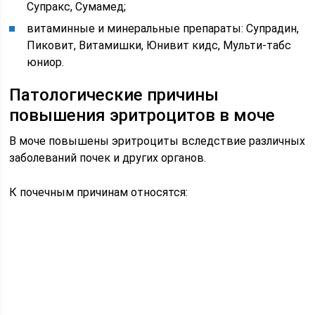
Супракс, Сумамед;
витаминные и минеральные препараты: Супрадин,
Пиковит, Витамишки, Юнивит кидс, Мульти-табс
юниор.
Патологические причины
повышения эритроцитов в моче
В моче повышены эритроциты вследствие различных
заболеваний почек и других органов.
К почечным причинам относятся: