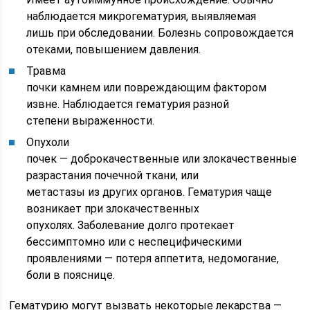
наблюдается микрогематурия, выявляемая
лишь при обследовании. Болезнь сопровождается
отеками, повышением давления.
Травма
почки камнем или повреждающим фактором
извне. Наблюдается гематурия разной
степени выраженности.
Опухоли
почек — доброкачественные или злокачественные
разрастания почечной ткани, или
метастазы из других органов. Гематурия чаще
возникает при злокачественных
опухолях. Заболевание долго протекает
бессимптомно или с неспецифическими
проявлениями — потеря аппетита, недомогание,
боли в пояснице.
Гематурию могут вызвать некоторые лекарства —