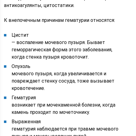
антикоагулянты, цитостатики.
К внепочечным причинам гематурии относятся:
Цистит
— воспаление мочевого пузыря. Бывает
геморрагическая форма этого заболевания,
когда стенка пузыря кровоточит.
Опухоль
мочевого пузыря, когда увеличивается и
повреждает стенку сосуда, тоже вызывает
кровотечение.
Гематурия
возникает при мочекаменной болезни, когда
камень проходит по мочеточнику.
Выраженная
гематурия наблюдается при травме мочевого