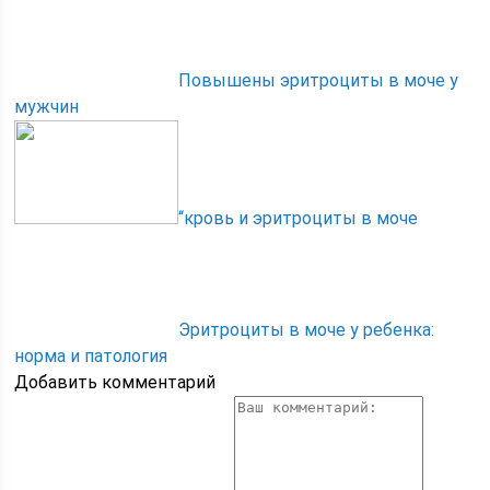
Повышены эритроциты в моче у
мужчин
“кровь и эритроциты в моче
Эритроциты в моче у ребенка:
норма и патология
Добавить комментарий