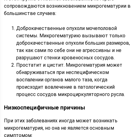
сопровождаются возникновением микрогематурии в
большинстве случаев:
Доброкачественные опухоли мочеполовой
системы. Микрогематурию вызывают только
доброкачественные опухоли больших размеров,
так как сами по себе они не агрессивны и не
разрушают стенки кровеносных сосудов.
Простатит и цистит. Микрогематурия может
обнаруживаться при неспецифическом
воспалении органов малого таза, когда
происходит вовлечение в патологический
процесс сосудов микроциркуляторного русла.
Низкоспецифичные причины
При этих заболеваниях иногда может возникать
микрогематурия, но она не является основным
симптомом: