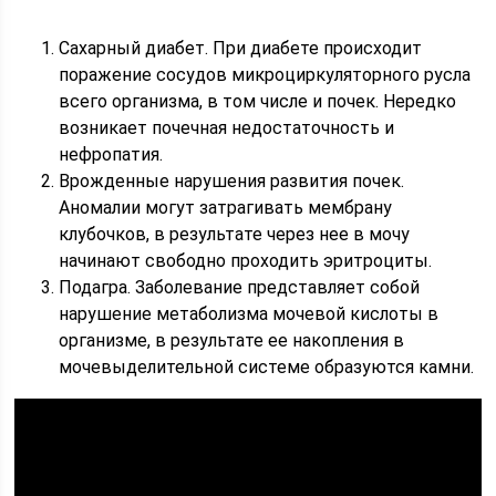
Сахарный диабет. При диабете происходит
поражение сосудов микроциркуляторного русла
всего организма, в том числе и почек. Нередко
возникает почечная недостаточность и
нефропатия.
Врожденные нарушения развития почек.
Аномалии могут затрагивать мембрану
клубочков, в результате через нее в мочу
начинают свободно проходить эритроциты.
Подагра. Заболевание представляет собой
нарушение метаболизма мочевой кислоты в
организме, в результате ее накопления в
мочевыделительной системе образуются камни.