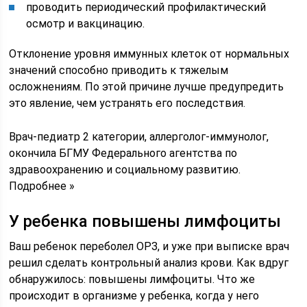
проводить периодический профилактический
осмотр и вакцинацию.
Отклонение уровня иммунных клеток от нормальных
значений способно приводить к тяжелым
осложнениям. По этой причине лучше предупредить
это явление, чем устранять его последствия.
Врач-педиатр 2 категории, аллерголог-иммунолог,
окончила БГМУ Федерального агентства по
здравоохранению и социальному развитию.
Подробнее »
У ребенка повышены лимфоциты
Ваш ребенок переболел ОРЗ, и уже при выписке врач
решил сделать контрольный анализ крови. Как вдруг
обнаружилось: повышены лимфоциты. Что же
происходит в организме у ребенка, когда у него