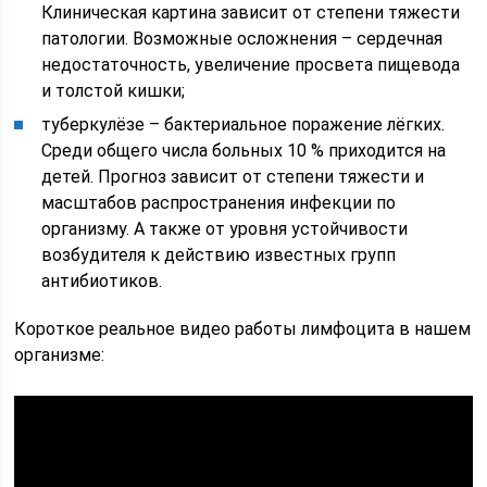
Клиническая картина зависит от степени тяжести
патологии. Возможные осложнения – сердечная
недостаточность, увеличение просвета пищевода
и толстой кишки;
туберкулёзе – бактериальное поражение лёгких.
Среди общего числа больных 10 % приходится на
детей. Прогноз зависит от степени тяжести и
масштабов распространения инфекции по
организму. А также от уровня устойчивости
возбудителя к действию известных групп
антибиотиков.
Короткое реальное видео работы лимфоцита в нашем
организме: