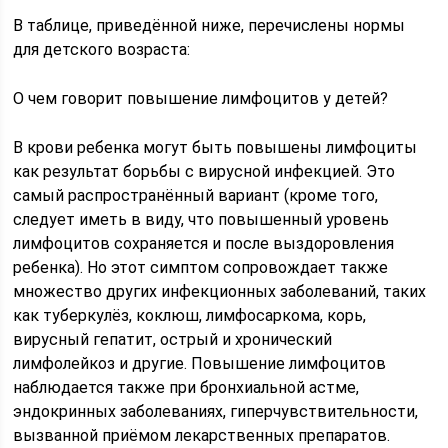
В таблице, приведённой ниже, перечислены нормы
для детского возраста:
О чем говорит повышение лимфоцитов у детей?
В крови ребенка могут быть повышены лимфоциты
как результат борьбы с вирусной инфекцией. Это
самый распространённый вариант (кроме того,
следует иметь в виду, что повышенный уровень
лимфоцитов сохраняется и после выздоровления
ребенка). Но этот симптом сопровождает также
множество других инфекционных заболеваний, таких
как туберкулёз, коклюш, лимфосаркома, корь,
вирусный гепатит, острый и хронический
лимфолейкоз и другие. Повышение лимфоцитов
наблюдается также при бронхиальной астме,
эндокринных заболеваниях, гиперчувствительности,
вызванной приёмом лекарственных препаратов.