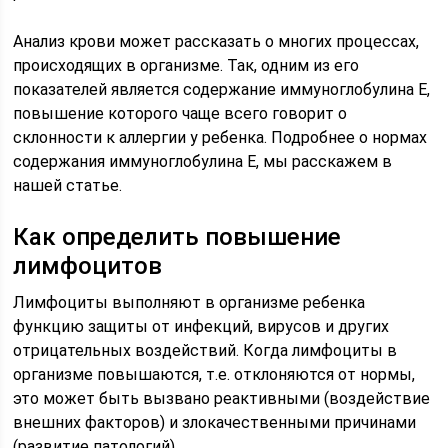
Анализ крови может рассказать о многих процессах,
происходящих в организме. Так, одним из его
показателей является содержание иммуноглобулина Е,
повышение которого чаще всего говорит о
склонности к аллергии у ребенка. Подробнее о нормах
содержания иммуноглобулина Е, мы расскажем в
нашей статье.
Как определить повышение
лимфоцитов
Лимфоциты выполняют в организме ребенка
функцию защиты от инфекций, вирусов и других
отрицательных воздействий. Когда лимфоциты в
организме повышаются, т.е. отклоняются от нормы,
это может быть вызвано реактивными (воздействие
внешних факторов) и злокачественными причинами
(развитие патологий).