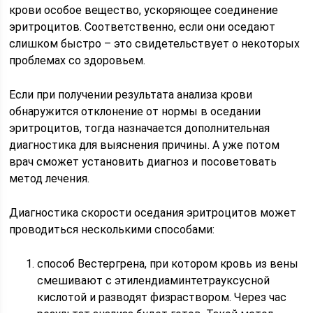
крови особое вещество, ускоряющее соединение
эритроцитов. Соответственно, если они оседают
слишком быстро – это свидетельствует о некоторых
проблемах со здоровьем.
Если при получении результата анализа крови
обнаружится отклонение от нормы в оседании
эритроцитов, тогда назначается дополнительная
диагностика для выяснения причины. А уже потом
врач сможет установить диагноз и посоветовать
метод лечения.
Диагностика скорости оседания эритроцитов может
проводиться несколькими способами:
способ Вестергрена, при котором кровь из вены
смешивают с этилендиаминтетрауксусной
кислотой и разводят физраствором. Через час