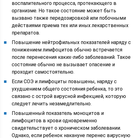
воспалительного процесса, протекающего в
организме. Но такое состояние может быть
вызвано также передозировкой или побочными
действиями приема тех или иных лекарственных
препаратов.
Повышение нейтрофильных показателей наряду с
понижением лимфоцитов обычно встречается
после перенесения каких-либо заболеваний. Такое
состояние обычно не вызывает опасение и
проходит самостоятельно.
Если СОЭ и лимфоциты повышены, наряду с
ухудшением общего состояния ребенка, то это
связано с острой вирусной инфекцией, которую
следует лечить незамедлительно.
Повышенный показатель моноцитов и
лимфоцитов в крови одновременно
свидетельствует о хроническом заболевании.
Однако, если ребенок накануне перенес вирусную