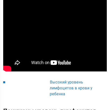
Высокий уровень
лимфоцитов в крови у
ребенка