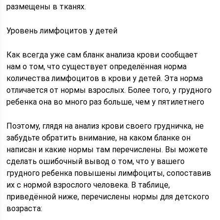
размещены в тканях.
Уровень лимфоцитов у детей
Как всегда уже сам бланк анализа крови сообщает
нам о том, что существует определённая норма
количества лимфоцитов в крови у детей. Эта норма
отличается от нормы взрослых. Более того, у грудного
ребенка она во много раз больше, чем у пятилетнего
Поэтому, глядя на анализ крови своего грудничка, не
забудьте обратить внимание, на каком бланке он
написан и какие нормы там перечислены. Вы можете
сделать ошибочный вывод о том, что у вашего
грудного ребенка повышены лимфоциты, сопоставив
их с нормой взрослого человека. В таблице,
приведённой ниже, перечислены нормы для детского
возраста: