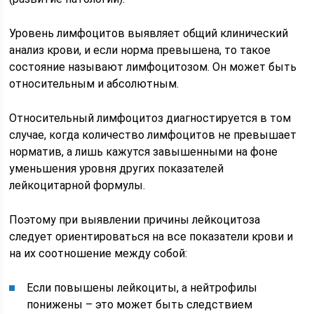
Уровень лимфоцитов выявляет общий клинический
анализ крови, и если норма превышена, то такое
состояние называют лимфоцитозом. Он может быть
относительным и абсолютным.
Относительный лимфоцитоз диагностируется в том
случае, когда количество лимфоцитов не превышает
норматив, а лишь кажутся завышенными на фоне
уменьшения уровня других показателей
лейкоцитарной формулы.
Поэтому при выявлении причины лейкоцитоза
следует ориентироваться на все показатели крови и
на их соотношение между собой:
Если повышены лейкоциты, а нейтрофилы
понижены – это может быть следствием