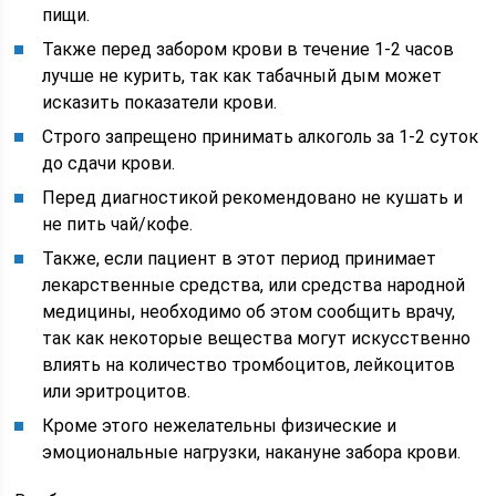
пищи.
Также перед забором крови в течение 1-2 часов
лучше не курить, так как табачный дым может
исказить показатели крови.
Строго запрещено принимать алкоголь за 1-2 суток
до сдачи крови.
Перед диагностикой рекомендовано не кушать и
не пить чай/кофе.
Также, если пациент в этот период принимает
лекарственные средства, или средства народной
медицины, необходимо об этом сообщить врачу,
так как некоторые вещества могут искусственно
влиять на количество тромбоцитов, лейкоцитов
или эритроцитов.
Кроме этого нежелательны физические и
эмоциональные нагрузки, накануне забора крови.