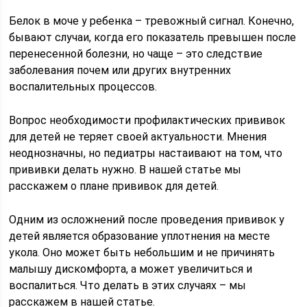
Белок в моче у ребенка – тревожный сигнал. Конечно,
бывают случаи, когда его показатель превышен после
перенесенной болезни, но чаще – это следствие
заболевания почем или других внутренних
воспалительных процессов.
Вопрос необходимости профилактических прививок
для детей не теряет своей актуальности. Мнения
неоднозначны, но педиатры настаивают на том, что
прививки делать нужно. В нашей статье мы
расскажем о плане прививок для детей.
Одним из осложнений после проведения прививок у
детей является образование уплотнения на месте
укола. Оно может быть небольшим и не причинять
малышу дискомфорта, а может увеличиться и
воспалиться. Что делать в этих случаях – мы
расскажем в нашей статье.