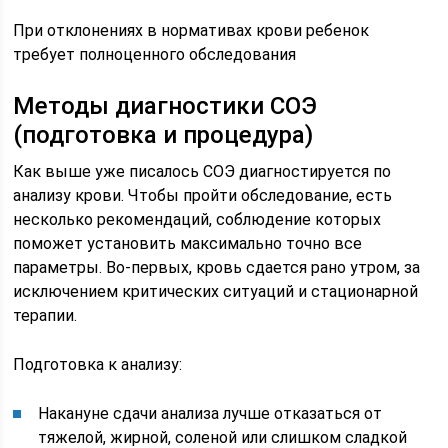
При отклонениях в нормативах крови ребенок
требует полноценного обследования
Методы диагностики СОЭ
(подготовка и процедура)
Как выше уже писалось СОЭ диагностируется по
анализу крови. Чтобы пройти обследование, есть
несколько рекомендаций, соблюдение которых
поможет установить максимально точно все
параметры. Во-первых, кровь сдается рано утром, за
исключением критических ситуаций и стационарной
терапии.
Подготовка к анализу:
Накануне сдачи анализа лучше отказаться от
тяжелой, жирной, соленой или слишком сладкой