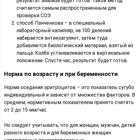
результат анализа будет готов. Такой метод
считается самым распространенным для
проверки СОЭ.
способ Панченкова – в специальный
лабораторный капилляр, на 100 делений
набирается антикоагулянт, затем туда
добавляется биологический материал, взятый из
пальца. Колба устанавливается в вертикальное
положение. Спустя час, результат будет готов.
Норма по возрасту и при беременности
Норма оседания эритроцитов – это показатель сугубо
индивидуальный и зависит от множества факторов. В
среднем, нормативным показателем принято считать
от 2 до 15 мм/час.
Но следует учитывать, что для женщин, мужчин, детей
разного возраста и для беременных женщин