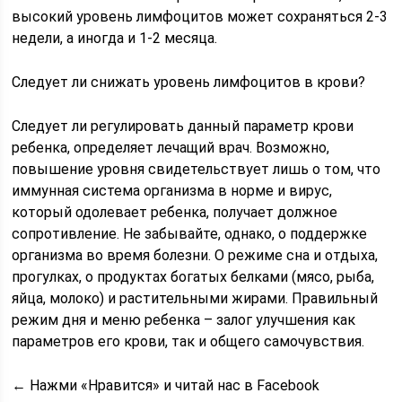
высокий уровень лимфоцитов может сохраняться 2-3
недели, а иногда и 1-2 месяца.
Следует ли снижать уровень лимфоцитов в крови?
Следует ли регулировать данный параметр крови
ребенка, определяет лечащий врач. Возможно,
повышение уровня свидетельствует лишь о том, что
иммунная система организма в норме и вирус,
который одолевает ребенка, получает должное
сопротивление. Не забывайте, однако, о поддержке
организма во время болезни. О режиме сна и отдыха,
прогулках, о продуктах богатых белками (мясо, рыба,
яйца, молоко) и растительными жирами. Правильный
режим дня и меню ребенка – залог улучшения как
параметров его крови, так и общего самочувствия.
← Нажми «Нравится» и читай нас в Facebook