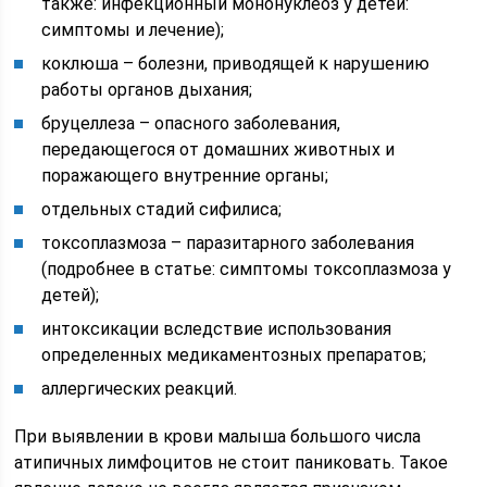
также: инфекционный мононуклеоз у детей:
симптомы и лечение);
коклюша – болезни, приводящей к нарушению
работы органов дыхания;
бруцеллеза – опасного заболевания,
передающегося от домашних животных и
поражающего внутренние органы;
отдельных стадий сифилиса;
токсоплазмоза – паразитарного заболевания
(подробнее в статье: симптомы токсоплазмоза у
детей);
интоксикации вследствие использования
определенных медикаментозных препаратов;
аллергических реакций.
При выявлении в крови малыша большого числа
атипичных лимфоцитов не стоит паниковать. Такое