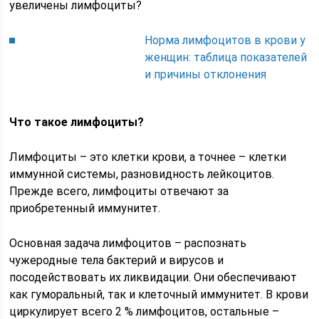
увеличены лимфоциты?
Норма лимфоцитов в крови у
женщин: таблица показателей
и причины отклонения
Что такое лимфоциты?
Лимфоциты – это клетки крови, а точнее – клетки
иммунной системы, разновидность лейкоцитов.
Прежде всего, лимфоциты отвечают за
приобретенный иммунитет.
Основная задача лимфоцитов – распознать
чужеродные тела бактерий и вирусов и
посодействовать их ликвидации. Они обеспечивают
как гуморальный, так и клеточный иммунитет. В крови
циркулирует всего 2 % лимфоцитов, остальные –