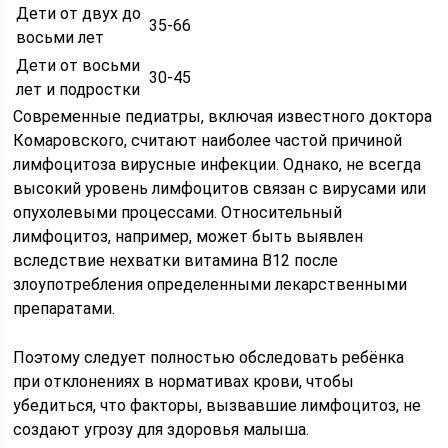
Дети от двух до
35-66
восьми лет
Дети от восьми
30-45
лет и подростки
Современные педиатры, включая известного доктора
Комаровского, считают наиболее частой причиной
лимфоцитоза вирусные инфекции. Однако, не всегда
высокий уровень лимфоцитов связан с вирусами или
опухолевыми процессами. Относительный
лимфоцитоз, например, может быть выявлен
вследствие нехватки витамина В12 после
злоупотребления определенными лекарственными
препаратами.
Поэтому следует полностью обследовать ребёнка
при отклонениях в нормативах крови, чтобы
убедиться, что факторы, вызвавшие лимфоцитоз, не
создают угрозу для здоровья малыша.