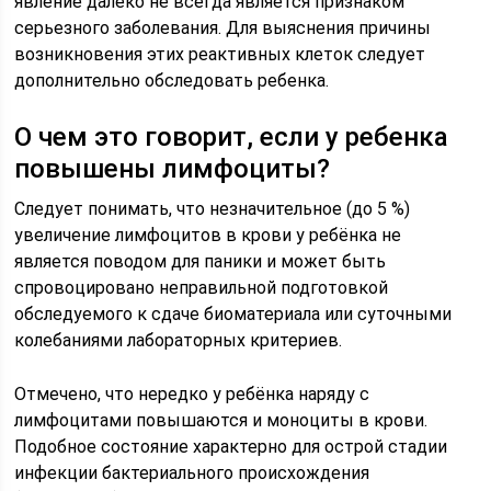
явление далеко не всегда является признаком
серьезного заболевания. Для выяснения причины
возникновения этих реактивных клеток следует
дополнительно обследовать ребенка.
О чем это говорит, если у ребенка
повышены лимфоциты?
Следует понимать, что незначительное (до 5 %)
увеличение лимфоцитов в крови у ребёнка не
является поводом для паники и может быть
спровоцировано неправильной подготовкой
обследуемого к сдаче биоматериала или суточными
колебаниями лабораторных критериев.
Отмечено, что нередко у ребёнка наряду с
лимфоцитами повышаются и моноциты в крови.
Подобное состояние характерно для острой стадии
инфекции бактериального происхождения