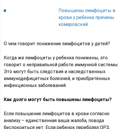
Повышены лимфоциты в
крови у ребенка причины
комаровский
О чем говорит понижение лимфоцитов у детей?
Когда же лимфоциты у ребенка понижены, это
говорит о неправильной работе иммунной системы.
Это могут быть следствия и наследственных
иммунодефицитных болезней, и приобретённых
инфекционных заболеваний.
Как долго могут быть повышены лимфоциты?
Если повышение лимфоцитов в крови согласно
анализу – единственная ваша жалоба, повода
беспокоиться нет. Если ребенок переболел ОРЗ,