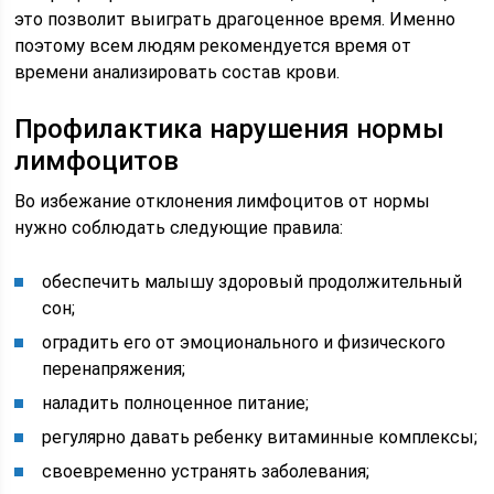
это позволит выиграть драгоценное время. Именно
поэтому всем людям рекомендуется время от
времени анализировать состав крови.
Профилактика нарушения нормы
лимфоцитов
Во избежание отклонения лимфоцитов от нормы
нужно соблюдать следующие правила:
обеспечить малышу здоровый продолжительный
сон;
оградить его от эмоционального и физического
перенапряжения;
наладить полноценное питание;
регулярно давать ребенку витаминные комплексы;
своевременно устранять заболевания;