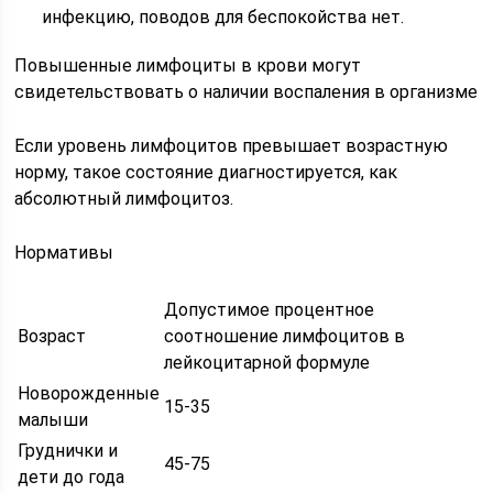
инфекцию, поводов для беспокойства нет.
Повышенные лимфоциты в крови могут
свидетельствовать о наличии воспаления в организме
Если уровень лимфоцитов превышает возрастную
норму, такое состояние диагностируется, как
абсолютный лимфоцитоз.
Нормативы
Допустимое процентное
Возраст
соотношение лимфоцитов в
лейкоцитарной формуле
Новорожденные
15-35
малыши
Груднички и
45-75
дети до года