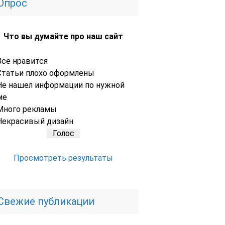
Опрос
Что вы думайте про наш сайт
Всё нравится
Статьи плохо оформлены
Не нашел информации по нужной
ме
Много рекламы
Некрасивый дизайн
Просмотреть результаты
Свежие публикации