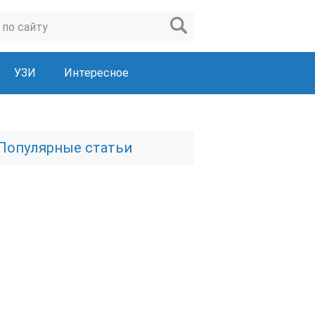
УЗИ
Интересное
Популярные статьи