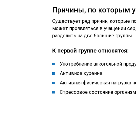
Причины, по которым 
Существует ряд причин, которые п
может проявляться в учащении сер
разделить на две большие группы.
К первой группе относятся:
Употребление алкогольной прод
Активное курение.
Активная физическая нагрузка 
Стрессовое состояние организм