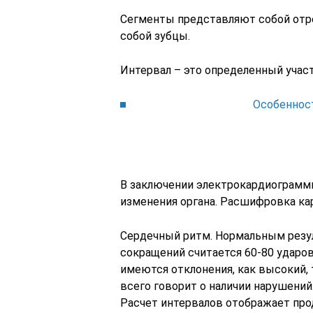
Сегменты представляют собой отр
собой зубцы.
Интервал – это определенный участ
Особенност
В заключении электрокардиограмм
изменения органа. Расшифровка ка
Сердечный ритм. Нормальным резул
сокращений считается 60-80 ударов
имеются отклонения, как высокий, 
всего говорит о наличии нарушений
Расчет интервалов отображает про