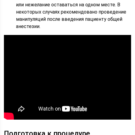
или нежелание оставаться на одном месте. В
некоторых случаях рекомендовано проведение
манипуляций после введения пациенту общей
анестезии.
Подготовка к процедуре