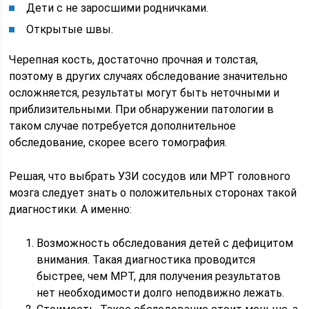
Дети с не заросшими родничками.
Открытые швы.
Черепная кость, достаточно прочная и толстая,
поэтому в других случаях обследование значительно
осложняется, результаты могут быть неточными и
приблизительными. При обнаружении патологии в
таком случае потребуется дополнительное
обследование, скорее всего томография.
Решая, что выбрать УЗИ сосудов или МРТ головного
мозга следует знать о положительных сторонах такой
диагностики. А именно:
Возможность обследования детей с дефицитом
внимания. Такая диагностика проводится
быстрее, чем МРТ, для получения результатов
нет необходимости долго неподвижно лежать.