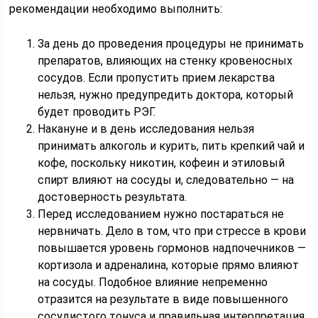
рекомендации необходимо выполнить:
За день до проведения процедуры не принимать
препаратов, влияющих на стенку кровеносных
сосудов. Если пропустить прием лекарства
нельзя, нужно предупредить доктора, который
будет проводить РЭГ.
Накануне и в день исследования нельзя
принимать алкоголь и курить, пить крепкий чай и
кофе, поскольку никотин, кофеин и этиловый
спирт влияют на сосуды и, следовательно — на
достоверность результата.
Перед исследованием нужно постараться не
нервничать. Дело в том, что при стрессе в крови
повышается уровень гормонов надпочечников —
кортизола и адреналина, которые прямо влияют
на сосуды. Подобное влияние непременно
отразится на результате в виде повышенного
сосудистого тонуса и правильная интерпретация