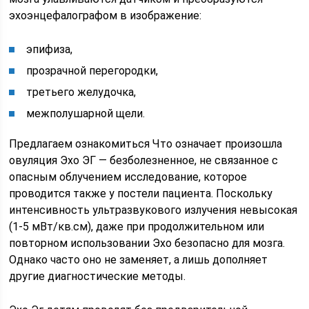
эхоэнцефалографом в изображение:
эпифиза,
прозрачной перегородки,
третьего желудочка,
межполушарной щели.
Предлагаем ознакомиться Что означает произошла
овуляция Эхо ЭГ — безболезненное, не связанное с
опасным облучением исследование, которое
проводится также у постели пациента. Поскольку
интенсивность ультразвукового излучения невысокая
(1-5 мВт/кв.см), даже при продолжительном или
повторном использовании Эхо безопасно для мозга.
Однако часто оно не заменяет, а лишь дополняет
другие диагностические методы.