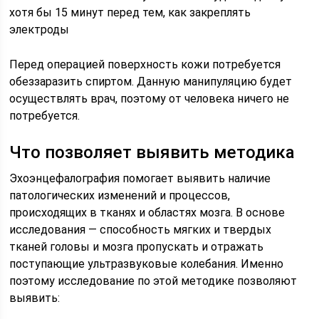
хотя бы 15 минут перед тем, как закреплять
электроды
Перед операцией поверхность кожи потребуется
обеззаразить спиртом. Данную манипуляцию будет
осуществлять врач, поэтому от человека ничего не
потребуется.
Что позволяет выявить методика
Эхоэнцефалография помогает выявить наличие
патологических изменений и процессов,
происходящих в тканях и областях мозга. В основе
исследования — способность мягких и твердых
тканей головы и мозга пропускать и отражать
поступающие ультразвуковые колебания. Именно
поэтому исследование по этой методике позволяют
выявить: