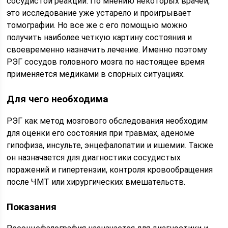
сосудистой реакции. По мнению некоторых врачей,
это исследование уже устарело и проигрывает
томографии. Но все же с его помощью можно
получить наиболее четкую картину состояния и
своевременно назначить лечение. Именно поэтому
РЭГ сосудов головного мозга по настоящее время
применяется медиками в спорных ситуациях.
Для чего необходима
РЭГ как метод мозгового обследования необходим
для оценки его состояния при травмах, аденоме
гипофиза, инсульте, энцефалопатии и ишемии. Также
он назначается для диагностики сосудистых
поражений и гипертензии, контроля кровообращения
после ЧМТ или хирургических вмешательств.
Показания