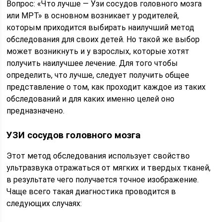
Вопрос: «Что лучше — Узи сосудов головного мозга
или МРТ» в основном возникает у родителей,
которым приходится выбирать наилучший метод
обследования для своих детей. Но такой же выбор
может возникнуть и у взрослых, которые хотят
получить наилучшее лечение. Для того чтобы
определить, что лучше, следует получить общее
представление о том, как проходит каждое из таких
обследований и для каких именно целей оно
предназначено.
УЗИ сосудов головного мозга
Этот метод обследования использует свойство
ультразвука отражаться от мягких и твердых тканей,
в результате чего получается точное изображение.
Чаще всего такая диагностика проводится в
следующих случаях: