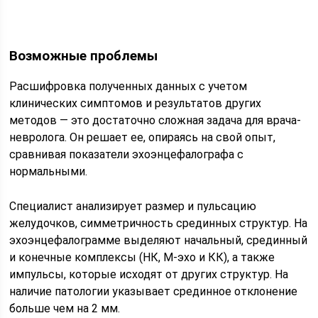
Возможные проблемы
Расшифровка полученных данных с учетом
клинических симптомов и результатов других
методов — это достаточно сложная задача для врача-
невролога. Он решает ее, опираясь на свой опыт,
сравнивая показатели эхоэнцефалографа с
нормальными.
Специалист анализирует размер и пульсацию
желудочков, симметричность срединных структур. На
эхоэнцефалограмме выделяют начальный, срединный
и конечные комплексы (НК, М-эхо и КК), а также
импульсы, которые исходят от других структур. На
наличие патологии указывает срединное отклонение
больше чем на 2 мм.