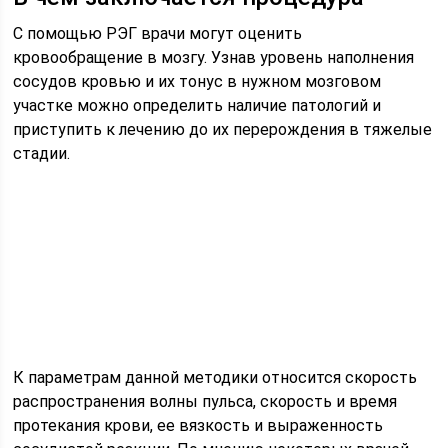
С помощью РЭГ врачи могут оценить
кровообращение в мозгу. Узнав уровень наполнения
сосудов кровью и их тонус в нужном мозговом
участке можно определить наличие патологий и
приступить к лечению до их перерождения в тяжелые
стадии.
К параметрам данной методики относится скорость
распространения волны пульса, скорость и время
протекания крови, ее вязкость и выраженность