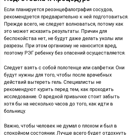
Если планируется реоэнцефалография сосудов,
рекомендуется предварительно к ней подготовиться.
Прежде всего, не следует волноваться, потому как
это может исказить результаты. Причин для
беспокойства нет, не будут даже делать уколы или
разрезы. При этом организму не наносится вред,
поэтому РЭГ ребенку без опасений осуществляется.
Следует взять с собой полотенце или салфетки. Они
будут нужны для того, чтобы после врачебных
действий вытереть гель. Специалисты не
рекомендуют курить перед тем, как проходить
исследование. О вредной привычке стоит забыть
хотя бы на несколько часов до того, как идти в
больницу.
Важно, чтобы человек не думал о плохом и был в
спокойном состоянии. Лучше всего будет отдохнуть