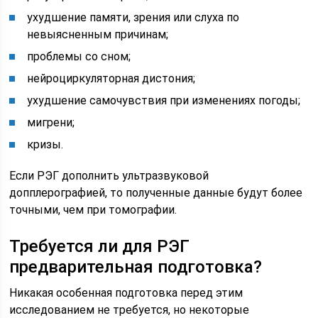
ухудшение памяти, зрения или слуха по
невыясненным причинам;
проблемы со сном;
нейроциркуляторная дистония;
ухудшение самочувствия при изменениях погоды;
мигрени;
кризы.
Если РЭГ дополнить ультразвуковой
допплерографией, то полученные данные будут более
точными, чем при томографии.
Требуется ли для РЭГ
предварительная подготовка?
Никакая особенная подготовка перед этим
исследованием не требуется, но некоторые