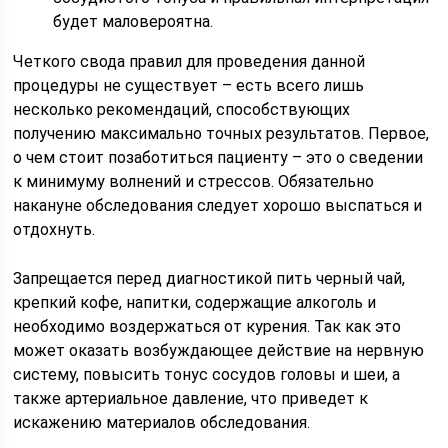
будет маловероятна.
Четкого свода правил для проведения данной
процедуры не существует – есть всего лишь
несколько рекомендаций, способствующих
получению максимально точных результатов. Первое,
о чем стоит позаботиться пациенту – это о сведении
к минимуму волнений и стрессов. Обязательно
накануне обследования следует хорошо выспаться и
отдохнуть.
Запрещается перед диагностикой пить черный чай,
крепкий кофе, напитки, содержащие алкоголь и
необходимо воздержаться от курения. Так как это
может оказать возбуждающее действие на нервную
систему, повысить тонус сосудов головы и шеи, а
также артериальное давление, что приведет к
искажению материалов обследования.