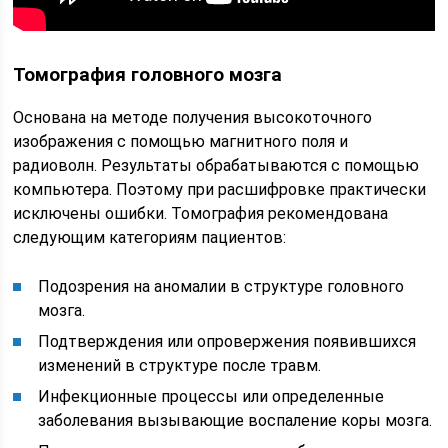
Томография головного мозга
Основана на методе получения высокоточного
изображения с помощью магнитного поля и
радиоволн. Результаты обрабатываются с помощью
компьютера. Поэтому при расшифровке практически
исключены ошибки. Томография рекомендована
следующим категориям пациентов:
Подозрения на аномалии в структуре головного
мозга.
Подтверждения или опровержения появившихся
изменений в структуре после травм.
Инфекционные процессы или определенные
заболевания вызывающие воспаление коры мозга.