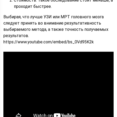
Стоимость. Такое обследование стоит меньше, а
проходит быстрее.
Выбирая, что лучше УЗИ или МРТ головного мозга
следует принять во внимание результативность
выбираемого метода, а также точность получаемых
результатов.
https://www.youtube.com/embed/bs_0Vd95K2k