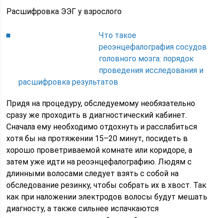
Расшифровка ЭЭГ у взрослого
Что такое
реоэнцефалография сосудов
головного мозга: порядок
проведения исследования и
расшифровка результатов
Придя на процедуру, обследуемому необязательно
сразу же проходить в диагностический кабинет.
Сначала ему необходимо отдохнуть и расслабиться
хотя бы на протяжении 15–20 минут, посидеть в
хорошо проветриваемой комнате или коридоре, а
затем уже идти на реоэнцефалографию. Людям с
длинными волосами следует взять с собой на
обследование резинку, чтобы собрать их в хвост. Так
как при наложении электродов волосы будут мешать
диагносту, а также сильнее испачкаются