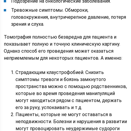
Подозрение на онкологические заболевания.
Тревожные симптомы. Обмороки,
головокружения, внутричерепное давление, потеря
зрения и слуха.
Томография полностью безвредна для пациента и
показывает полную и точную клиническую картину.
Однако способ его проведения может оказаться
неприемлемым для некоторых пациентов. А именно:
Страдающим клаустрофобией. Снизить
симптомы тревоги и боязнь замкнутого
пространства можно с помощью родственников,
которые во время проведения манипуляций
могут находиться рядом с пациентом, держать
его за руку, успокаивать и т.д.
Пациенты, которые не могут оставаться в
неподвижности. Болезни и нарушения в развитии
могут провоцировать неудержимые судороги