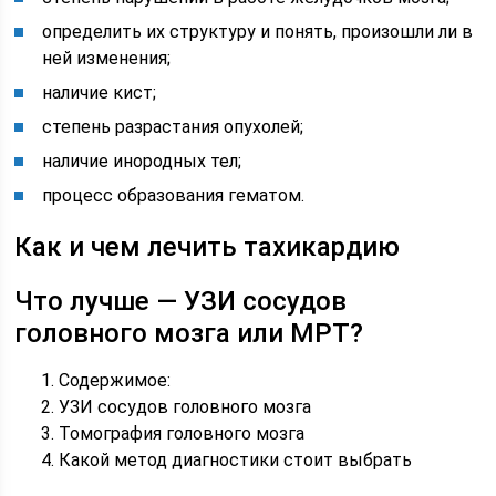
определить их структуру и понять, произошли ли в
ней изменения;
наличие кист;
степень разрастания опухолей;
наличие инородных тел;
процесс образования гематом.
Как и чем лечить тахикардию
Что лучше — УЗИ сосудов
головного мозга или МРТ?
Содержимое:
УЗИ сосудов головного мозга
Томография головного мозга
Какой метод диагностики стоит выбрать