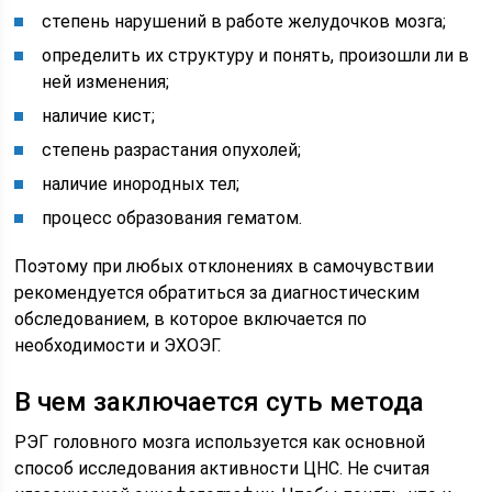
степень нарушений в работе желудочков мозга;
определить их структуру и понять, произошли ли в
ней изменения;
наличие кист;
степень разрастания опухолей;
наличие инородных тел;
процесс образования гематом.
Поэтому при любых отклонениях в самочувствии
рекомендуется обратиться за диагностическим
обследованием, в которое включается по
необходимости и ЭХОЭГ.
В чем заключается суть метода
РЭГ головного мозга используется как основной
способ исследования активности ЦНС. Не считая