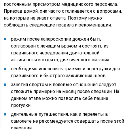
постоянным присмотром медицинского персонала.
Приехав домой, она часто сталкивается с вопросами,
на которые не знает ответа. Поэтому нужно
соблюдать следующие правила и рекомендации:
режим после лапароскопии должен быть
согласован с лечащим врачом и состоять из
правильного чередования двигательной
активности и отдыха, диетического питания.
необходимо исключить травмы и перегрузки для
правильного и быстрого заживления швов.
занятия спортом и половые отношения следует
отложить примерно на месяц после операции. На
данном этапе можно позволить себе пешие
прогулки.
длительные путешествия, как и перелеты в
самолете не рекомендуется совершать после этой
операции.