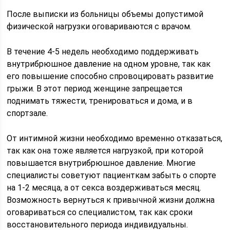
После выписки из больницы объемы допустимой
физической нагрузки оговариваются с врачом.
В течение 4-5 недель необходимо поддерживать
внутрибрюшное давление на одном уровне, так как
его повышение способно спровоцировать развитие
грыжи. В этот период женщине запрещается
поднимать тяжести, тренироваться и дома, и в
спортзале.
От интимной жизни необходимо временно отказаться,
так как она тоже является нагрузкой, при которой
повышается внутрибрюшное давление. Многие
специалисты советуют пациенткам забыть о спорте
на 1-2 месяца, а от секса воздерживаться месяц.
Возможность вернуться к привычной жизни должна
оговариваться со специалистом, так как сроки
восстановительного периода индивидуальны.