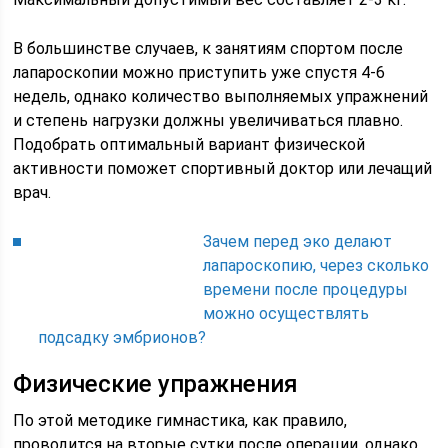
В большинстве случаев, к занятиям спортом после
лапароскопии можно приступить уже спустя 4-6
недель, однако количество выполняемых упражнений
и степень нагрузки должны увеличиваться плавно.
Подобрать оптимальный вариант физической
активности поможет спортивный доктор или лечащий
врач.
Зачем перед эко делают
лапароскопию, через сколько
времени после процедуры
можно осуществлять
подсадку эмбрионов?
Физические упражнения
По этой методике гимнастика, как правило,
проводится на вторые сутки после операции, однако