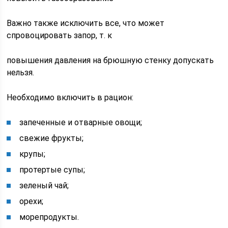
Важно также исключить все, что может
спровоцировать запор, т. к
повышения давления на брюшную стенку допускать
нельзя.
Необходимо включить в рацион:
запеченные и отварные овощи;
свежие фрукты;
крупы;
протертые супы;
зеленый чай;
орехи;
морепродукты.