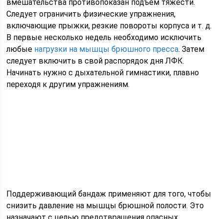
вмешательства противопоказан подъем тяжести.
Следует ограничить физические упражнения,
включающие прыжки, резкие повороты корпуса и т. д.
В первые несколько недель необходимо исключить
любые
нагрузки на мышцы брюшного пресса
. Затем
следует включить в свой распорядок дня ЛФК.
Начинать нужно с дыхательной гимнастики, плавно
переходя к другим упражнениям.
Поддерживающий бандаж применяют для того, чтобы
снизить давление на мышцы брюшной полости. Это
назначают с целью предотвращения опасных