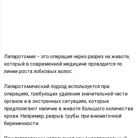
Лапаротомия – это операция через разрез на животе,
который в современной медицине проводится по
линии роста лобковых волос.
Лапаротомический подход используется при
операциях, требующих удаления значительной части
органов и в экстренных ситуациях, которые
предполагают наличие в животе большого количества
крови. Например, разрыв трубы при внематочной
беременности.