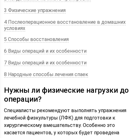
3 Физические упражнения
4 Послеоперационное восстановление в домашних
условиях
5 Способы восстановления
6 Виды операций и их особенности
7 Виды операций и их особенности
8 Народные способы лечения спаек
Нужны ли физические нагрузки до
операции?
Специалисты рекомендуют выполнять упражнения
лечебной физкультуры (ЛФК) для подготовки к
хирургическому вмешательству. Особенно это
касается пациентов, у которых будет проведена