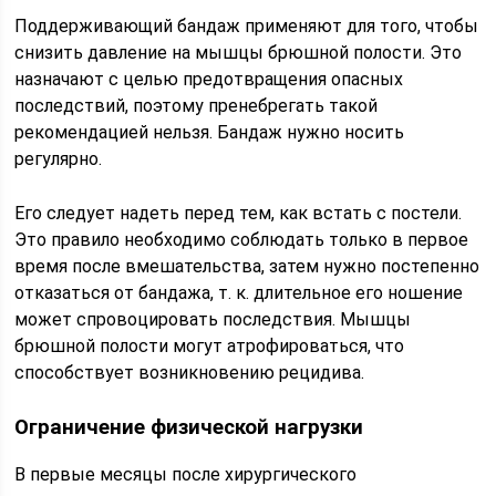
Поддерживающий бандаж применяют для того, чтобы
снизить давление на мышцы брюшной полости. Это
назначают с целью предотвращения опасных
последствий, поэтому пренебрегать такой
рекомендацией нельзя. Бандаж нужно носить
регулярно.
Его следует надеть перед тем, как встать с постели.
Это правило необходимо соблюдать только в первое
время после вмешательства, затем нужно постепенно
отказаться от бандажа, т. к. длительное его ношение
может спровоцировать последствия. Мышцы
брюшной полости могут атрофироваться, что
способствует возникновению рецидива.
Ограничение физической нагрузки
В первые месяцы после хирургического