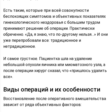
Есть такие, которые при всей совокупности
беспокоящих симптомов и объективных показателях
гинекологического нездоровья с большим трудом
принимают решение об операции. Практически
обреченно. «Да, я знаю, что по-другому нельзя…» И они
уже перепробовали все: традиционное и
нетрадиционное.
И самое грустное. Пациентка шла на удаление
небольшой опухоли яичника или миоматозного узла, а
после операции хирург сказал, что «пришлось удалить
все».
Виды операций и их особенности
Восстановление после оперативного вмешательства
зависит от ряда объективных факторов: