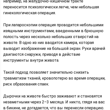
например, на желудочно-кишечном тракте
переносится психологически легче, чем небольшая
гинекологическая операция.
При лапароскопии операция проводится небольшими
изящными инструментами, введенными в брюшную
полость через несколько небольших отверстий на
животе. В одно из них вводится камера, которая
выводит изображение на большой экран. Руки врачей
двигаются снаружи, приводя в действие
инструменты внутри живота.
Такой подход позволяет значительно снизить
травматизм тканей, кровопотерю во время операции,
риск образования спаек.
Дырочки на животе быстро заживают и становятся
незаметными через 2–3 месяца. И никто, глядя на вас
в бикини, не догадается, что вы перенесли операцию.