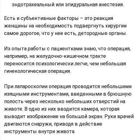
эндотрахеальный или эпидуральная анестезия.
Есть и субъективные факторы – это реакция
женщины на необходимость подвергнуть хирургии
самое дорогое, что у нее есть, детородные органы.
Из опыта работы с пациентками знаю, что операция,
например, на желудочно-кишечном тракте
переносится психологически легче, чем небольшая
гинекологическая операция.
При лапароскопии операция проводится небольшими
изящными инструментами, введенными в брюшную
полость через несколько небольших отверстий на
животе. В одно из них вводится камера, которая
выводит изображение на большой экран. Руки врачей
двигаются снаружи, приводя в действие
инструменты внутри живота.