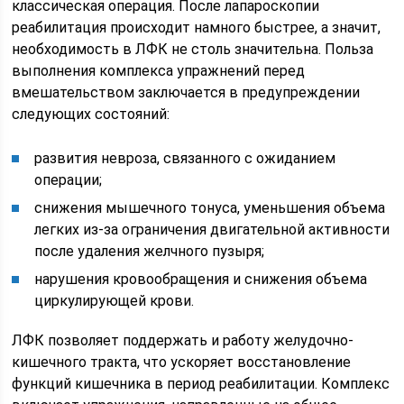
классическая операция. После лапароскопии
реабилитация происходит намного быстрее, а значит,
необходимость в ЛФК не столь значительна. Польза
выполнения комплекса упражнений перед
вмешательством заключается в предупреждении
следующих состояний:
развития невроза, связанного с ожиданием
операции;
снижения мышечного тонуса, уменьшения объема
легких из-за ограничения двигательной активности
после удаления желчного пузыря;
нарушения кровообращения и снижения объема
циркулирующей крови.
ЛФК позволяет поддержать и работу желудочно-
кишечного тракта, что ускоряет восстановление
функций кишечника в период реабилитации. Комплекс