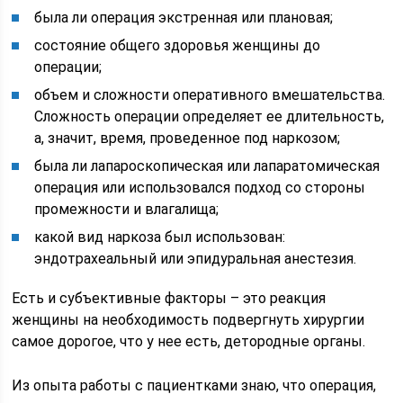
была ли операция экстренная или плановая;
состояние общего здоровья женщины до
операции;
объем и сложности оперативного вмешательства.
Сложность операции определяет ее длительность,
а, значит, время, проведенное под наркозом;
была ли лапароскопическая или лапаратомическая
операция или использовался подход со стороны
промежности и влагалища;
какой вид наркоза был использован:
эндотрахеальный или эпидуральная анестезия.
Есть и субъективные факторы – это реакция
женщины на необходимость подвергнуть хирургии
самое дорогое, что у нее есть, детородные органы.
Из опыта работы с пациентками знаю, что операция,