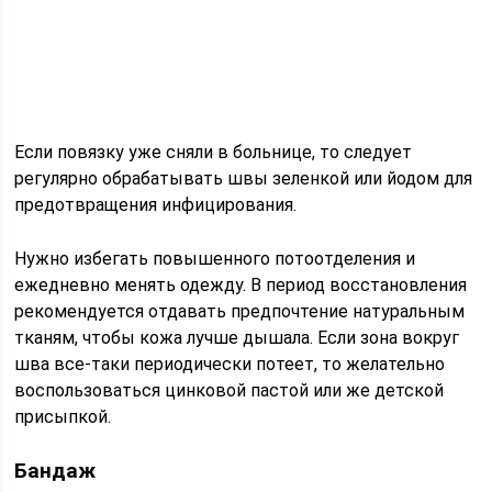
Если повязку уже сняли в больнице, то следует
регулярно обрабатывать швы зеленкой или йодом для
предотвращения инфицирования.
Нужно избегать повышенного потоотделения и
ежедневно менять одежду. В период восстановления
рекомендуется отдавать предпочтение натуральным
тканям, чтобы кожа лучше дышала. Если зона вокруг
шва все-таки периодически потеет, то желательно
воспользоваться цинковой пастой или же детской
присыпкой.
Бандаж