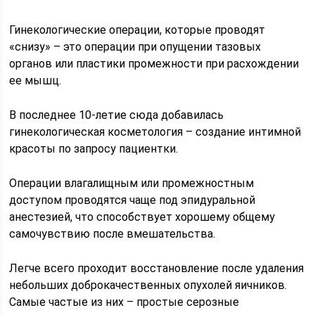
Гинекологические операции, которые проводят
«снизу» – это операции при опущении тазовых
органов или пластики промежности при расхождении
ее мышц.
В последнее 10-летие сюда добавилась
гинекологическая косметология – создание интимной
красоты по запросу пациентки.
Операции влагалищным или промежностным
доступом проводятся чаще под эпидуральной
анестезией, что способствует хорошему общему
самочувствию после вмешательства.
Легче всего проходит восстановление после удаления
небольших доброкачественных опухолей яичников.
Самые частые из них – простые серозные