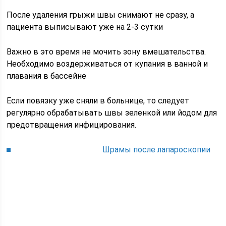
После удаления грыжи швы снимают не сразу, а
пациента выписывают уже на 2-3 сутки
Важно в это время не мочить зону вмешательства.
Необходимо воздерживаться от купания в ванной и
плавания в бассейне
Если повязку уже сняли в больнице, то следует
регулярно обрабатывать швы зеленкой или йодом для
предотвращения инфицирования.
Шрамы после лапароскопии