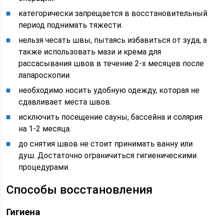
категорически запрещается в восстановительный
период поднимать тяжести.
нельзя чесать швы, пытаясь избавиться от зуда, а
также использовать мази и крема для
рассасывания швов в течение 2-х месяцев после
лапароскопии.
необходимо носить удобную одежду, которая не
сдавливает места швов.
исключить посещение сауны, бассейна и солярия
на 1-2 месяца.
до снятия швов не стоит принимать ванну или
душ. Достаточно ограничиться гигиеническими
процедурами.
Способы восстановления
Гигиена