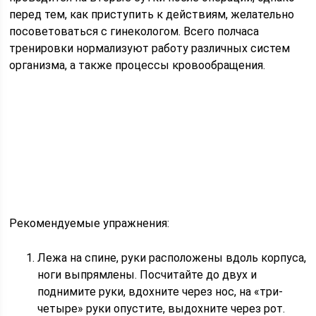
перед тем, как приступить к действиям, желательно
посоветоваться с гинекологом. Всего полчаса
тренировки нормализуют работу различных систем
организма, а также процессы кровообращения.
Рекомендуемые упражнения:
Лежа на спине, руки расположены вдоль корпуса,
ноги выпрямлены. Посчитайте до двух и
поднимите руки, вдохните через нос, на «три-
четыре» руки опустите, выдохните через рот.