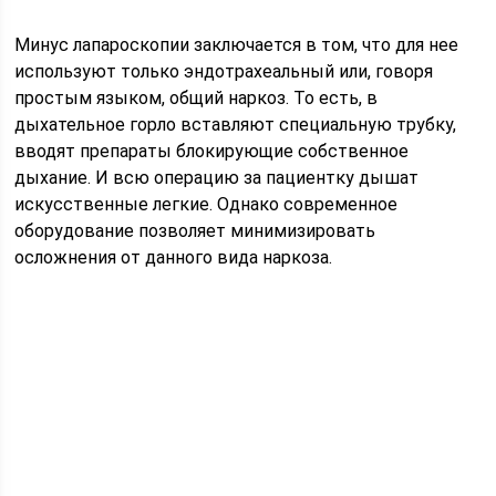
Минус лапароскопии заключается в том, что для нее
используют только эндотрахеальный или, говоря
простым языком, общий наркоз. То есть, в
дыхательное горло вставляют специальную трубку,
вводят препараты блокирующие собственное
дыхание. И всю операцию за пациентку дышат
искусственные легкие. Однако современное
оборудование позволяет минимизировать
осложнения от данного вида наркоза.