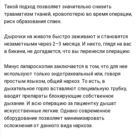
Такой подход позволяет значительно снизить
травматизм тканей, кровопотерю во время операции,
риск образования спаек.
Дырочки на животе быстро заживают и становятся
незаметными через 2–3 месяца. И никто, глядя на вас
в бикини, не догадается, что вы перенесли операцию.
Минус лапароскопии заключается в том, что для нее
используют только эндотрахеальный или, говоря
простым языком, общий наркоз. То есть, в
дыхательное горло вставляют специальную трубку,
вводят препараты блокирующие собственное
дыхание. И всю операцию за пациентку дышат
искусственные легкие. Однако современное
оборудование позволяет минимизировать
осложнения от данного вида наркоза.