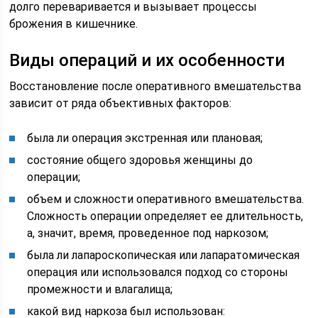
долго переваривается и вызывает процессы
брожения в кишечнике.
Виды операций и их особенности
Восстановление после оперативного вмешательства
зависит от ряда объективных факторов:
была ли операция экстренная или плановая;
состояние общего здоровья женщины до
операции;
объем и сложности оперативного вмешательства.
Сложность операции определяет ее длительность,
а, значит, время, проведенное под наркозом;
была ли лапароскопическая или лапаратомическая
операция или использовался подход со стороны
промежности и влагалища;
какой вид наркоза был использован: