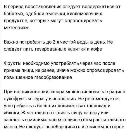
В период восстановления следует воздержаться от
бобовых, сдобной выпечки, кисломолочных
продуктов, которые могут спровоцировать
метеоризм
Важно потреблять до 2 л чистой воды в день. Не
следует пить газированные напитки и кофе
Фрукты необходимо употреблять через час после
приема пищи, не ранее, иначе можно спровоцировать
повышенное газообразование.
При возникновении запора можно включить в рацион
сухофрукты: курагу и чернослив. Не рекомендуется
употреблять в больших количествах шоколад и
яблоки. Желательно готовить пищу на пару или
запекать с минимальным количеством растительного
масла. Не следует перебарщивать и с мясом, которое