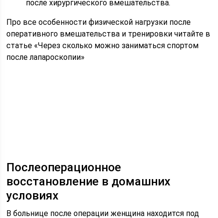
после хирургического вмешательства.
Про все особенности физической нагрузки после
оперативного вмешательства и тренировки читайте в
статье «Через сколько можно заниматься спортом
после лапароскопии»
Послеоперационное
восстановление в домашних
условиях
В больнице после операции женщина находится под