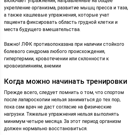
включает упражнения, направленные на общее
укрепление организма, развитие мышц пресса и таза,
а также кашлевые упражнения, которые учат
пациента фиксировать область грудной клетки и
места будущего вмешательства.
Важно! ЛФК противопоказана при наличии стойкого
болевого синдрома любого происхождения,
гипертермии, кровотечении или склонности к
кровоизлияниям, анемии
Когда можно начинать тренировки
Прежде всего, следует помнить о том, что спортом
после лапароскопии нельзя заниматься до тех пор,
пока сам врач не даст согласие на физические
нагрузки. Тяжелые упражнения нельзя выполнять
минимум четыре месяца. За этот период организм
должен нормально восстановиться.