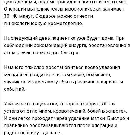
цистаденомы, эндометриоидные кисты и тератомы.
Операция выполняется лапароскопически, занимает
30–40 минут. Сюда же можно отнести
гинекологическую косметологию.
На следующий день пациентка уже будет дома. При
соблюдении рекомендаций хирурга, восстановление в
этом случае происходит быстро.
Намного тяжелее восстановиться после удаления
матки и ее придатков, в том числе, возможно,
яичников. И здесь могут быть различные варианты
событий.
У меня есть пациентки, которые говорят: «Я так
устала от этих миом, кровотечений, болей в животе».
И они легко проходят через удаление матки. Быстро и
правильно восстанавливаются после операции и
радостно живут дальше.