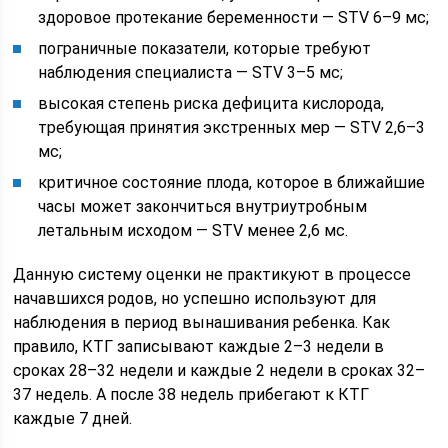
здоровое протекание беременности — STV 6–9 мс;
пограничные показатели, которые требуют
наблюдения специалиста — STV 3–5 мс;
высокая степень риска дефицита кислорода,
требующая принятия экстренных мер — STV 2,6–3
мс;
критичное состояние плода, которое в ближайшие
часы может закончиться внутриутробным
летальным исходом — STV менее 2,6 мс.
Данную систему оценки не практикуют в процессе
начавшихся родов, но успешно используют для
наблюдения в период вынашивания ребенка. Как
правило, КТГ записывают каждые 2–3 недели в
сроках 28–32 недели и каждые 2 недели в сроках 32–
37 недель. А после 38 недель прибегают к КТГ
каждые 7 дней.