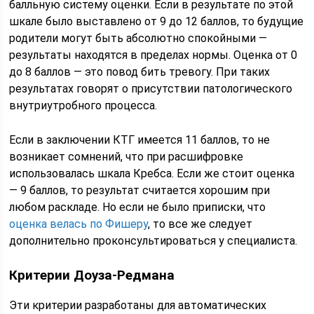
балльную систему оценки. Если в результате по этой
шкале было выставлено от 9 до 12 баллов, то будущие
родители могут быть абсолютно спокойными —
результаты находятся в пределах нормы. Оценка от 0
до 8 баллов — это повод бить тревогу. При таких
результатах говорят о присутствии патологического
внутриутробного процесса.
Если в заключении КТГ имеется 11 баллов, то не
возникает сомнений, что при расшифровке
использовалась шкала Кребса. Если же стоит оценка
— 9 баллов, то результат считается хорошим при
любом раскладе. Но если не было приписки, что
оценка велась по Фишеру
, то все же следует
дополнительно проконсультироваться у специалиста.
Критерии Доуза-Редмана
Эти критерии разработаны для автоматических