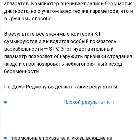
аппаратов. Компьютер оценивает запись без участия
диагноста, но с учетом всех тех же параметров, что и
в «ручном» способе.
В результате все значимые критерии КТГ
суммируются и выводится особый показатель
вариабельности — STV. Этот чувствительный
параметр позволяет обнаружить признаки страдания
плода и спрогнозировать неблагоприятный исход
беременности.
По Доуз-Редману выделяют такие результаты:
Плохой результат ктг
нормальные показатели, указывающие на