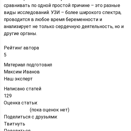
сравнивать по одной простой причине – это разные
виды исследований. УЗИ – более широкого спектра,
проводится в любое время беременности и
анализирует не только сердечную деятельность, но и
другие органы.
Рейтинг автора
5
Материал подготовил
Максим Иванов
Наш эксперт
Написано статей
129
Оценка статьи:
(пока оценок нет)
Поделиться с друзьями:
Твитнуть
Поделиться