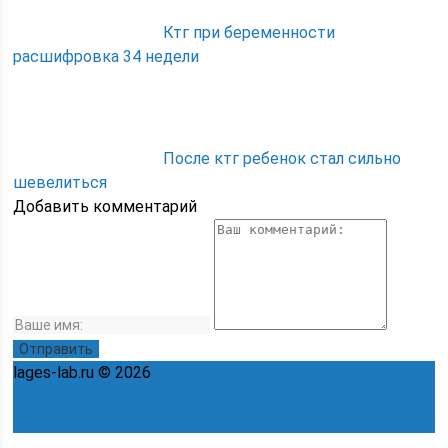
Ктг при беременности
расшифровка 34 недели
После ктг ребенок стал сильно
шевелиться
Добавить комментарий
lages-lab.ru © 2026
Политика конфиденциальности
Пользовательское соглашение
Карта сайта