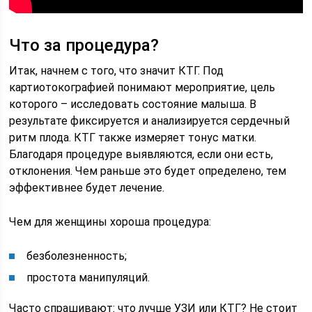
Что за процедура?
Итак, начнем с того, что значит КТГ. Под
картиотокографией понимают мероприятие, цель
которого – исследовать состояние малыша. В
результате фиксируется и анализируется сердечный
ритм плода. КТГ также измеряет тонус матки.
Благодаря процедуре выявляются, если они есть,
отклонения. Чем раньше это будет определено, тем
эффективнее будет лечение.
Чем для женщины хороша процедура:
безболезненность;
простота манипуляций.
Часто спрашивают: что лучше УЗИ или КТГ? Не стоит