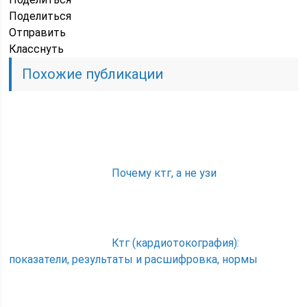
Поделиться
Отправить
Класснуть
Похожие публикации
Почему ктг, а не узи
Ктг (кардиотокография):
показатели, результаты и расшифровка, нормы