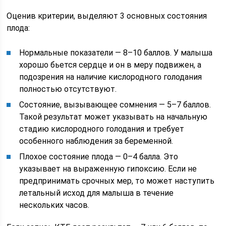
Оценив критерии, выделяют 3 основных состояния
плода:
Нормальные показатели — 8–10 баллов. У малыша
хорошо бьется сердце и он в меру подвижен, а
подозрения на наличие кислородного голодания
полностью отсутствуют.
Состояние, вызывающее сомнения — 5–7 баллов.
Такой результат может указывать на начальную
стадию кислородного голодания и требует
особенного наблюдения за беременной.
Плохое состояние плода — 0–4 балла. Это
указывает на выраженную гипоксию. Если не
предпринимать срочных мер, то может наступить
летальный исход для малыша в течение
нескольких часов.