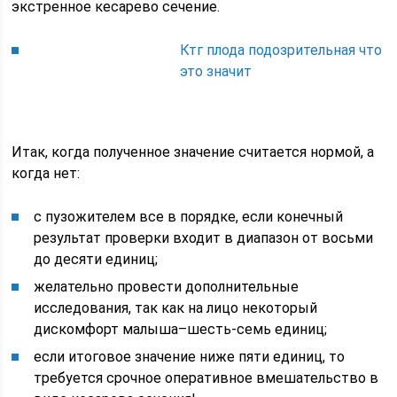
экстренное кесарево сечение.
Ктг плода подозрительная что
это значит
Итак, когда полученное значение считается нормой, а
когда нет:
с пузожителем все в порядке, если конечный
результат проверки входит в диапазон от восьми
до десяти единиц;
желательно провести дополнительные
исследования, так как на лицо некоторый
дискомфорт малыша–шесть-семь единиц;
если итоговое значение ниже пяти единиц, то
требуется срочное оперативное вмешательство в