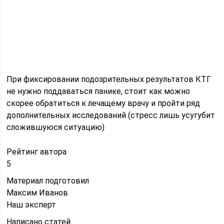
При фиксировании подозрительных результатов КТГ
не нужно поддаваться панике, стоит как можно
скорее обратиться к лечащему врачу и пройти ряд
дополнительных исследований (стресс лишь усугубит
сложившуюся ситуацию)
Рейтинг автора
5
Материал подготовил
Максим Иванов
Наш эксперт
Написано статей