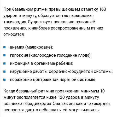
При базальном ритме, превышающем отметку 160
ударов в минуту, образуется так называемая
тахикардия. Существует несколько причин её
проявления, к наиболее распространенным из них
относятся:
анемия (малокровие);
гипоксия (кислородное голодание плода);
инфекция в организме ребенка;
нарушение работы сердечно-сосудистой системы;
поражение центральной нервной системы.
Когда базальный ритм на протяжении минимум 10
минут располагается ниже 120 ударов в минуту,
возникает брадикардия. Она так же как и тахикардия,
неспроста дает о себе знать, её могут вызвать: