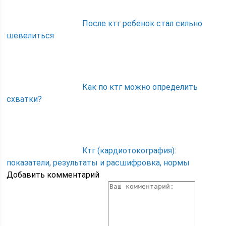
После ктг ребенок стал сильно
шевелиться
Как по ктг можно определить
схватки?
Ктг (кардиотокография):
показатели, результаты и расшифровка, нормы
Добавить комментарий