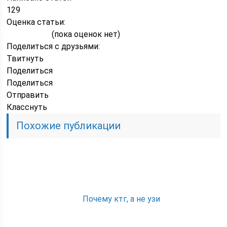
129
Оценка статьи:
(пока оценок нет)
Поделиться с друзьями:
Твитнуть
Поделиться
Поделиться
Отправить
Класснуть
Похожие публикации
Почему ктг, а не узи