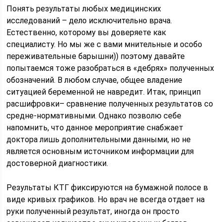
Понять результаты любых медицинских
исследований – дело исключительно врача.
Естественно, которому вы доверяете как
специалисту. Но мы же с вами мнительные и особо
переживательные барышни)) поэтому давайте
попытаемся тоже разобраться в «дебрях» полученных
обозначений. В любом случае, общее владение
ситуацией беременной не навредит. Итак, принцип
расшифровки– сравнение полученных результатов со
средне-нормативными. Однако позволю себе
напомнить, что данное мероприятие снабжает
доктора лишь дополнительными данными, но не
является основным источником информации для
достоверной диагностики.
Результаты КТГ фиксируются на бумажной полосе в
виде кривых графиков. Но врач не всегда отдает на
руки полученный результат, иногда он просто