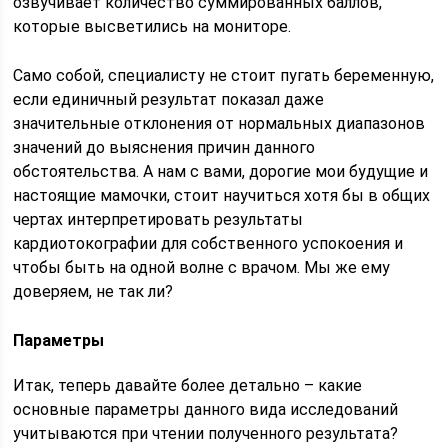
озвучивает количество суммированных баллов,
которые высветились на мониторе.
Само собой, специалисту не стоит пугать беременную,
если единичный результат показал даже
значительные отклонения от нормальных диапазонов
значений до выяснения причин данного
обстоятельства. А нам с вами, дорогие мои будущие и
настоящие мамочки, стоит научиться хотя бы в общих
чертах интерпретировать результаты
кардиотокографии для собственного успокоения и
чтобы быть на одной волне с врачом. Мы же ему
доверяем, не так ли?
Параметры
Итак, теперь давайте более детально – какие
основные параметры данного вида исследований
учитываются при чтении полученного результата?