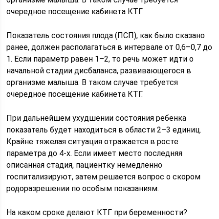
очередное посещение кабинета КТГ
Показатель состояния плода (ПСП), как было сказано
ранее, должен располагаться в интервале от 0,6–0,7 до
1. Если параметр равен 1–2, то речь может идти о
начальной стадии дисбаланса, развивающегося в
организме малыша. В таком случае требуется
очередное посещение кабинета КТГ.
При дальнейшем ухудшении состояния ребенка
показатель будет находиться в области 2–3 единиц.
Крайне тяжелая ситуация отражается в росте
параметра до 4-х. Если имеет место последняя
описанная стадия, пациентку немедленно
госпитализируют, затем решается вопрос о скором
родоразрешении по особым показаниям.
На каком сроке делают КТГ при беременности?