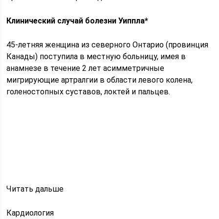
Клинический случай болезни Уиппла*
45-летняя женщина из северного Онтарио (провинция
Канады) поступила в местную больницу, имея в
анамнезе в течение 2 лет асимметричные
мигрирующие артралгии в области левого колена,
голеностопных суставов, локтей и пальцев.
Читать дальше
Кардиология