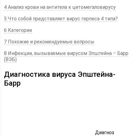
4 Анализ крови на антитела к цитомегаловирусу
5 Что собой представляет вирус герпеса 4 типа?
6 Категории
7 Похожие и рекомендуемые вопросы
8 Инфекции, вызываемые вирусом Эпштейна – Барр
(ВЭБ)
Диагностика вируса Эпштейна-
Барр
Диагноз