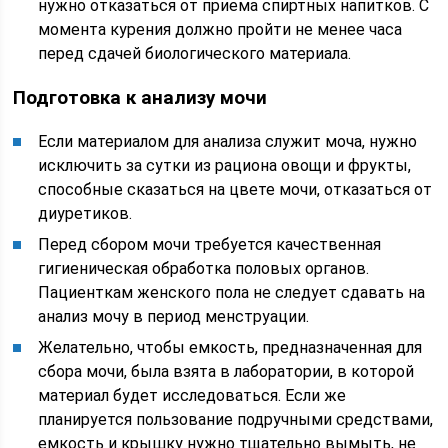
нужно отказаться от приема спиртных напитков. С
момента курения должно пройти не менее часа
перед сдачей биологического материала.
Подготовка к анализу мочи
Если материалом для анализа служит моча, нужно
исключить за сутки из рациона овощи и фрукты,
способные сказаться на цвете мочи, отказаться от
диуретиков.
Перед сбором мочи требуется качественная
гигиеническая обработка половых органов.
Пациенткам женского пола не следует сдавать на
анализ мочу в период менструации.
Желательно, чтобы емкость, предназначенная для
сбора мочи, была взята в лаборатории, в которой
материал будет исследоваться. Если же
планируется пользование подручными средствами,
емкость и крышку нужно тщательно вымыть, не