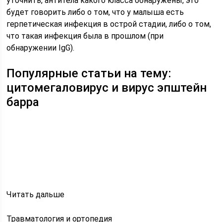
уточнить, антитела какого класса обнаружены, это
будет говорить либо о том, что у малыша есть
герпетическая инфекция в острой стадии, либо о том,
что такая инфекция была в прошлом (при
обнаружении IgG).
Популярные статьи на тему:
цитомегаловирус и вирус эпштейн
барра
Читать дальше
Травматология и ортопедия