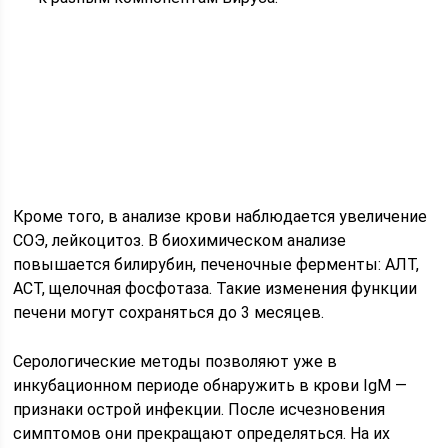
Кроме того, в анализе крови наблюдается увеличение
СОЭ, лейкоцитоз. В биохимическом анализе
повышается билирубин, печеночные ферменты: АЛТ,
АСТ, щелочная фосфотаза. Такие изменения функции
печени могут сохраняться до 3 месяцев.
Серологические методы позволяют уже в
инкубационном периоде обнаружить в крови IgM —
признаки острой инфекции. После исчезновения
симптомов они прекращают определяться. На их