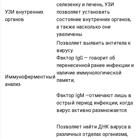
селезенку и печень, УЗИ
УЗИ внутренних
позволяет установить
органов
состояние внутренних органов,
а также насколько они
увеличены.
Позволяет выявить антитела к
вирусу.
Фактор IgG — говорит об
перенесенной ранее инфекции и
наличие иммунологической
Иммуноферментный
памяти;
анализ
Фактор IgM —отмечают лишь в
острый период инфекции, когда
вирус активно размножается.
Позволяет найти ДНК вируса в
различных отделах организма,