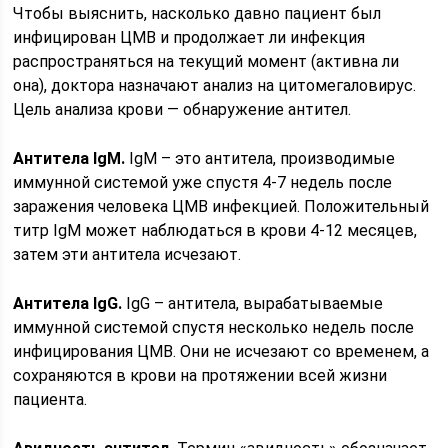
Чтобы выяснить, насколько давно пациент был
инфицирован ЦМВ и продолжает ли инфекция
распространяться на текущий момент (активна ли
она), доктора назначают анализ на цитомегаловирус.
Цель анализа крови — обнаружение антител.
Антитела IgM.
IgM – это антитела, производимые
иммунной системой уже спустя 4-7 недель после
заражения человека ЦМВ инфекцией. Положительный
титр IgM может наблюдаться в крови 4-12 месяцев,
затем эти антитела исчезают.
Антитела IgG.
IgG – антитела, вырабатываемые
иммунной системой спустя несколько недель после
инфицирования ЦМВ. Они не исчезают со временем, а
сохраняются в крови на протяжении всей жизни
пациента.