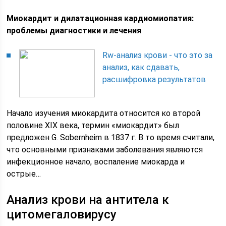
Миокардит и дилатационная кардиомиопатия:
проблемы диагностики и лечения
Rw-анализ крови - что это за
анализ, как сдавать,
расшифровка результатов
Начало изучения миокардита относится ко второй
половине XIX века, термин «миокардит» был
предложен G. Sobernheim в 1837 г. В то время считали,
что основными признаками заболевания являются
инфекционное начало, воспаление миокарда и
острые…
Анализ крови на антитела к
цитомегаловирусу