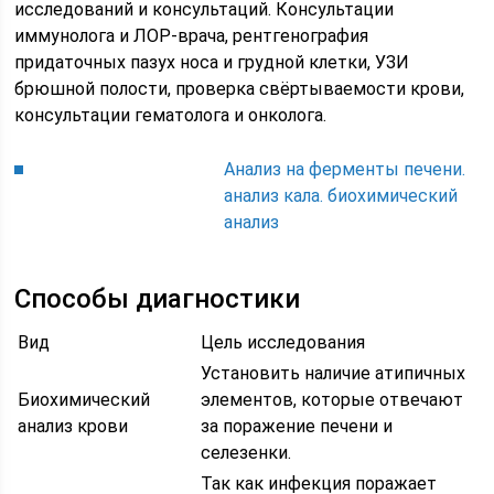
исследований и консультаций. Консультации
иммунолога и ЛОР-врача, рентгенография
придаточных пазух носа и грудной клетки, УЗИ
брюшной полости, проверка свёртываемости крови,
консультации гематолога и онколога.
Анализ на ферменты печени.
анализ кала. биохимический
анализ
Способы диагностики
Вид
Цель исследования
Установить наличие атипичных
Биохимический
элементов, которые отвечают
анализ крови
за поражение печени и
селезенки.
Так как инфекция поражает