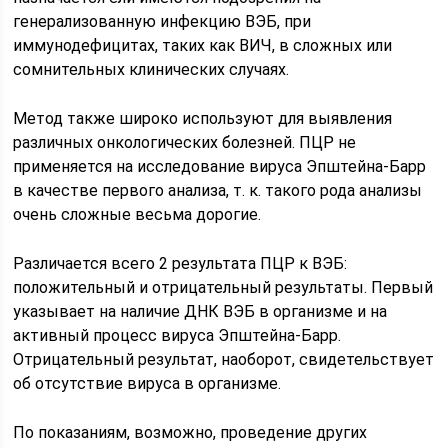
генерализованную инфекцию ВЭБ, при
иммунодефицитах, таких как ВИЧ, в сложных или
сомнительных клинических случаях.
Метод также широко используют для выявления
различных онкологических болезней. ПЦР не
применяется на исследование вируса Эпштейна-Барр
в качестве первого анализа, т. к. такого рода анализы
очень сложные весьма дорогие.
Различается всего 2 результата ПЦР к ВЭБ:
положительный и отрицательный результаты. Первый
указывает на наличие ДНК ВЭБ в организме и на
активный процесс вируса Эпштейна-Барр.
Отрицательный результат, наоборот, свидетельствует
об отсутствие вируса в организме.
По показаниям, возможно, проведение других