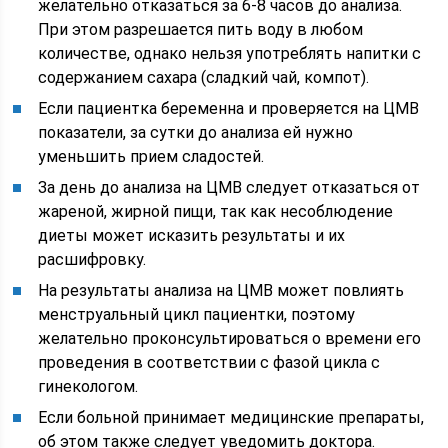
желательно отказаться за 6-8 часов до анализа.
При этом разрешается пить воду в любом
количестве, однако нельзя употреблять напитки с
содержанием сахара (сладкий чай, компот).
Если пациентка беременна и проверяется на ЦМВ
показатели, за сутки до анализа ей нужно
уменьшить прием сладостей.
За день до анализа на ЦМВ следует отказаться от
жареной, жирной пищи, так как несоблюдение
диеты может исказить результаты и их
расшифровку.
На результаты анализа на ЦМВ может повлиять
менструальный цикл пациентки, поэтому
желательно проконсультироваться о времени его
проведения в соответствии с фазой цикла с
гинекологом.
Если больной принимает медицинские препараты,
об этом также следует уведомить доктора.