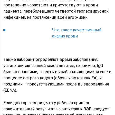
постепенно нарастают и присутствуют в крови
пациента, переболевшего четвертой герпесвирусной
инфекцией, на протяжении всей его жизни.
Что такое качественный
анализ крови
Также лаборант определяет время заболевания,
устанавливая точный класс антител, например, IgG
бывают ранними, то есть вырабатывающимися еще в
процессе острого недуга (обозначаются как ЕА), и
поздними – присутствующими после выздоровления
(EBNA).
Если доктор говорит, что у ребенка пришел
положительный результат на антитела к ВЭБ, следует