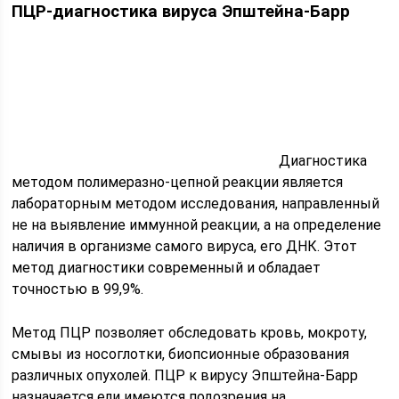
ПЦР-диагностика вируса Эпштейна-Барр
Диагностика
методом полимеразно-цепной реакции является
лабораторным методом исследования, направленный
не на выявление иммунной реакции, а на определение
наличия в организме самого вируса, его ДНК. Этот
метод диагностики современный и обладает
точностью в 99,9%.
Метод ПЦР позволяет обследовать кровь, мокроту,
смывы из носоглотки, биопсионные образования
различных опухолей. ПЦР к вирусу Эпштейна-Барр
назначается ели имеются подозрения на