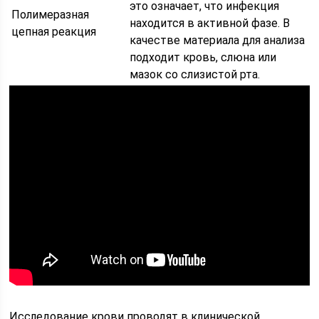
это означает, что инфекция
Полимеразная
находится в активной фазе. В
цепная реакция
качестве материала для анализа
подходит кровь, слюна или
мазок со слизистой рта.
Исследование крови проводят в клинической