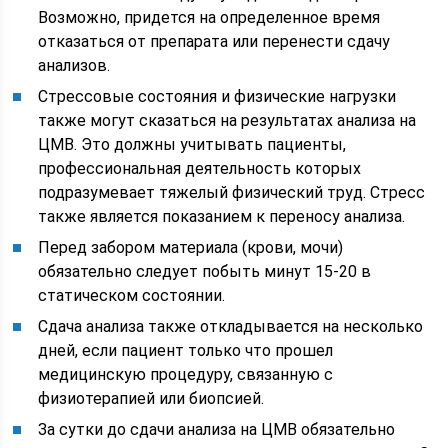
Возможно, придется на определенное время
отказаться от препарата или перенести сдачу
анализов.
Стрессовые состояния и физические нагрузки
также могут сказаться на результатах анализа на
ЦМВ. Это должны учитывать пациенты,
профессиональная деятельность которых
подразумевает тяжелый физический труд. Стресс
также является показанием к переносу анализа.
Перед забором материала (крови, мочи)
обязательно следует побыть минут 15-20 в
статическом состоянии.
Сдача анализа также откладывается на несколько
дней, если пациент только что прошел
медицинскую процедуру, связанную с
физиотерапией или биопсией.
За сутки до сдачи анализа на ЦМВ обязательно