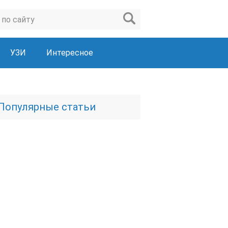
УЗИ
Интересное
Популярные статьи