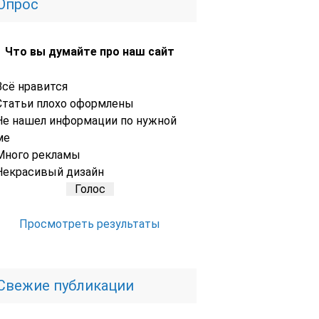
Опрос
Что вы думайте про наш сайт
Всё нравится
Статьи плохо оформлены
Не нашел информации по нужной
ме
Много рекламы
Некрасивый дизайн
Просмотреть результаты
Свежие публикации