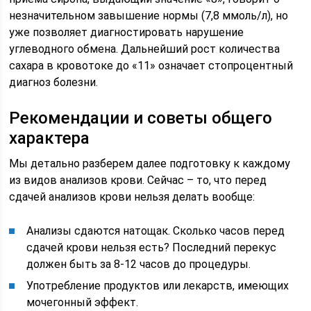
незначительном завышение нормы (7,8 ммоль/л), но
уже позволяет диагностировать нарушение
углеводного обмена. Дальнейший рост количества
сахара в кровотоке до «11» означает стопроцентный
диагноз болезни.
Рекомендации и советы общего
характера
Мы детально разберем далее подготовку к каждому
из видов анализов крови. Сейчас – то, что перед
сдачей анализов крови нельзя делать вообще:
Анализы сдаются натощак. Сколько часов перед
сдачей крови нельзя есть? Последний перекус
должен быть за 8-12 часов до процедуры.
Употребление продуктов или лекарств, имеющих
мочегонный эффект.