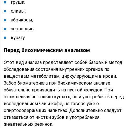
груши;
сливы;
абрикосы;
чернослив;
курагу.
Перед биохимическим анализом­
Этот вид анализа представляет собой базовый метод
обследования состояния внутренних органов по
веществам метаболитам, циркулирующим в крови.
Забор биоматериала при биохимическом анализе
обязательно производить на пустой желудок. При
этом нельзя не только кушать, но и употреблять перед
исследованием чай и кофе, не говоря уже о
спиртосодержащих напитках. Дополнительно следует
отказаться от чистки зубов и употребления
жевательных резинок.