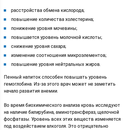
расстройства обмена кислорода;
повышение количества холестерина;
понижение уровня мочевины;
повышается уровень молочной кислоты;
снижение уровня сахара;
изменение соотношения микроэлементов;
повышение уровня нейтральных жиров.
Пенный напиток способен повышать уровень
гемоглобина. Из-за этого врач может не заметить
начало развития анемии.
Во время биохимического анализа кровь исследуют
на наличие билирубина, аминотрансфераз, щелочной
фосфатазы. Уровень всех этих веществ изменяется
под воздействием алкоголя. Это отрицательно