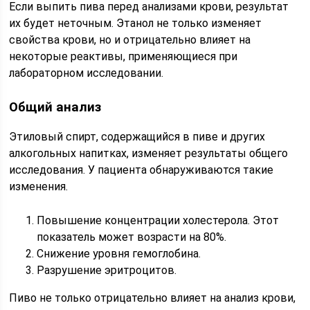
Если выпить пива перед анализами крови, результат
их будет неточным. Этанол не только изменяет
свойства крови, но и отрицательно влияет на
некоторые реактивы, применяющиеся при
лабораторном исследовании.
Общий анализ
Этиловый спирт, содержащийся в пиве и других
алкогольных напитках, изменяет результаты общего
исследования. У пациента обнаруживаются такие
изменения.
Повышение концентрации холестерола. Этот
показатель может возрасти на 80%.
Снижение уровня гемоглобина.
Разрушение эритроцитов.
Пиво не только отрицательно влияет на анализ крови,