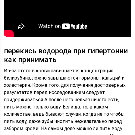
перекись водорода при гипертонии
как принимать
Из-за этого в крови завышается концентрация
билирубина, ложно завышаются гормоны, кальций и
холестерин. Кроме того, для получения достоверных
результатов перед исследованием следует
придерживаться А после него нельзя ничего есть,
пить можно только воду. Если да, то, в каком
количестве, ведь бывают случаи, когда не то чтобы
пить воду, даже зубы чистить нежелательно перед
забором крови! На самом деле можно ли пить воду