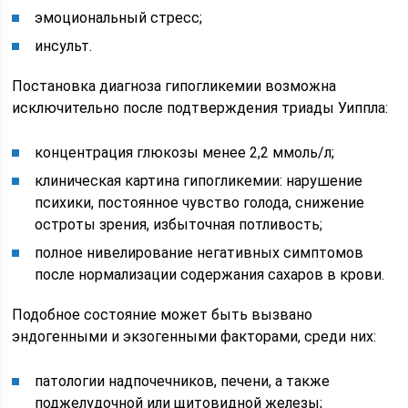
эмоциональный стресс;
инсульт.
Постановка диагноза гипогликемии возможна
исключительно после подтверждения триады Уиппла:
концентрация глюкозы менее 2,2 ммоль/л;
клиническая картина гипогликемии: нарушение
психики, постоянное чувство голода, снижение
остроты зрения, избыточная потливость;
полное нивелирование негативных симптомов
после нормализации содержания сахаров в крови.
Подобное состояние может быть вызвано
эндогенными и экзогенными факторами, среди них:
патологии надпочечников, печени, а также
поджелудочной или щитовидной железы;