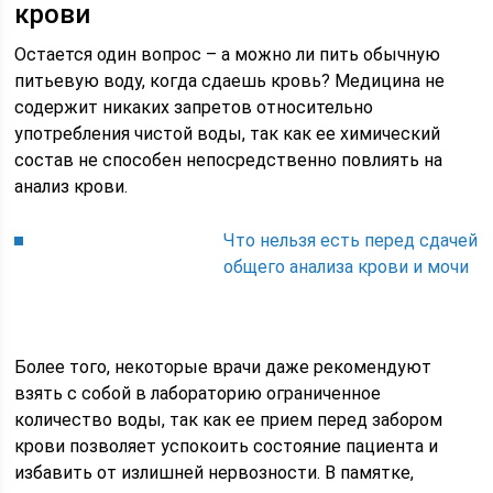
крови
Остается один вопрос – а можно ли пить обычную
питьевую воду, когда сдаешь кровь? Медицина не
содержит никаких запретов относительно
употребления чистой воды, так как ее химический
состав не способен непосредственно повлиять на
анализ крови.
Что нельзя есть перед сдачей
общего анализа крови и мочи
Более того, некоторые врачи даже рекомендуют
взять с собой в лабораторию ограниченное
количество воды, так как ее прием перед забором
крови позволяет успокоить состояние пациента и
избавить от излишней нервозности. В памятке,