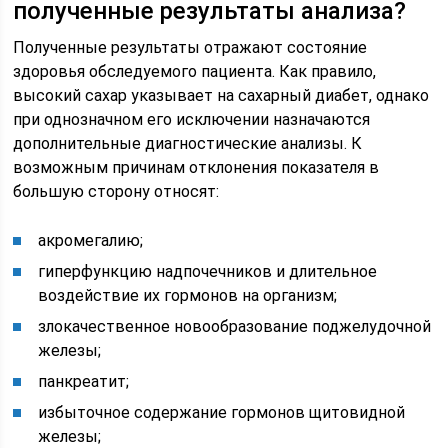
полученные результаты анализа?
Полученные результаты отражают состояние
здоровья обследуемого пациента. Как правило,
высокий сахар указывает на сахарный диабет, однако
при однозначном его исключении назначаются
дополнительные диагностические анализы. К
возможным причинам отклонения показателя в
большую сторону относят:
акромегалию;
гиперфункцию надпочечников и длительное
воздействие их гормонов на организм;
злокачественное новообразование поджелудочной
железы;
панкреатит;
избыточное содержание гормонов щитовидной
железы;