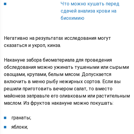
Что можно кушать перед
сдачей анализа крови на
биохимию
Негативно на результатах исследования могут
сказаться и укроп, кинза.
Накануне забора биоматериала для проведения
обследования можно ужинать тушеными или сырыми
овощами, крупами, белым мясом. Допускается
включить в меню рыбу нежирных сортов. Если вы
решили приготовить вечером салат, то вместо
майонеза заправьте его оливковым или растительным
маслом. Из фруктов накануне можно покушать:
гранаты;
яблоки;