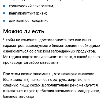
хронический алкоголизм;
пангипопитуитаризм;
длительное голодание.
Можно ли есть
Чтобы не изменить достоверность тех или иных
параметров исследуемого биоматериала, необходимо
ознакомиться со списком запрещенных продуктов.
Методика подготовки зависит от того, с какой целью
производится забор материала
При этом важно запомнить, что накануне анализов
(большинства) нельзя есть острую, жирную или
сладкую пищу, сахар. Дополнительно рекомендуется
отказаться от употребления апельсинов, мандаринов,
бананов, авокадо