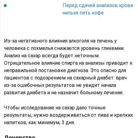
Перед сдачей анализов крови
нельзя пить кофе
Из-за негативного влияния алкоголя на печень у
человека с похмелья снижается уровень гликемии.
Анализ на сахар всегда будет неточным.
Отрицательное влияние спирта на анализы приводит к
неправильной постановке диагноза. Это опасно для
пациентов с подозрением на сахарный диабет: врач
из-за ошибочных результатов не увидит начала
развития диабета и не назначит больному лечение.
Чтобы исследование на сахар дало точные
результаты, нужно воздерживаться от пива и крепких
напитков, как минимум, 3 дня.
Донорство