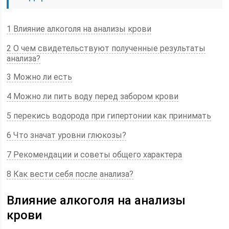
1 Влияние алкоголя на анализы крови
2 О чем свидетельствуют полученные результаты
анализа?
3 Можно ли есть
4 Можно ли пить воду перед забором крови
5 перекись водорода при гипертонии как принимать
6 Что значат уровни глюкозы?
7 Рекомендации и советы общего характера
8 Как вести себя после анализа?
Влияние алкоголя на анализы
крови