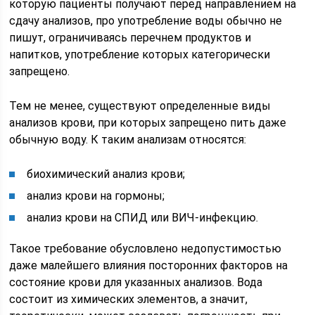
которую пациенты получают перед направлением на
сдачу анализов, про употребление воды обычно не
пишут, ограничиваясь перечнем продуктов и
напитков, употребление которых категорически
запрещено.
Тем не менее, существуют определенные виды
анализов крови, при которых запрещено пить даже
обычную воду. К таким анализам относятся:
биохимический анализ крови;
анализ крови на гормоны;
анализ крови на СПИД или ВИЧ-инфекцию.
Такое требование обусловлено недопустимостью
даже малейшего влияния посторонних факторов на
состояние крови для указанных анализов. Вода
состоит из химических элементов, а значит,