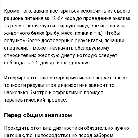
Кроме того, важно постараться исключить из своего
рациона питания за 12-24 часа до проведения анализа
жареную, копченую и жирную пищу, все источники
животного белка (рыбу, мясо, почки и т.п.). Чтобы
получить более достоверные результаты, лечащий
специалист может назначить обследуемому
относительно жесткую диету, которую следует
соблюдать 1-2 дня до исследования
Игнорировать такое мероприятие не следует, т.к. от
точности результатов диагностики зависит то,
насколько быстро и эффективно пройдет
терапевтический процесс.
Перед общим анализом­
Проходить этот вид диагностики обязательно нужно
натощак, т.е. непосредственно перед забором