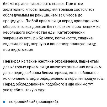
биоматериала ничего есть нельзя. При этом
желательно, чтобы последняя трапеза состоялась
обследуемым не раньше, чем за 8 часов до
процедуры. Любой прием пищи перед проведением
общего анализа должен быть легким и состоящим из
небольшого количества еды. Категорически
запрещено есть рыбу, мясо, копчености, сладкие
изделия, сахар, жирную и консервированную пищу,
все виды масел.
Невзирая на такие жесткие ограничения, пациентам,
для которых прием пищи является жизненно важным
даже перед забором биоматериала, есть небольшое
исключение в виде определенного перечня продуктов.
Перед обследованием подобного вида они могут
употребить такую еду:
некрепкий чай (несладкий);