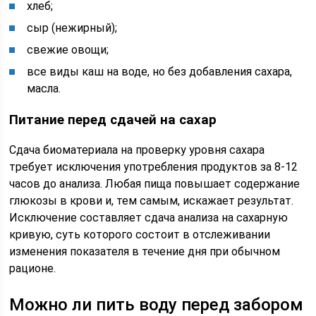
хлеб;
сыр (нежирный);
свежие овощи;
все виды каш на воде, но без добавления сахара,
масла.
Питание перед сдачей на сахар
Сдача биоматериала на проверку уровня сахара
требует исключения употребления продуктов за 8-12
часов до анализа. Любая пища повышает содержание
глюкозы в крови и, тем самым, искажает результат.
Исключение составляет сдача анализа на сахарную
кривую, суть которого состоит в отслеживании
изменения показателя в течение дня при обычном
рационе.
Можно ли пить воду перед забором