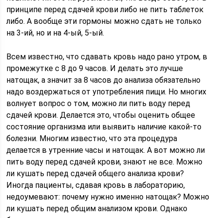
принципе перед сдачей крови либо не пить таблеток
либо. А вообще эти гормоны можно сдать не только
на 3-ий, но и на 4-ый, 5-ый.
Всем известно, что сдавать кровь надо рано утром, в
промежутке с 8 до 9 часов. И делать это лучше
натощак, а значит за 8 часов до анализа обязательно
надо воздержаться от употребления пищи. Но многих
волнует вопрос о том, можно ли пить воду перед
сдачей крови. Делается это, чтобы оценить общее
состояние организма или выявить наличие какой-то
болезни. Многим известно, что эта процедура
делается в утренние часы и натощак. А вот можно ли
пить воду перед сдачей крови, знают не все. Можно
ли кушать перед сдачей общего анализа крови?
Иногда пациенты, сдавая кровь в лабораторию,
недоумевают: почему нужно именно натощак? Можно
ли кушать перед общим анализом крови. Однако