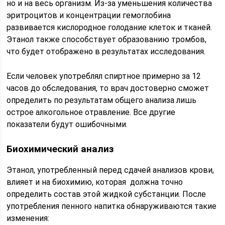
но и на весь организм. Из-за уменьшения количества
эритроцитов и концентрации гемоглобина
развивается кислородное голодание клеток и тканей.
Этанол также способствует образованию тромбов,
что будет отображено в результатах исследования.
Если человек употреблял спиртное примерно за 12
часов до обследования, то врач достоверно сможет
определить по результатам общего анализа лишь
острое алкогольное отравление. Все другие
показатели будут ошибочными.
Биохимический анализ
Этанол, употребленный перед сдачей анализов крови,
влияет и на биохимию, которая должна точно
определить состав этой жидкой субстанции. После
употребления пенного напитка обнаруживаются такие
изменения: