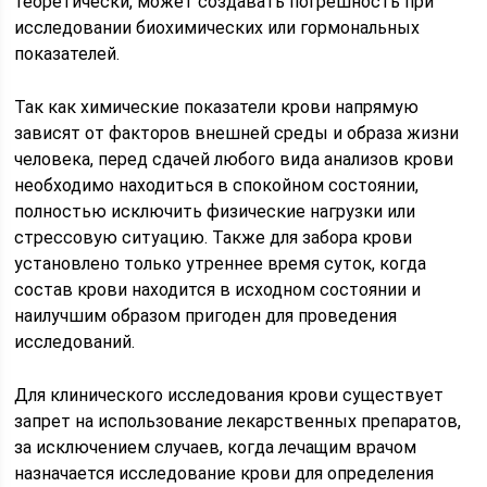
теоретически, может создавать погрешность при
исследовании биохимических или гормональных
показателей.
Так как химические показатели крови напрямую
зависят от факторов внешней среды и образа жизни
человека, перед сдачей любого вида анализов крови
необходимо находиться в спокойном состоянии,
полностью исключить физические нагрузки или
стрессовую ситуацию. Также для забора крови
установлено только утреннее время суток, когда
состав крови находится в исходном состоянии и
наилучшим образом пригоден для проведения
исследований.
Для клинического исследования крови существует
запрет на использование лекарственных препаратов,
за исключением случаев, когда лечащим врачом
назначается исследование крови для определения