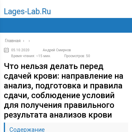
Lages-Lab.ru
Главная
›
›
05.10.2020
Андрей Смирнов
Время чтения: ~15 мин.
Просмотров: 50
Что нельзя делать перед
сдачей крови: направление на
анализ, подготовка и правила
сдачи, соблюдение условий
для получения правильного
результата анализов крови
Содержание