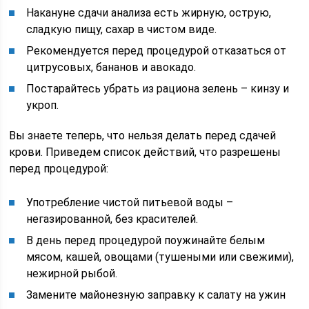
Накануне сдачи анализа есть жирную, острую,
сладкую пищу, сахар в чистом виде.
Рекомендуется перед процедурой отказаться от
цитрусовых, бананов и авокадо.
Постарайтесь убрать из рациона зелень – кинзу и
укроп.
Вы знаете теперь, что нельзя делать перед сдачей
крови. Приведем список действий, что разрешены
перед процедурой:
Употребление чистой питьевой воды –
негазированной, без красителей.
В день перед процедурой поужинайте белым
мясом, кашей, овощами (тушеными или свежими),
нежирной рыбой.
Замените майонезную заправку к салату на ужин