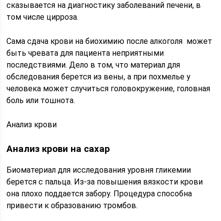
сказывается на диагностику заболеваний печени, в
том числе цирроза.
Сама сдача крови на биохимию после алкоголя может
быть чревата для пациента неприятными
последствиями. Дело в том, что материал для
обследования берется из вены, а при похмелье у
человека может случиться головокружение, головная
боль или тошнота.
Анализ крови
Анализ крови на сахар
Биоматериал для исследования уровня гликемии
берется с пальца. Из-за повышения вязкости крови
она плохо поддается забору. Процедура способна
привести к образованию тромбов.