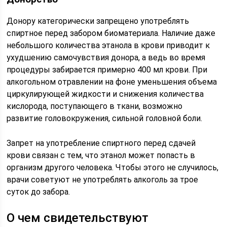
Донору категорически запрещено употреблять
спиртное перед забором биоматериала. Наличие даже
небольшого количества этанола в крови приводит к
ухудшению самочувствия донора, а ведь во время
процедуры забирается примерно 400 мл крови. При
алкогольном отравлении на фоне уменьшения объема
циркулирующей жидкости и снижения количества
кислорода, поступающего в ткани, возможно
развитие головокружения, сильной головной боли.
Запрет на употребление спиртного перед сдачей
крови связан с тем, что этанол может попасть в
организм другого человека. Чтобы этого не случилось,
врачи советуют не употреблять алкоголь за трое
суток до забора.
О чем свидетельствуют