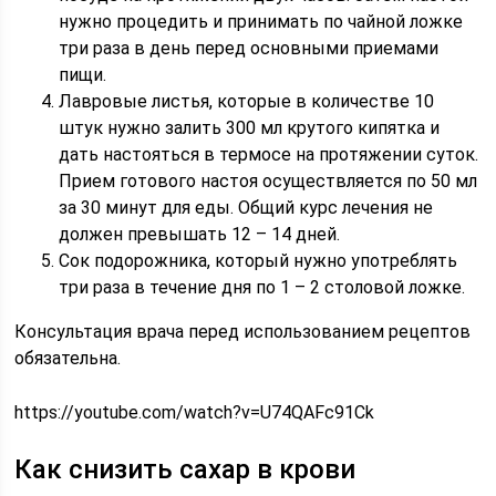
нужно процедить и принимать по чайной ложке
три раза в день перед основными приемами
пищи.
Лавровые листья, которые в количестве 10
штук нужно залить 300 мл крутого кипятка и
дать настояться в термосе на протяжении суток.
Прием готового настоя осуществляется по 50 мл
за 30 минут для еды. Общий курс лечения не
должен превышать 12 – 14 дней.
Сок подорожника, который нужно употреблять
три раза в течение дня по 1 – 2 столовой ложке.
Консультация врача перед использованием рецептов
обязательна.
https://youtube.com/watch?v=U74QAFc91Ck
Как снизить сахар в крови