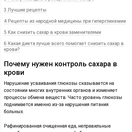
3 Лучшие рецепты
4 Рецепты из народной медицины при гипергликемии
5 Как снизить сахар в крови заменителями
6 Какая диета лучше всего помогает снизить сахар в
крови?
Почему нужен контроль сахара в
крови
Нарушение усваивания глюкозы сказывается на
состоянии многих внутренних органов и изменяет
процессы обмена веществ. Часто уровень глюкозы
поднимается именно из-за нарушения питания
больных.
Рафинированная очищенная еда, неправильные