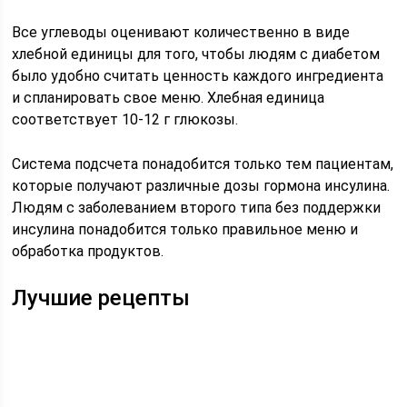
Все углеводы оценивают количественно в виде
хлебной единицы для того, чтобы людям с диабетом
было удобно считать ценность каждого ингредиента
и спланировать свое меню. Хлебная единица
соответствует 10-12 г глюкозы.
Система подсчета понадобится только тем пациентам,
которые получают различные дозы гормона инсулина.
Людям с заболеванием второго типа без поддержки
инсулина понадобится только правильное меню и
обработка продуктов.
Лучшие рецепты