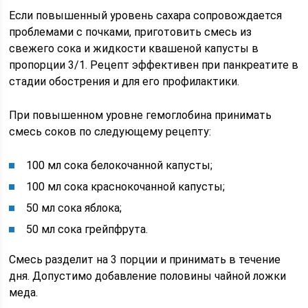
Если повышенный уровень сахара сопровождается
проблемами с почками, приготовить смесь из
свежего сока и жидкости квашеной капусты в
пропорции 3/1. Рецепт эффективен при панкреатите в
стадии обострения и для его профилактики.
При повышенном уровне гемоглобина принимать
смесь соков по следующему рецепту:
100 мл сока белокочанной капусты;
100 мл сока краснокочанной капусты;
50 мл сока яблока;
50 мл сока грейпфрута.
Смесь разделит на 3 порции и принимать в течение
дня. Допустимо добавление половины чайной ложки
меда.