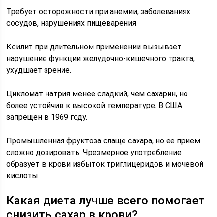
Требует осторожности при анемии, заболеваниях
сосудов, нарушениях пищеварения
Ксилит при длительном применении вызывает
нарушение функции желудочно-кишечного тракта,
ухудшает зрение.
Цикломат натрия менее сладкий, чем сахарин, но
более устойчив к высокой температуре. В США
запрещен в 1969 году.
Промышленная фруктоза слаще сахара, но ее прием
сложно дозировать. Чрезмерное употребление
образует в крови избыток триглицеридов и мочевой
кислоты.
Какая диета лучше всего помогает
снизить сахар в крови?