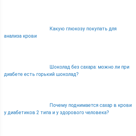
Какую глюкозу покупать для
анализа крови
Шоколад без сахара: можно ли при
диабете есть горький шоколад?
Почему поднимается сахар в крови
у диабетиков 2 типа и у здорового человека?