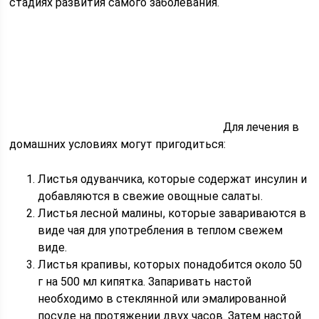
стадиях развития самого заболевания.
Для лечения в
домашних условиях могут пригодиться:
Листья одуванчика, которые содержат инсулин и
добавляются в свежие овощные салаты.
Листья лесной малины, которые завариваются в
виде чая для употребления в теплом свежем
виде.
Листья крапивы, которых понадобится около 50
г на 500 мл кипятка. Запаривать настой
необходимо в стеклянной или эмалированной
посуде на протяжении двух часов. Затем настой