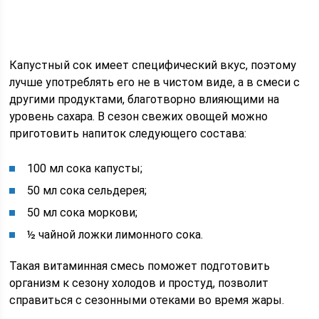
Капустный сок имеет специфический вкус, поэтому
лучше употреблять его не в чистом виде, а в смеси с
другими продуктами, благотворно влияющими на
уровень сахара. В сезон свежих овощей можно
приготовить напиток следующего состава:
100 мл сока капусты;
50 мл сока сельдерея;
50 мл сока моркови;
½ чайной ложки лимонного сока.
Такая витаминная смесь поможет подготовить
организм к сезону холодов и простуд, позволит
справиться с сезонными отеками во время жары.