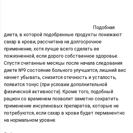
Подобная
диета, в которой подобранные продукты понижают
сахар в крови, рассчитана на долгосрочное
применение, хотя лучше всего сделать ее
пожизненной, если дорого собственное здоровье.
Спустя считанные месяцы после начала следования
диете №9 состояние больного улучшится, лишний вес
начнет убывать, снизится отечность и усталость,
появится тонус (при условии дополнительной
физической активности). Кроме того, подобный
рацион со временем позволит заметно сократить
применение инсулиновых препаратов, которые не
потребуются, если сахар в крови будет перманентно
на нормальном уровне.