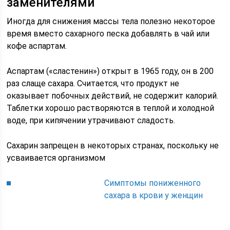
заменителями
Иногда для снижения массы тела полезно некоторое
время вместо сахарного песка добавлять в чай или
кофе аспартам.
Аспартам («сластенин») открыт в 1965 году, он в 200
раз слаще сахара. Считается, что продукт не
оказывает побочных действий, не содержит калорий.
Таблетки хорошо растворяются в теплой и холодной
воде, при кипячении утрачивают сладость.
Сахарин запрещен в некоторых странах, поскольку не
усваивается организмом
Симптомы пониженного
сахара в крови у женщин