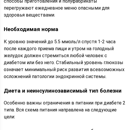
способы приготовления и полуфабрикаты
перегружают ежедневное меню опасными для
здоровья веществами.
Необходимая норма
К уровню значений до 5.5 ммоль/л спустя 1-2 часа
после каждого приема пищи и утром на голодный
желудок должен стремиться любой человек с
диабетом или без него. Стабильный уровень глюкозы
означает минимальный риск развития всевозможных
осложнений патологии эндокринной системы.
Диета и неинсулинозависимый тип болезни
Особенно важны ограничения в питании при диабете 2
типа. Вся схема питания направлена на следующие
цели: