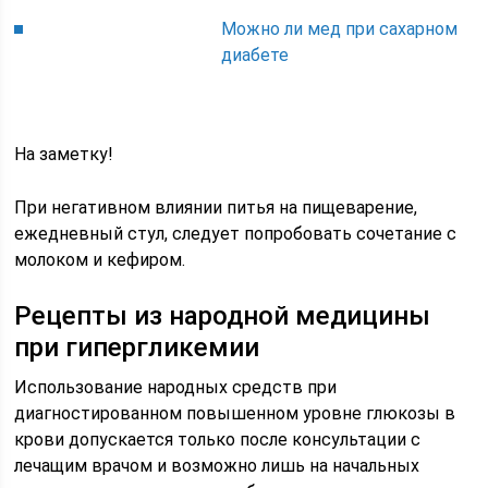
Можно ли мед при сахарном
диабете
На заметку!
При негативном влиянии питья на пищеварение,
ежедневный стул, следует попробовать сочетание с
молоком и кефиром.
Рецепты из народной медицины
при гипергликемии
Использование народных средств при
диагностированном повышенном уровне глюкозы в
крови допускается только после консультации с
лечащим врачом и возможно лишь на начальных