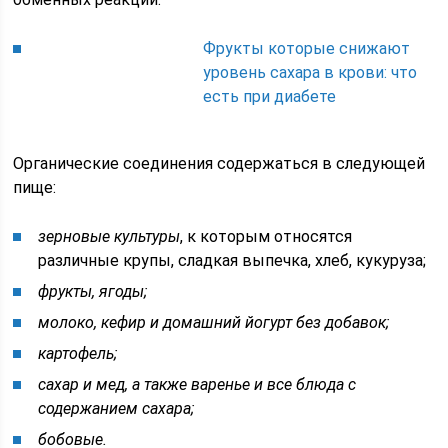
Фрукты которые снижают
уровень сахара в крови: что
есть при диабете
Органические соединения содержаться в следующей
пище:
зерновые культуры
, к которым относятся
различные крупы, сладкая выпечка, хлеб, кукуруза;
фрукты
, ягоды;
молоко, кефир и домашний йогурт без добавок;
картофель;
сахар и мед, а также варенье и все блюда с
содержанием сахара;
бобовые.