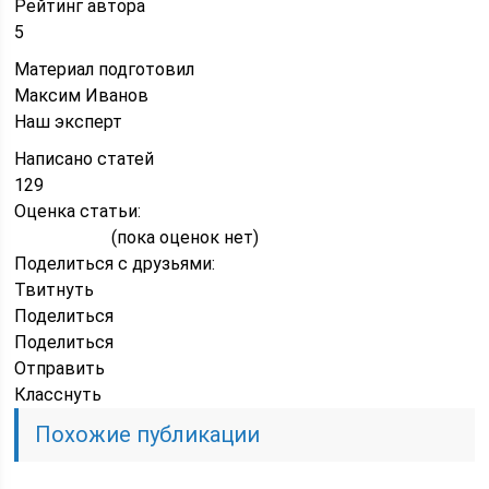
Рейтинг автора
5
Материал подготовил
Максим Иванов
Наш эксперт
Написано статей
129
Оценка статьи:
(пока оценок нет)
Поделиться с друзьями:
Твитнуть
Поделиться
Поделиться
Отправить
Класснуть
Похожие публикации