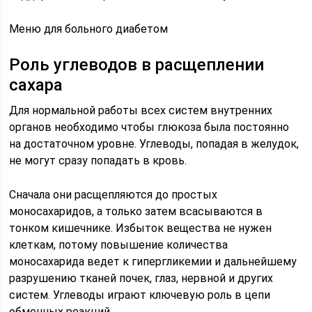
Меню для больного диабетом
Роль углеводов в расщеплении
сахара
Для нормальной работы всех систем внутренних
органов необходимо чтобы глюкоза была постоянно
на достаточном уровне. Углеводы, попадая в желудок,
не могут сразу попадать в кровь.
Сначала они расщепляются до простых
моносахаридов, а только затем всасываются в
тонком кишечнике. Избыток вещества не нужен
клеткам, потому повышение количества
моносахарида ведет к гипергликемии и дальнейшему
разрушению тканей почек, глаз, нервной и других
систем. Углеводы играют ключевую роль в цепи
обменных реакций.