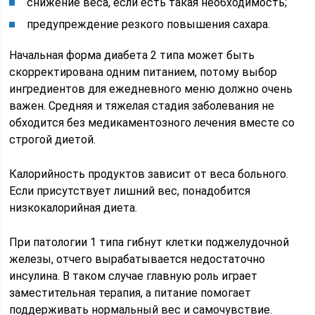
снижение веса, если есть такая необходимость;
предупреждение резкого повышения сахара.
Начальная форма диабета 2 типа может быть
скорректирована одним питанием, потому выбор
ингредиентов для ежедневного меню должно очень
важен. Средняя и тяжелая стадия заболевания не
обходится без медикаментозного лечения вместе со
строгой диетой.
Калорийность продуктов зависит от веса больного.
Если присутствует лишний вес, понадобится
низкокалорийная диета.
При патологии 1 типа гибнут клетки поджелудочной
железы, отчего вырабатывается недостаточно
инсулина. В таком случае главную роль играет
заместительная терапия, а питание помогает
поддерживать нормальный вес и самочувствие.