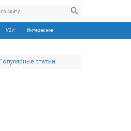
УЗИ
Интересное
Популярные статьи