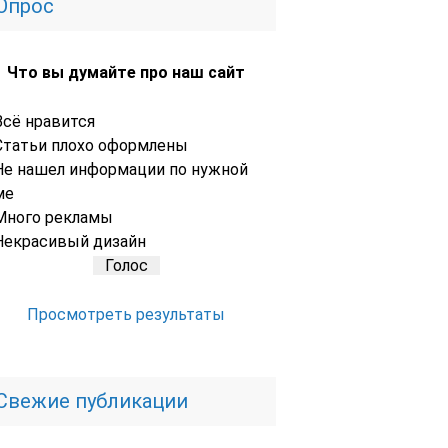
Опрос
Что вы думайте про наш сайт
Всё нравится
Статьи плохо оформлены
Не нашел информации по нужной
ме
Много рекламы
Некрасивый дизайн
Просмотреть результаты
Свежие публикации