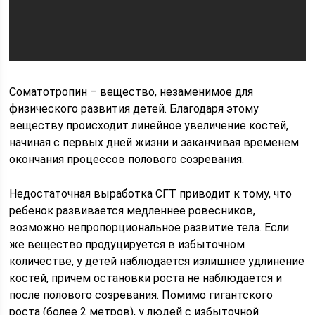
Соматотропин – вещество, незаменимое для
физического развития детей. Благодаря этому
веществу происходит линейное увеличение костей,
начиная с первых дней жизни и заканчивая временем
окончания процессов полового созревания.
Недостаточная выработка СГТ приводит к тому, что
ребенок развивается медленнее ровесников,
возможно непропорциональное развитие тела. Если
же вещество продуцируется в избыточном
количестве, у детей наблюдается излишнее удлинение
костей, причем остановки роста не наблюдается и
после полового созревания. Помимо гигантского
роста (более 2 метров), у людей с избыточной