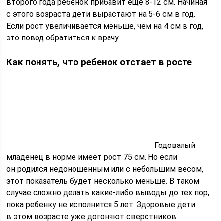
второго года ребенок прибавит еще 8-12 см. Начиная
с этого возраста дети вырастают на 5-6 см в год.
Если рост увеличивается меньше, чем на 4 см в год,
это повод обратиться к врачу.
Как понять, что ребенок отстает в росте
Годовалый
младенец в норме имеет рост 75 см. Но если
он родился недоношенным или с небольшим весом,
этот показатель будет несколько меньше. В таком
случае сложно делать какие-либо выводы до тех пор,
пока ребенку не исполнится 5 лет. Здоровые дети
в этом возрасте уже догоняют сверстников