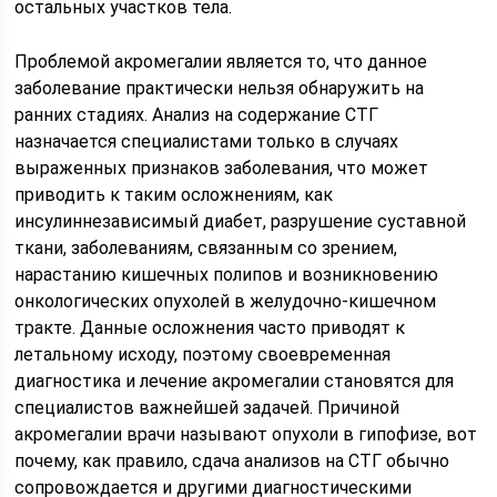
остальных участков тела.
Проблемой акромегалии является то, что данное
заболевание практически нельзя обнаружить на
ранних стадиях. Анализ на содержание СТГ
назначается специалистами только в случаях
выраженных признаков заболевания, что может
приводить к таким осложнениям, как
инсулиннезависимый диабет, разрушение суставной
ткани, заболеваниям, связанным со зрением,
нарастанию кишечных полипов и возникновению
онкологических опухолей в желудочно-кишечном
тракте. Данные осложнения часто приводят к
летальному исходу, поэтому своевременная
диагностика и лечение акромегалии становятся для
специалистов важнейшей задачей. Причиной
акромегалии врачи называют опухоли в гипофизе, вот
почему, как правило, сдача анализов на СТГ обычно
сопровождается и другими диагностическими