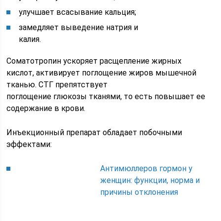
улучшает всасывание кальция;
замедляет выведение натрия и
калия.
Соматотропин ускоряет расщепление жирных
кислот, активирует поглощение жиров мышечной
тканью. СТГ препятствует
поглощение глюкозы тканями, то есть повышает ее
содержание в крови.
Инъекционный препарат обладает побочными
эффектами:
Антимюллеров гормон у
женщин: функции, норма и
причины отклонения