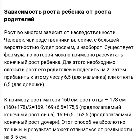
Зависимость роста ребенка от роста
родителей
Рост во многом зависит от наследственности.
Человек, чьи родственники высокие, с большей
вероятностью будет рослым, и наоборот. Существует
формула, по которой можно примерно рассчитать
конечный рост ребенка. Для этого необходимо
сложить рост его родителей и поделить на 2. Затем
прибавить к этому числу 6,5 (для мальчика) или отнять
6,5 (для девочки).
К примеру, рост матери 160 см, рост отца — 178 см.
(160+178)/2=169. 169+6,5=175,5 (предполагаемый
конечный рост сына), 169-6,5=162.5 (предполагаемый
конечный рост дочери). Этот способ не абсолютно
точный, и результат может отличаться от реальности
на 3-5 см.