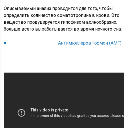
Описываемый анализ проводится для того, чтобы
определить количество соматотропина в крови. Это
вещество продуцируется гипофизом волнообразно,
больше всего вырабатывается во время ночного сна.
Антимюллеров гормон (АМГ)