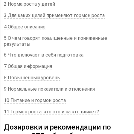
2 Норма роста у детей
3 Для каких целей применяют гормон роста
4 Общее описание
5 О чем говорят повышенные и пониженные
результаты
6 Что включает в себя подготовка
7 Общая информация
8 Повышенный уровень
9 Нормальные показатели и отклонения
10 Питание и гормон роста
11 Гормон роста: что это и на что влияет?
Дозировки и рекомендации по