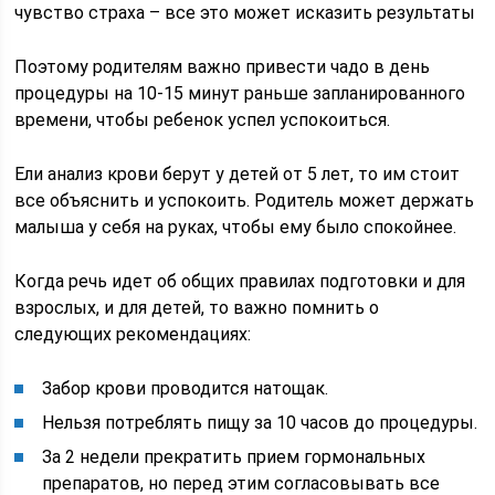
чувство страха – все это может исказить результаты
Поэтому родителям важно привести чадо в день
процедуры на 10-15 минут раньше запланированного
времени, чтобы ребенок успел успокоиться.
Ели анализ крови берут у детей от 5 лет, то им стоит
все объяснить и успокоить. Родитель может держать
малыша у себя на руках, чтобы ему было спокойнее.
Когда речь идет об общих правилах подготовки и для
взрослых, и для детей, то важно помнить о
следующих рекомендациях:
Забор крови проводится натощак.
Нельзя потреблять пищу за 10 часов до процедуры.
За 2 недели прекратить прием гормональных
препаратов, но перед этим согласовывать все