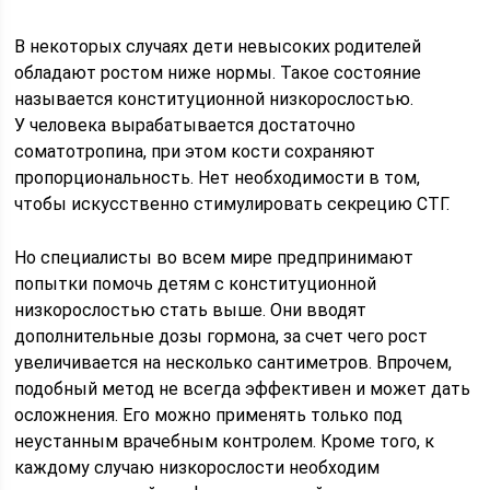
В некоторых случаях дети невысоких родителей
обладают ростом ниже нормы. Такое состояние
называется конституционной низкорослостью.
У человека вырабатывается достаточно
соматотропина, при этом кости сохраняют
пропорциональность. Нет необходимости в том,
чтобы искусственно стимулировать секрецию СТГ.
Но специалисты во всем мире предпринимают
попытки помочь детям с конституционной
низкорослостью стать выше. Они вводят
дополнительные дозы гормона, за счет чего рост
увеличивается на несколько сантиметров. Впрочем,
подобный метод не всегда эффективен и может дать
осложнения. Его можно применять только под
неустанным врачебным контролем. Кроме того, к
каждому случаю низкорослости необходим