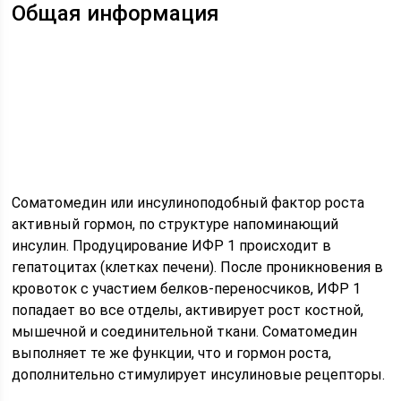
Общая информация
Соматомедин или инсулиноподобный фактор роста
активный гормон, по структуре напоминающий
инсулин. Продуцирование ИФР 1 происходит в
гепатоцитах (клетках печени). После проникновения в
кровоток с участием белков-переносчиков, ИФР 1
попадает во все отделы, активирует рост костной,
мышечной и соединительной ткани. Соматомедин
выполняет те же функции, что и гормон роста,
дополнительно стимулирует инсулиновые рецепторы.