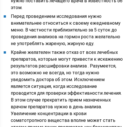
нужно поставить лечащего врача в известность об
этом.
Перед проведением исследования нужно
внимательнее относиться к своему ежедневному
меню. В частности приблизительно за 5 суток до
проведения анализов на гормон роста желательно
не употреблять жареную, жирную еду.
Крайне желателен также отказ от всех лечебных
препаратов, которые могут привести к искажению
результатов расшифровки анализа . Разумеется,
это возможно не всегда, но тогда нужно
уведомить доктора об этом. Исключением
является ситуация, когда исследование
проводится для проверки эффективности лечения.
В этом случае прекратить прием назначенных
врачом препаратов нужно в день анализа.
Увеличение концентрации в крови
соматотропного вещества вполне может стать