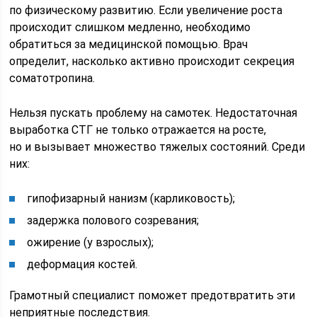
по физическому развитию. Если увеличение роста
происходит слишком медленно, необходимо
обратиться за медицинской помощью. Врач
определит, насколько активно происходит секреция
соматотропина.
Нельзя пускать проблему на самотек. Недостаточная
выработка СТГ не только отражается на росте,
но и вызывает множество тяжелых состояний. Среди
них:
гипофизарный нанизм (карликовость);
задержка полового созревания;
ожирение (у взрослых);
деформация костей.
Грамотный специалист поможет предотвратить эти
неприятные последствия.