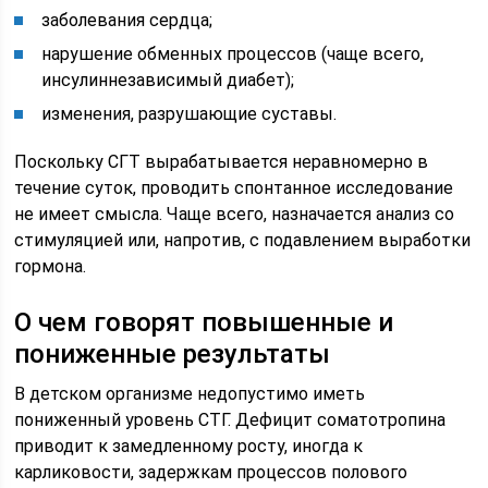
заболевания сердца;
нарушение обменных процессов (чаще всего,
инсулиннезависимый диабет);
изменения, разрушающие суставы.
Поскольку СГТ вырабатывается неравномерно в
течение суток, проводить спонтанное исследование
не имеет смысла. Чаще всего, назначается анализ со
стимуляцией или, напротив, с подавлением выработки
гормона.
О чем говорят повышенные и
пониженные результаты
В детском организме недопустимо иметь
пониженный уровень СТГ. Дефицит соматотропина
приводит к замедленному росту, иногда к
карликовости, задержкам процессов полового