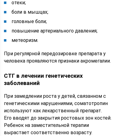
отеки;
боли в мышцах;
головные боли;
повышение артериального давления;
метеоризм.
При регулярной передозировке препарата у
человека проявляются признаки акромегалии.
СТГ в лечении генетических
заболеваний
При замедлении роста у детей, связанном с
генетическими нарушениями, соматотропин
используют как лекарственный препарат.
Его вводят до закрытия ростовых зон костей.
Ребенок на заместительной терапии
вырастает соответственно возрасту.