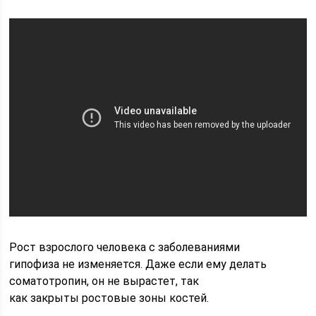
Рост взрослого человека с заболеваниями
гипофиза не изменяется. Даже если ему делать
соматотропин, он не вырастет, так
как закрыты ростовые зоны костей.