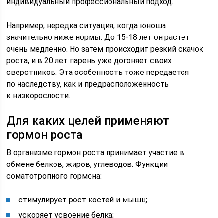
индивидуальный профессиональный подход.
Например, нередка ситуация, когда юноша
значительно ниже нормы. До 15-18 лет он растет
очень медленно. Но затем происходит резкий скачок
роста, и в 20 лет парень уже догоняет своих
сверстников. Эта особенность тоже передается
по наследству, как и предрасположенность
к низкорослости.
Для каких целей применяют
гормон роста
В организме гормон роста принимает участие в
обмене белков, жиров, углеводов. Функции
соматотропного гормона:
стимулирует рост костей и мышц;
ускоряет усвоение белка;