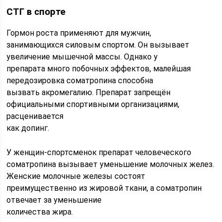
СТГ в спорте
Гормон роста применяют для мужчин,
занимающихся силовым спортом. Он вызывает
увеличение мышечной массы. Однако у
препарата много побочных эффектов, малейшая
передозировка соматропина способна
вызвать акромегалию. Препарат запрещён
официальными спортивными организациями,
расценивается
как допинг.
У женщин-спортсменок препарат человеческого
соматропина вызывает уменьшение молочных желез.
Женские молочные железы состоят
преимущественно из жировой ткани, а соматропин
отвечает за уменьшение
количества жира.