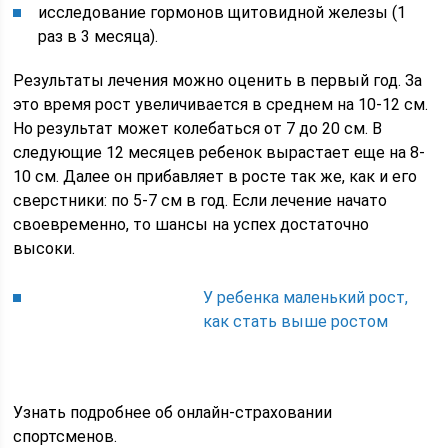
исследование гормонов щитовидной железы (1
раз в 3 месяца).
Результаты лечения можно оценить в первый год. За
это время рост увеличивается в среднем на 10-12 см.
Но результат может колебаться от 7 до 20 см. В
следующие 12 месяцев ребенок вырастает еще на 8-
10 см. Далее он прибавляет в росте так же, как и его
сверстники: по 5-7 см в год. Если лечение начато
своевременно, то шансы на успех достаточно
высоки.
У ребенка маленький рост,
как стать выше ростом
Узнать подробнее об онлайн-страховании
спортсменов.