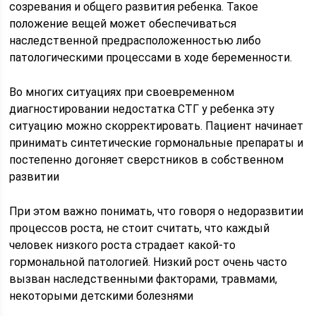
созревания и общего развития ребенка. Такое
положение вещей может обеспечиваться
наследственной предрасположенностью либо
патологическими процессами в ходе беременности.
Во многих ситуациях при своевременном
диагностировании недостатка СТГ у ребенка эту
ситуацию можно скорректировать. Пациент начинает
принимать синтетические гормональные препараты и
постепенно догоняет сверстников в собственном
развитии
При этом важно понимать, что говоря о недоразвитии
процессов роста, не стоит считать, что каждый
человек низкого роста страдает какой-то
гормональной патологией. Низкий рост очень часто
вызван наследственными факторами, травмами,
некоторыми детскими болезнями