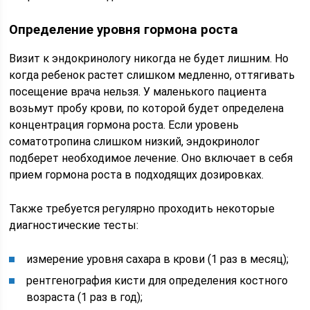
Определение уровня гормона роста
Визит к эндокринологу никогда не будет лишним. Но
когда ребенок растет слишком медленно, оттягивать
посещение врача нельзя. У маленького пациента
возьмут пробу крови, по которой будет определена
концентрация гормона роста. Если уровень
соматотропина слишком низкий, эндокринолог
подберет необходимое лечение. Оно включает в себя
прием гормона роста в подходящих дозировках.
Также требуется регулярно проходить некоторые
диагностические тесты:
измерение уровня сахара в крови (1 раз в месяц);
рентгенография кисти для определения костного
возраста (1 раз в год);