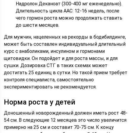
Надролон Деканоат (300-400 мг еженедельно).
Длительность цикла ААС: 12-16 недель, после
чего гормон роста можно продолжать ставить
до шести месяцев.
Для мужчин, нацеленных на рекорды в бодибилдинге,
может быть составлен индивидуальный длительный
курс с анаболиками, инсулином и гормонами
щитовидки. Он подойдет и для роста массы, и для
сушки. Дозировка СТГ в таких схемах может
достигать 25 единиц в сутки. Но такой прием требует
контроля специалиста, самостоятельно
экспериментировать не рекомендуется.
Норма роста у детей
Доношенный новорожденный должен иметь рост 48-
54 см. В следующие 12 месяцев это число увеличится
примерно на 25 см и составит 70-75 см. К концу