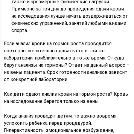
также и чрезмерные физические нагрузки.
Примерно за три дня до проведения сдачи крови
на исследования лучше начать воздерживаться от
физических упражнений, занятий любыми видами
спорта.
Если анализ крови на гормон роста проводится
повторно, желательно сдавать его в той же
лаборатории, приблизительно в то же время. Откуда
берут анализы на гормоны? Ответ на данный вопрос –
из вены пациента. Срок готовности анализов зависит
от конкретной лаборатории.
Как дети сдают анализ крови на гормон роста? Кровь
на исследование берется только из вены
Когда анализ проводят детям, то важно вовремя
успокоить ребенка перед процедурой.
Гиперактивность, эмоциональное возбуждение,