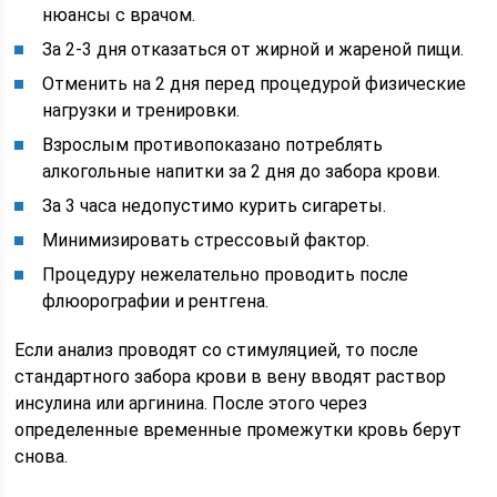
нюансы с врачом.
За 2-3 дня отказаться от жирной и жареной пищи.
Отменить на 2 дня перед процедурой физические
нагрузки и тренировки.
Взрослым противопоказано потреблять
алкогольные напитки за 2 дня до забора крови.
За 3 часа недопустимо курить сигареты.
Минимизировать стрессовый фактор.
Процедуру нежелательно проводить после
флюорографии и рентгена.
Если анализ проводят со стимуляцией, то после
стандартного забора крови в вену вводят раствор
инсулина или аргинина. После этого через
определенные временные промежутки кровь берут
снова.