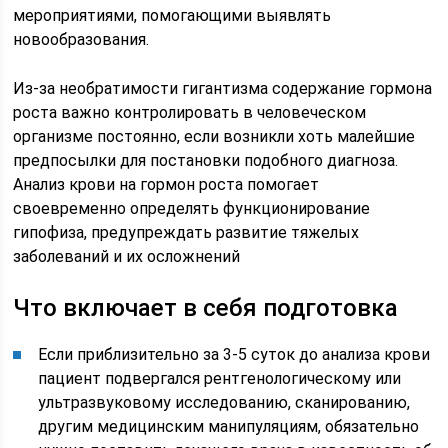
мероприятиями, помогающими выявлять
новообразования.
Из-за необратимости гигантизма содержание гормона
роста важно контролировать в человеческом
организме постоянно, если возникли хоть малейшие
предпосылки для постановки подобного диагноза.
Анализ крови на гормон роста помогает
своевременно определять функционирование
гипофиза, предупреждать развитие тяжелых
заболеваний и их осложнений
Что включает в себя подготовка
Если приблизительно за 3-5 суток до анализа крови
пациент подвергался рентгенологическому или
ультразвуковому исследованию, сканированию,
другим медицинским манипуляциям, обязательно