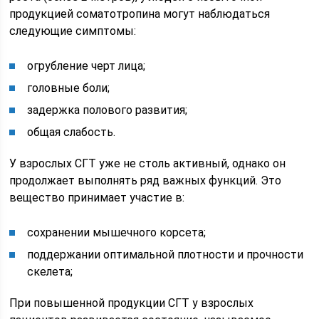
продукцией соматотропина могут наблюдаться
следующие симптомы:
огрубление черт лица;
головные боли;
задержка полового развития;
общая слабость.
У взрослых СГТ уже не столь активный, однако он
продолжает выполнять ряд важных функций. Это
вещество принимает участие в:
сохранении мышечного корсета;
поддержании оптимальной плотности и прочности
скелета;
При повышенной продукции СГТ у взрослых