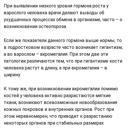
При выявлении низкого уровня гормона роста у
взрослого человека врачи делают выводы об
ухудшенных процессах обмена в организме, часто – о
возникновении остеопороза.
Если же показатели данного гормона выше нормы, то
в подростковом возрасте часто возникает гигантизм,
а во взрослом – акромегалия. При этом две эти
патологии различаются тем, что при гигантизме кости
человека растут в длину, а при акромегалии – в
ширину.
К тому же, при возникновении акромегалии помимо
костей у человека активно разрастаются мягкие
ткани, возникают всевозможные новообразования
кожных покровов и внутренних органов. Рост при
этом неравномерен, что приводит к разрастанию
некоторых органов при стабильных размерах