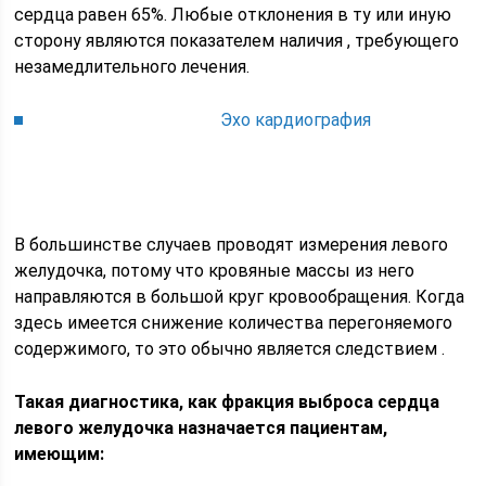
сердца равен 65%. Любые отклонения в ту или иную
сторону являются показателем наличия , требующего
незамедлительного лечения.
Эхо кардиография
В большинстве случаев проводят измерения левого
желудочка, потому что кровяные массы из него
направляются в большой круг кровообращения. Когда
здесь имеется снижение количества перегоняемого
содержимого, то это обычно является следствием .
Такая диагностика, как фракция выброса сердца
левого желудочка назначается пациентам,
имеющим: