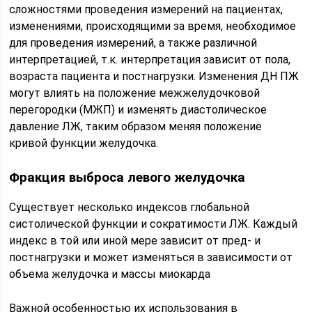
сложностями проведения измерений на пациентах,
изменениями, происходящими за время, необходимое
для проведения измерений, а также различной
интерпретацией, т.к. интерпретация зависит от пола,
возраста пациента и постнагрузки. Изменения ДН ПЖ
могут влиять на положение межжелудочковой
перегородки (МЖП) и изменять диастолическое
давление ЛЖ, таким образом меняя положение
кривой функции желудочка.
Фракция выброса левого желудочка
Существует несколько индексов глобальной
систолической функции и сократимости ЛЖ. Каждый
индекс в той или иной мере зависит от пред- и
постнагрузки и может изменяться в зависимости от
объема желудочка и массы миокарда
Важной особенностью их использования в