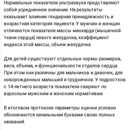
Нормальные показатели ультразвука представляют
собой усредненное значение. На результаты
оказывает влияние гендерная принадлежность и
возрастная категория пациента. У мужчин и женщин
отличаются показатели массы миокарда (мышечной
ткани сердца) левого желудочка, коэффициент
индекса этой массы, объем желудочка.
Для детей существуют отдельные нормы размеров,
веса, объема, и функциональности отделов сердца.
При этом они различны для мальчиков и девочек, для
новорожденных малышей и грудничков. У подростков
с 14-летнего возраста показатели сверяют по
взрослым мужским и женским нормативам.
В итоговом протоколе параметры оценки условно
обозначаются начальными буквами своих полных
названий.