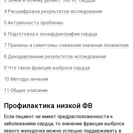
3 Зачем и почему делают Эхо КГ сердца
4 Расшифровка результатов исследования
5 Актуальность проблемы
6 Подготовка к эхокардиографии сердца
7 Причины и симптомы снижения значения показателя
8 Декодирование результатов исследования
9 Что такое фракция выброса сердца
10 Методы лечения
11 Общее описание
Профилактика низкой ФВ
Если пациент не имеет предрасположенности к
заболеваниям сердца, то значение фракции выброса
левого желудочка можно успешно поддерживать в