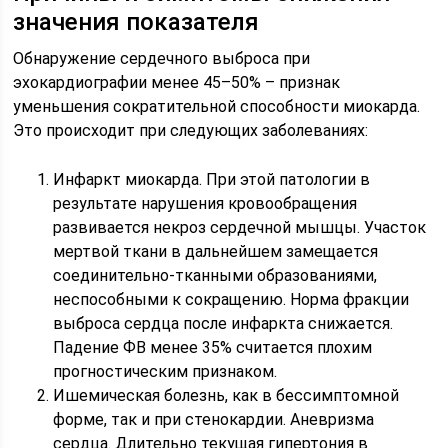
значения показателя
Обнаружение сердечного выброса при
эхокардиографии менее 45–50% – признак
уменьшения сократительной способности миокарда.
Это происходит при следующих заболеваниях:
Инфаркт миокарда. При этой патологии в
результате нарушения кровообращения
развивается некроз сердечной мышцы. Участок
мертвой ткани в дальнейшем замещается
соединительно-тканными образованиями,
неспособными к сокращению. Норма фракции
выброса сердца после инфаркта снижается.
Падение ФВ менее 35% считается плохим
прогностическим признаком.
Ишемическая болезнь, как в бессимптомной
форме, так и при стенокардии. Аневризма
сердца. Длительно текущая гипертония в