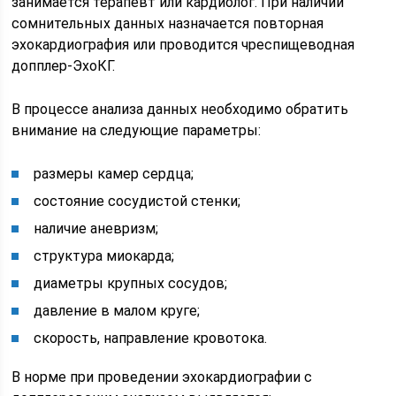
занимается терапевт или кардиолог. При наличии
сомнительных данных назначается повторная
эхокардиография или проводится чреспищеводная
допплер-ЭхоКГ.
В процессе анализа данных необходимо обратить
внимание на следующие параметры:
размеры камер сердца;
состояние сосудистой стенки;
наличие аневризм;
структура миокарда;
диаметры крупных сосудов;
давление в малом круге;
скорость, направление кровотока.
В норме при проведении эхокардиографии с