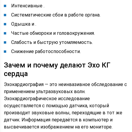
Интенсивные .
Систематические сбои в работе органа.
Одышка и .
Частые обмороки и головокружения.
Слабость и быструю утомляемость.
Снижение работоспособности.
Зачем и почему делают Эхо КГ
сердца
Эхокардиография — это неинвазивное обследование с
применением ультразвуковых волн.
Эхокардиографическое исследование
осуществляется с помощью датчика, который
производит звуковые волны, переходящие в тот же
датчик. Информация передаётся в компьютер и
высвечивается изображением на его мониторе.