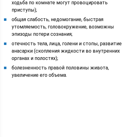
ходьба по комнате могут провоцировать
приступы);
общая слабость, недомогание, быстрая
утомляемость, головокружение, возможны
эпизоды потери сознания;
отечность тела, лица, голени и стопы, развитие
анасарки (скопления жидкости во внутренних
органах и полостях);
болезненность правой половины живота,
увеличение его объема.