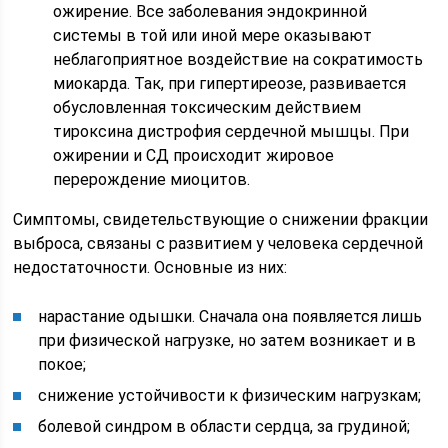
ожирение. Все заболевания эндокринной
системы в той или иной мере оказывают
неблагоприятное воздействие на сократимость
миокарда. Так, при гипертиреозе, развивается
обусловленная токсическим действием
тироксина дистрофия сердечной мышцы. При
ожирении и СД происходит жировое
перерождение миоцитов.
Симптомы, свидетельствующие о снижении фракции
выброса, связаны с развитием у человека сердечной
недостаточности. Основные из них:
нарастание одышки. Сначала она появляется лишь
при физической нагрузке, но затем возникает и в
покое;
снижение устойчивости к физическим нагрузкам;
болевой синдром в области сердца, за грудиной;