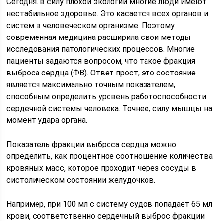
Сегодня, в силу плохой экологии многие люди имеют
нестабильное здоровье. Это касается всех органов и
систем в человеческом организме. Поэтому
современная медицина расширила свои методы
исследования патологических процессов. Многие
пациенты задаются вопросом, что такое фракция
выброса сердца (ФВ). Ответ прост, это состояние
является максимально точным показателем,
способным определить уровень работоспособности
сердечной системы человека. Точнее, силу мышцы на
момент удара органа.
Показатель фракции выброса сердца можно
определить, как процентное соотношение количества
кровяных масс, которое проходит через сосуды в
систолическом состоянии желудочков.
Например, при 100 мл с систему судов попадает 65 мл
крови, соответственно сердечный выброс фракции