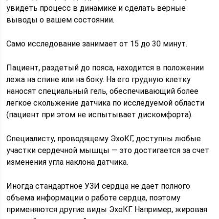
увидеть процесс в динамике и сделать верные
выводы о вашем состоянии.
Само исследование занимает от 15 до 30 минут.
Пациент, раздетый до пояса, находится в положении
лежа на спине или на боку. На его грудную клетку
наносят специальный гель, обеспечивающий более
легкое скольжение датчика по исследуемой области
(пациент при этом не испытывает дискомфорта).
Специалисту, проводящему ЭхоКГ, доступны любые
участки сердечной мышцы — это достигается за счет
изменения угла наклона датчика.
Иногда стандартное УЗИ сердца не дает полного
объема информации о работе сердца, поэтому
применяются другие виды ЭхоКГ. Например, жировая