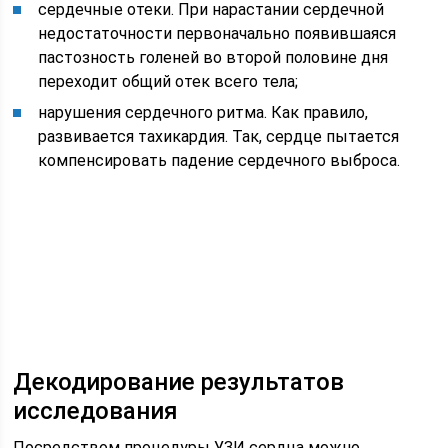
сердечные отеки. При нарастании сердечной
недостаточности первоначально появившаяся
пастозность голеней во второй половине дня
переходит общий отек всего тела;
нарушения сердечного ритма. Как правило,
развивается тахикардия. Так, сердце пытается
компенсировать падение сердечного выброса.
Декодирование результатов
исследования
Посредством процедуры УЗИ сердца можно