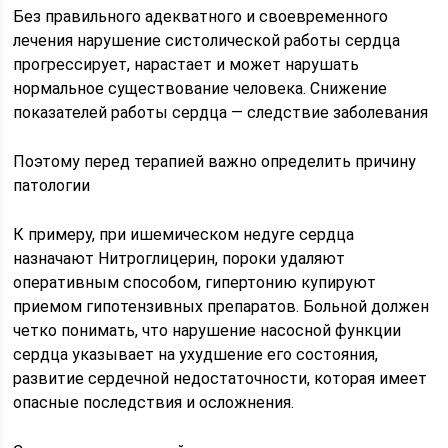
Без правильного адекватного и своевременного
лечения нарушение систолической работы сердца
прогрессирует, нарастает и может нарушать
нормальное существование человека. Снижение
показателей работы сердца — следствие заболевания
Поэтому перед терапией важно определить причину
патологии
К примеру, при ишемическом недуге сердца
назначают Нитроглицерин, пороки удаляют
оперативным способом, гипертонию купируют
приемом гипотензивных препаратов. Больной должен
четко понимать, что нарушение насосной функции
сердца указывает на ухудшение его состояния,
развитие сердечной недостаточности, которая имеет
опасные последствия и осложнения.