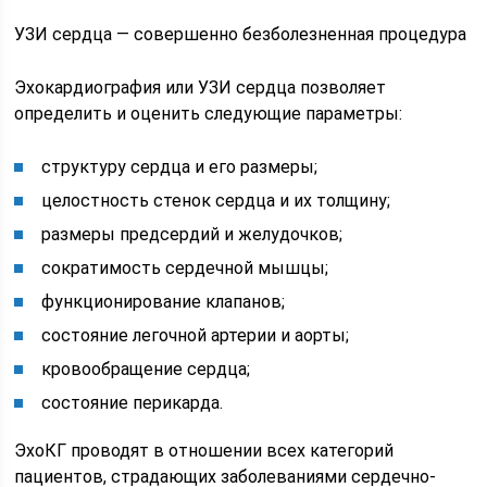
УЗИ сердца — совершенно безболезненная процедура
Эхокардиография или УЗИ сердца позволяет
определить и оценить следующие параметры:
структуру сердца и его размеры;
целостность стенок сердца и их толщину;
размеры предсердий и желудочков;
сократимость сердечной мышцы;
функционирование клапанов;
состояние легочной артерии и аорты;
кровообращение сердца;
состояние перикарда.
ЭхоКГ проводят в отношении всех категорий
пациентов, страдающих заболеваниями сердечно-