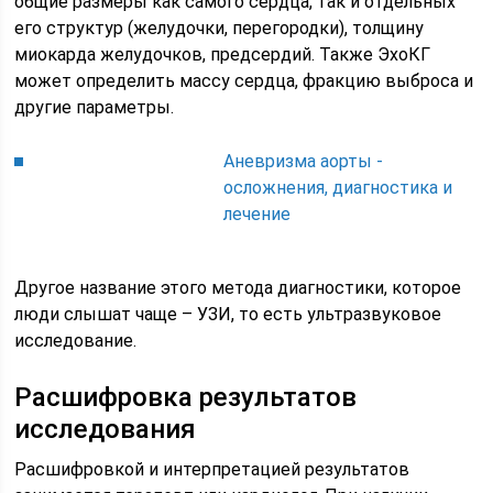
общие размеры как самого сердца, так и отдельных
его структур (желудочки, перегородки), толщину
миокарда желудочков, предсердий. Также ЭхоКГ
может определить массу сердца, фракцию выброса и
другие параметры.
Аневризма аорты -
осложнения, диагностика и
лечение
Другое название этого метода диагностики, которое
люди слышат чаще – УЗИ, то есть ультразвуковое
исследование.
Расшифровка результатов
исследования
Расшифровкой и интерпретацией результатов