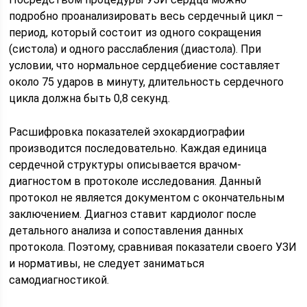
подробно проанализировать весь сердечный цикл –
период, который состоит из одного сокращения
(систола) и одного расслабления (диастола). При
условии, что нормальное сердцебиение составляет
около 75 ударов в минуту, длительность сердечного
цикла должна быть 0,8 секунд.
Расшифровка показателей эхокардиографии
производится последовательно. Каждая единица
сердечной структуры описывается врачом-
диагностом в протоколе исследования. Данный
протокол не является документом с окончательным
заключением. Диагноз ставит кардиолог после
детального анализа и сопоставления данных
протокола. Поэтому, сравнивая показатели своего УЗИ
и нормативы, не следует заниматься
самодиагностикой.