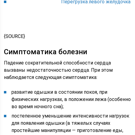
Перегрузка левого желудочка
{SOURCE}
Симптоматика болезни
Падение сократительной способности сердца
вызваны недостаточностью сердца. При этом
наблюдается следующая симптоматика:
развитие одышки в состоянии покоя, при
физических нагрузках, в положении лежа (особенно
во время ночного сна);
постепенное уменьшение интенсивности нагрузок
для появления одышки (в тяжелых случаях
простейшие манипуляции — приготовление еды,