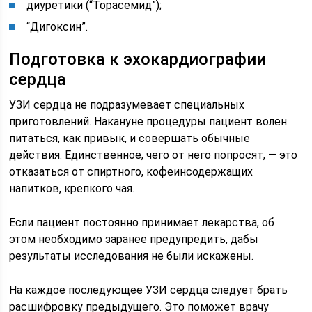
диуретики (“Торасемид”);
“Дигоксин”.
Подготовка к эхокардиографии
сердца
УЗИ сердца не подразумевает специальных
приготовлений. Накануне процедуры пациент волен
питаться, как привык, и совершать обычные
действия. Единственное, чего от него попросят, — это
отказаться от спиртного, кофеинсодержащих
напитков, крепкого чая.
Если пациент постоянно принимает лекарства, об
этом необходимо заранее предупредить, дабы
результаты исследования не были искажены.
На каждое последующее УЗИ сердца следует брать
расшифровку предыдущего. Это поможет врачу