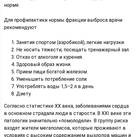
норме.
Для профилактики нормы фракции выброса врачи
рекомендуют:
Занятия спортом (аэробикой), легкие нагрузки.
Не носить тяжести, посещать тренажерный зал.
Отказ от алкоголя и курения.
Здоровый образ жизни.
Прием пищи богатой железом.
Уменьшить потребление соли.
Употреблять воды 1,5–2 л в день.
Диету.
Согласно статистике ХХ века, заболеваниями сердца
в основном страдали люди в старости. В ХХI веке эти
патологии значительно «помолодели». В группу риска
входят жители мегаполисов, которые проживают в
условиях с высоким содержанием выхлопов машин и