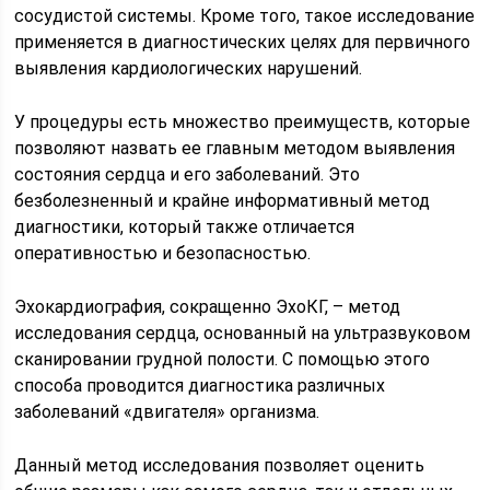
сосудистой системы. Кроме того, такое исследование
применяется в диагностических целях для первичного
выявления кардиологических нарушений.
У процедуры есть множество преимуществ, которые
позволяют назвать ее главным методом выявления
состояния сердца и его заболеваний. Это
безболезненный и крайне информативный метод
диагностики, который также отличается
оперативностью и безопасностью.
Эхокардиография, сокращенно ЭхоКГ, – метод
исследования сердца, основанный на ультразвуковом
сканировании грудной полости. С помощью этого
способа проводится диагностика различных
заболеваний «двигателя» организма.
Данный метод исследования позволяет оценить