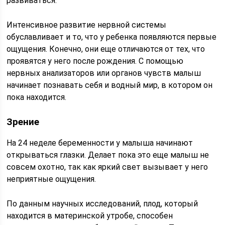
развиваться.
Интенсивное развитие нервной системы
обуславливает и то, что у ребенка появляются первые
ощущения. Конечно, они еще отличаются от тех, что
проявятся у него после рождения. С помощью
нервных анализаторов или органов чувств малыш
начинает познавать себя и водный мир, в котором он
пока находится.
Зрение
На 24 неделе беременности у малыша начинают
открываться глазки. Делает пока это еще малыш не
совсем охотно, так как яркий свет вызывает у него
неприятные ощущения.
По данным научных исследований, плод, который
находится в материнской утробе, способен