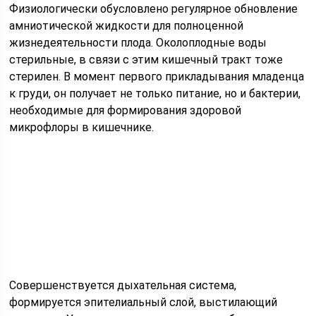
Физиологически обусловлено регулярное обновление
амниотической жидкости для полноценной
жизнедеятельности плода. Околоплодные воды
стерильные, в связи с этим кишечный тракт тоже
стерилен. В момент первого прикладывания младенца
к груди, он получает не только питание, но и бактерии,
необходимые для формирования здоровой
микрофлоры в кишечнике.
Совершенствуется дыхательная система,
формируется эпителиальный слой, выстилающий