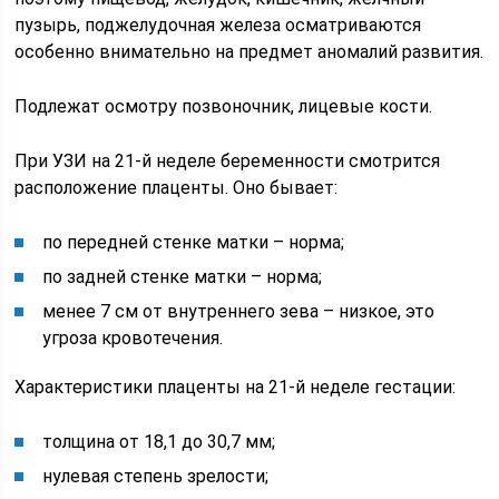
пузырь, поджелудочная железа осматриваются
особенно внимательно на предмет аномалий развития.
Подлежат осмотру позвоночник, лицевые кости.
При УЗИ на 21-й неделе беременности смотрится
расположение плаценты. Оно бывает:
по передней стенке матки – норма;
по задней стенке матки – норма;
менее 7 см от внутреннего зева – низкое, это
угроза кровотечения.
Характеристики плаценты на 21-й неделе гестации:
толщина от 18,1 до 30,7 мм;
нулевая степень зрелости;