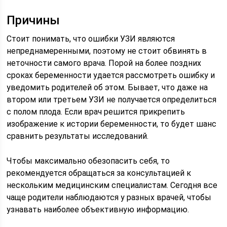
Причины
Стоит понимать, что ошибки УЗИ являются
непреднамеренными, поэтому не стоит обвинять в
неточности самого врача. Порой на более поздних
сроках беременности удается рассмотреть ошибку и
уведомить родителей об этом. Бывает, что даже на
втором или третьем УЗИ не получается определиться
с полом плода. Если врач решится прикрепить
изображение к истории беременности, то будет шанс
сравнить результаты исследований.
Чтобы максимально обезопасить себя, то
рекомендуется обращаться за консультацией к
нескольким медицинским специалистам. Сегодня все
чаще родители наблюдаются у разных врачей, чтобы
узнавать наиболее объективную информацию.