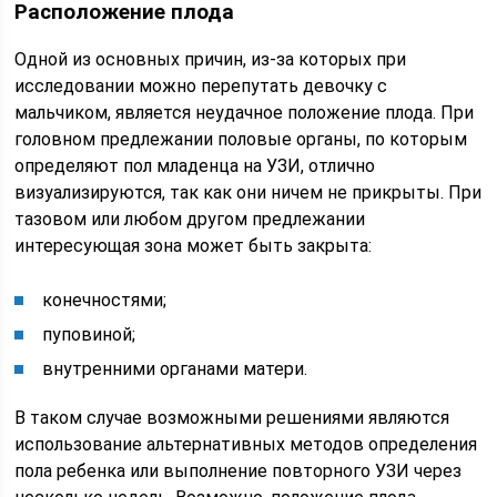
Расположение плода
Одной из основных причин, из-за которых при
исследовании можно перепутать девочку с
мальчиком, является неудачное положение плода. При
головном предлежании половые органы, по которым
определяют пол младенца на УЗИ, отлично
визуализируются, так как они ничем не прикрыты. При
тазовом или любом другом предлежании
интересующая зона может быть закрыта:
конечностями;
пуповиной;
внутренними органами матери.
В таком случае возможными решениями являются
использование альтернативных методов определения
пола ребенка или выполнение повторного УЗИ через