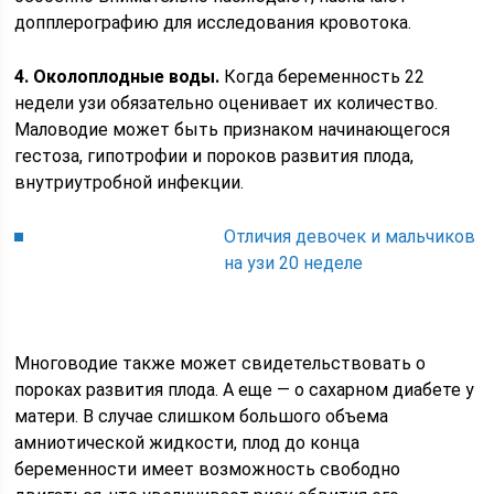
допплерографию для исследования кровотока.
4. Околоплодные воды.
Когда беременность 22
недели узи обязательно оценивает их количество.
Маловодие может быть признаком начинающегося
гестоза, гипотрофии и пороков развития плода,
внутриутробной инфекции.
Отличия девочек и мальчиков
на узи 20 неделе
Многоводие также может свидетельствовать о
пороках развития плода. А еще — о сахарном диабете у
матери. В случае слишком большого объема
амниотической жидкости, плод до конца
беременности имеет возможность свободно