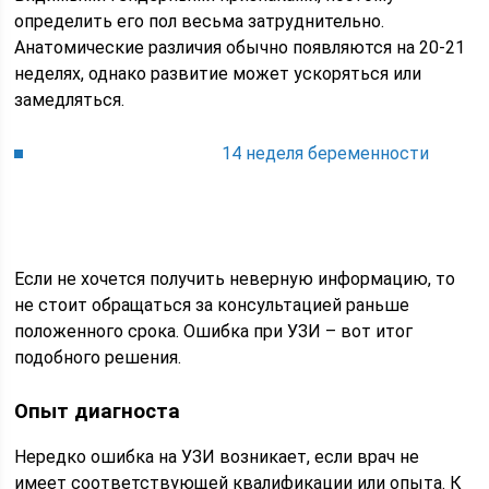
определить его пол весьма затруднительно.
Анатомические различия обычно появляются на 20-21
неделях, однако развитие может ускоряться или
замедляться.
14 неделя беременности
Если не хочется получить неверную информацию, то
не стоит обращаться за консультацией раньше
положенного срока. Ошибка при УЗИ – вот итог
подобного решения.
Опыт диагноста
Нередко ошибка на УЗИ возникает, если врач не
имеет соответствующей квалификации или опыта. К