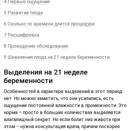
4 Первые ощущения
5 Развитие плода
6 Сколько по времени длится процедура
7 Расшифровка
8 Проведение обследования
9 Шевеления плода на 21 неделе беременности
Выделения на 21 неделе
беременности
Особенностей в характере выделений в этот период
нет. Но можно заметить, что они усилились, есть
ощущение постоянной влажности в промежности. Это
норма – просто в больших количествах выделяется
влагалищный секрет. Но если болит низ живота при
этом – нужна консультация врача, причем поскорее.