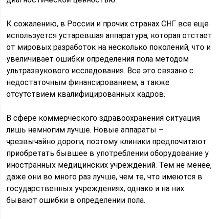
К сожалению, в России и прочих странах СНГ все еще
используется устаревшая аппаратура, которая отстает
от мировых разработок на несколько поколений, что и
увеличивает ошибки определения пола методом
ультразвукового исследования. Все это связано с
недостаточным финансированием, а также
отсутствием квалифицированных кадров.
В сфере коммерческого здравоохранения ситуация
лишь немногим лучше. Новые аппараты –
чрезвычайно дороги, поэтому клиники предпочитают
приобретать бывшее в употреблении оборудование у
иностранных медицинских учреждений. Тем не менее,
даже они во много раз лучше, чем те, что имеются в
государственных учреждениях, однако и на них
бывают ошибки в определении пола.