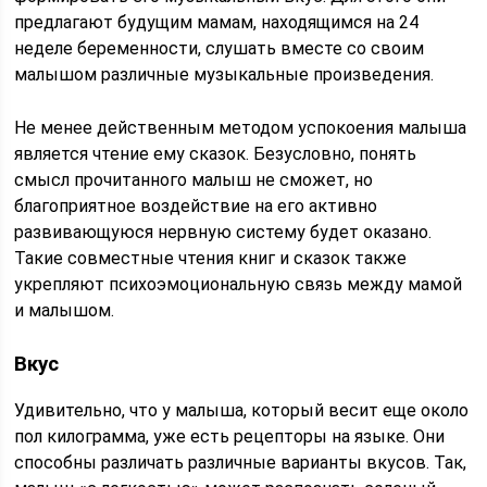
предлагают будущим мамам, находящимся на 24
неделе беременности, слушать вместе со своим
малышом различные музыкальные произведения.
Не менее действенным методом успокоения малыша
является чтение ему сказок. Безусловно, понять
смысл прочитанного малыш не сможет, но
благоприятное воздействие на его активно
развивающуюся нервную систему будет оказано.
Такие совместные чтения книг и сказок также
укрепляют психоэмоциональную связь между мамой
и малышом.
Вкус
Удивительно, что у малыша, который весит еще около
пол килограмма, уже есть рецепторы на языке. Они
способны различать различные варианты вкусов. Так,