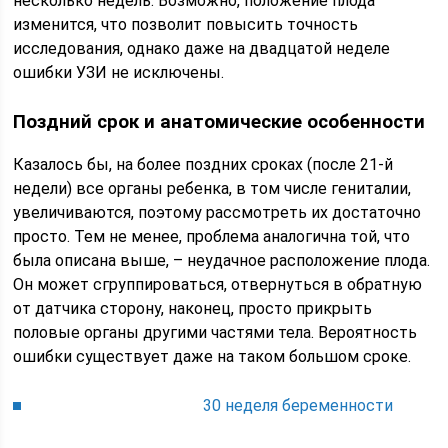
несколько недель. Возможно, положение плода
изменится, что позволит повысить точность
исследования, однако даже на двадцатой неделе
ошибки УЗИ не исключены.
Поздний срок и анатомические особенности
Казалось бы, на более поздних сроках (после 21-й
недели) все органы ребенка, в том числе гениталии,
увеличиваются, поэтому рассмотреть их достаточно
просто. Тем не менее, проблема аналогична той, что
была описана выше, – неудачное расположение плода.
Он может сгруппироваться, отвернуться в обратную
от датчика сторону, наконец, просто прикрыть
половые органы другими частями тела. Вероятность
ошибки существует даже на таком большом сроке.
30 неделя беременности