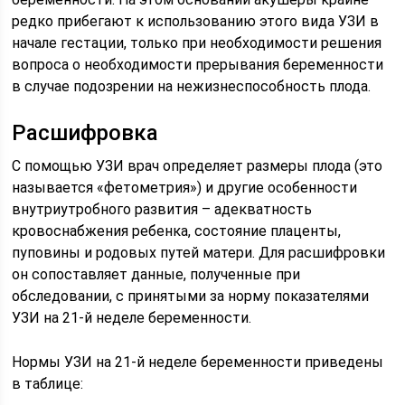
редко прибегают к использованию этого вида УЗИ в
начале гестации, только при необходимости решения
вопроса о необходимости прерывания беременности
в случае подозрении на нежизнеспособность плода.
Расшифровка
С помощью УЗИ врач определяет размеры плода (это
называется «фетометрия») и другие особенности
внутриутробного развития – адекватность
кровоснабжения ребенка, состояние плаценты,
пуповины и родовых путей матери. Для расшифровки
он сопоставляет данные, полученные при
обследовании, с принятыми за норму показателями
УЗИ на 21-й неделе беременности.
Нормы УЗИ на 21-й неделе беременности приведены
в таблице: