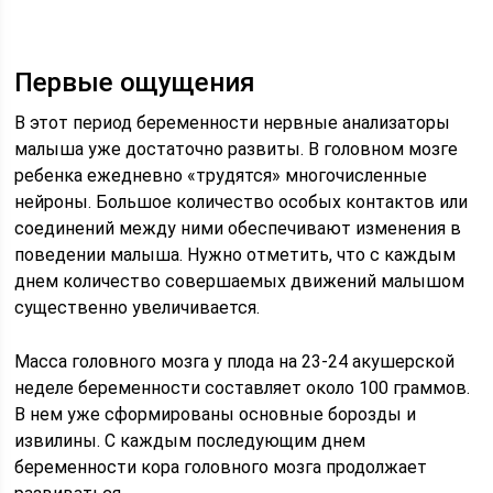
Первые ощущения
В этот период беременности нервные анализаторы
малыша уже достаточно развиты. В головном мозге
ребенка ежедневно «трудятся» многочисленные
нейроны. Большое количество особых контактов или
соединений между ними обеспечивают изменения в
поведении малыша. Нужно отметить, что с каждым
днем количество совершаемых движений малышом
существенно увеличивается.
Масса головного мозга у плода на 23-24 акушерской
неделе беременности составляет около 100 граммов.
В нем уже сформированы основные борозды и
извилины. С каждым последующим днем
беременности кора головного мозга продолжает