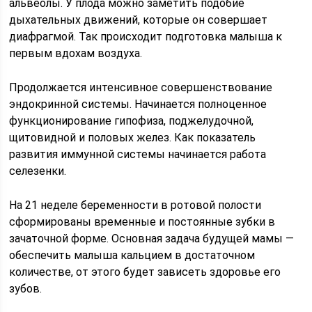
альвеолы. У плода можно заметить подобие
дыхательных движений, которые он совершает
диафрагмой. Так происходит подготовка малыша к
первым вдохам воздуха.
Продолжается интенсивное совершенствование
эндокринной системы. Начинается полноценное
функционирование гипофиза, поджелудочной,
щитовидной и половых желез. Как показатель
развития иммунной системы начинается работа
селезенки.
На 21 неделе беременности в ротовой полости
сформированы временные и постоянные зубки в
зачаточной форме. Основная задача будущей мамы —
обеспечить малыша кальцием в достаточном
количестве, от этого будет зависеть здоровье его
зубов.