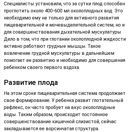
Специалисты установили, что за сутки плод способен
проглотить около 400-600 мл околоплодных вод. Это
необходимо ему не только для активного развития
пищеварительной и мочевыделительной систем, но и
для совершенствования дыхательной мускулатуры.
Дело в том, что при глотании околоплодной жидкости
активно работают грудные мышцы. Такое
вовлечение грудной мускулатуры в дальнейшем
помогает ее развитию и необходимо для совершения
ребенком своего первого вздоха.
Развитие плода
На этом сроке пищеварительная система продолжает
свое формирование. У ребенка развит глотательный
рефлекс, он часто пробует на вкус околоплодные
воды. Таким образом, происходит постоянное
совершенствование кишечной слизистой, сейчас
закладывается ее ворсинчатая структура.