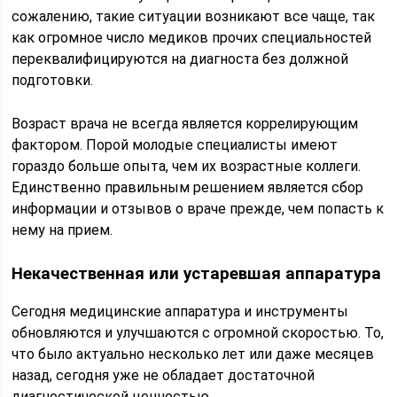
сожалению, такие ситуации возникают все чаще, так
как огромное число медиков прочих специальностей
переквалифицируются на диагноста без должной
подготовки.
Возраст врача не всегда является коррелирующим
фактором. Порой молодые специалисты имеют
гораздо больше опыта, чем их возрастные коллеги.
Единственно правильным решением является сбор
информации и отзывов о враче прежде, чем попасть к
нему на прием.
Некачественная или устаревшая аппаратура
Сегодня медицинские аппаратура и инструменты
обновляются и улучшаются с огромной скоростью. То,
что было актуально несколько лет или даже месяцев
назад, сегодня уже не обладает достаточной
диагностической ценностью.