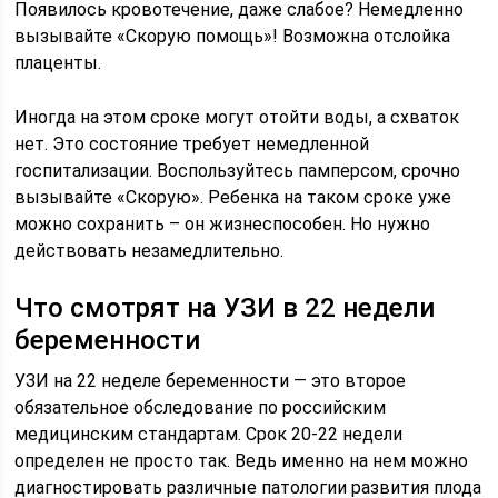
Появилось кровотечение, даже слабое? Немедленно
вызывайте «Скорую помощь»! Возможна отслойка
плаценты.
Иногда на этом сроке могут отойти воды, а схваток
нет. Это состояние требует немедленной
госпитализации. Воспользуйтесь памперсом, срочно
вызывайте «Скорую». Ребенка на таком сроке уже
можно сохранить – он жизнеспособен. Но нужно
действовать незамедлительно.
Что смотрят на УЗИ в 22 недели
беременности
УЗИ на 22 неделе беременности — это второе
обязательное обследование по российским
медицинским стандартам. Срок 20-22 недели
определен не просто так. Ведь именно на нем можно
диагностировать различные патологии развития плода