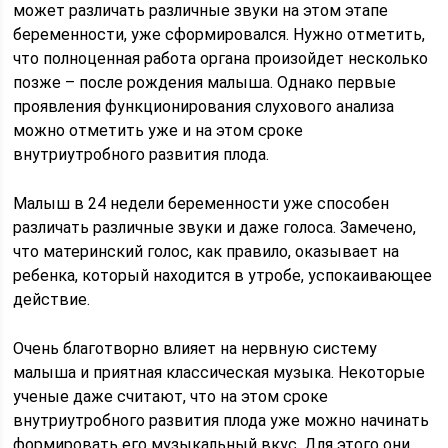
может различать различные звуки на этом этапе
беременности, уже сформировался. Нужно отметить,
что полноценная работа органа произойдет несколько
позже – после рождения малыша. Однако первые
проявления функционирования слухового анализа
можно отметить уже и на этом сроке
внутриутробного развития плода.
Малыш в 24 недели беременности уже способен
различать различные звуки и даже голоса. Замечено,
что материнский голос, как правило, оказывает на
ребенка, который находится в утробе, успокаивающее
действие.
Очень благотворно влияет на нервную систему
малыша и приятная классическая музыка. Некоторые
ученые даже считают, что на этом сроке
внутриутробного развития плода уже можно начинать
формировать его музыкальный вкус. Для этого они