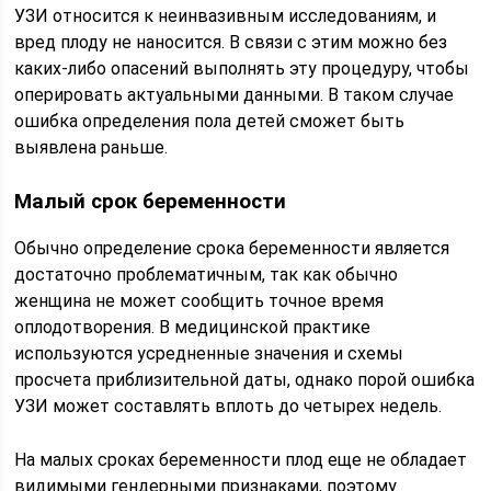
УЗИ относится к неинвазивным исследованиям, и
вред плоду не наносится. В связи с этим можно без
каких-либо опасений выполнять эту процедуру, чтобы
оперировать актуальными данными. В таком случае
ошибка определения пола детей сможет быть
выявлена раньше.
Малый срок беременности
Обычно определение срока беременности является
достаточно проблематичным, так как обычно
женщина не может сообщить точное время
оплодотворения. В медицинской практике
используются усредненные значения и схемы
просчета приблизительной даты, однако порой ошибка
УЗИ может составлять вплоть до четырех недель.
На малых сроках беременности плод еще не обладает
видимыми гендерными признаками, поэтому