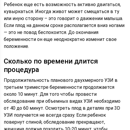
Ребенок еще есть возможность активно двигаться,
кувыркаться. Иногда живот может смещаться в ту
или иную сторону – это говорит о движении малыша.
Если плод на данном сроке располагается вниз ногами
— это не повод беспокоится. До окончания
беременности он еще неоднократно изменит свое
положение.
Сколько по времени длится
процедура
Продолжительность планового двухмерного УЗИ в
третьем триместре беременности продолжается
около 10 минут. Для того чтобы провести
обследование при объемных видах УЗИ необходимо
от 40 до 60 минут. Осмотреть плод в деталях при 3D
УЗИ получается не всегда сразу. Если ребенок
повернут спиной, обследование прекращают,
женщина должна походить 10-20 минут, чтобы