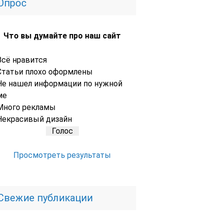
Опрос
Что вы думайте про наш сайт
Всё нравится
Статьи плохо оформлены
Не нашел информации по нужной
ме
Много рекламы
Некрасивый дизайн
Просмотреть результаты
Свежие публикации