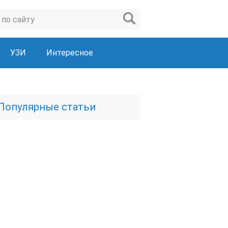
УЗИ
Интересное
Популярные статьи