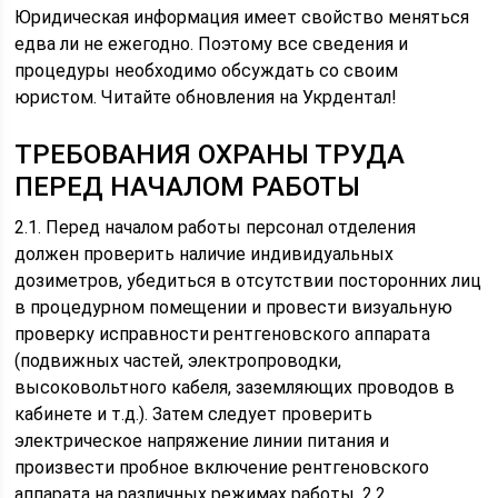
Юридическая информация имеет свойство меняться
едва ли не ежегодно. Поэтому все сведения и
процедуры необходимо обсуждать со своим
юристом. Читайте обновления на Укрдентал!
ТРЕБОВАНИЯ ОХРАНЫ ТРУДА
ПЕРЕД НАЧАЛОМ РАБОТЫ
2.1. Перед началом работы персонал отделения
должен проверить наличие индивидуальных
дозиметров, убедиться в отсутствии посторонних лиц
в процедурном помещении и провести визуальную
проверку исправности рентгеновского аппарата
(подвижных частей, электропроводки,
высоковольтного кабеля, заземляющих проводов в
кабинете и т.д.). Затем следует проверить
электрическое напряжение линии питания и
произвести пробное включение рентгеновского
аппарата на различных режимах работы. 2.2.