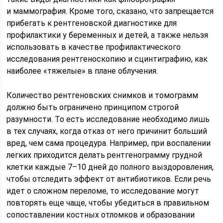
и маммография. Кроме того, сказано, что запрещается
прибегать к рентгеновской диагностике для
профилактики у беременных и детей, а также нельзя
использовать в качестве профилактического
исследования рентгеноскопию и сцинтиграфию, как
наиболее «тяжелые» в плане облучения.
Количество рентгеновских снимков и томограмм
должно быть ограничено принципом строгой
разумности. То есть исследование необходимо лишь
в тех случаях, когда отказ от него причинит больший
вред, чем сама процедура. Например, при воспалении
легких приходится делать рентгенограмму грудной
клетки каждые 7–10 дней до полного выздоровления,
чтобы отследить эффект от антибиотиков. Если речь
идет о сложном переломе, то исследование могут
повторять еще чаще, чтобы убедиться в правильном
сопоставлении костных отломков и образовании