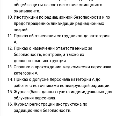
общей защиты на соответствие свинцового
эквивалента.
Инструкции по радиационной безопасности и по
предотвращению/ликвидации радиационных
аварий.
Приказ об отнесении сотрудников до категории
А.
Приказ о назначении ответственных за
безопасность, контроль, а также их
должностные инструкции.
Справки о прохождении медкомиссии персонала
категории А.
Приказ о допуске персонала категории А до
работы с источниками ионизирующей радиации.
Журнал (базы данных) учета индивидуальных доз
облучения персонала.
Журнал регистрации инструктажа по
радиационной безопасности.