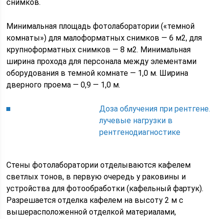
снимков.
Минимальная площадь фотолаборатории («темной
комнаты») для малоформатных снимков — 6 м2, для
крупноформатных снимков — 8 м2. Минимальная
ширина прохода для персонала между элементами
оборудования в темной комнате — 1,0 м. Ширина
дверного проема — 0,9 — 1,0 м.
Доза облучения при рентгене.
лучевые нагрузки в
рентгенодиагностике
Стены фотолаборатории отделываются кафелем
светлых тонов, в первую очередь у раковины и
устройства для фотообработки (кафельный фартук).
Разрешается отделка кафелем на высоту 2 м с
вышерасположенной отделкой материалами,