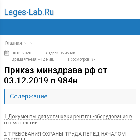
Lages-Lab.ru
Главная
›
›
30.09.2020
Андрей Смирнов
Время чтения: ~12 мин.
Просмотров: 37
Приказ минздрава рф от
03.12.2019 n 984н
Содержание
1 Документы для установки рентген-оборудования в
стоматологии
2 ТРЕБОВАНИЯ ОХРАНЫ ТРУДА ПЕРЕД НАЧАЛОМ