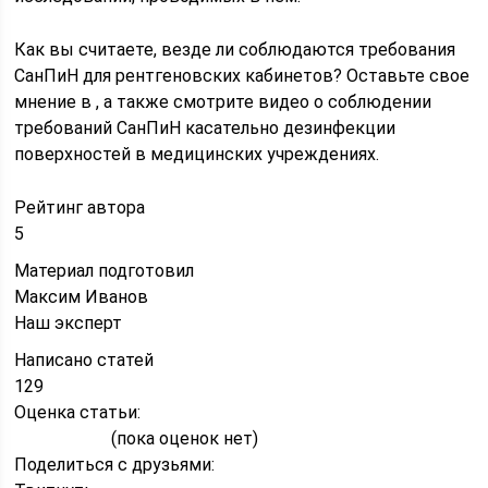
Как вы считаете, везде ли соблюдаются требования
СанПиН для рентгеновских кабинетов? Оставьте свое
мнение в , а также смотрите видео о соблюдении
требований СанПиН касательно дезинфекции
поверхностей в медицинских учреждениях.
Рейтинг автора
5
Материал подготовил
Максим Иванов
Наш эксперт
Написано статей
129
Оценка статьи:
(пока оценок нет)
Поделиться с друзьями: