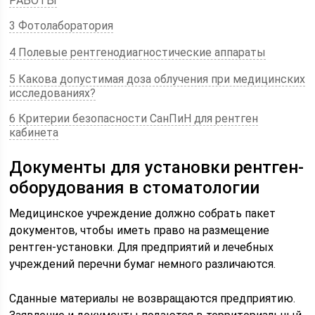
РАБОТЫ
3 Фотолаборатория
4 Полевые рентгенодиагностические аппараты
5 Какова допустимая доза облучения при медицинских
исследованиях?
6 Критерии безопасности СанПиН для рентген
кабинета
Документы для установки рентген-
оборудования в стоматологии
Медицинское учреждение должно собрать пакет
документов, чтобы иметь право на размещение
рентген-установки. Для предприятий и лечебных
учреждений перечни бумаг немного различаются.
Сданные материалы не возвращаются предприятию.