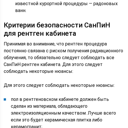
известной курортной процедуры — радоновых
ванн.
Критерии безопасности СанПиН
для рентген кабинета
Принимая во внимание, что рентген процедура
постоянно связана с риском получения радиационного
облучения, то обязательно следует соблюдать все
СанПиН рентген кабинета. Для этого следует
соблюдать некоторые нюансы:
Для этого следует соблюдать некоторые нюансы:
пол в рентгеновском кабинете должен быть
сделан из материала, обладающего
электроизоляционным качеством. Лучше всего
если это будет керамическая плитка либо
керамогранит;