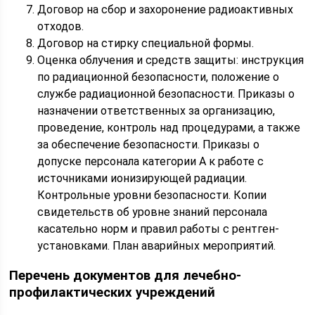
Договор на сбор и захоронение радиоактивных
отходов.
Договор на стирку специальной формы.
Оценка облучения и средств защиты: инструкция
по радиационной безопасности, положение о
службе радиационной безопасности. Приказы о
назначении ответственных за организацию,
проведение, контроль над процедурами, а также
за обеспечение безопасности. Приказы о
допуске персонала категории А к работе с
источниками ионизирующей радиации.
Контрольные уровни безопасности. Копии
свидетельств об уровне знаний персонала
касательно норм и правил работы с рентген-
установками. План аварийных мероприятий.
Перечень документов для лечебно-
профилактических учреждений