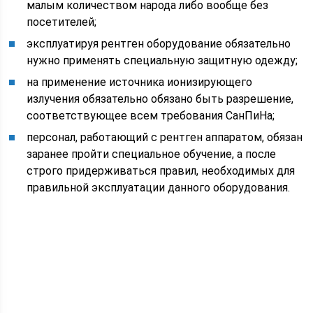
малым количеством народа либо вообще без
посетителей;
эксплуатируя рентген оборудование обязательно
нужно применять специальную защитную одежду;
на применение источника ионизирующего
излучения обязательно обязано быть разрешение,
соответствующее всем требования СанПиНа;
персонал, работающий с рентген аппаратом, обязан
заранее пройти специальное обучение, а после
строго придерживаться правил, необходимых для
правильной эксплуатации данного оборудования.