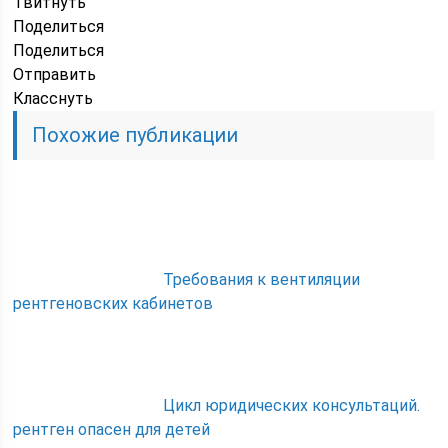
Твитнуть
Поделиться
Поделиться
Отправить
Класснуть
Похожие публикации
Требования к вентиляции
рентгеновских кабинетов
Цикл юридических консультаций.
рентген опасен для детей