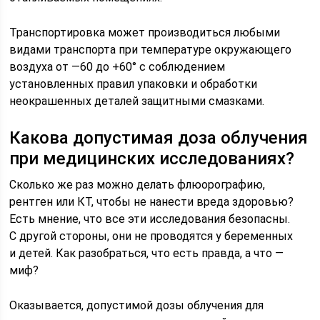
Транспортировка может производиться любыми
видами транспорта при температуре окружающего
воздуха от —60 до +60° с соблюдением
установленных правил упаковки и обработки
неокрашенных деталей защитными смазками.
Какова допустимая доза облучения
при медицинских исследованиях?
Сколько же раз можно делать флюорографию,
рентген или КТ, чтобы не нанести вреда здоровью?
Есть мнение, что все эти исследования безопасны.
С другой стороны, они не проводятся у беременных
и детей. Как разобраться, что есть правда, а что —
миф?
Оказывается, допустимой дозы облучения для