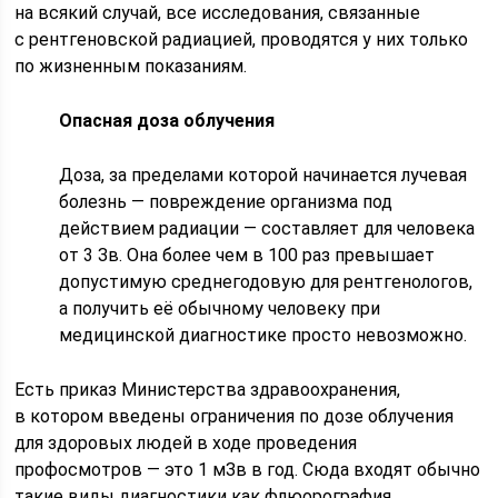
на всякий случай, все исследования, связанные
с рентгеновской радиацией, проводятся у них только
по жизненным показаниям.
Опасная доза облучения
Доза, за пределами которой начинается лучевая
болезнь — повреждение организма под
действием радиации — составляет для человека
от 3 Зв. Она более чем в 100 раз превышает
допустимую среднегодовую для рентгенологов,
а получить её обычному человеку при
медицинской диагностике просто невозможно.
Есть приказ Министерства здравоохранения,
в котором введены ограничения по дозе облучения
для здоровых людей в ходе проведения
профосмотров — это 1 мЗв в год. Сюда входят обычно
такие виды диагностики как флюорография