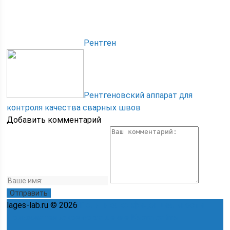
Рентген
Рентгеновский аппарат для
контроля качества сварных швов
Добавить комментарий
lages-lab.ru © 2026
Политика конфиденциальности
Пользовательское соглашение
Карта сайта