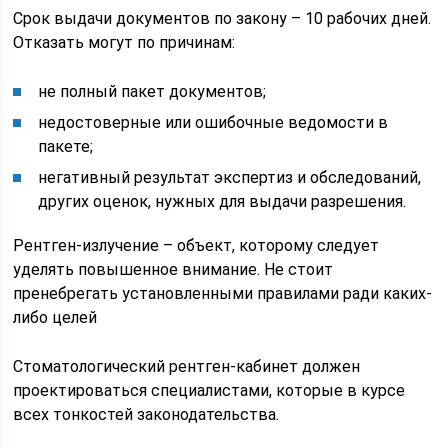
Срок выдачи документов по закону – 10 рабочих дней.
Отказать могут по причинам:
не полный пакет документов;
недостоверные или ошибочные ведомости в
пакете;
негативный результат экспертиз и обследований,
других оценок, нужных для выдачи разрешения.
Рентген-излучение – объект, которому следует
уделять повышенное внимание. Не стоит
пренебрегать установленными правилами ради каких-
либо целей
Стоматологический рентген-кабинет должен
проектироваться специалистами, которые в курсе
всех тонкостей законодательства.