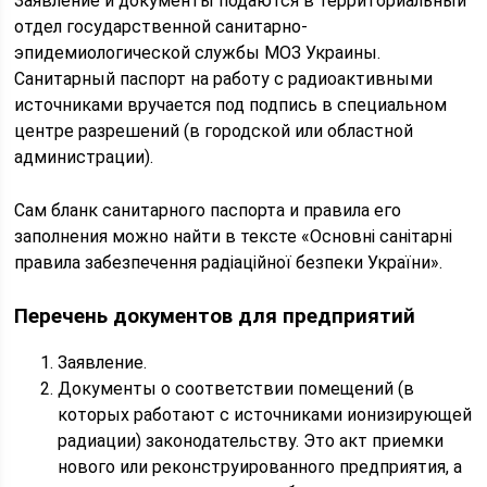
Заявление и документы подаются в территориальный
отдел государственной санитарно-
эпидемиологической службы МОЗ Украины.
Санитарный паспорт на работу с радиоактивными
источниками вручается под подпись в специальном
центре разрешений (в городской или областной
администрации).
Сам бланк санитарного паспорта и правила его
заполнения можно найти в тексте «Основні санітарні
правила забезпечення радіаційної безпеки України».
Перечень документов для предприятий
Заявление.
Документы о соответствии помещений (в
которых работают с источниками ионизирующей
радиации) законодательству. Это акт приемки
нового или реконструированного предприятия, а