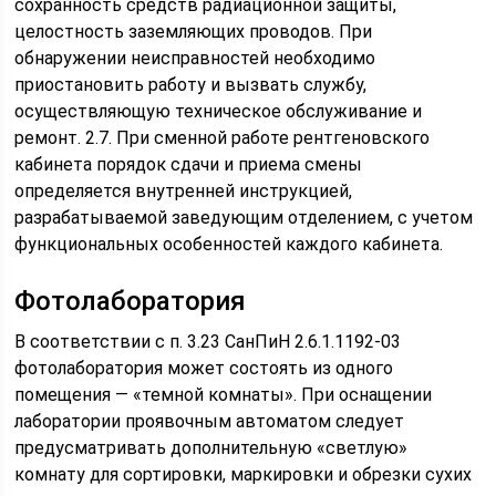
сохранность средств радиационной защиты,
целостность заземляющих проводов. При
обнаружении неисправностей необходимо
приостановить работу и вызвать службу,
осуществляющую техническое обслуживание и
ремонт. 2.7. При сменной работе рентгеновского
кабинета порядок сдачи и приема смены
определяется внутренней инструкцией,
разрабатываемой заведующим отделением, с учетом
функциональных особенностей каждого кабинета.
Фотолаборатория
В соответствии с п. 3.23 СанПиН 2.6.1.1192-03
фотолаборатория может состоять из одного
помещения — «темной комнаты». При оснащении
лаборатории проявочным автоматом следует
предусматривать дополнительную «светлую»
комнату для сортировки, маркировки и обрезки сухих