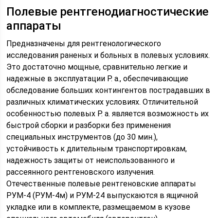
Полевые рентгенодиагностические
аппараты
Предназначены для рентгенологического
исследования раненых и больных в полевых условиях.
Это достаточно мощные, сравнительно легкие и
надежные в эксплуатации Р. а., обеспечивающие
обследование больших контингентов пострадавших в
различных климатических условиях. Отличительной
особенностью полевых Р. а. является возможность их
быстрой сборки и разборки без применения
специальных инструментов (до 30 мин.),
устойчивость к длительным транспортировкам,
надежность защиты от неиспользованного и
рассеянного рентгеновского излучения.
Отечественные полевые рентгеновские аппараты
РУМ-4 (РУМ-4м) и РУМ-24 выпускаются в ящичной
укладке или в комплекте, размещаемом в кузове