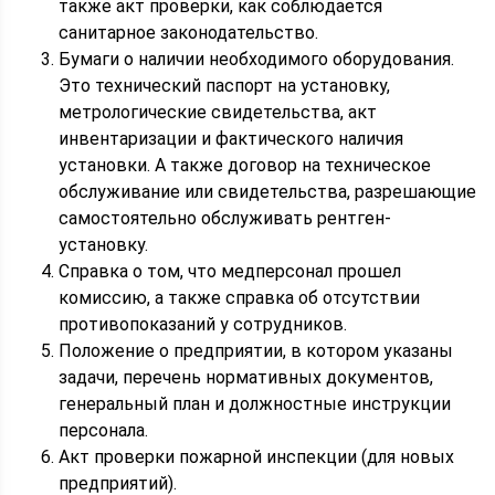
также акт проверки, как соблюдается
санитарное законодательство.
Бумаги о наличии необходимого оборудования.
Это технический паспорт на установку,
метрологические свидетельства, акт
инвентаризации и фактического наличия
установки. А также договор на техническое
обслуживание или свидетельства, разрешающие
самостоятельно обслуживать рентген-
установку.
Справка о том, что медперсонал прошел
комиссию, а также справка об отсутствии
противопоказаний у сотрудников.
Положение о предприятии, в котором указаны
задачи, перечень нормативных документов,
генеральный план и должностные инструкции
персонала.
Акт проверки пожарной инспекции (для новых
предприятий).