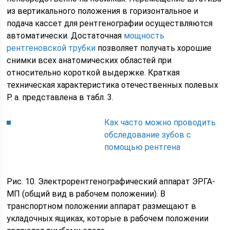
из вертикального положения в горизонтальное и
подача кассет для рентгенографии осуществляются
автоматически. Достаточная
мощность
рентгеновской трубки
позволяет получать хорошие
снимки всех анатомических областей при
относительно короткой выдержке. Краткая
техническая характеристика отечественных полевых
Р. а. представлена в табл. 3.
Как часто можно проводить
обследование зубов с
помощью рентгена
Рис. 10. Электрорентгенографический аппарат ЭРГА-
МП (общий вид в рабочем положении). В
транспортном положении аппарат размещают в
укладочных ящиках, которые в рабочем положении