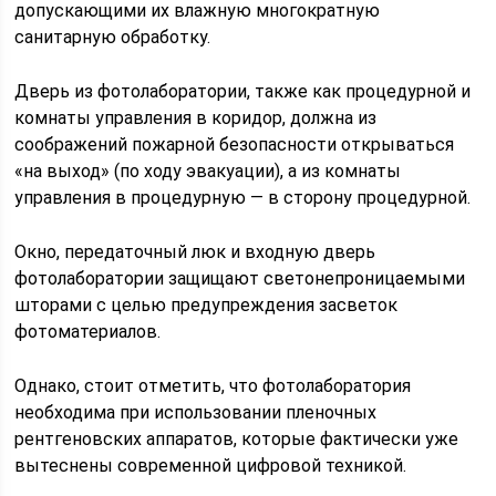
допускающими их влажную многократную
санитарную обработку.
Дверь из фотолаборатории, также как процедурной и
комнаты управления в коридор, должна из
соображений пожарной безопасности открываться
«на выход» (по ходу эвакуации), а из комнаты
управления в процедурную — в сторону процедурной.
Окно, передаточный люк и входную дверь
фотолаборатории защищают светонепроницаемыми
шторами с целью предупреждения засветок
фотоматериалов.
Однако, стоит отметить, что фотолаборатория
необходима при использовании пленочных
рентгеновских аппаратов, которые фактически уже
вытеснены современной цифровой техникой.