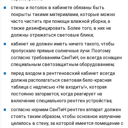
стены и потолок в кабинете обязаны быть
покрыты такими материалами, которые можно
часто чистить при помощи влажной уборки, а
также дезинфицировать. Более того, в них не
должны отражаться световые блики;
кабинет не должен иметь ничего такого, чтобы
пропускало прямые солнечные лучи. Поэтому
согласно требованиям СанПиН, он всегда оснащен
специальным светозащитным оборудованием;
перед входом в рентгеновский кабинет всегда
должна располагаться световая бело-красная
таблица с надписью «Не входить!», которая
постоянно загорается, когда реагирует на
включение специального рентген устройства;
согласно нормам СанПиН рентген аппарат должен
стоять таким образом, чтобы основное излучение
целилось в стену, за которой имеется помещение с