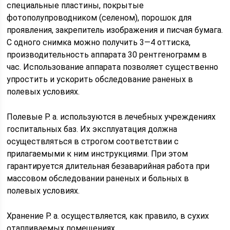
специальные пластины, покрытые
фотополупроводником (селеном), порошок для
проявления, закрепитель изображения и писчая бумага.
С одного снимка можно получить 3—4 оттиска,
производительность аппарата 30 рентгенограмм в
час. Использование аппарата позволяет существенно
упростить и ускорить обследование раненых в
полевых условиях.
Полевые Р. а. используются в лечебных учреждениях
госпитальных баз. Их эксплуатация должна
осуществляться в строгом соответствии с
прилагаемыми к ним инструкциями. При этом
гарантируется длительная безаварийная работа при
массовом обследовании раненых и больных в
полевых условиях.
Хранение Р. а. осуществляется, как правило, в сухих
отапливаемых помещениях.