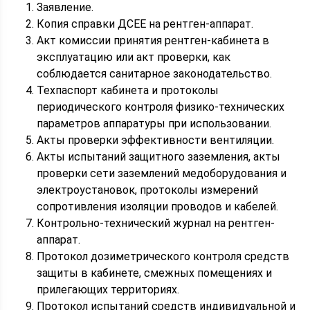
Заявление.
Копия справки ДСЕЕ на рентген-аппарат.
Акт комиссии принятия рентген-кабинета в
эксплуатацию или акт проверки, как
соблюдается санитарное законодательство.
Техпаспорт кабинета и протоколы
периодического контроля физико-технических
параметров аппаратуры при использовании.
Акты проверки эффективности вентиляции.
Акты испытаний защитного заземления, акты
проверки сети заземлений медоборудования и
электроустановок, протоколы измерений
сопротивления изоляции проводов и кабелей.
Контрольно-технический журнал на рентген-
аппарат.
Протокол дозиметрического контроля средств
защиты в кабинете, смежных помещениях и
прилегающих территориях.
Протокол испытаний средств индивидуальной и