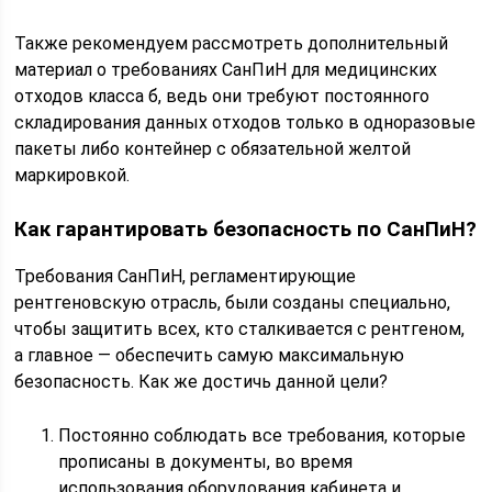
Также рекомендуем рассмотреть дополнительный
материал о требованиях СанПиН для медицинских
отходов класса б, ведь они требуют постоянного
складирования данных отходов только в одноразовые
пакеты либо контейнер с обязательной желтой
маркировкой.
Как гарантировать безопасность по СанПиН?
Требования СанПиН, регламентирующие
рентгеновскую отрасль, были созданы специально,
чтобы защитить всех, кто сталкивается с рентгеном,
а главное — обеспечить самую максимальную
безопасность. Как же достичь данной цели?
Постоянно соблюдать все требования, которые
прописаны в документы, во время
использования оборудования кабинета и