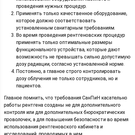
проведения нужных процедур.
Применять только качественное оборудование,
которое должно соответствовать
установленным санитарным требованиям.
Во время проведения рентгеновских процедур
применять только оптимальные размеры
функционального устройства, которые дают
возможность не превышать сильно допустимую
дозу радиации, согласно установленной норме.
Постоянно, а главное строго контролировать
дозу облучения не только сотрудников, но и
пациентов.
Главное помнить, что требования СанПиН касательно
работы рентгена созданы не для дополнительного
контроля или для дополнительных бюрократических
проволочек, а для повышения безопасности во время
использования рентгеновского кабинета и
исследований, проводимых в нем.