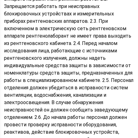
Запрещается работать при неисправных
блокировочных устройствах и измерительных
приборах рентгеновских аппаратов. 2.3. При
включенном в электрическую сеть рентгеновском
аппарате рентгенолаборант не имеет права выходить
из рентгеновского кабинета. 2.4. Перед началом
исследования лица, работающие с источниками
рентгеновского излучения, должны надеть
индивидуальные средства защиты в зависимости от
номенклатуры средств защиты, предназначенных для
работы в специализированном кабинете. 2.5. Персонал
отделения должен убедиться в исправности систем
вентиляции, водоснабжения, канализации и
электроосвещения. В случае обнаружения
неисправностей он должен сообщить заведующему
отделением. 2.6. До начала работы персонал должен
провести проверку исправности оборудования,
реактивов, действие блокировочных устройств,