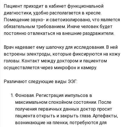
Пациент приходит в кабинет функциональной
диагностики, удобно располагается в кресле.
Помещение звуко- и светоизолировано, что является
обязательным требованием. Иначе человек будет
постоянно отвлекаться на внешние раздражители.
Врач надевает ему шапочку для исследования. В ней
встроены электроды, которые фиксируются на кожу
головы. Контакт между доктором и пациентом
осуществляется через микрофон и камеру.
Различают следующие виды ЭЭГ:
Фоновая. Регистрация импульсов в
максимальном спокойном состоянии. После
получения первичных данных доктор просит
пациента открыть и закрыть глаза. Артефакты,
возникающие на пленки, потребуются для