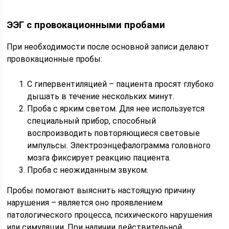
ЭЭГ с провокационными пробами
При необходимости после основной записи делают
провокационные пробы:
С гипервентиляцией – пациента просят глубоко
дышать в течение нескольких минут.
Проба с ярким светом. Для нее используется
специальный прибор, способный
воспроизводить повторяющиеся световые
импульсы. Электроэнцефалограмма головного
мозга фиксирует реакцию пациента.
Проба с неожиданным звуком.
Пробы помогают выяснить настоящую причину
нарушения – является оно проявлением
патологического процесса, психического нарушения
или симуляции. При наличии действительной