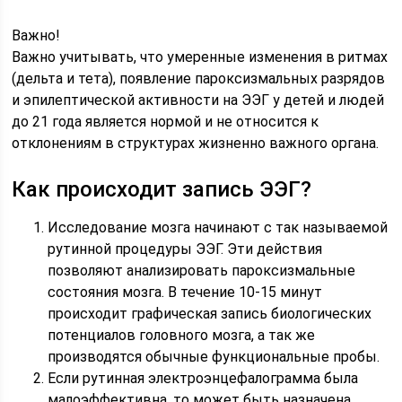
Важно!
Важно учитывать, что умеренные изменения в ритмах
(дельта и тета), появление пароксизмальных разрядов
и эпилептической активности на ЭЭГ у детей и людей
до 21 года является нормой и не относится к
отклонениям в структурах жизненно важного органа.
Как происходит запись ЭЭГ?
Исследование мозга начинают с так называемой
рутинной процедуры ЭЭГ. Эти действия
позволяют анализировать пароксизмальные
состояния мозга. В течение 10-15 минут
происходит графическая запись биологических
потенциалов головного мозга, а так же
производятся обычные функциональные пробы.
Если рутинная электроэнцефалограмма была
малоэффективна, то может быть назначена