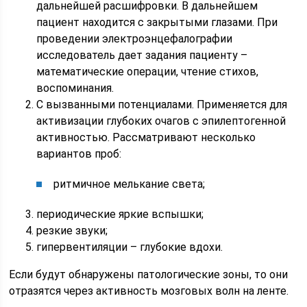
дальнейшей расшифровки. В дальнейшем
пациент находится с закрытыми глазами. При
проведении электроэнцефалографии
исследователь дает задания пациенту –
математические операции, чтение стихов,
воспоминания.
С вызванными потенциалами. Применяется для
активизации глубоких очагов с эпилептогенной
активностью. Рассматривают несколько
вариантов проб:
ритмичное мелькание света;
периодические яркие вспышки;
резкие звуки;
гипервентиляции – глубокие вдохи.
Если будут обнаружены патологические зоны, то они
отразятся через активность мозговых волн на ленте.