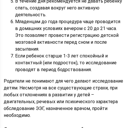
В течение дня рекомендуется не давать ребенку
спать, создавая вокруг него активную
деятельность.
Младенцам до года процедура чаще проводится
в домашних условиях вечером с 20 до 21 часа.
Это позволяет провести регистрацию детской
мозговой активности перед сном и после
засыпания.
Если ребенок старше 1-3 лет спокойный и
контактный (или подросток), то исследование
проводят в период бодрствования.
Родители не понимают для чего делают исследование
детям. Несмотря на все существующие страхи, при
любых отклонениях в развитии у детей –
двигательных, речевых или психического характера
обследование ЭЭГ, назначенное врачом, пройти
необходимо.