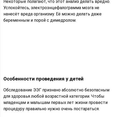
Некоторые полагают, что этот анализ делать вредно.
Успокойтесь, электроэнцефалограмма мозга не
нанесёт вреда организму. Её можно делать даже
беременным и порой с димедролом.
Особенности проведения у детей
Обследование ЭЭГ признано абсолютно безопасным
для здоровья любой возрастной категории. Чтобы
младенцам и малышам первых лет жизни провести
процедуру правильно нужно очень постараться.