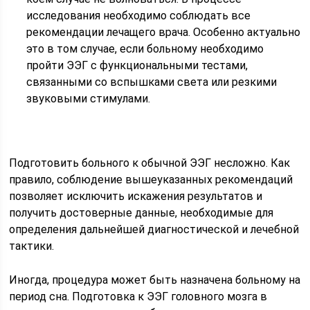
исследования необходимо соблюдать все
рекомендации лечащего врача. Особенно актуально
это в том случае, если больному необходимо
пройти ЭЭГ с функциональными тестами,
связанными со вспышками света или резкими
звуковыми стимулами.
Подготовить больного к обычной ЭЭГ несложно. Как
правило, соблюдение вышеуказанных рекомендаций
позволяет исключить искажения результатов и
получить достоверные данные, необходимые для
определения дальнейшей диагностической и лечебной
тактики.
Иногда, процедура может быть назначена больному на
период сна. Подготовка к ЭЭГ головного мозга в