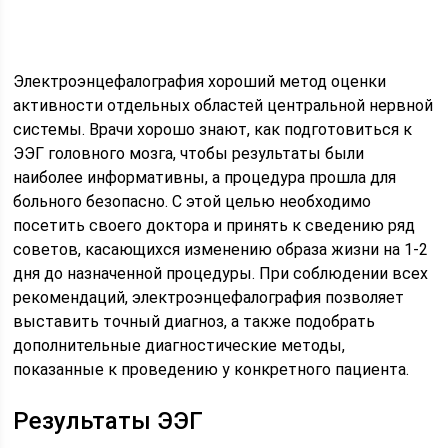
Электроэнцефалография хороший метод оценки
активности отдельных областей центральной нервной
системы. Врачи хорошо знают, как подготовиться к
ЭЭГ головного мозга, чтобы результаты были
наиболее информативны, а процедура прошла для
больного безопасно. С этой целью необходимо
посетить своего доктора и принять к сведению ряд
советов, касающихся изменению образа жизни на 1-2
дня до назначенной процедуры. При соблюдении всех
рекомендаций, электроэнцефалография позволяет
выставить точный диагноз, а также подобрать
дополнительные диагностические методы,
показанные к проведению у конкретного пациента.
Результаты ЭЭГ