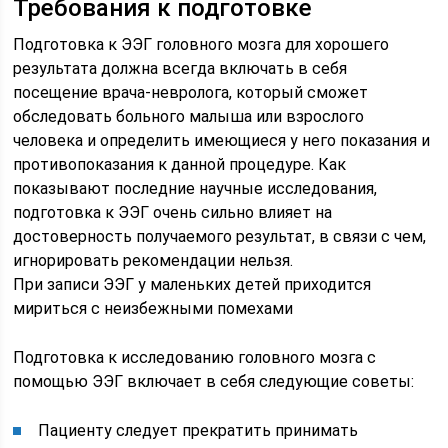
Требования к подготовке
Подготовка к ЭЭГ головного мозга для хорошего
результата должна всегда включать в себя
посещение врача-невролога, который сможет
обследовать больного малыша или взрослого
человека и определить имеющиеся у него показания и
противопоказания к данной процедуре. Как
показывают последние научные исследования,
подготовка к ЭЭГ очень сильно влияет на
достоверность получаемого результат, в связи с чем,
игнорировать рекомендации нельзя.
При записи ЭЭГ у маленьких детей приходится
мириться с неизбежными помехами
Подготовка к исследованию головного мозга с
помощью ЭЭГ включает в себя следующие советы:
Пациенту следует прекратить принимать