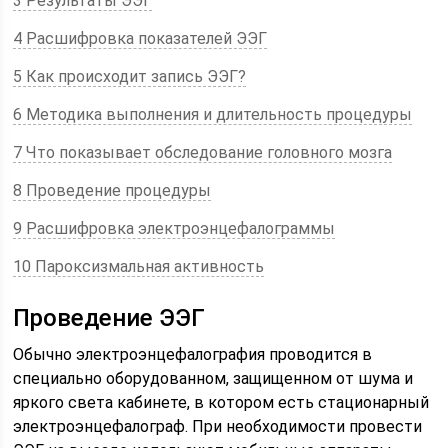
3 Результаты ЭЭГ
4 Расшифровка показателей ЭЭГ
5 Как происходит запись ЭЭГ?
6 Методика выполнения и длительность процедуры
7 Что показывает обследование головного мозга
8 Проведение процедуры
9 Расшифровка электроэнцефалограммы
10 Пароксизмальная активность
Проведение ЭЭГ
Обычно электроэнцефалография проводится в
специально оборудованном, защищенном от шума и
яркого света кабинете, в котором есть стационарный
электроэнцефалограф. При необходимости провести