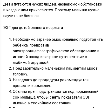
Дети пугаются чужих людей, незнакомой обстановки
и когда к ним прикасаются. Поэтому малыша нужно
научить не бояться.
ЭЭГ для детей раннего возраста:
Необходимо заранее эмоционально подготовить
ребёнка, превратив
электроэнцефалографическое обследование в
игровой поход или яркое путешествие с
любимой игрушкой.
Предварительно маленьким пациентам моют
головку.
Незадолго до процедуры рекомендуется
провести кормление.
Обычно врач подстраивается под нормальный
сон малыша, чтобы снять показатели ЭЭГ
именно в спокойном состоянии.