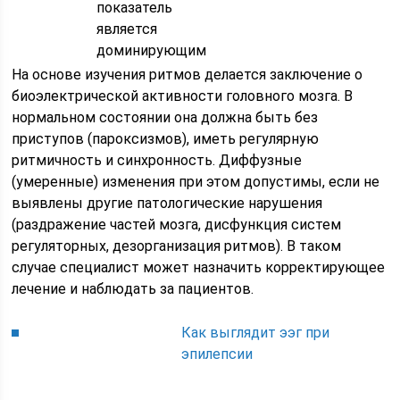
показатель
является
доминирующим
На основе изучения ритмов делается заключение о
биоэлектрической активности головного мозга. В
нормальном состоянии она должна быть без
приступов (пароксизмов), иметь регулярную
ритмичность и синхронность. Диффузные
(умеренные) изменения при этом допустимы, если не
выявлены другие патологические нарушения
(раздражение частей мозга, дисфункция систем
регуляторных, дезорганизация ритмов). В таком
случае специалист может назначить корректирующее
лечение и наблюдать за пациентов.
Как выглядит ээг при
эпилепсии