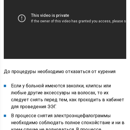
До процедуры необходимо отказаться от курения
Если у больной имеются заколки, клипсы или
любые другие аксессуары на волосах, то их
следует снять перед тем, как проходить в кабинет
для проведения ЭЭГ.
В процессе снятия электроэнцефалограммы
необходимо соблюдать полное спокойствие и ни в
коем случае не волноваться. В процессе