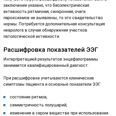
заключении указано, что биоэлектрическая
активность ритмичная, синхронная, очаги
пароксизмов не выявлены, то это свидетельство
нормы. Потребуется дополнительная консультация
невролога в случае обнаружения участков
патологической активности.
Расшифровка показателей ЭЭГ
Интерпретацией результатов энцефалограммы
занимается квалифицированный диагност.
При расшифровке учитываются клинические
симптомы пациента и основные показатели ЭЭГ:
состояние ритмов;
симметричность полушарий;
изменения в сером веществе при использовании