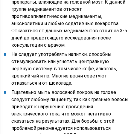
препараты, влияющие на головной мозг. К данной
группе медикаментов относят
противоэпилептические медикаменты,
анксиолитики и любые седативные лекарства.
Отказаться от данных медикаментов стоит за 3-5
дней до предстоящего исследования после
консультации с врачом.
Не следует употреблять напитки, способны
стимулировать или угнетать центральную
нервную систему, в том числе кофе, алкоголь,
крепкий чай и пр. Многие врачи советуют
отказаться и от шоколада.
Тщательно мыть волосяной покров на голове
следует любому пациенту, так как грязные волосы
приводят к нарушению проведения
электрического тока, что может негативно
сказаться на результатах. Для борьбы с этой
проблемой рекомендуется использоваться