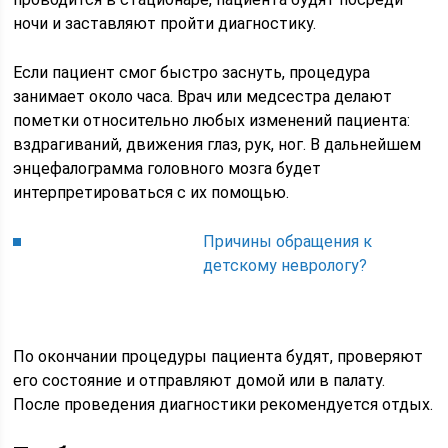
ночи и заставляют пройти диагностику.
Если пациент смог быстро заснуть, процедура
занимает около часа. Врач или медсестра делают
пометки относительно любых изменений пациента:
вздрагиваний, движения глаз, рук, ног. В дальнейшем
энцефалограмма головного мозга будет
интерпретироваться с их помощью.
Причины обращения к
детскому неврологу?
По окончании процедуры пациента будят, проверяют
его состояние и отправляют домой или в палату.
После проведения диагностики рекомендуется отдых.