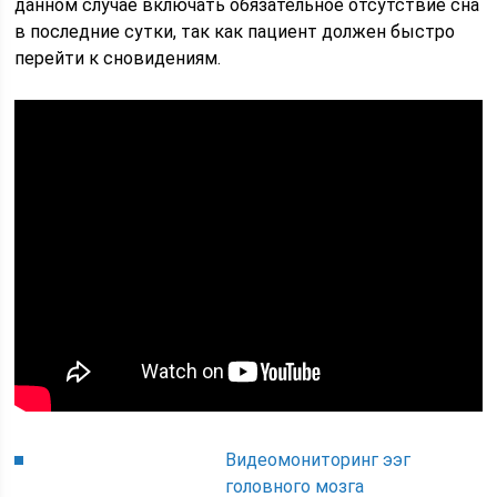
данном случае включать обязательное отсутствие сна
в последние сутки, так как пациент должен быстро
перейти к сновидениям.
Видеомониторинг ээг
головного мозга