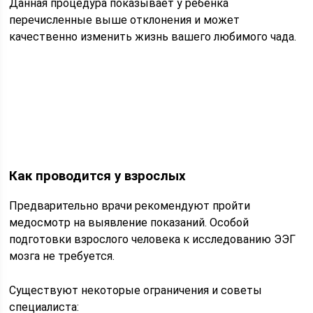
Данная процедура показывает у ребенка
перечисленные выше отклонения и может
качественно изменить жизнь вашего любимого чада.
Как проводится у взрослых
Предварительно врачи рекомендуют пройти
медосмотр на выявление показаний. Особой
подготовки взрослого человека к исследованию ЭЭГ
мозга не требуется.
Существуют некоторые ограничения и советы
специалиста: