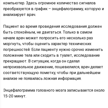
компьютер. Здесь огромное количество сигналов
преобразуется в график – энцефалограмму, которую и
анализирует врач.
Пациент во время проведения исследования должен
быть спокойным, не двигаться. Только в самом
начале врач может попросить его несколько раз
моргнуть, чтобы оценить характер технических
погрешностей. Если пациенту нужно срочно изменить
положение тела или сходить в туалет, исследование
прекращают. В ситуации, когда он сделал
непроизвольное движение, пошевелился, врач делает
соответствующую пометку, чтобы при дальнейшем
анализе не появилась ложная информация.
Энцефалограмма головного мозга записывается около
15-20 минут.