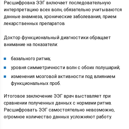
Расшифровка ЭЭГ включает последовательную
интерпретацию всех волн, обязательно учитываются
данные анамнеза, хронические заболевания, прием
лекарственных препаратов
Доктор функциональный диагностики обращает
внимание на показатели:
базального ритма;
уровня симметричности волн с обоих полушарий;
изменения мозговой активности под влиянием
функциональных проб.
Итоговое заключение ЭЭГ врач выставляет при
сравнении полученных данных с нормами ритма.
Расшифровать ЭЭГ самостоятельно невозможно,
огромное количество данных усложняют работу.