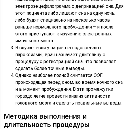
электроэнцефалограмма с депривацией сна. Для
этот пациента либо лишают сна на одну ночь,
либо будят специально на несколько часов
раньше нормального пробуждения – и после
этого приступают к изучению электронных
импульсов мозга.
В случае, если у пациента подозревают
пароксизмы, врач назначает длительную
процедуру с регистрацией сна, что позволяет
сделать более точные выводы.
Однако наиболее полной считается ЭЭГ,
происходящая перед сном, во время ночного сна
и в момент пробуждения. В эти промежутки
гораздо легче провести анализ активности
головного мозга и сделать правильные выводы.
Методика выполнения и
длительность процедуры