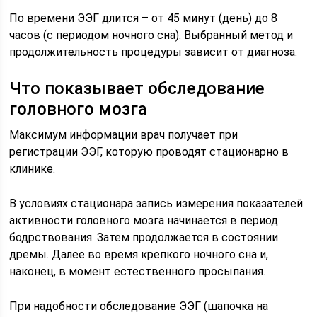
По времени ЭЭГ длится – от 45 минут (день) до 8
часов (с периодом ночного сна). Выбранный метод и
продолжительность процедуры зависит от диагноза.
Что показывает обследование
головного мозга
Максимум информации врач получает при
регистрации ЭЭГ, которую проводят стационарно в
клинике.
В условиях стационара запись измерения показателей
активности головного мозга начинается в период
бодрствования. Затем продолжается в состоянии
дремы. Далее во время крепкого ночного сна и,
наконец, в момент естественного просыпания.
При надобности обследование ЭЭГ (шапочка на