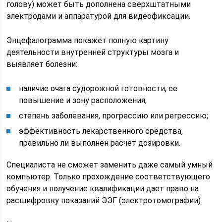
голову) может быть дополнена сверхштатными
электродами и аппаратурой для видеофиксации.
Энцефалограмма покажет полную картину
деятельности внутренней структуры мозга и
выявляет болезни:
наличие очага судорожной готовности, ее
повышение и зону расположения;
степень заболевания, прогрессию или регрессию;
эффективность лекарственного средства,
правильно ли выполнен расчет дозировки.
Специалиста не сможет заменить даже самый умный
компьютер. Только прохождение соответствующего
обучения и получение квалификации дает право на
расшифровку показаний ЭЭГ (электротомографии).