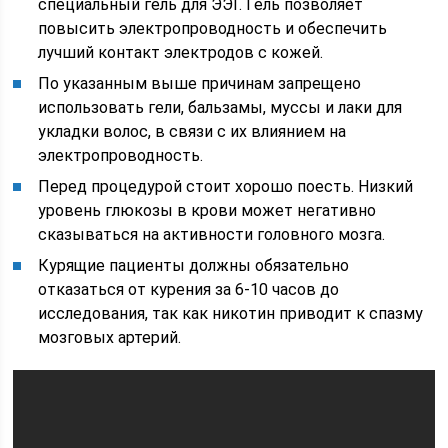
специальный гель для ЭЭГ. Гель позволяет
повысить электропроводность и обеспечить
лучший контакт электродов с кожей.
По указанным выше причинам запрещено
использовать гели, бальзамы, муссы и лаки для
укладки волос, в связи с их влиянием на
электропроводность.
Перед процедурой стоит хорошо поесть. Низкий
уровень глюкозы в крови может негативно
сказываться на активности головного мозга.
Курящие пациенты должны обязательно
отказаться от курения за 6-10 часов до
исследования, так как никотин приводит к спазму
мозговых артерий.