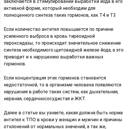
заключается в стимулировании выработки йода в его
активной форме, который необходим для
полноценного синтеза таких гормонов, как Т4 и Т3.
Если количество антител повышается по причине
усиленного выброса в кровь тиреоидной
пероксидазы, то происходит значительное снижение
синтеза необходимого щитовидной железе йода, а это
приводит и к нарушению выработки важных
гормонов.
Если концентрация этих гормонов становится
недостаточной, то в организме человека появляются
нарушения в работе таких систем, как дыхательная,
нервная, сердечнососудистая и ЖКТ.
Далее в статье вы узнаете, какая должна быть норма
антител к ТПО в крови у женщин и мужчин и причины
отклонений от нормальных значений, а так же,