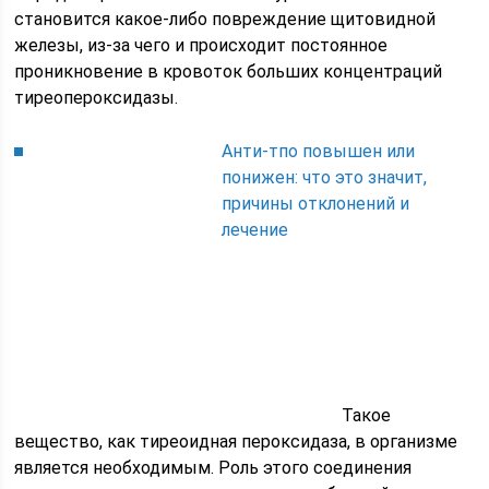
становится какое-либо повреждение щитовидной
железы, из-за чего и происходит постоянное
проникновение в кровоток больших концентраций
тиреопероксидазы.
Анти-тпо повышен или
понижен: что это значит,
причины отклонений и
лечение
Такое
вещество, как тиреоидная пероксидаза, в организме
является необходимым. Роль этого соединения