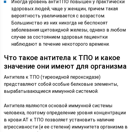
Иногда уровень антиТПО повышен у практически
здоровых людей, чаще у женщин, причем такая
вероятность увеличивается с возрастом.
Большинство из них никогда не беспокоят
заболевания щитовидной железы, однако в любом
случае за состоянием здоровья пациентки
наблюдают в течение некоторого времени.
Что такое антитела к ТПО и какое
значение они имеют для организма
Антитела к ТПО (тиреоидной пероксидазе)
представляют собой особые белковые элементы,
вырабатывающиеся иммунной системой.
Антитела являются основой иммунной системы
человека, поэтому определение уровня концентрации
в крови АТ к ТПО позволяет установить наличие
агрессивности (и ее степени) иммунитета организма в