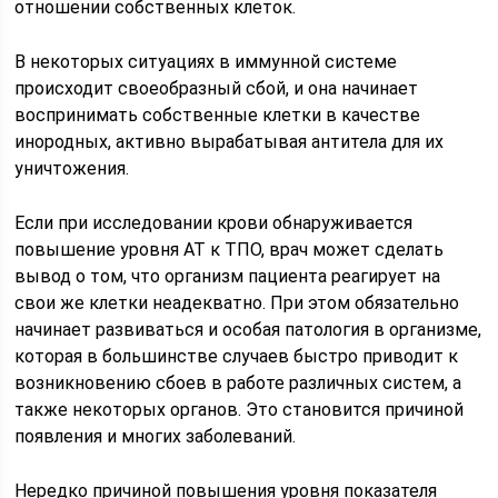
отношении собственных клеток.
В некоторых ситуациях в иммунной системе
происходит своеобразный сбой, и она начинает
воспринимать собственные клетки в качестве
инородных, активно вырабатывая антитела для их
уничтожения.
Если при исследовании крови обнаруживается
повышение уровня АТ к ТПО, врач может сделать
вывод о том, что организм пациента реагирует на
свои же клетки неадекватно. При этом обязательно
начинает развиваться и особая патология в организме,
которая в большинстве случаев быстро приводит к
возникновению сбоев в работе различных систем, а
также некоторых органов. Это становится причиной
появления и многих заболеваний.
Нередко причиной повышения уровня показателя