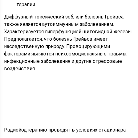
терапии.
Диффузный токсический зоб, или болезнь Грейвса,
также является аутоиммунным заболеванием.
Характеризуется гиперфункцией щитовидной железы.
Предполагается, что болезнь Грейвса имеет
наследственную природу. Провоцирующими
факторами являются психоэмоциональные травмы,
инфекционные заболевания и другие стрессовые
воздействия.
Радиойодтерапию проводят в условиях стационара