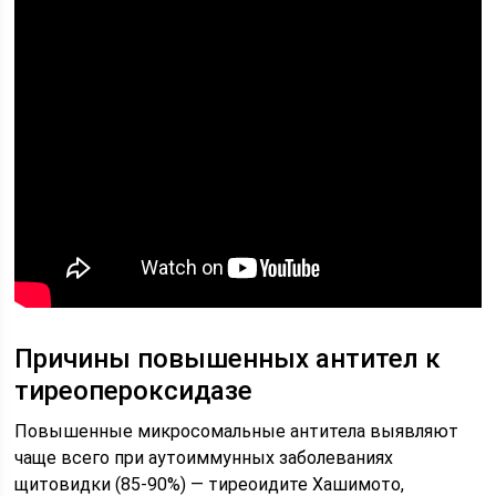
Причины повышенных антител к
тиреопероксидазе
Повышенные микросомальные антитела выявляют
чаще всего при аутоиммунных заболеваниях
щитовидки (85-90%) — тиреоидите Хашимото,