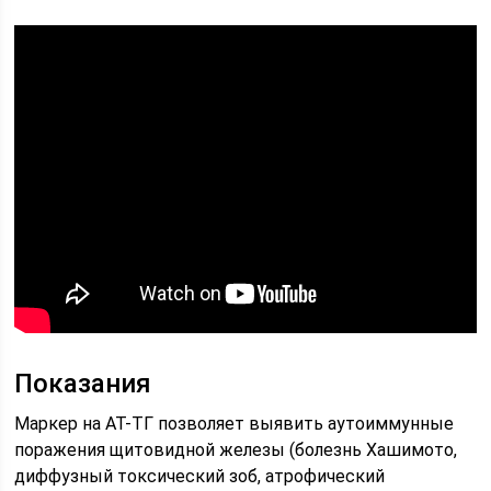
Показания
Маркер на АТ-ТГ позволяет выявить аутоиммунные
поражения щитовидной железы (болезнь Хашимото,
диффузный токсический зоб, атрофический