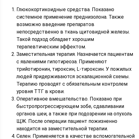
Глюкокортикоидные средства. Показано
системное применение преднизолона. Также
возможно введение препаратов
непосредственно в ткань щитовидной железы.
Такой подход обладает хорошим
терапевтическим эффектом.
Заместительная терапия. Назначается пациентам
с явлениями гипотиреоза. Применяют
трийотиронин, тироксин, L-тироксин. У пожилых
людей придерживаются эскалационной схемы.
Терапию проводят с обязательным контролем
уровня ТТГ в крови.
Оперативное вмешательство. Показано при
быстропрогрессирующем зобе, сдавливании
органов шеи, а также при подозрении на опухоль
ЩЖ. После операции пациент пожизненно
находится на заместительной терапии.
Селен. Применяется в качестве вспомогательной