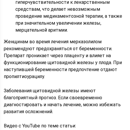
гиперчувствительности к лекарственным
средствам, что делает невозможным
проведение медикаментозной терапии, а также
при значительном увеличении железы,
мерцательной аритмии.
Женщинам во время лечения мерказолилом
рекомендуют предохраняться от беременности.
Препарат проникает через плаценту и влияет на
функционирование щитовидной железы у плода. При
наступившей беременности предпочтение отдают
пропилтиоурацилу.
Заболевания щитовидной железы имеют
благоприятный прогноз. Если своевременно
диагностировать и начать лечение, можно избежать
развития осложнений.
Видео с YouTube по теме статьи: