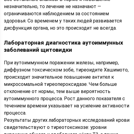
незначительно, то лечение не назначают —
ограничиваются наблюдением за состоянием
здоровья. Со временем у таких людей развивается
дисфункция органа, но это происходит не всегда.
Лабораторная диагностика аутоиммунных
заболеваний щитовидки
При аутоиммунном поражении железы, например,
диффузном токсическом зобе, тиреоидите Хашимото,
происходит значительное повышение антител к
микросомальной тиреопероксидазе. Чем больше
отклонение от нормы, тем выше вероятность
аутоиммунного процесса. Рост данного показателя с
течением времени указывает на усиление активности
процесса.
Результаты других лабораторных исследований крови
свидетельствуют о тиреотоксикозе: уровни