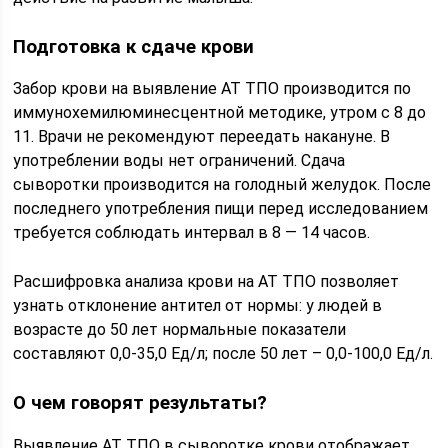
Подготовка к сдаче крови
Забор крови на выявление АТ ТПО производится по
иммунохемилюминесцентной методике, утром с 8 до
11. Врачи не рекомендуют переедать накануне. В
употреблении воды нет ограничений. Сдача
сыворотки производится на голодный желудок. После
последнего употребления пищи перед исследованием
требуется соблюдать интервал в 8 — 14 часов.
Расшифровка анализа крови на АТ ТПО позволяет
узнать отклонение антител от нормы: у людей в
возрасте до 50 лет нормальные показатели
составляют 0,0-35,0 Ед/л; после 50 лет – 0,0-100,0 Ед/л.
О чем говорят результаты?
Выявление АТ ТПО в сыворотке крови отображает