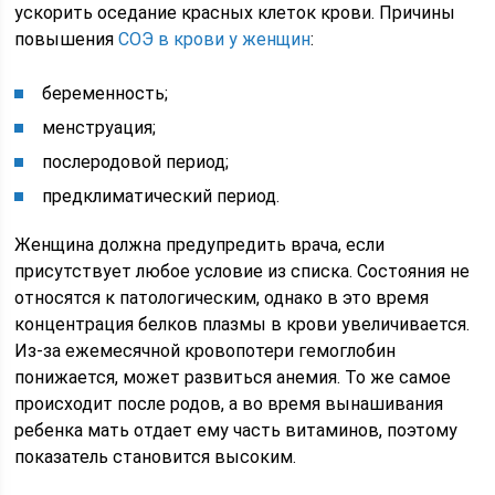
ускорить оседание красных клеток крови. Причины
повышения
СОЭ в крови у женщин
:
беременность;
менструация;
послеродовой период;
предклиматический период.
Женщина должна предупредить врача, если
присутствует любое условие из списка. Состояния не
относятся к патологическим, однако в это время
концентрация белков плазмы в крови увеличивается.
Из-за ежемесячной кровопотери гемоглобин
понижается, может развиться анемия. То же самое
происходит после родов, а во время вынашивания
ребенка мать отдает ему часть витаминов, поэтому
показатель становится высоким.