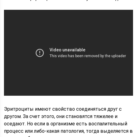
Эритроциты имеют свойство соединяться друг с
другом. За счет этого, они становятся тяжелее и
оседают. Но если в организме есть воспалительный
процесс или либо-какая патология, тогда выделяется в