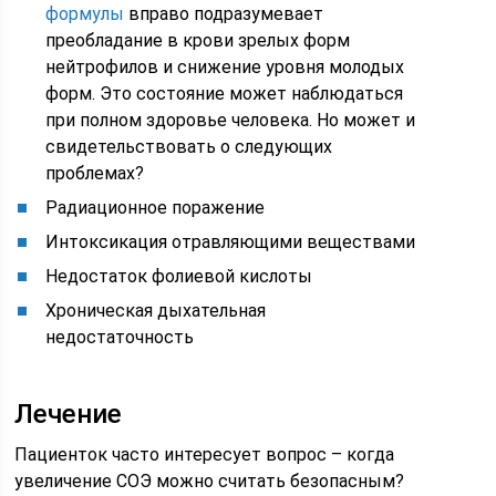
формулы
вправо подразумевает
преобладание в крови зрелых форм
нейтрофилов и снижение уровня молодых
форм. Это состояние может наблюдаться
при полном здоровье человека. Но может и
свидетельствовать о следующих
проблемах?
Радиационное поражение
Интоксикация отравляющими веществами
Недостаток фолиевой кислоты
Хроническая дыхательная
недостаточность
Лечение
Пациенток часто интересует вопрос – когда
увеличение СОЭ можно считать безопасным?