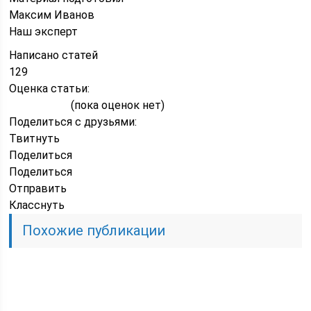
Максим Иванов
Наш эксперт
Написано статей
129
Оценка статьи:
(пока оценок нет)
Поделиться с друзьями:
Твитнуть
Поделиться
Поделиться
Отправить
Класснуть
Похожие публикации