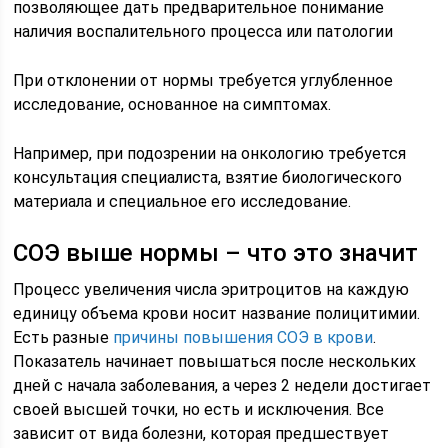
позволяющее дать предварительное понимание
наличия воспалительного процесса или патологии
При отклонении от нормы требуется углубленное
исследование, основанное на симптомах.
Например, при подозрении на онкологию требуется
консультация специалиста, взятие биологического
материала и специальное его исследование.
СОЭ выше нормы – что это значит
Процесс увеличения числа эритроцитов на каждую
единицу объема крови носит название полицитимии.
Есть разные
причины повышения СОЭ в крови
.
Показатель начинает повышаться после нескольких
дней с начала заболевания, а через 2 недели достигает
своей высшей точки, но есть и исключения. Все
зависит от вида болезни, которая предшествует