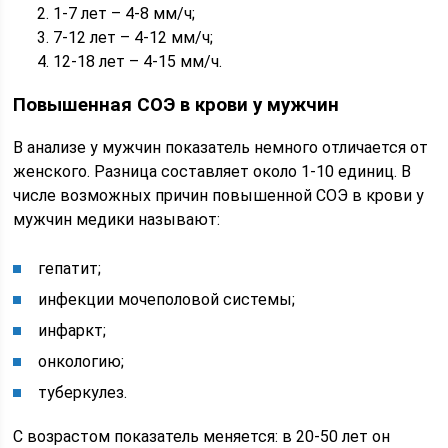
1-7 лет – 4-8 мм/ч;
7-12 лет – 4-12 мм/ч;
12-18 лет – 4-15 мм/ч.
Повышенная СОЭ в крови у мужчин
В анализе у мужчин показатель немного отличается от
женского. Разница составляет около 1-10 единиц. В
числе возможных причин повышенной СОЭ в крови у
мужчин медики называют:
гепатит;
инфекции мочеполовой системы;
инфаркт;
онкологию;
туберкулез.
С возрастом показатель меняется: в 20-50 лет он