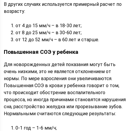
В других случаях используется примерный расчет по
возрасту:
от 4 до 15 мм/ч – в 18-30 лет;
от 8 до 25 мм/ч – в 30-60 лет;
от 12 до 52 мм/ч – в 60 лет и старше.
Повышенная СОЭ у ребенка
Для новорожденных детей показания могут быть
очень низкими, это не является отклонением от
нормы. По мере взросления они увеличиваются.
Повышенная СОЭ в крови у ребенка говорит о том,
что происходит обострение воспалительного
процесса, но иногда причинами становятся нарушения
сна, расстройство желудка или прорезывание зубов.
Нормальными считаются следующие результаты:
0-1 год – 1-6 мм/ч;