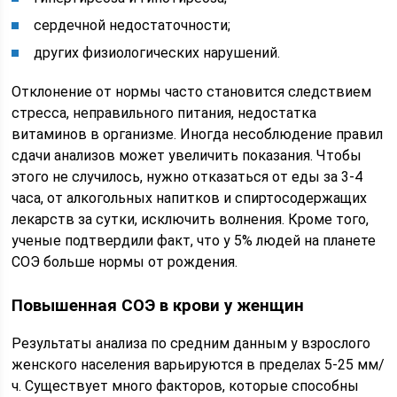
сердечной недостаточности;
других физиологических нарушений.
Отклонение от нормы часто становится следствием
стресса, неправильного питания, недостатка
витаминов в организме. Иногда несоблюдение правил
сдачи анализов может увеличить показания. Чтобы
этого не случилось, нужно отказаться от еды за 3-4
часа, от алкогольных напитков и спиртосодержащих
лекарств за сутки, исключить волнения. Кроме того,
ученые подтвердили факт, что у 5% людей на планете
СОЭ больше нормы от рождения.
Повышенная СОЭ в крови у женщин
Результаты анализа по средним данным у взрослого
женского населения варьируются в пределах 5-25 мм/
ч. Существует много факторов, которые способны