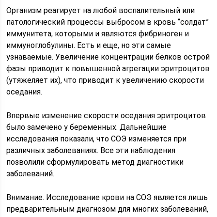
Организм реагирует на любой воспалительный или
патологический процессы выбросом в кровь “солдат”
иммунитета, которыми и являются фибриноген и
иммуноглобулины. Есть и еще, но эти самые
узнаваемые. Увеличение концентрации белков острой
фазы приводит к повышенной агрегации эритроцитов
(утяжеляет их), что приводит к увеличению скорости
оседания.
Впервые изменение скорости оседания эритроцитов
было замечено у беременных. Дальнейшие
исследования показали, что СОЭ изменяется при
различных заболеваниях. Все эти наблюдения
позволили сформулировать метод диагностики
заболеваний.
Внимание. Исследование крови на СОЭ является лишь
предварительным диагнозом для многих заболеваний,