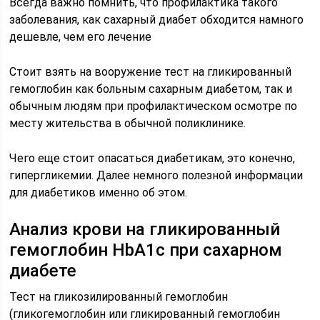
Всегда важно помнить, что профилактика такого
заболевания, как сахарный диабет обходится намного
дешевле, чем его лечение
Стоит взять на вооружение тест на гликированный
гемоглобин как больным сахарным диабетом, так и
обычным людям при профилактическом осмотре по
месту жительства в обычной поликлинике.
Чего еще стоит опасаться диабетикам, это конечно,
гипергликемии. Далее немного полезной информации
для диабетиков именно об этом.
Анализ крови на гликированный
гемоглобин HbA1c при сахарном
диабете
Тест на гликозилированный гемоглобин
(гликогемоглобин или гликированный гемоглобин