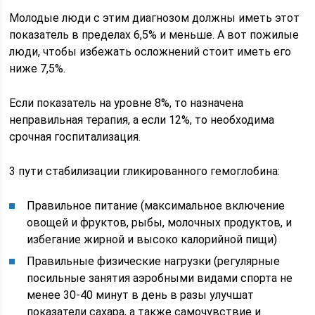
Молодые люди с этим диагнозом должны иметь этот
показатель в пределах 6,5% и меньше. А вот пожилые
люди, чтобы избежать осложнений стоит иметь его
ниже 7,5%.
Если показатель на уровне 8%, то назначена
неправильная терапия, а если 12%, то необходима
срочная госпитализация.
3 пути стабилизации гликированного гемоглобина:
Правильное питание (максимальное включение
овощей и фруктов, рыбы, молочных продуктов, и
избегание жирной и высоко калорийной пищи)
Правильные физические нагрузки (регулярные
посильные занятия аэробными видами спорта не
менее 30-40 минут в день в разы улучшат
показатели сахара, а также самочувствие и