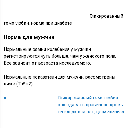
Гликированный
гемоглобин, норма при диабете
Норма для мужчин
Нормальные рамки колебания у мужчин
регистрируются чуть больше, чем у женского пола.
Все зависит от возраста исследуемого.
Нормальные показатели для мужчин, рассмотрены
ниже (Табл.2):
Гликированный гемоглобин:
как сдавать правильно кровь,
натощак или нет, цена анализа