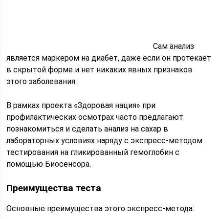
Сам анализ
является маркером на диабет, даже если он протекает
в скрытой форме и нет никаких явных признаков
этого заболевания.
В рамках проекта «Здоровая нация» при
профилактических осмотрах часто предлагают
познакомиться и сделать анализ на сахар в
лабораторных условиях наряду с экспресс-методом
тестирования на гликированный гемоглобин с
помощью Биосенсора.
Преимущества теста
Основные преимущества этого экспресс-метода: