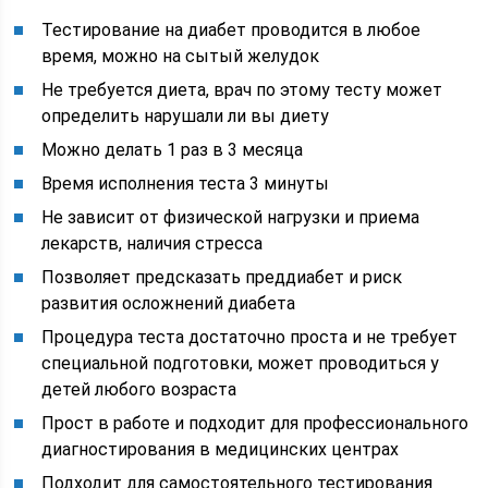
Тестирование на диабет проводится в любое
время, можно на сытый желудок
Не требуется диета, врач по этому тесту может
определить нарушали ли вы диету
Можно делать 1 раз в 3 месяца
Время исполнения теста 3 минуты
Не зависит от физической нагрузки и приема
лекарств, наличия стресса
Позволяет предсказать преддиабет и риск
развития осложнений диабета
Процедура теста достаточно проста и не требует
специальной подготовки, может проводиться у
детей любого возраста
Прост в работе и подходит для профессионального
диагностирования в медицинских центрах
Подходит для самостоятельного тестирования