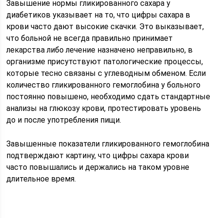
Завышение нормы гликированного сахара у
диабетиков указывает на то, что цифры сахара в
крови часто дают высокие скачки. Это выказывает,
что больной не всегда правильно принимает
лекарства либо лечение назначено неправильно, в
организме присутствуют патологические процессы,
которые тесно связаны с углеводным обменом. Если
количество гликированного гемоглобина у больного
постоянно повышено, необходимо сдать стандартные
анализы на глюкозу крови, протестировать уровень
до и после употребления пищи.
Завышенные показатели гликированного гемоглобина
подтверждают картину, что цифры сахара крови
часто повышались и держались на таком уровне
длительное время.