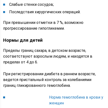
Слабые стенки сосудов;
Последствия хирургических операций.
При превышении отметки в 7 %, возможно
прогрессирование гипогликемии.
Нормы для детей
Пределы границ сахара, в детском возрасте,
соответствуют взрослым людям, и находятся в
пределах от 4 до 6.
При регистрировании диабета в раннем возрасте,
ведется пристальный контроль за колебаниями
границ гликированного гемоглобина.
Норма гемоглобина в крови у
женщин