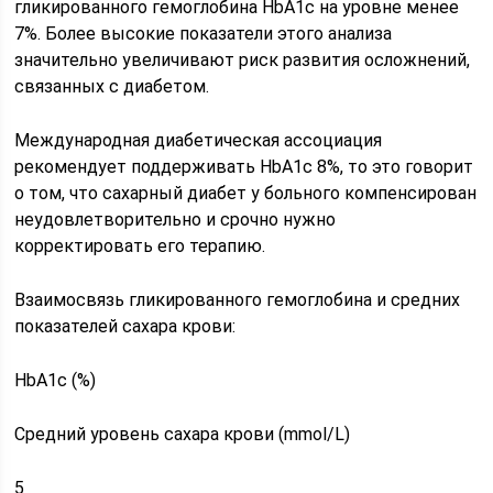
гликированного гемоглобина HbA1c на уровне менее
7%. Более высокие показатели этого анализа
значительно увеличивают риск развития осложнений,
связанных с диабетом.
Международная диабетическая ассоциация
рекомендует поддерживать HbA1c 8%, то это говорит
о том, что сахарный диабет у больного компенсирован
неудовлетворительно и срочно нужно
корректировать его терапию.
Взаимосвязь гликированного гемоглобина и средних
показателей сахара крови:
HbA1c (%)
Средний уровень сахара крови (mmol/L)
5