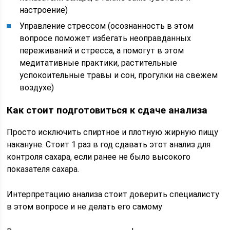
настроение)
Управление стрессом (осознанность в этом
вопросе поможет избегать неоправданных
переживаний и стресса, а помогут в этом
медитативные практики, растительные
успокоительные травы и сон, прогулки на свежем
воздухе)
Как стоит подготовиться к сдаче анализа
Просто исключить спиртное и плотную жирную пищу
накануне. Стоит 1 раз в год сдавать этот анализ для
контроля сахара, если ранее не было высокого
показателя сахара.
Интерпретацию анализа стоит доверить специалисту
в этом вопросе и не делать его самому