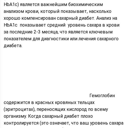
HbA1c) является важнейшим биохимическим
анализом крови, который показывает, насколько
хорошо компенсирован сахарный диабет. Анализ на
HbA1c показывает средний уровень сахара в крови
за последние 2-3 месяца, что является ключевым
показателем для диагностики или лечения сахарного
диабета.
Гемоглобин
содержится в красных кровяных тельцах
(эритроцитах), переносящих кислород по всему
организму. Когда сахарный диабет плохо
контролируется (это означает, что ваш уровень сахара