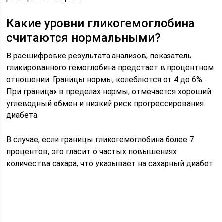
Какие уровни гликогемоглобина
считаются нормальными?
В расшифровке результата анализов, показатель
гликированного гемоглобина предстает в процентном
отношении. Границы нормы, колеблются от 4 до 6%.
При границах в пределах нормы, отмечается хороший
углеводный обмен и низкий риск прогрессирования
диабета.
В случае, если границы гликогемоглобина более 7
процентов, это гласит о частых повышениях
количества сахара, что указывает на сахарный диабет.