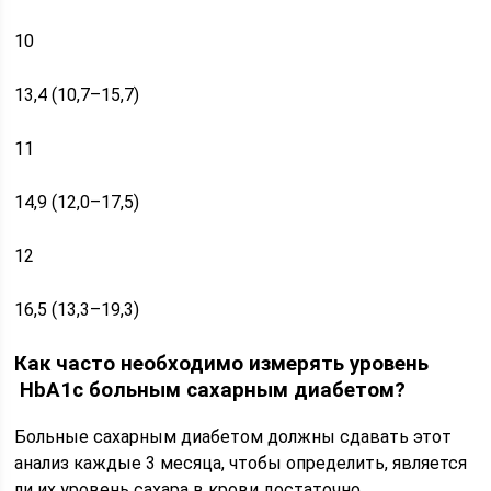
10
13,4 (10,7–15,7)
11
14,9 (12,0–17,5)
12
16,5 (13,3–19,3)
Как часто необходимо измерять уровень
HbA1c больным сахарным диабетом?
Больные сахарным диабетом должны сдавать этот
анализ каждые 3 месяца, чтобы определить, является
ли их уровень сахара в крови достаточно