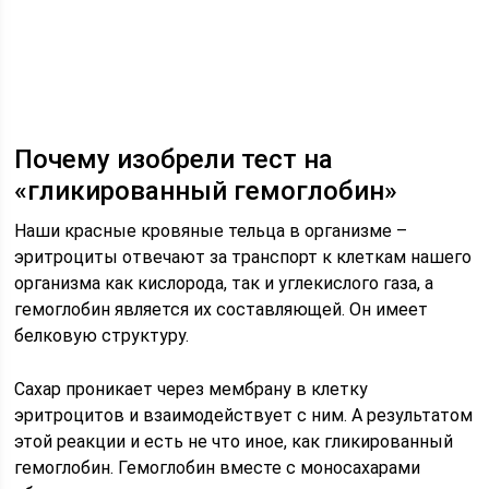
Почему изобрели тест на
«гликированный гемоглобин»
Наши красные кровяные тельца в организме –
эритроциты отвечают за транспорт к клеткам нашего
организма как кислорода, так и углекислого газа, а
гемоглобин является их составляющей. Он имеет
белковую структуру.
Сахар проникает через мембрану в клетку
эритроцитов и взаимодействует с ним. А результатом
этой реакции и есть не что иное, как гликированный
гемоглобин. Гемоглобин вместе с моносахарами