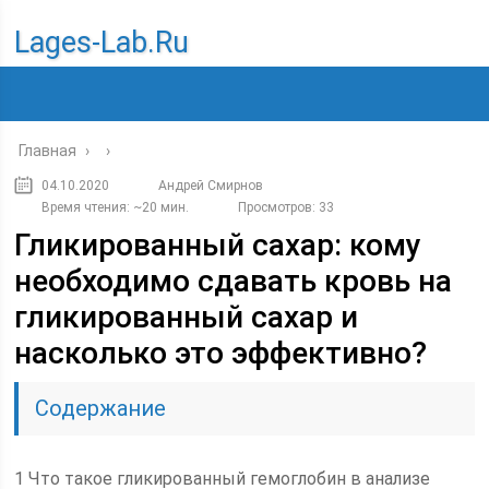
Lages-Lab.ru
Главная
›
›
04.10.2020
Андрей Смирнов
Время чтения: ~20 мин.
Просмотров: 33
Гликированный сахар: кому
необходимо сдавать кровь на
гликированный сахар и
насколько это эффективно?
Содержание
1 Что такое гликированный гемоглобин в анализе