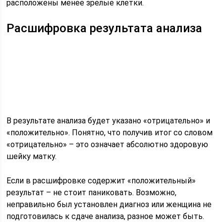
расположены менее зрелые клетки.
Расшифровка результата анализа
В результате анализа будет указано «отрицательно» и
«положительно». Понятно, что получив итог со словом
«отрицательно» – это означает абсолютно здоровую
шейку матку.
Если в расшифровке содержит «положительный»
результат – не стоит паниковать. Возможно,
неправильно был установлен диагноз или женщина не
подготовилась к сдаче анализа, разное может быть.