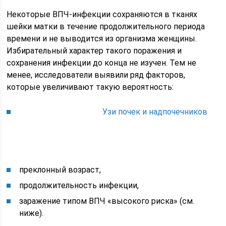
Некоторые ВПЧ-инфекции сохраняются в тканях
шейки матки в течение продолжительного периода
времени и не выводится из организма женщины.
Избирательный характер такого поражения и
сохранения инфекции до конца не изучен. Тем не
менее, исследователи выявили ряд факторов,
которые увеличивают такую вероятность:
Узи почек и надпочечников
преклонный возраст,
продолжительность инфекции,
заражение типом ВПЧ «высокого риска» (см.
ниже).