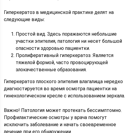
Гиперкератоз в медицинской практике делят на
следующие виды:
Простой вид. Здесь поражаются небольшие
участки эпителия, патология ни несет большой
опасности здоровью пациентки.
Пролиферативный гиперкератоз. Является
тяжелой формой, часто провоцирующей
злокачественные образования.
Гиперкератоз плоского эпителия влагалища нередко
диагностируется во время осмотра пациентки на
гинекологическом кресле с использованием зеркала.
Важно! Патология может протекать бессимптомно.
Профилактические осмотры у врача помогут
исключить заболевание и начать своевременное
лечение при его обнаружении