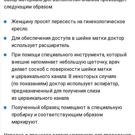
следующим образом:
Женщину просят пересесть на гинекологическое
кресло.
Для обеспечения доступа в шейке матки доктор
использует расширитель.
При помощи специального инструмента, который
внешне напоминает небольшую щеточку, врач
делает соскоб с поверхности шейки матки
и цервикального канала. В некоторых случаях
(по показаниям) доктор использует аспиратор,
предназначенный для получения слизи
из цервикального канала.
Полученный образец помещают в специальную
пробирку и соответствующим образом
маркируют.