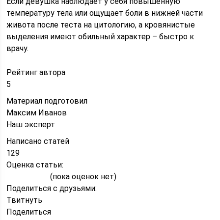
Если девушка наблюдает у себя повышенную
температуру тела или ощущает боли в нижней части
живота после теста на цитологию, а кровянистые
выделения имеют обильный характер – быстро к
врачу.
Рейтинг автора
5
Материал подготовил
Максим Иванов
Наш эксперт
Написано статей
129
Оценка статьи:
(пока оценок нет)
Поделиться с друзьями:
Твитнуть
Поделиться