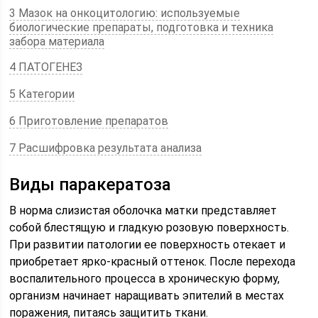
3 Мазок на онкоцитологию: используемые
биологические препараты, подготовка и техника
забора материала
4 ПАТОГЕНЕЗ
5 Категории
6 Приготовление препаратов
7 Расшифровка результата анализа
Виды паракератоза
В норма слизистая оболочка матки представляет
собой блестящую и гладкую розовую поверхность.
При развитии патологии ее поверхность отекает и
приобретает ярко-красный оттенок. После перехода
воспалительного процесса в хроническую форму,
организм начинает наращивать эпителий в местах
поражения, питаясь защитить ткани.