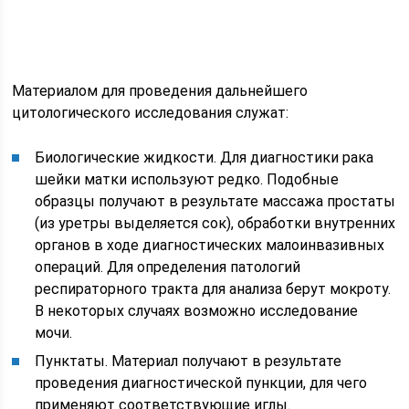
Материалом для проведения дальнейшего
цитологического исследования служат:
Биологические жидкости. Для диагностики рака
шейки матки используют редко. Подобные
образцы получают в результате массажа простаты
(из уретры выделяется сок), обработки внутренних
органов в ходе диагностических малоинвазивных
операций. Для определения патологий
респираторного тракта для анализа берут мокроту.
В некоторых случаях возможно исследование
мочи.
Пунктаты. Материал получают в результате
проведения диагностической пункции, для чего
применяют соответствующие иглы.