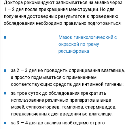
Доктора рекомендуют записываться на анализ через
1 — 2 дня после прекращения менструации. Но для
получения достоверных результатов к проведению
обследования необходимо правильно подготовиться:
Мазок гинекологический с
окраской по граму
расшифровка
за 2 — 3 дня не проводить спринцевания влагалища,
а просто подмываться с применением
соответствующих средств для интимной гигиены;
за трое суток до обследования прекратить
использование различных препаратов в виде
мазей, суппозиториев, тампонов, спермицидов,
предназначенных для введения во влагалище;
за 3 — 4 дня до анализа необходимо строго