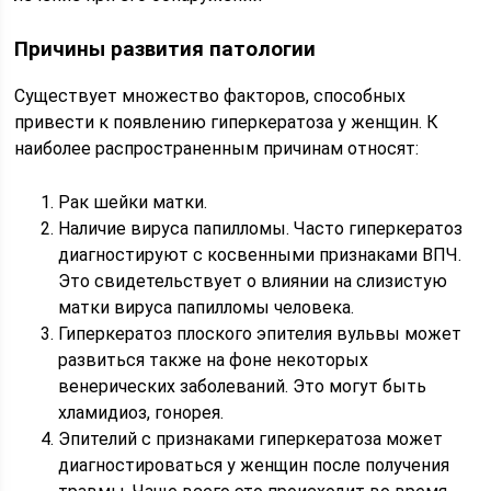
Причины развития патологии
Существует множество факторов, способных
привести к появлению гиперкератоза у женщин. К
наиболее распространенным причинам относят:
Рак шейки матки.
Наличие вируса папилломы. Часто гиперкератоз
диагностируют с косвенными признаками ВПЧ.
Это свидетельствует о влиянии на слизистую
матки вируса папилломы человека.
Гиперкератоз плоского эпителия вульвы может
развиться также на фоне некоторых
венерических заболеваний. Это могут быть
хламидиоз, гонорея.
Эпителий с признаками гиперкератоза может
диагностироваться у женщин после получения