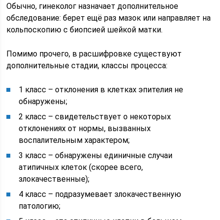
Обычно, гинеколог назначает дополнительное
обследование: берет ещё раз мазок или направляет на
кольпоскопию с биопсией шейкой матки.
Помимо прочего, в расшифровке существуют
дополнительные стадии, классы процесса:
1 класс – отклонения в клетках эпителия не
обнаружены;
2 класс – свидетельствует о некоторых
отклонениях от нормы, вызванных
воспалительным характером;
3 класс – обнаружены единичные случаи
атипичных клеток (скорее всего,
злокачественные);
4 класс – подразумевает злокачественную
патологию;