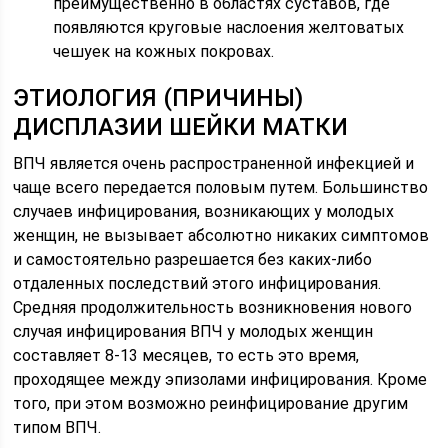
преимущественно в областях суставов, где
появляются круговые наслоения желтоватых
чешуек на кожных покровах.
ЭТИОЛОГИЯ (ПРИЧИНЫ)
ДИСПЛАЗИИ ШЕЙКИ МАТКИ
ВПЧ является очень распространенной инфекцией и
чаще всего передается половым путем. Большинство
случаев инфицирования, возникающих у молодых
женщин, не вызывает абсолютно никаких симптомов
и самостоятельно разрешается без каких-либо
отдаленных последствий этого инфицирования.
Средняя продолжительность возникновения нового
случая инфицирования ВПЧ у молодых женщин
составляет 8-13 месяцев, то есть это время,
проходящее между эпизолами инфицирования. Кроме
того, при этом возможно реинфицирование другим
типом ВПЧ.