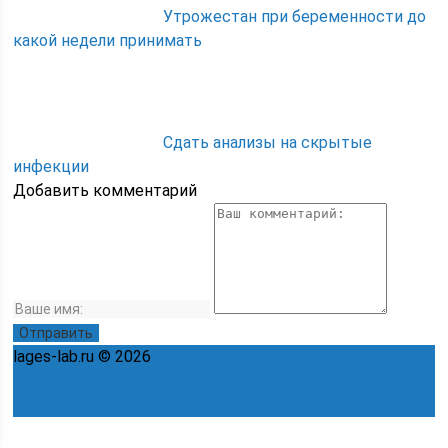
Утрожестан при беременности до
какой недели принимать
Сдать анализы на скрытые
инфекции
Добавить комментарий
lages-lab.ru © 2026
Политика конфиденциальности
Пользовательское соглашение
Карта сайта