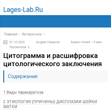
Lages-Lab.ru
Главная
›
Интересное
›
07.10.2020
Андрей Смирнов
Время чтения: ~9 мин.
Просмотров: 6
Цитограмма и расшифровка
цитологического заключения
Содержание
1 Виды паракератоза
2 ЭТИОЛОГИЯ (ПРИЧИНЫ) ДИСПЛАЗИИ ШЕЙКИ
МАТКИ