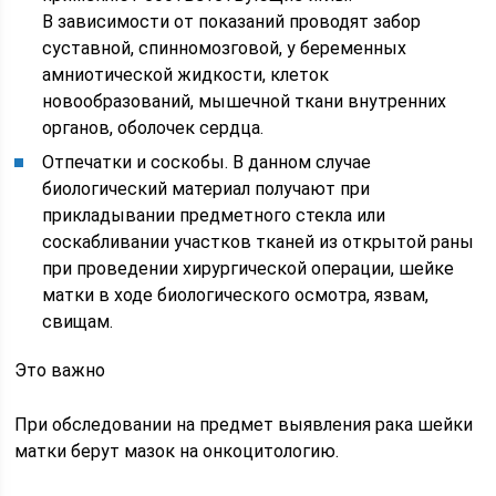
В зависимости от показаний проводят забор
суставной, спинномозговой, у беременных
амниотической жидкости, клеток
новообразований, мышечной ткани внутренних
органов, оболочек сердца.
Отпечатки и соскобы. В данном случае
биологический материал получают при
прикладывании предметного стекла или
соскабливании участков тканей из открытой раны
при проведении хирургической операции, шейке
матки в ходе биологического осмотра, язвам,
свищам.
Это важно
При обследовании на предмет выявления рака шейки
матки берут мазок на онкоцитологию.