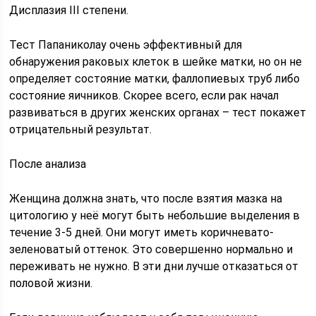
Дисплазия III степени.
Тест Папаниколау очень эффективный для
обнаружения раковых клеток в шейке матки, но он не
определяет состояние матки, фаллопиевых труб либо
состояние яичников. Скорее всего, если рак начал
развиваться в других женских органах – тест покажет
отрицательный результат.
После анализа
Женщина должна знать, что после взятия мазка на
цитологию у неё могут быть небольшие выделения в
течение 3-5 дней. Они могут иметь коричневато-
зеленоватый оттенок. Это совершенно нормально и
переживать не нужно. В эти дни лучше отказаться от
половой жизни.