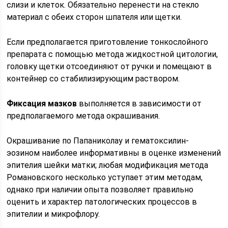
слизи и клеток. Обязательно перенести на стекло
материал с обеих сторон шпателя или щетки.
Если предполагается приготовление тонкослойного
препарата с помощью метода жидкостной цитологии,
головку щетки отсоединяют от ручки и помещают в
контейнер со стабилизирующим раствором.
Фиксация мазков
выполняется в зависимости от
предполагаемого метода окрашивания.
Окрашивание по Папаниколау и гематоксилин-
эозином наиболее информативны в оценке изменений
эпителия шейки матки; любая модификация метода
Романовского несколько уступает этим методам,
однако при наличии опыта позволяет правильно
оценить и характер патологических процессов в
эпителии и микрофлору.