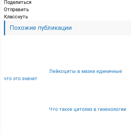
Поделиться
Отправить
Класснуть
Похожие публикации
Лейкоциты в мазке единичные
что это значит
Что такое цитолиз в гинекологии