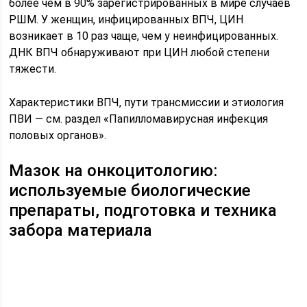
более чем в 90% зарегистрированных в мире случаев
РШМ. У женщин, инфицированных ВПЧ, ЦИН
возникает в 10 раз чаще, чем у неинфицированных.
ДНК ВПЧ обнаруживают при ЦИН любой степени
тяжести.
Характеристики ВПЧ, пути трансмиссии и этиология
ПВИ — см. раздел «Папилломавирусная инфекция
половых органов».
Мазок на онкоцитологию:
используемые биологические
препараты, подготовка и техника
забора материала