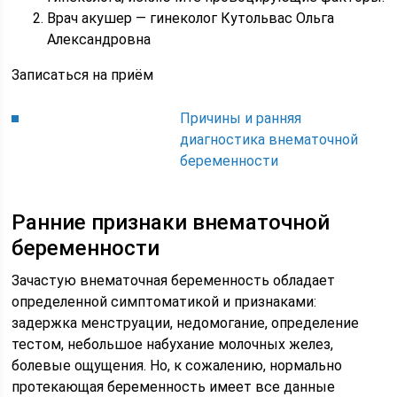
Врач акушер — гинеколог Кутольвас Ольга
Александровна
Записаться на приём
Причины и ранняя
диагностика внематочной
беременности
Ранние признаки внематочной
беременности
Зачастую внематочная беременность обладает
определенной симптоматикой и признаками:
задержка менструации, недомогание, определение
тестом, небольшое набухание молочных желез,
болевые ощущения. Но, к сожалению, нормально
протекающая беременность имеет все данные