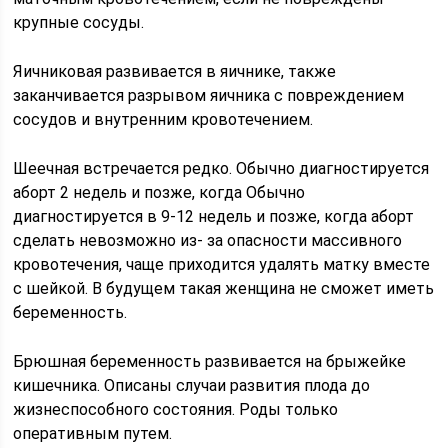
крупные сосуды.
Яичниковая развивается в яичнике, также
заканчивается разрывом яичника с повреждением
сосудов и внутренним кровотечением.
Шеечная встречается редко. Обычно диагностируется
аборт 2 недель и позже, когда Обычно
диагностируется в 9-12 недель и позже, когда аборт
сделать невозможно из- за опасности массивного
кровотечения, чаще приходится удалять матку вместе
с шейкой. В будущем такая женщина не сможет иметь
беременность.
Брюшная беременность развивается на брыжейке
кишечника. Описаны случаи развития плода до
жизнеспособного состояния. Роды только
оперативным путем.