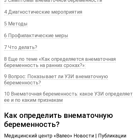
3 Симптомы внематочной беременности
4 Диагностические мероприятия
5 Методы
6 Профилактические меры
7 Что делать?
8 Еще по теме «Как определяется внематочная
беременность на ранних сроках?»:
9 Вопрос: Показывает ли УЗИ внематочную
беременность?
10 Внематочная беременность: какое УЗИ определяет
ее и по каким признакам
Как определить внематочную
беременность?
Медицинский центр «Валео» Новости | Публикации