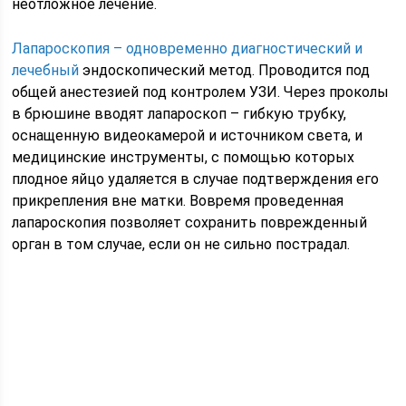
неотложное лечение.
Лапароскопия – одновременно диагностический и
лечебный
эндоскопический метод. Проводится под
общей анестезией под контролем УЗИ. Через проколы
в брюшине вводят лапароскоп – гибкую трубку,
оснащенную видеокамерой и источником света, и
медицинские инструменты, с помощью которых
плодное яйцо удаляется в случае подтверждения его
прикрепления вне матки. Вовремя проведенная
лапароскопия позволяет сохранить поврежденный
орган в том случае, если он не сильно пострадал.