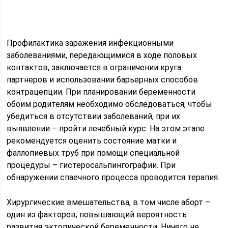
Профилактика заражения инфекционными
заболеваниями, передающимися в ходе половых
контактов, заключается в ограничении круга
партнеров и использовании барьерных способов
контрацепции. При планировании беременности
обоим родителям необходимо обследоваться, чтобы
убедиться в отсутствии заболеваний, при их
выявлении – пройти лечебный курс. На этом этапе
рекомендуется оценить состояние матки и
фаллопиевых труб при помощи специальной
процедуры – гистеросальпингографии. При
обнаружении спаечного процесса проводится терапия.
Хирургические вмешательства, в том числе аборт –
один из факторов, повышающий вероятность
развития эктопической беременности. Ничего не