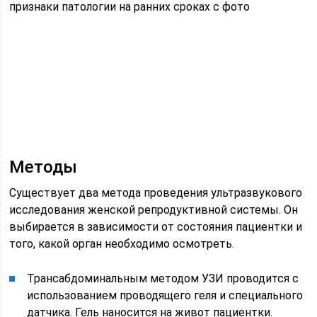
признаки патологии на ранних сроках с фото
Методы
Существует два метода проведения ультразвукового
исследования женской репродуктивной системы. Он
выбирается в зависимости от состояния пациентки и
того, какой орган необходимо осмотреть.
Трансабдоминальным методом УЗИ проводится с
использованием проводящего геля и специального
датчика. Гель наносится на живот пациентки.