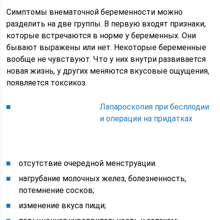
Симптомы внематочной беременности можно
разделить на две группы. В первую входят признаки,
которые встречаются в норме у беременных. Они
бывают выражены или нет. Некоторые беременные
вообще не чувствуют. Что у них внутри развивается
новая жизнь, у других меняются вкусовые ощущения,
появляется токсикоз.
Лапароскопия при бесплодии
и операции на придатках
отсутствие очередной менструации.
нагрубание молочных желез, болезненность,
потемнение сосков;
изменение вкуса пищи;