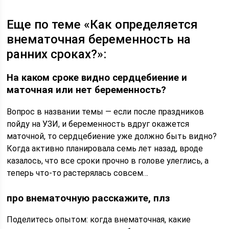
Еще по теме «Как определяется
внематочная беременность на
ранних сроках?»:
На каком сроке видно сердцебиение и
маточная или нет беременность?
Вопрос в названии темы — если после праздников
пойду на УЗИ, и беременность вдруг окажется
маточной, то сердцебиение уже должно быть видно?
Когда активно планировала семь лет назад, вроде
казалось, что все сроки прочно в голове улеглись, а
теперь что-то растерялась совсем…
про внематочную расскажите, плз
Поделитесь опытом: когда внематочная, какие