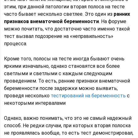
этим, при данной патологии вторая полоса на тесте
часто бывает несколько светлее. Это один из
ранних
признаков внематочной беременности
. На форуме
можно почитать, что достаточно часто именно такой
тест вызвал подозрение на «неправильность»
процесса.
Кроме того, полосы на тесте иногда бывают очень
яркими изначально, однако становятся все более
светлыми и светлыми с каждым следующим
проведением. То есть, ранние признаки внематочной
беременности после задержки можно выявить,
проведя несколько
тестирований на беременность
с
некоторыми интервалами
Однако, важно понимать, что это не самый надежный
способ. Не редки случаи, при которых вторая полоска
не проявлялась вообще, то есть тест демонстрировал,