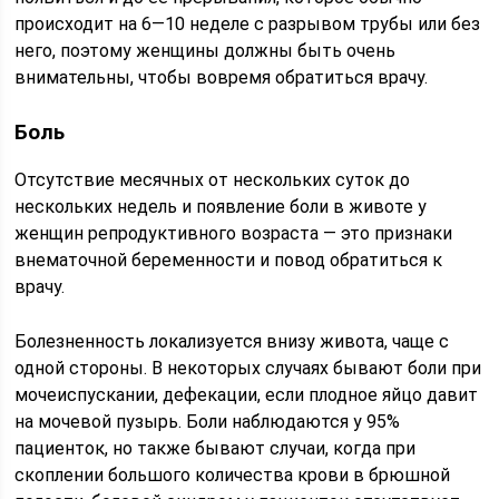
происходит на 6—10 неделе с разрывом трубы или без
него, поэтому женщины должны быть очень
внимательны, чтобы вовремя обратиться врачу.
Боль
Отсутствие месячных от нескольких суток до
нескольких недель и появление боли в животе у
женщин репродуктивного возраста — это признаки
внематочной беременности и повод обратиться к
врачу.
Болезненность локализуется внизу живота, чаще с
одной стороны. В некоторых случаях бывают боли при
мочеиспускании, дефекации, если плодное яйцо давит
на мочевой пузырь. Боли наблюдаются у 95%
пациенток, но также бывают случаи, когда при
скоплении большого количества крови в брюшной