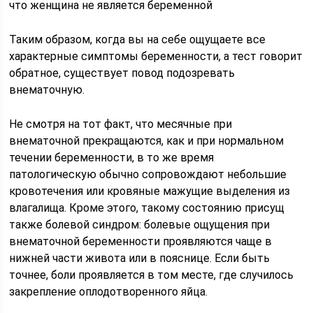
что женщина не является беременной
Таким образом, когда вы на себе ощущаете все
характерные симптомы беременности, а тест говорит
обратное, существует повод подозревать
внематочную.
Не смотря на тот факт, что месячные при
внематочной прекращаются, как и при нормальном
течении беременности, в то же время
патологическую обычно сопровождают небольшие
кровотечения или кровяные мажущие выделения из
влагалища. Кроме этого, такому состоянию присущ
также болевой синдром: болевые ощущения при
внематочной беременности проявляются чаще в
нижней части живота или в пояснице. Если быть
точнее, боли проявляется в том месте, где случилось
закрепление оплодотворенного яйца.