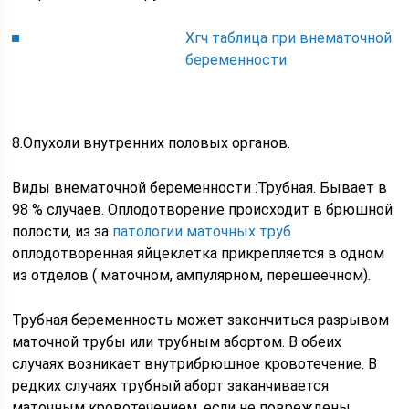
Хгч таблица при внематочной
беременности
8.Опухоли внутренних половых органов.
Виды внематочной беременности :Трубная. Бывает в
98 % случаев. Оплодотворение происходит в брюшной
полости, из за
патологии маточных труб
оплодотворенная яйцеклетка прикрепляется в одном
из отделов ( маточном, ампулярном, перешеечном).
Трубная беременность может закончиться разрывом
маточной трубы или трубным абортом. В обеих
случаях возникает внутрибрюшное кровотечение. В
редких случаях трубный аборт заканчивается
маточным кровотечением, если не повреждены