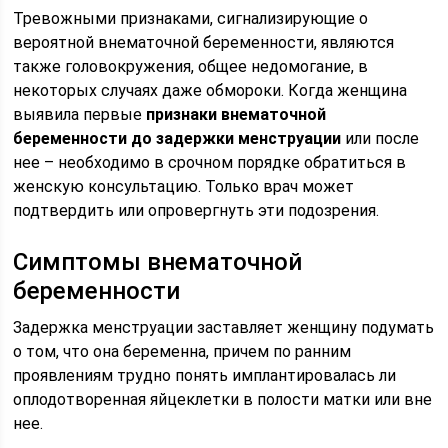
Тревожными признаками, сигнализирующие о
вероятной внематочной беременности, являются
также головокружения, общее недомогание, в
некоторых случаях даже обмороки. Когда женщина
выявила первые
признаки внематочной
беременности до задержки менструации
или после
нее – необходимо в срочном порядке обратиться в
женскую консультацию. Только врач может
подтвердить или опровергнуть эти подозрения.
Симптомы внематочной
беременности
Задержка менструации заставляет женщину подумать
о том, что она беременна, причем по ранним
проявлениям трудно понять имплантировалась ли
оплодотворенная яйцеклетки в полости матки или вне
нее.