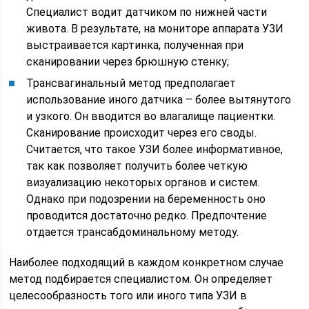
Специалист водит датчиком по нижней части
живота. В результате, на мониторе аппарата УЗИ
выстраивается картинка, полученная при
сканировании через брюшную стенку;
Трансвагинальный метод предполагает
использование иного датчика – более вытянутого
и узкого. Он вводится во влагалище пациентки.
Сканирование происходит через его своды.
Считается, что такое УЗИ более информативное,
так как позволяет получить более четкую
визуализацию некоторых органов и систем.
Однако при подозрении на беременность оно
проводится достаточно редко. Предпочтение
отдается трансабдоминальному методу.
Наиболее подходящий в каждом конкретном случае
метод подбирается специалистом. Он определяет
целесообразность того или иного типа УЗИ в