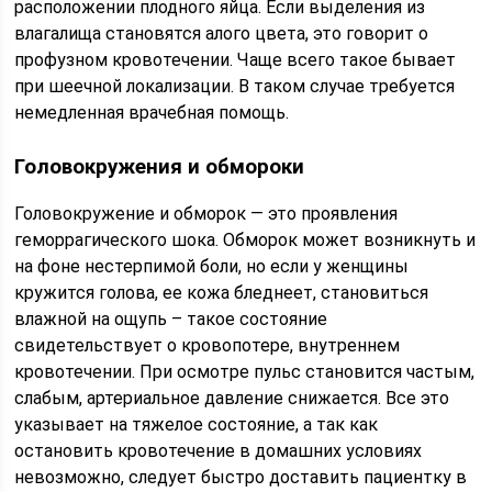
расположении плодного яйца. Если выделения из
влагалища становятся алого цвета, это говорит о
профузном кровотечении. Чаще всего такое бывает
при шеечной локализации. В таком случае требуется
немедленная врачебная помощь.
Головокружения и обмороки
Головокружение и обморок — это проявления
геморрагического шока. Обморок может возникнуть и
на фоне нестерпимой боли, но если у женщины
кружится голова, ее кожа бледнеет, становиться
влажной на ощупь – такое состояние
свидетельствует о кровопотере, внутреннем
кровотечении. При осмотре пульс становится частым,
слабым, артериальное давление снижается. Все это
указывает на тяжелое состояние, а так как
остановить кровотечение в домашних условиях
невозможно, следует быстро доставить пациентку в