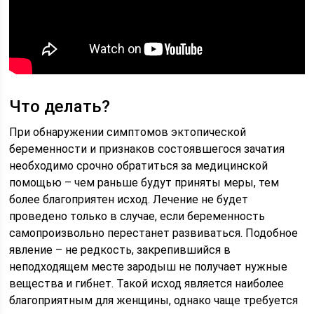
Что делать?
При обнаружении симптомов эктопической
беременности и признаков состоявшегося зачатия
необходимо срочно обратиться за медицинской
помощью – чем раньше будут приняты меры, тем
более благоприятен исход. Лечение не будет
проведено только в случае, если беременность
самопроизвольно перестанет развиваться. Подобное
явление – не редкость, закрепившийся в
неподходящем месте зародыш не получает нужные
вещества и гибнет. Такой исход является наиболее
благоприятным для женщины, однако чаще требуется