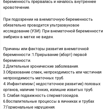
беременность прервалась и началось внутреннее
кровотечение.
При подозрении на внематочную беременность
обязательно проводится ультразвуковое
исследование (УЗИ). При внематочной беременности
эмбрион в матке не виден.
Причины или факторы развития внематочной
беременности :1.Прерывание (аборт) первой
беременности.
2.Длительные хронические заболевания.
3.Образование спаек, непроходимость или частичная
непроходимость маточных труб.
4. Инфантилизм ( недостаточное развитие) половых
органов, наличие тонких, излишне извитых труб.
5. Слабая подвижность сперматозоидов.
6.Воспалительные процессы в яичниках и трубах
7.Гормональные нарушения.