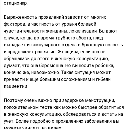
стационар.
Выраженность проявлений зависит от многих
факторов, в частность от уровня болевой
чувствительности женщины, локализации. Бывают
случаи, когда во время трубного аборта, плод
выпадает из ампулярного отдела в брюшную полость
и продолжает развитие. Женщина, если она не
обращалась до этого в женскую консультацию,
думает, что она беременна. Но выносить ребенка,
конечно же, невозможно. Такая ситуация может
привести к еще большим осложнениям и гибели
пациентки
Поэтому очень важно при задержке менструации,
положительном тесте как можно быстрее обратиться
в женскую консультацию, обследоваться и встать на
учет. Более подробно о проявлениях заболевания вы
можете увидеть на видео: