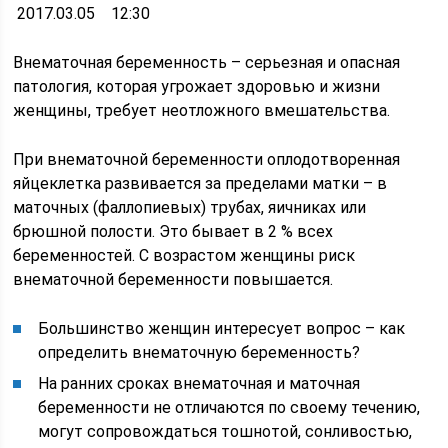
2017.03.05 12:30
Внематочная беременность – серьезная и опасная
патология, которая угрожает здоровью и жизни
женщины, требует неотложного вмешательства.
При внематочной беременности оплодотворенная
яйцеклетка развивается за пределами матки – в
маточных (фаллопиевых) трубах, яичниках или
брюшной полости. Это бывает в 2 % всех
беременностей. С возрастом женщины риск
внематочной беременности повышается.
Большинство женщин интересует вопрос – как
определить внематочную беременность?
На ранних сроках внематочная и маточная
беременности не отличаются по своему течению,
могут сопровождаться тошнотой, сонливостью,