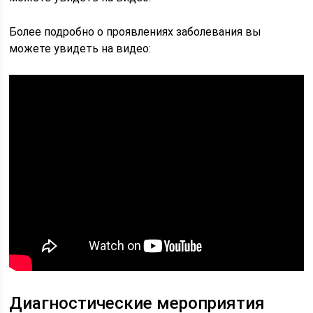
Более подробно о проявлениях заболевания вы
можете увидеть на видео:
Диагностические мероприятия