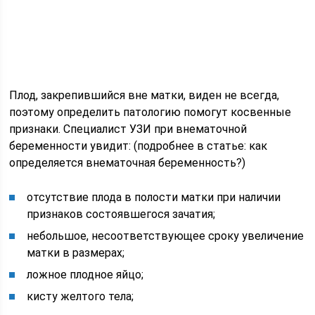
Плод, закрепившийся вне матки, виден не всегда,
поэтому определить патологию помогут косвенные
признаки. Специалист УЗИ при внематочной
беременности увидит: (подробнее в статье: как
определяется внематочная беременность?)
отсутствие плода в полости матки при наличии
признаков состоявшегося зачатия;
небольшое, несоответствующее сроку увеличение
матки в размерах;
ложное плодное яйцо;
кисту желтого тела;