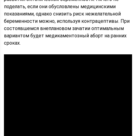
поделать, если они обусловлены медицинскими
показаниями, однако снизить риск нежелательной
беременности можно, используя контрацептивы. При
состоявшемся внеплановом зачатии оптимальным
вариантом будет медикаментозный аборт на ранних
сроках.