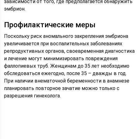
зависимости от того, где предполагается обнаружить
эмбрион.
Профилактические меры
Поскольку риск аномального закрепления эмбриона
увеличивается при воспалительных заболеваниях
репродуктивных органов, своевременная диагностика
и лечение могут минимизировать повреждения
фаллопиевых труб. Женщинам до 35 лет необходимо
обследоваться ежегодно, после 35 – дважды в год.
При наличии внематочной беременности в анамнезе
планировать повторное зачатие можно только с
разрешения гинеколога.