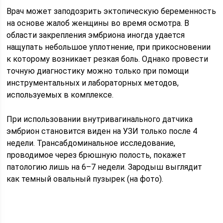
Врач может заподозрить эктопическую беременность
на основе жалоб женщины во время осмотра. В
области закрепления эмбриона иногда удается
нащупать небольшое уплотнение, при прикосновении
к которому возникает резкая боль. Однако провести
точную диагностику можно только при помощи
инструментальных и лабораторных методов,
используемых в комплексе.
При использовании внутривагинального датчика
эмбрион становится виден на УЗИ только после 4
недели. Трансабдоминальное исследование,
проводимое через брюшную полость, покажет
патологию лишь на 6–7 недели. Зародыш выглядит
как темный овальный пузырек (на фото).