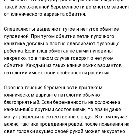
такой осложненной беременности во многом зависит
от клинического варианта обвития.
Специалисты выделяют тугое и нетугое обвитие
пуповиной. При тугом обвитии петли пупочного
канатика довольно плотно сдавливают туловище
ребенка. Если плод обмотан петлями пуповины
некрепко, то в таком случае говорят о нетугом
обвитии. Каждый из таких клинических вариантов
патологии имеет свои особенности развития.
Прогноз течения беременности при таком
клиническом варианте патологии обычно
благоприятный. Если беременность не осложнена
какими-либо другими состояниями, то врачи даже
могут разрешить естественные роды. В этом случае
важна тактика проведения родов: после появления на
свет головки акушер своей рукой может аккуратно