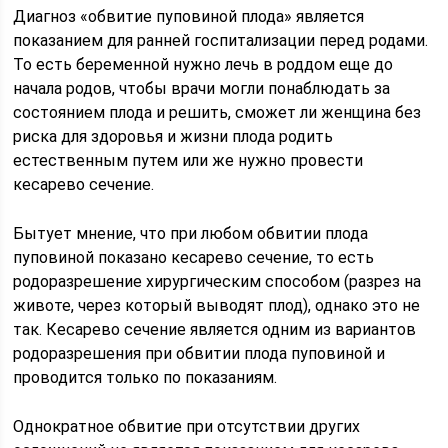
Диагноз «обвитие пуповиной плода» является
показанием для ранней госпитализации перед родами.
То есть беременной нужно лечь в роддом еще до
начала родов, чтобы врачи могли понаблюдать за
состоянием плода и решить, сможет ли женщина без
риска для здоровья и жизни плода родить
естественным путем или же нужно провести
кесарево сечение.
Бытует мнение, что при любом обвитии плода
пуповиной показано кесарево сечение, то есть
родоразрешение хирургическим способом (разрез на
животе, через который выводят плод), однако это не
так. Кесарево сечение является одним из вариантов
родоразрешения при обвитии плода пуповиной и
проводится только по показаниям.
Однократное обвитие при отсутствии других