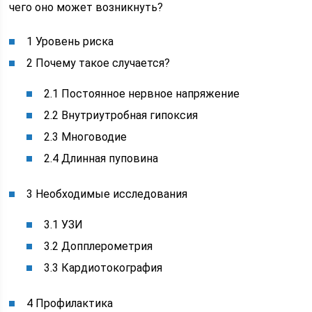
чего оно может возникнуть?
1 Уровень риска
2 Почему такое случается?
2.1 Постоянное нервное напряжение
2.2 Внутриутробная гипоксия
2.3 Многоводие
2.4 Длинная пуповина
3 Необходимые исследования
3.1 УЗИ
3.2 Допплерометрия
3.3 Кардиотокография
4 Профилактика