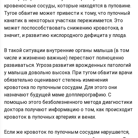
кровеносные сосуды, которые находятся в пуповине.
Тугое обвитие может привести к тому, что пупочный
канатик в некоторых участках пережимается. Это
может поспособствовать снижению кровотока, а
значит, и развитию кислородного дефицита у плода.
В такой ситуации внутренние органы малыша (в том
числе и жизненно важные) перестают полноценно
развиваться. Угроза развития врожденных патологий
у малыша довольно высока. При тугом обвитии врачи
обязательно оценивают степень изменения
кровотока по пупочным сосудам. Для этого они
назначают будущей маме допплерографию. С
помощью этого безболезненного метода диагностики
доктора получают информацию о том, как происходит
кровоток в пупочных артериях и венах.
Если же кровоток по пупочным сосудам нарушается,