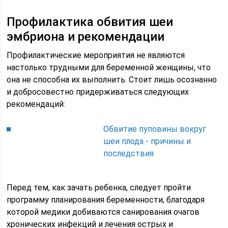
Профилактика обвития шеи
эмбриона и рекомендации
Профилактические мероприятия не являются
настолько трудными для беременной женщины, что
она не способна их выполнить. Стоит лишь осознанно
и добросовестно придерживаться следующих
рекомендаций:
Обвитие пуповины вокруг
шеи плода - причины и
последствия
Перед тем, как зачать ребенка, следует пройти
программу планирования беременности, благодаря
которой медики добиваются санирования очагов
хронических инфекций и лечения острых и