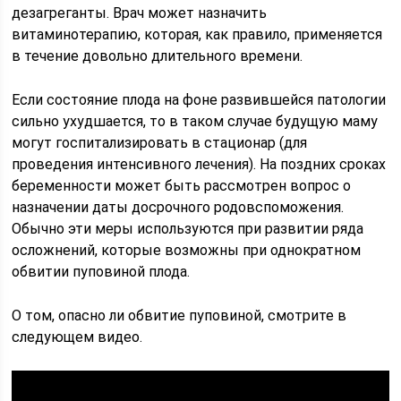
дезагреганты. Врач может назначить
витаминотерапию, которая, как правило, применяется
в течение довольно длительного времени.
Если состояние плода на фоне развившейся патологии
сильно ухудшается, то в таком случае будущую маму
могут госпитализировать в стационар (для
проведения интенсивного лечения). На поздних сроках
беременности может быть рассмотрен вопрос о
назначении даты досрочного родовспоможения.
Обычно эти меры используются при развитии ряда
осложнений, которые возможны при однократном
обвитии пуповиной плода.
О том, опасно ли обвитие пуповиной, смотрите в
следующем видео.