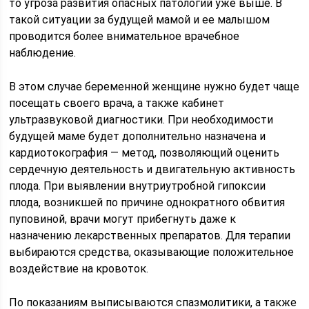
то угроза развития опасных патологий уже выше. В
такой ситуации за будущей мамой и ее малышом
проводится более внимательное врачебное
наблюдение.
В этом случае беременной женщине нужно будет чаще
посещать своего врача, а также кабинет
ультразвуковой диагностики. При необходимости
будущей маме будет дополнительно назначена и
кардиотокография — метод, позволяющий оценить
сердечную деятельность и двигательную активность
плода. При выявлении внутриутробной гипоксии
плода, возникшей по причине однократного обвития
пуповиной, врачи могут прибегнуть даже к
назначению лекарственных препаратов. Для терапии
выбираются средства, оказывающие положительное
воздействие на кровоток.
По показаниям выписываются спазмолитики, а также