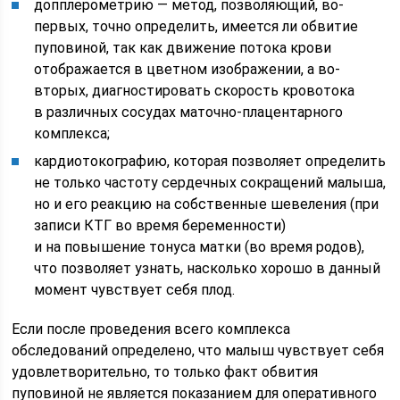
допплерометрию — метод, позволяющий, во-
первых, точно определить, имеется ли обвитие
пуповиной, так как движение потока крови
отображается в цветном изображении, а во-
вторых, диагностировать скорость кровотока
в различных сосудах маточно-плацентарного
комплекса;
кардиотокографию, которая позволяет определить
не только частоту сердечных сокращений малыша,
но и его реакцию на собственные шевеления (при
записи КТГ во время беременности)
и на повышение тонуса матки (во время родов),
что позволяет узнать, насколько хорошо в данный
момент чувствует себя плод.
Если после проведения всего комплекса
обследований определено, что малыш чувствует себя
удовлетворительно, то только факт обвития
пуповиной не является показанием для оперативного