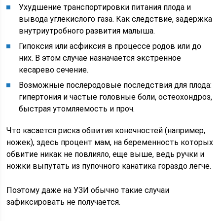
Ухудшение транспортировки питания плода и
вывода углекислого газа. Как следствие, задержка
внутриутробного развития малыша.
Гипоксия или асфиксия в процессе родов или до
них. В этом случае назначается экстренное
кесарево сечение.
Возможные послеродовые последствия для плода:
гипертония и частые головные боли, остеохондроз,
быстрая утомляемость и проч.
Что касается риска обвития конечностей (например,
ножек), здесь процент мам, на беременность которых
обвитие никак не повлияло, еще выше, ведь ручки и
ножки выпутать из пупочного канатика гораздо легче.
Поэтому даже на УЗИ обычно такие случаи
зафиксировать не получается.