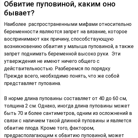
Обвитие пуповиной, каким оно
бывает?
Наиболее распространенными мифами относительно
беременности являются запрет на вязание, которое
воспринимают как причину, способствующую
возникновению обвития у малыша пуповиной, а также
запрет поднимать беременной высоко руки. Эти
утверждения не имеют ничего общего с
действительностью. Разберемся по порядку.
Прежде всего, необходимо понять, что же собой
представляет пуповина.
В норме длина пуповины составляет от 40 до 60 см,
толщина 2 см. Однако, иногда длина пуповины может
быть 70 и более сантиметров, одним из осложнений в
связи с наличием такой длинной пуповины и является
обвитие плода. Кроме того, фактором,
предрасполагающим к обвитию пуповиной, может