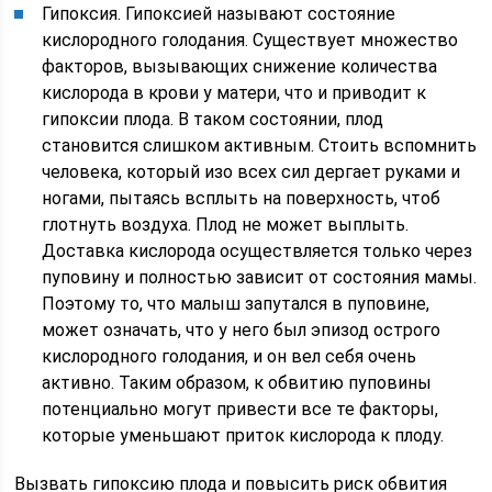
Гипоксия. Гипоксией называют состояние
кислородного голодания. Существует множество
факторов, вызывающих снижение количества
кислорода в крови у матери, что и приводит к
гипоксии плода. В таком состоянии, плод
становится слишком активным. Стоить вспомнить
человека, который изо всех сил дергает руками и
ногами, пытаясь всплыть на поверхность, чтоб
глотнуть воздуха. Плод не может выплыть.
Доставка кислорода осуществляется только через
пуповину и полностью зависит от состояния мамы.
Поэтому то, что малыш запутался в пуповине,
может означать, что у него был эпизод острого
кислородного голодания, и он вел себя очень
активно. Таким образом, к обвитию пуповины
потенциально могут привести все те факторы,
которые уменьшают приток кислорода к плоду.
Вызвать гипоксию плода и повысить риск обвития