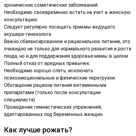
хронических соматических заболеваний.
Необходимо своевременно встать на учет в женскую
консультацию.
Следует регулярно посещать приемы ведущего
акушера-гинеколога.
Важно сбалансированное и рациональное питание, это
очевидно не только для нормального развития и роста
плода, но и для поддержания здоровья мамы в целом.
Полный отказ от вредных привычек.
Необходимо хорошо спать, исключать
психоэмоциональные и физические перегрузки.
Обогащение рациона питания витаминными
препаратами (только после консультации
специалиста).
Проведение гимнастических упражнений,
адаптированных под беременных женщин.
Как лучше рожать?