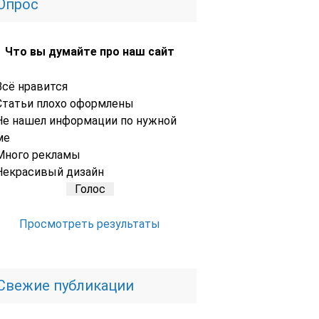
Опрос
Что вы думайте про наш сайт
Всё нравится
Статьи плохо оформлены
Не нашел информации по нужной
ме
Много рекламы
Некрасивый дизайн
Просмотреть результаты
Свежие публикации