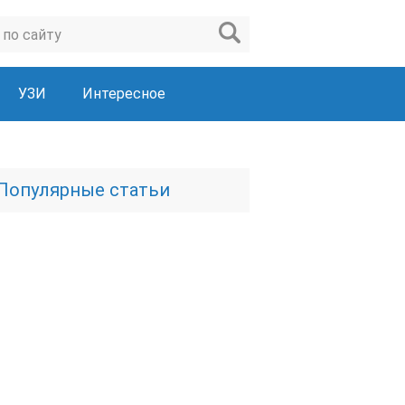
УЗИ
Интересное
Популярные статьи