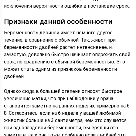
исключения вероятности ошибки в постановке срока
Признаки данной особенности
Беременность двойней имеет немного другое
течение, в сравнение с обычной. Так, живот при
беременности двойней растет интенсивнее, и,
зачастую, довольно быстро начинает опережать свой
срок, по сравнению с обычной беременностью. Это
может стать одним из признаков беременности
двойней.
Однако сюда в большей степени относят быстрое
увеличение матки, что при наблюдении у врача
становится заметно на ранних неделях, примерно на 6-
8. Согласитесь, если на 6 неделе у вашей любимой
животик больше на 3 сантиметра, чем это случается
при одноплодовой беременности, вы вряд ли это
заметите, да и она тоже, особенно если двойней это