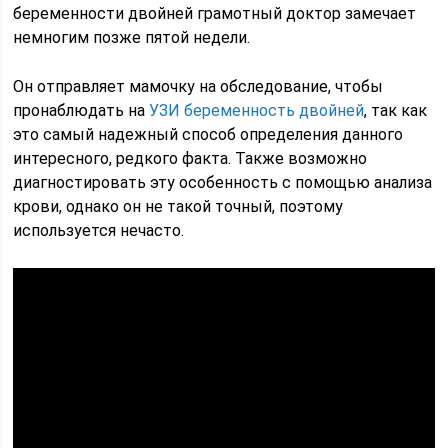
беременности двойней грамотный доктор замечает
немногим позже пятой недели.
Он отправляет мамочку на обследование, чтобы
пронаблюдать на
УЗИ беременность двойней
, так как
это самый надежный способ определения данного
интересного, редкого факта. Также возможно
диагностировать эту особенность с помощью анализа
крови, однако он не такой точный, поэтому
используется нечасто.