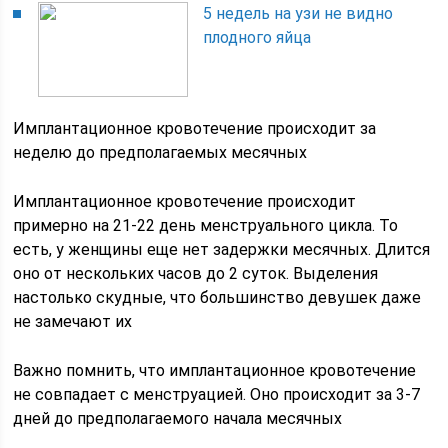
5 недель на узи не видно
плодного яйца
Имплантационное кровотечение происходит за
неделю до предполагаемых месячных
Имплантационное кровотечение происходит
примерно на 21-22 день менструального цикла. То
есть, у женщины еще нет задержки месячных. Длится
оно от нескольких часов до 2 суток. Выделения
настолько скудные, что большинство девушек даже
не замечают их
Важно помнить, что имплантационное кровотечение
не совпадает с менструацией. Оно происходит за 3-7
дней до предполагаемого начала месячных