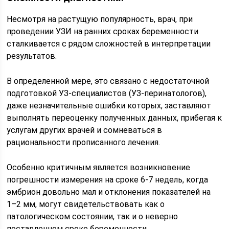
Несмотря на растущую популярность, врач, при
проведении УЗИ на ранних сроках беременности
сталкивается с рядом сложностей в интерпретации
результатов.
В определенной мере, это связано с недостаточной
подготовкой УЗ-специалистов (УЗ-перинатологов),
даже незначительные ошибки которых, заставляют
выполнять переоценку полученных данных, прибегая к
услугам других врачей и сомневаться в
рациональности прописанного лечения.
Особенно критичным является возникновение
погрешности измерения на сроке 6-7 недель, когда
эмбрион довольно мал и отклонения показателей на
1–2 мм, могут свидетельствовать как о
патологическом состоянии, так и о неверно
поставленном сроке беременности.