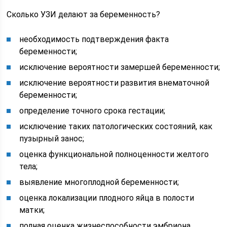
Сколько УЗИ делают за беременность?
необходимость подтверждения факта
беременности;
исключение вероятности замершей беременности;
исключение вероятности развития внематочной
беременности;
определение точного срока гестации;
исключение таких патологических состояний, как
пузырный занос;
оценка функциональной полноценности желтого
тела;
выявление многоплодной беременности;
оценка локализации плодного яйца в полости
матки;
полная оценка жизнеспособности эмбриона.