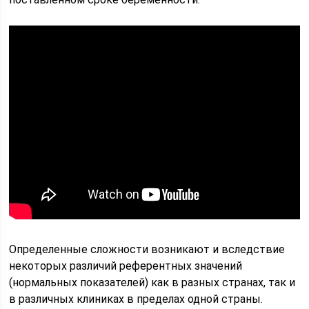
Определенные сложности возникают и вследствие
некоторых различий референтных значений
(нормальных показателей) как в разных странах, так и
в различных клиниках в пределах одной страны.