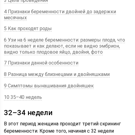
3 Цель проведения
4 Признаки беременности двойней до задержки
месячных
5 Как проходят роды
6 Узи на 6 неделе беременности: размеры плода, что
показывает и как делают, если не видно эмбрион,
видно только плодовое яйцо, двойня, фото
7 Признаки данной особенности
8 Разница между близнецами и двойняшками
9 Симптомы вынашивания двойняшек
10 35–40 недель
32–34 недели
В этот период женщина проходит третий скрининг
беременности. Кроме того, начиная с 32 недели