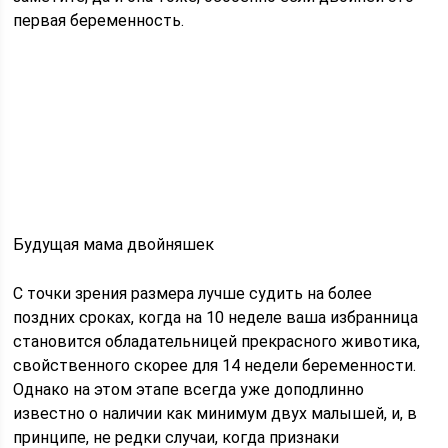
первая беременность.
Будущая мама двойняшек
С точки зрения размера лучше судить на более
поздних сроках, когда на 10 неделе ваша избранница
становится обладательницей прекрасного животика,
свойственного скорее для 14 недели беременности.
Однако на этом этапе всегда уже доподлинно
известно о наличии как минимум двух малышей, и, в
принципе, не редки случаи, когда признаки