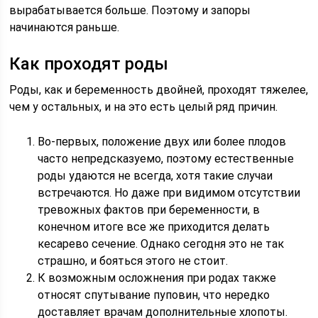
вырабатывается больше. Поэтому и запоры
начинаются раньше.
Как проходят роды
Роды, как и беременность двойней, проходят тяжелее,
чем у остальных, и на это есть целый ряд причин.
Во-первых, положение двух или более плодов
часто непредсказуемо, поэтому естественные
роды удаются не всегда, хотя такие случаи
встречаются. Но даже при видимом отсутствии
тревожных фактов при беременности, в
конечном итоге все же приходится делать
кесарево сечение. Однако сегодня это не так
страшно, и бояться этого не стоит.
К возможным осложнения при родах также
относят спутывание пуповин, что нередко
доставляет врачам дополнительные хлопоты.