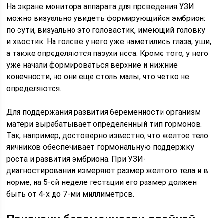
На экране монитора аппарата для проведения УЗИ
можно визуально увидеть формирующийся эмбрион:
по сути, визуально это головастик, имеющий головку
и хвостик. На голове у него уже наметились глаза, уши,
а также определяются пазухи носа. Кроме того, у него
уже начали формироваться верхние и нижние
конечности, но они еще столь малы, что четко не
определяются.
Для поддержания развития беременности организм
матери вырабатывает определенный тип гормонов.
Так, например, достоверно известно, что желтое тело
яичников обеспечивает гормональную поддержку
роста и развития эмбриона. При УЗИ-
диагностировании измеряют размер желтого тела и в
норме, на 5-ой неделе гестации его размер должен
быть от 4-х до 7-ми миллиметров.