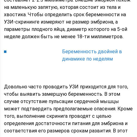
на маленькую запятую, которая состоит из тела и
хвостика. Чтобы определить срок беременности на
УЗИ-скрининге измеряют не размер эмбриона, а
параметры плодного яйца, диаметр которого на 5-ой
неделе должен быть не менее 18-ти миллиметров.
Беременность двойней в
динамике по неделям
Довольно часто проводить УЗИ приходится для того,
чтобы выявить замершую беременность. В этом
случае отсутствие пульсации сердечной мышцы
может подтвердить предполагаемые опасения. Кроме
того, выполнение скринига проводят с целью
определения достаточности питания для эмбриона и
соответствия его размеров срокам развития. В этот