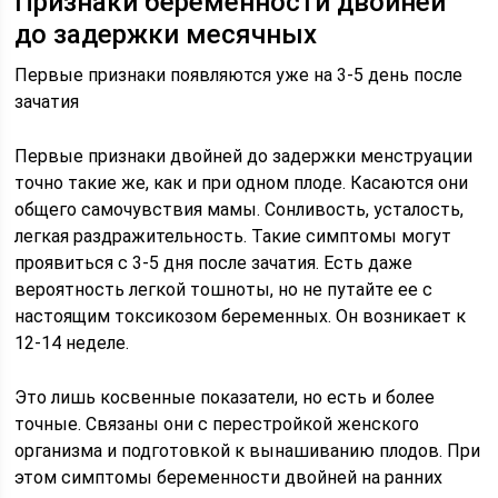
Признаки беременности двойней
до задержки месячных
Первые признаки появляются уже на 3-5 день после
зачатия
Первые признаки двойней до задержки менструации
точно такие же, как и при одном плоде. Касаются они
общего самочувствия мамы. Сонливость, усталость,
легкая раздражительность. Такие симптомы могут
проявиться с 3-5 дня после зачатия. Есть даже
вероятность легкой тошноты, но не путайте ее с
настоящим токсикозом беременных. Он возникает к
12-14 неделе.
Это лишь косвенные показатели, но есть и более
точные. Связаны они с перестройкой женского
организма и подготовкой к вынашиванию плодов. При
этом симптомы беременности двойней на ранних