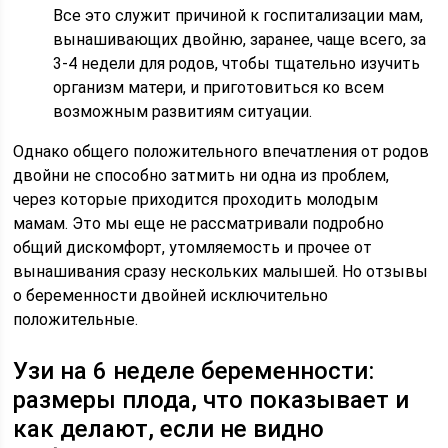
Все это служит причиной к госпитализации мам,
вынашивающих двойню, заранее, чаще всего, за
3-4 недели для родов, чтобы тщательно изучить
организм матери, и приготовиться ко всем
возможным развитиям ситуации.
Однако общего положительного впечатления от родов
двойни не способно затмить ни одна из проблем,
через которые приходится проходить молодым
мамам. Это мы еще не рассматривали подробно
общий дискомфорт, утомляемость и прочее от
вынашивания сразу нескольких малышей. Но отзывы
о беременности двойней исключительно
положительные.
Узи на 6 неделе беременности:
размеры плода, что показывает и
как делают, если не видно