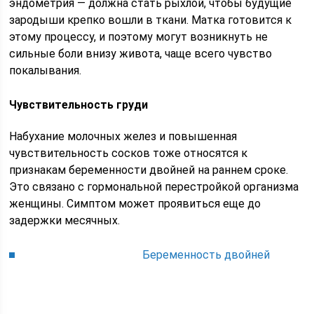
эндометрия — должна стать рыхлой, чтобы будущие
зародыши крепко вошли в ткани. Матка готовится к
этому процессу, и поэтому могут возникнуть не
сильные боли внизу живота, чаще всего чувство
покалывания.
Чувствительность груди
Набухание молочных желез и повышенная
чувствительность сосков тоже относятся к
признакам беременности двойней на раннем сроке.
Это связано с гормональной перестройкой организма
женщины. Симптом может проявиться еще до
задержки месячных.
Беременность двойней