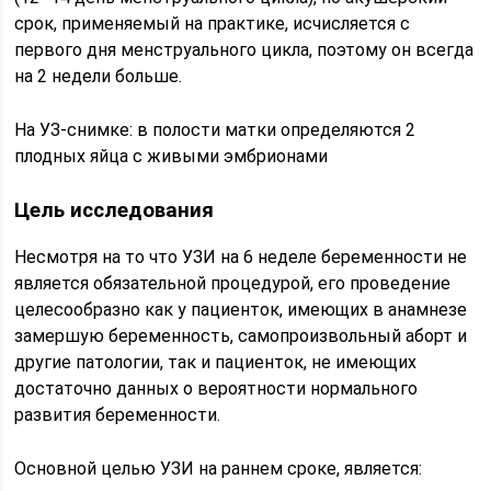
срок, применяемый на практике, исчисляется с
первого дня менструального цикла, поэтому он всегда
на 2 недели больше.
На УЗ-снимке: в полости матки определяются 2
плодных яйца с живыми эмбрионами
Цель исследования
Несмотря на то что УЗИ на 6 неделе беременности не
является обязательной процедурой, его проведение
целесообразно как у пациенток, имеющих в анамнезе
замершую беременность, самопроизвольный аборт и
другие патологии, так и пациенток, не имеющих
достаточно данных о вероятности нормального
развития беременности.
Основной целью УЗИ на раннем сроке, является: