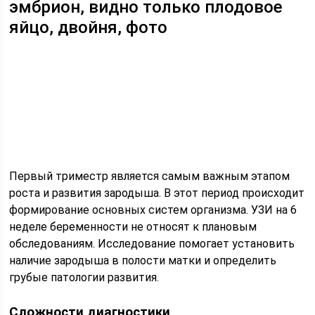
эмбрион, видно только плодовое
яйцо, двойня, фото
Первый триместр является самым важным этапом
роста и развития зародыша. В этот период происходит
формирование основных систем организма. УЗИ на 6
неделе беременности не относят к плановым
обследованиям. Исследование помогает установить
наличие зародыша в полости матки и определить
грубые патологии развития.
Сложности диагностики