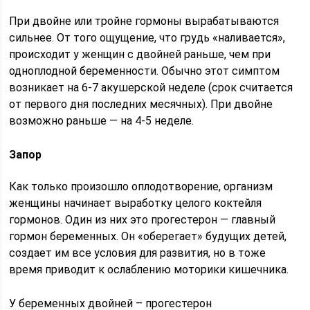
При двойне или тройне гормоны вырабатываются
сильнее. От того ощущение, что грудь «наливается»,
происходит у женщин с двойней раньше, чем при
одноплодной беременности. Обычно этот симптом
возникает на 6-7 акушерской неделе (срок считается
от первого дня последних месячных). При двойне
возможно раньше — на 4-5 неделе.
Запор
Как только произошло оплодотворение, организм
женщины начинает выработку целого коктейля
гормонов. Один из них это прогестерон — главный
гормон беременных. Он «оберегает» будущих детей,
создает им все условия для развития, но в тоже
время приводит к ослаблению моторики кишечника.
У беременных двойней – прогестерон