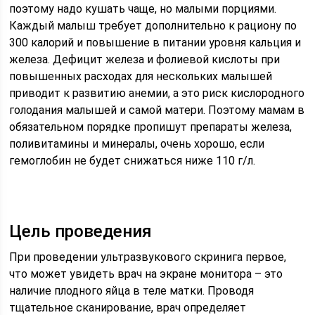
поэтому надо кушать чаще, но малыми порциями.
Каждый малыш требует дополнительно к рациону по
300 калорий и повышение в питании уровня кальция и
железа. Дефицит железа и фолиевой кислоты при
повышенных расходах для нескольких малышей
приводит к развитию анемии, а это риск кислородного
голодания малышей и самой матери. Поэтому мамам в
обязательном порядке пропишут препараты железа,
поливитамины и минералы, очень хорошо, если
гемоглобин не будет снижаться ниже 110 г/л.
Цель проведения
При проведении ультразвукового скринига первое,
что может увидеть врач на экране монитора – это
наличие плодного яйца в теле матки. Проводя
тщательное сканирование, врач определяет