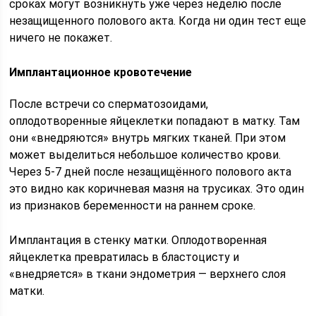
сроках могут возникнуть уже через неделю после
незащищенного полового акта. Когда ни один тест еще
ничего не покажет.
Имплантационное кровотечение
После встречи со сперматозоидами,
оплодотворенные яйцеклетки попадают в матку. Там
они «внедряются» внутрь мягких тканей. При этом
может выделиться небольшое количество крови.
Через 5-7 дней после незащищённого полового акта
это видно как коричневая мазня на трусиках. Это один
из признаков беременности на раннем сроке.
Имплантация в стенку матки. Оплодотворенная
яйцеклетка превратилась в бластоцисту и
«внедряется» в ткани эндометрия — верхнего слоя
матки.