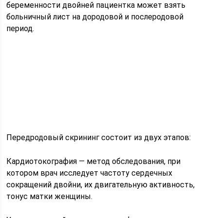
беременности двойней пациентка может взять
больничный лист на дородовой и послеродовой
период.
Передродовый скрининг состоит из двух этапов:
Кардиотокография — метод обследования, при
котором врач исследует частоту сердечных
сокращений двойни, их двигательную активность,
тонус матки женщины.