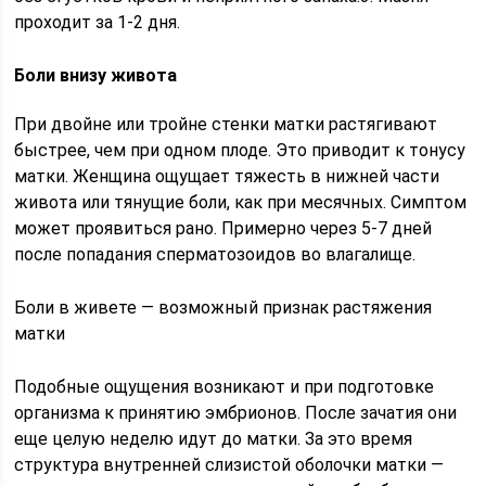
проходит за 1-2 дня.
Боли внизу живота
При двойне или тройне стенки матки растягивают
быстрее, чем при одном плоде. Это приводит к тонусу
матки. Женщина ощущает тяжесть в нижней части
живота или тянущие боли, как при месячных. Симптом
может проявиться рано. Примерно через 5-7 дней
после попадания сперматозоидов во влагалище.
Боли в живете — возможный признак растяжения
матки
Подобные ощущения возникают и при подготовке
организма к принятию эмбрионов. После зачатия они
еще целую неделю идут до матки. За это время
структура внутренней слизистой оболочки матки —