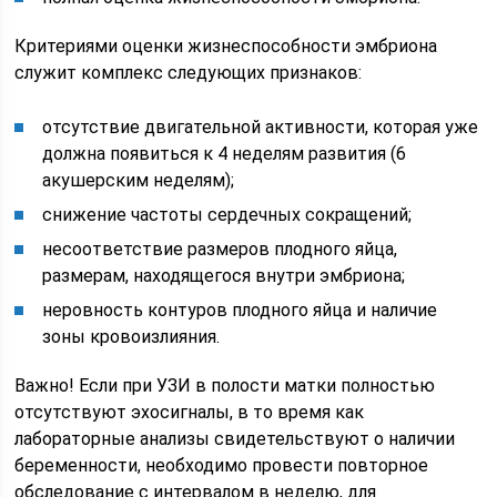
Критериями оценки жизнеспособности эмбриона
служит комплекс следующих признаков:
отсутствие двигательной активности, которая уже
должна появиться к 4 неделям развития (6
акушерским неделям);
снижение частоты сердечных сокращений;
несоответствие размеров плодного яйца,
размерам, находящегося внутри эмбриона;
неровность контуров плодного яйца и наличие
зоны кровоизлияния.
Важно! Если при УЗИ в полости матки полностью
отсутствуют эхосигналы, в то время как
лабораторные анализы свидетельствуют о наличии
беременности, необходимо провести повторное
обследование с интервалом в неделю, для