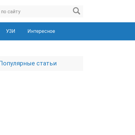
УЗИ
Интересное
Популярные статьи