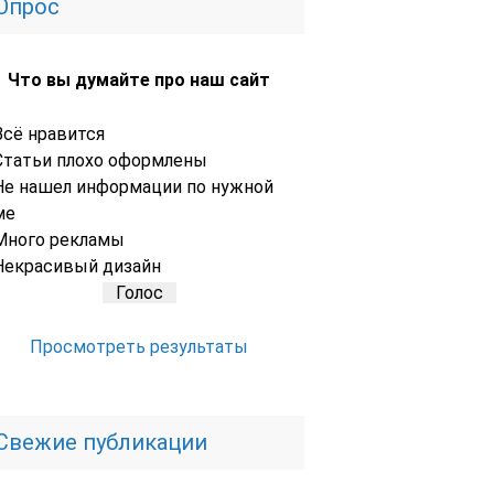
Опрос
Что вы думайте про наш сайт
Всё нравится
Статьи плохо оформлены
Не нашел информации по нужной
ме
Много рекламы
Некрасивый дизайн
Просмотреть результаты
Свежие публикации