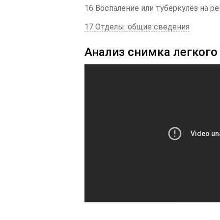
16 Воспаление или туберкулёз на р
17 Отделы: общие сведения
Анализ снимка легкого