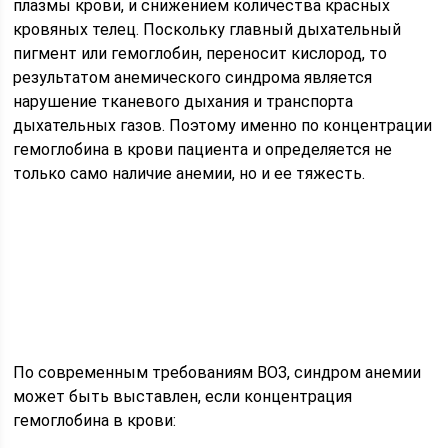
плазмы крови, и снижением количества красных
кровяных телец. Поскольку главный дыхательный
пигмент или гемоглобин, переносит кислород, то
результатом анемического синдрома является
нарушение тканевого дыхания и транспорта
дыхательных газов. Поэтому именно по концентрации
гемоглобина в крови пациента и определяется не
только само наличие анемии, но и ее тяжесть.
По современным требованиям ВОЗ, синдром анемии
может быть выставлен, если концентрация
гемоглобина в крови: