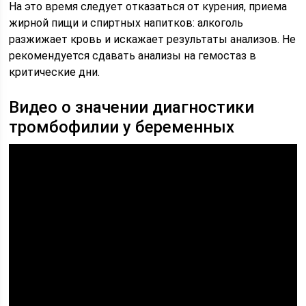
На это время следует отказаться от курения, приема
жирной пищи и спиртных напитков: алкоголь
разжижает кровь и искажает результаты анализов. Не
рекомендуется сдавать анализы на гемостаз в
критические дни.
Видео о значении диагностики
тромбофилии у беременных