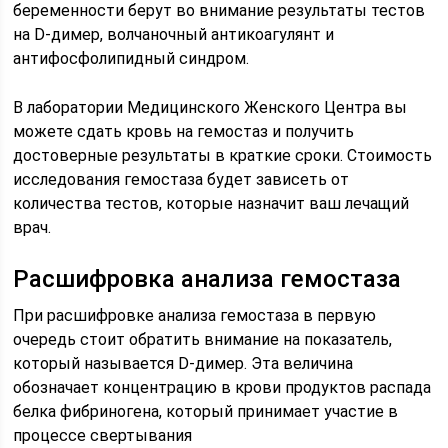
беременности берут во внимание результаты тестов
на D-димер, волчаночный антикоагулянт и
антифосфолипидный синдром.
В лаборатории Медицинского Женского Центра вы
можете сдать кровь на гемостаз и получить
достоверные результаты в краткие сроки. Стоимость
исследования гемостаза будет зависеть от
количества тестов, которые назначит ваш лечащий
врач.
Расшифровка анализа гемостаза
При расшифровке анализа гемостаза в первую
очередь стоит обратить внимание на показатель,
который называется D-димер. Эта величина
обозначает концентрацию в крови продуктов распада
белка фибриногена, который принимает участие в
процессе свертывания