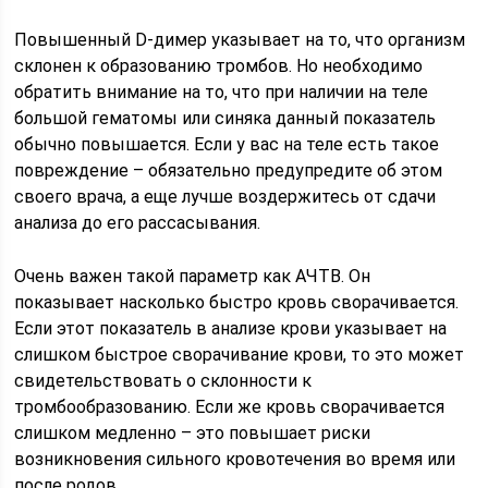
Повышенный D-димер указывает на то, что организм
склонен к образованию тромбов. Но необходимо
обратить внимание на то, что при наличии на теле
большой гематомы или синяка данный показатель
обычно повышается. Если у вас на теле есть такое
повреждение – обязательно предупредите об этом
своего врача, а еще лучше воздержитесь от сдачи
анализа до его рассасывания.
Очень важен такой параметр как АЧТВ. Он
показывает насколько быстро кровь сворачивается.
Если этот показатель в анализе крови указывает на
слишком быстрое сворачивание крови, то это может
свидетельствовать о склонности к
тромбообразованию. Если же кровь сворачивается
слишком медленно – это повышает риски
возникновения сильного кровотечения во время или
после родов.