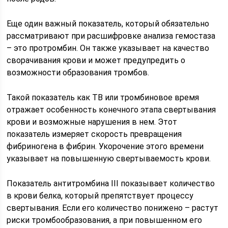
Еще один важный показатель, который обязательно
рассматривают при расшифровке анализа гемостаза
– это протромбин. Он также указывает на качество
сворачивания крови и может предупредить о
возможности образования тромбов.
Такой показатель как ТВ или тромбиновое время
отражает особенность конечного этапа свертывания
крови и возможные нарушения в нем. Этот
показатель измеряет скорость превращения
фибриногена в фибрин. Укорочение этого времени
указывает на повышенную свертываемость крови.
Показатель антитромбина III показывает количество
в крови белка, который препятствует процессу
свертывания. Если его количество понижено – растут
риски тромбообразования, а при повышенном его