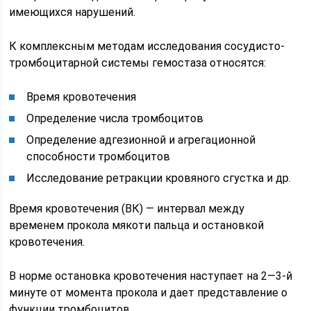
имеющихся нарушений.
К комплексным методам исследования сосудисто-
тромбоцитарной системы гемостаза относятся:
Время кровотечения
Определение числа тромбоцитов
Определение адгезионной и агрегационной
способности тромбоцитов
Исследование ретракции кровяного сгустка и др.
Время кровотечения (ВК) — интервал между
временем прокола мякоти пальца и остановкой
кровотечения.
В норме остановка кровотечения наступает на 2—3-й
минуте от момента прокола и дает представление о
функции тромбоцитов.