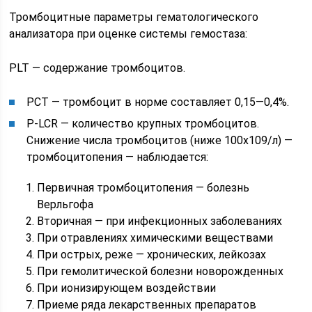
Тромбоцитные параметры гематологического
анализатора при оценке системы гемостаза:
PLT — содержание тромбоцитов.
РСТ — тромбоцит в норме составляет 0,15—0,4%.
P-LCR — количество крупных тромбоцитов.
Снижение числа тромбоцитов (ниже 100х109/л) —
тромбоцитопения — наблюдается:
Первичная тромбоцитопения — болезнь
Верльгофа
Вторичная — при инфекционных заболеваниях
При отравлениях химическими веществами
При острых, реже — хронических, лейкозах
При гемолитической болезни новорожденных
При ионизирующем воздействии
Приеме ряда лекарственных препаратов