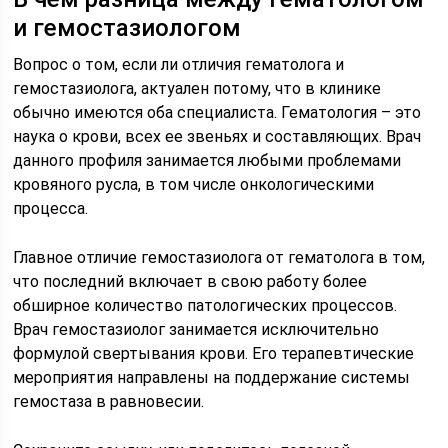
и гемостазиологом
Вопрос о том, если ли отличия гематолога и
гемостазиолога, актуален потому, что в клинике
обычно имеются оба специалиста. Гематология – это
наука о крови, всех ее звеньях и составляющих. Врач
данного профиля занимается любыми проблемами
кровяного русла, в том числе онкологическими
процесса.
Главное отличие гемостазиолога от гематолога в том,
что последний включает в свою работу более
обширное количество патологических процессов.
Врач гемостазиолог занимается исключительно
формулой свертывания крови. Его терапевтические
мероприятия направлены на поддержание системы
гемостаза в равновесии.