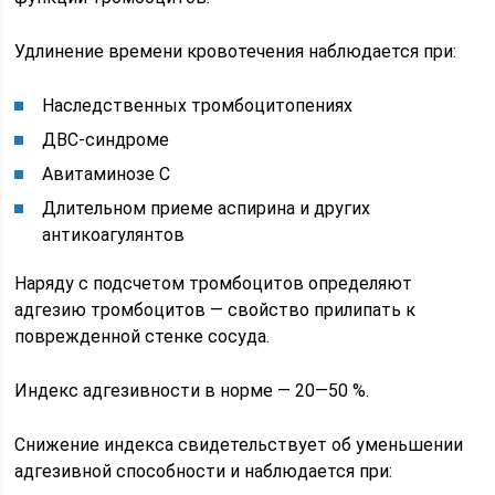
Удлинение времени кровотечения наблюдается при:
Наследственных тромбоцитопениях
ДВС-синдроме
Авитаминозе С
Длительном приеме аспирина и других
антикоагулянтов
Наряду с подсчетом тромбоцитов определяют
адгезию тромбоцитов — свойство прилипать к
поврежденной стенке сосуда.
Индекс адгезивности в норме — 20—50 %.
Снижение индекса свидетельствует об уменьшении
адгезивной способности и наблюдается при: