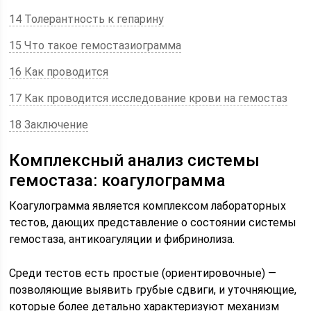
14 Толерантность к гепарину
15 Что такое гемостазиограмма
16 Как проводится
17 Как проводится исследование крови на гемостаз
18 Заключение
Комплексный анализ системы
гемостаза: коагулограмма
Коагулограмма является комплексом лабораторных
тестов, дающих представление о состоянии системы
гемостаза, антикоагуляции и фибринолиза.
Среди тестов есть простые (ориентировочные) —
позволяющие выявить грубые сдвиги, и уточняющие,
которые более детально характеризуют механизм