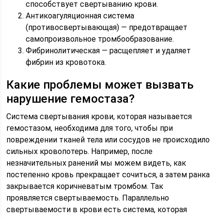
способствует свертыванию крови.
Антикоагуляционная система
(противосвертывающая) — предотвращает
самопроизвольное тромбообразование.
Фибринолитическая — расщепляет и удаляет
фибрин из кровотока.
Какие проблемы может вызвать
нарушение гемостаза?
Система свертывания крови, которая называется
гемостазом, необходима для того, чтобы при
повреждении тканей тела или сосудов не происходило
сильных кровопотерь. Например, после
незначительных ранений мы можем видеть, как
постепенно кровь прекращает сочиться, а затем ранка
закрывается коричневатым тромбом. Так
проявляется свертываемость. Параллельно
свертываемости в крови есть система, которая