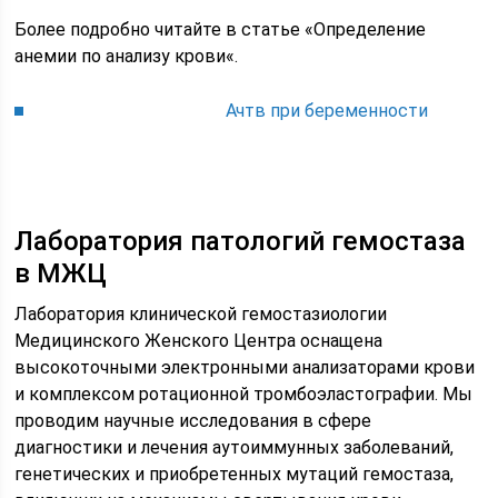
Более подробно читайте в статье «Определение
анемии по анализу крови«.
Ачтв при беременности
Лаборатория патологий гемостаза
в МЖЦ
Лаборатория клинической гемостазиологии
Медицинского Женского Центра оснащена
высокоточными электронными анализаторами крови
и комплексом ротационной тромбоэластографии. Мы
проводим научные исследования в сфере
диагностики и лечения аутоиммунных заболеваний,
генетических и приобретенных мутаций гемостаза,