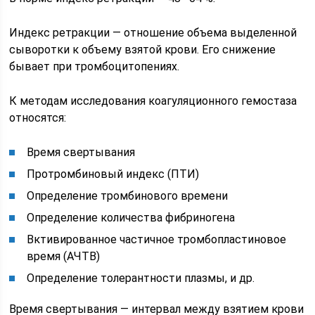
Индекс ретракции — отношение объема выделенной
сыворотки к объему взятой крови. Его снижение
бывает при тромбоцитопениях.
К методам исследования коагуляционного гемостаза
относятся:
Время свертывания
Протромбиновый индекс (ПТИ)
Определение тромбинового времени
Определение количества фибриногена
Вктивированное частичное тромбопластиновое
время (АЧТВ)
Определение толерантности плазмы, и др.
Время свертывания — интервал между взятием крови