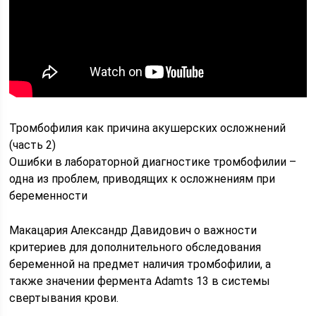
Тромбофилия как причина акушерских осложнений
(часть 2)
Ошибки в лабораторной диагностике тромбофилии –
одна из проблем, приводящих к осложнениям при
беременности
Макацария Александр Давидович о важности
критериев для дополнительного обследования
беременной на предмет наличия тромбофилии, а
также значении фермента Adamts 13 в системы
свертывания крови.