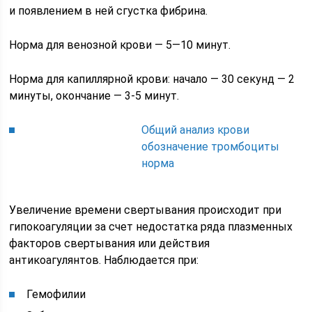
и появлением в ней сгустка фибрина.
Норма для венозной крови — 5—10 минут.
Норма для капиллярной крови: начало — 30 секунд — 2
минуты, окончание — 3-5 минут.
Общий анализ крови
обозначение тромбоциты
норма
Увеличение времени свертывания происходит при
гипокоагуляции за счет недостатка ряда плазменных
факторов свертывания или действия
антикоагулянтов. Наблюдается при:
Гемофилии