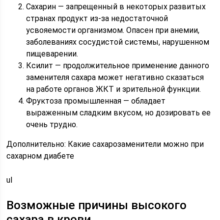
Сахарин — запрещенный в некоторых развитых
странах продукт из-за недостаточной
усвояемости организмом. Опасен при анемии,
заболеваниях сосудистой системы, нарушенном
пищеварении.
Ксилит — продолжительное применение данного
заменителя сахара может негативно сказаться
на работе органов ЖКТ и зрительной функции.
Фруктоза промышленная — обладает
выраженным сладким вкусом, но дозировать ее
очень трудно.
Дополнительно: Какие сахарозаменители можно при
сахарном диабете
ul
Возможные причины высокого
сахара в крови