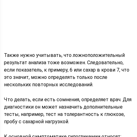
Также нужно учитывать, что ложноположительный
результат анализа тоже возможен. Следовательно,
если показатель, к примеру, 6 или сахар в крови 7, что
это значит, можно определять только после
нескольких повторных исследований.
Что делать, если есть сомнения, определяет врач. Для
диагностики он может назначить дополнительные
тесты, например, тест на толерантность к глюкозе,
пробу с сахарной нагрузкой.
К основной симптоматике гипогликемии относят: