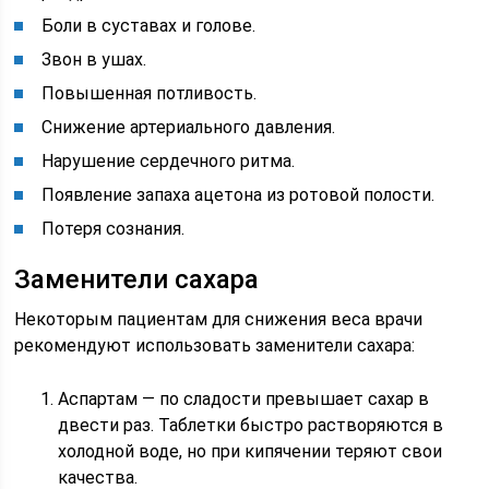
Боли в суставах и голове.
Звон в ушах.
Повышенная потливость.
Снижение артериального давления.
Нарушение сердечного ритма.
Появление запаха ацетона из ротовой полости.
Потеря сознания.
Заменители сахара
Некоторым пациентам для снижения веса врачи
рекомендуют использовать заменители сахара:
Аспартам — по сладости превышает сахар в
двести раз. Таблетки быстро растворяются в
холодной воде, но при кипячении теряют свои
качества.