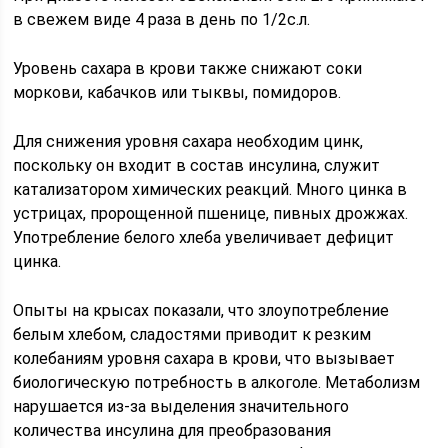
в свежем виде 4 раза в день по 1/2с.л.
Уровень сахара в крови также снижают соки
моркови, кабачков или тыквы, помидоров.
Для снижения уровня сахара необходим цинк,
поскольку он входит в состав инсулина, служит
катализатором химических реакций. Много цинка в
устрицах, пророщенной пшенице, пивных дрожжах.
Употребление белого хлеба увеличивает дефицит
цинка.
Опыты на крысах показали, что злоупотребление
белым хлебом, сладостями приводит к резким
колебаниям уровня сахара в крови, что вызывает
биологическую потребность в алкоголе. Метаболизм
нарушается из-за выделения значительного
количества инсулина для преобразования