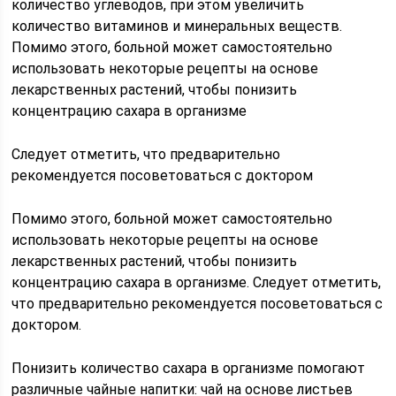
количество углеводов, при этом увеличить
количество витаминов и минеральных веществ.
Помимо этого, больной может самостоятельно
использовать некоторые рецепты на основе
лекарственных растений, чтобы понизить
концентрацию сахара в организме
Следует отметить, что предварительно
рекомендуется посоветоваться с доктором
Помимо этого, больной может самостоятельно
использовать некоторые рецепты на основе
лекарственных растений, чтобы понизить
концентрацию сахара в организме. Следует отметить,
что предварительно рекомендуется посоветоваться с
доктором.
Понизить количество сахара в организме помогают
различные чайные напитки: чай на основе листьев