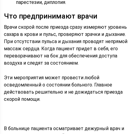
парестезии, диплопия.
Что предпринимают врачи
Врачи скорой после приезда сразу измеряют уровень
сахара в крови и пульс, проверяют зрачки и дыхание.
При отсутствии пульса и дыхания проводят непрямой
массаж сердца. Когда пациент придет в себя, его
переворачивают на бок для обеспечения доступа
воздуха и следят за состоянием.
Эти мероприятия может провести любой
осведомленный о состоянии больного. Главное
действовать решительно и не дожидаться приезда
скорой помощи.
В больнице пациента осматривает дежурный врач и