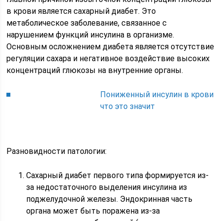
в крови является сахарный диабет. Это
метаболическое заболевание, связанное с
нарушением функций инсулина в организме.
Основным осложнением диабета является отсутствие
регуляции сахара и негативное воздействие высоких
концентраций глюкозы на внутренние органы.
Пониженный инсулин в крови
что это значит
Разновидности патологии:
Сахарный диабет первого типа формируется из-
за недостаточного выделения инсулина из
поджелудочной железы. Эндокринная часть
органа может быть поражена из-за