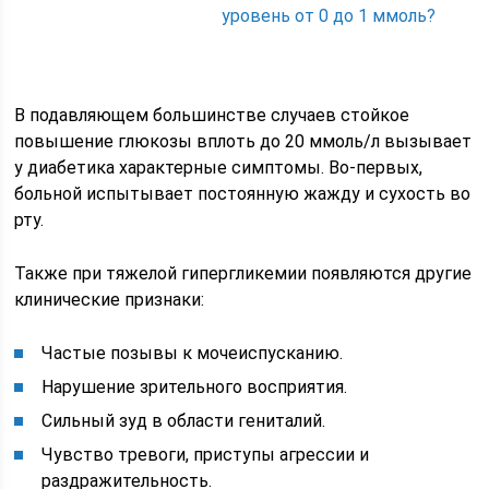
уровень от 0 до 1 ммоль?
В подавляющем большинстве случаев стойкое
повышение глюкозы вплоть до 20 ммоль/л вызывает
у диабетика характерные симптомы. Во-первых,
больной испытывает постоянную жажду и сухость во
рту.
Также при тяжелой гипергликемии появляются другие
клинические признаки:
Частые позывы к мочеиспусканию.
Нарушение зрительного восприятия.
Сильный зуд в области гениталий.
Чувство тревоги, приступы агрессии и
раздражительность.