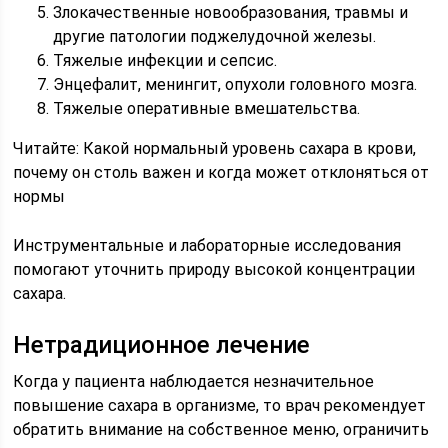
Злокачественные новообразования, травмы и
другие патологии поджелудочной железы.
Тяжелые инфекции и сепсис.
Энцефалит, менингит, опухоли головного мозга.
Тяжелые оперативные вмешательства.
Читайте: Какой нормальный уровень сахара в крови,
почему он столь важен и когда может отклоняться от
нормы
Инструментальные и лабораторные исследования
помогают уточнить природу высокой концентрации
сахара.
Нетрадиционное лечение
Когда у пациента наблюдается незначительное
повышение сахара в организме, то врач рекомендует
обратить внимание на собственное меню, ограничить