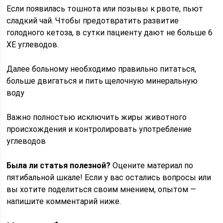
Если появилась тошнота или позывы к рвоте, пьют
сладкий чай. Чтобы предотвратить развитие
голодного кетоза, в сутки пациенту дают не больше 6
ХЕ углеводов.
Далее больному необходимо правильно питаться,
больше двигаться и пить щелочную минеральную
воду
Важно полностью исключить жиры животного
происхождения и контролировать употребление
углеводов
Была ли статья полезной?
Оцените материал по
пятибальной шкале! Если у вас остались вопросы или
вы хотите поделиться своим мнением, опытом —
напишите комментарий ниже.