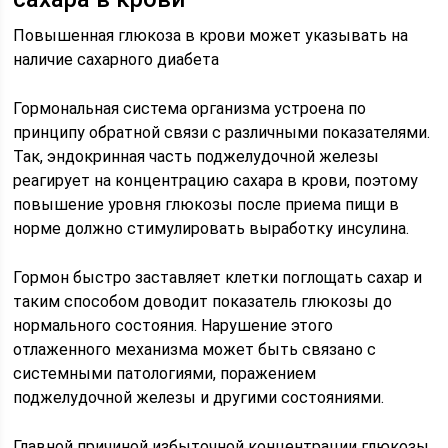
Повышенная глюкоза в крови может указывать на
наличие сахарного диабета
Гормональная система организма устроена по
принципу обратной связи с различными показателями.
Так, эндокринная часть поджелудочной железы
реагирует на концентрацию сахара в крови, поэтому
повышение уровня глюкозы после приема пищи в
норме должно стимулировать выработку инсулина.
Гормон быстро заставляет клетки поглощать сахар и
таким способом доводит показатель глюкозы до
нормального состояния. Нарушение этого
отлаженного механизма может быть связано с
системными патологиями, поражением
поджелудочной железы и другими состояниями.
Главной причиной избыточной концентрации глюкозы