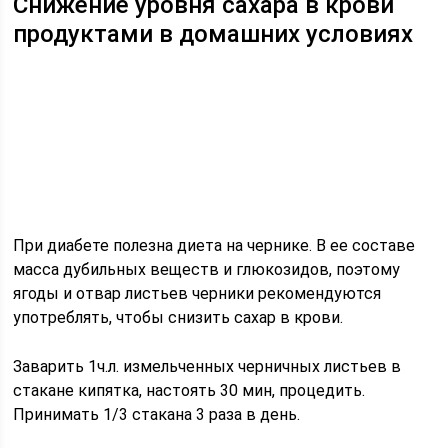
Снижение уровня сахара в крови
продуктами в домашних условиях
При диабете полезна диета на чернике. В ее составе
масса дубильных веществ и глюкозидов, поэтому
ягоды и отвар листьев черники рекомендуются
употреблять, чтобы снизить сахар в крови.
Заварить 1ч.л. измельченных черничных листьев в
стакане кипятка, настоять 30 мин, процедить.
Принимать 1/3 стакана 3 раза в день.