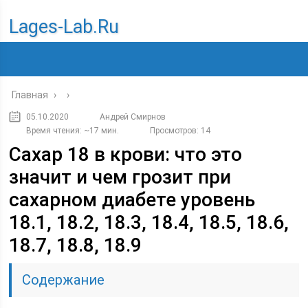
Lages-Lab.ru
Главная
›
›
05.10.2020
Андрей Смирнов
Время чтения: ~17 мин.
Просмотров: 14
Сахар 18 в крови: что это
значит и чем грозит при
сахарном диабете уровень
18.1, 18.2, 18.3, 18.4, 18.5, 18.6,
18.7, 18.8, 18.9
Содержание