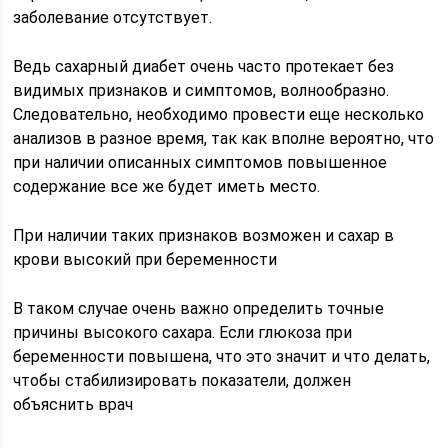
заболевание отсутствует.
Ведь сахарный диабет очень часто протекает без
видимых признаков и симптомов, волнообразно.
Следовательно, необходимо провести еще несколько
анализов в разное время, так как вполне вероятно, что
при наличии описанных симптомов повышенное
содержание все же будет иметь место.
При наличии таких признаков возможен и сахар в
крови высокий при беременности
В таком случае очень важно определить точные
причины высокого сахара. Если глюкоза при
беременности повышена, что это значит и что делать,
чтобы стабилизировать показатели, должен
объяснить врач