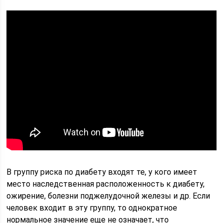
В группу риска по диабету входят те, у кого имеет
место наследственная расположенность к диабету,
ожирение, болезни поджелудочной железы и др. Если
человек входит в эту группу, то однократное
нормальное значение еще не означает, что