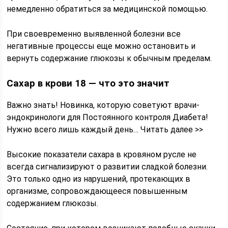
немедленно обратиться за медицинской помощью.
При своевременно выявленной болезни все
негативные процессы еще можно остановить и
вернуть содержание глюкозы к обычным пределам.
Сахар в крови 18 — что это значит
Важно знать! Новинка, которую советуют врачи-
эндокринологи для Постоянного контроля Диабета!
Нужно всего лишь каждый день… Читать далее >>
Высокие показатели сахара в кровяном русле не
всегда сигнализируют о развитии сладкой болезни.
Это только одно из нарушений, протекающих в
организме, сопровождающееся повышенным
содержанием глюкозы.