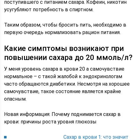
поступившего с питанием сахара. Кофеин, никотин
усугубляют потребность в спиртном.
Таким образом, чтобы бросить пить, необходимо в
первую очередь нормализовать рацион питания.
Какие симптомы возникают при
повышении сахара до 20 ммоль/л?
У меня уровень сахара в крови 20 а самочувствие
нормальное – с такой жалобой к эндокринологам
часто обращаются диабетики. Несмотря на хорошее
самочувствие, такое состояние является крайне
опасным.
Новая информация: Почему поднимается сахар в
крови: причины роста уровня глюкозы
Сахар в крови 1: что значит