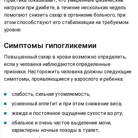
Практика показывает, что умеренные физические
нагрузки при диабете, в течение нескольких недель
помогают снизить сахар в организме больного, при
этом способствуют его стабилизации на требуемом
уровне.
Симптомы гипогликемии
Повышенный сахар в крови возможно определить,
если у человека наблюдаются определенные
признаки. Насторожить человека должны следующие
симптомы, проявляющиеся у взрослого и ребенка:
слабость, сильная утомляемость;
усиленный аппетит и при этом снижение веса;
жажда и постоянное ощущение сухости во рту;
обильное и очень частое выделение мочи,
характерны ночные походы в туалет;