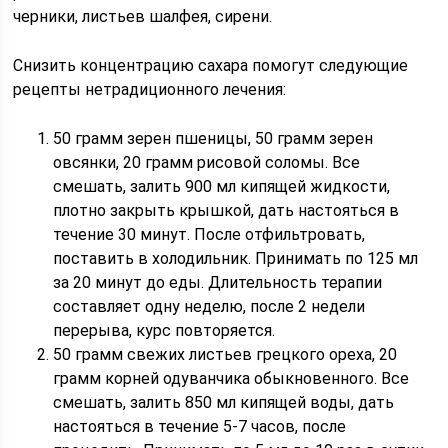
черники, листьев шалфея, сирени.
Снизить концентрацию сахара помогут следующие
рецепты нетрадиционного лечения:
50 грамм зерен пшеницы, 50 грамм зерен
овсянки, 20 грамм рисовой соломы. Все
смешать, залить 900 мл кипящей жидкости,
плотно закрыть крышкой, дать настояться в
течение 30 минут. После отфильтровать,
поставить в холодильник. Принимать по 125 мл
за 20 минут до еды. Длительность терапии
составляет одну неделю, после 2 недели
перерыва, курс повторяется.
50 грамм свежих листьев грецкого ореха, 20
грамм корней одуванчика обыкновенного. Все
смешать, залить 850 мл кипящей воды, дать
настояться в течение 5-7 часов, после