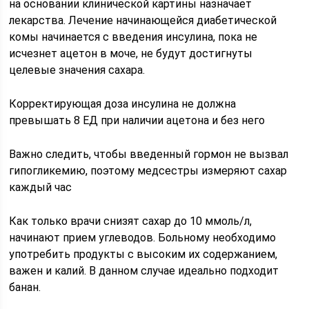
на основании клинической картины назначает
лекарства. Лечение начинающейся диабетической
комы начинается с введения инсулина, пока не
исчезнет ацетон в моче, не будут достигнуты
целевые значения сахара.
Корректирующая доза инсулина не должна
превышать 8 ЕД при наличии ацетона и без него
Важно следить, чтобы введенный гормон не вызвал
гипогликемию, поэтому медсестры измеряют сахар
каждый час
Как только врачи снизят сахар до 10 ммоль/л,
начинают прием углеводов. Больному необходимо
употребить продукты с высоким их содержанием,
важен и калий. В данном случае идеально подходит
банан.