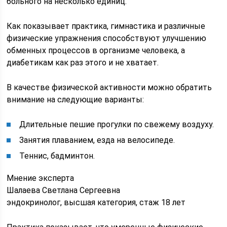
больного на несколько единиц.
Как показывает практика, гимнастика и различные
физические упражнения способствуют улучшению
обменных процессов в организме человека, а
диабетикам как раз этого и не хватает.
В качестве физической активности можно обратить
внимание на следующие варианты:
Длительные пешие прогулки по свежему воздуху.
Занятия плаванием, езда на велосипеде.
Теннис, бадминтон.
Мнение эксперта
Шалаева Светлана Сергеевна
эндокринолог, высшая категория, стаж 18 лет