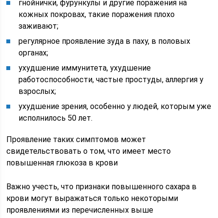
гнойнички, фурункулы и другие поражения на
кожных покровах, такие поражения плохо
заживают;
регулярное проявление зуда в паху, в половых
органах;
ухудшение иммунитета, ухудшение
работоспособности, частые простуды, аллергия у
взрослых;
ухудшение зрения, особенно у людей, которым уже
исполнилось 50 лет.
Проявление таких симптомов может
свидетельствовать о том, что имеет место
повышенная глюкоза в крови
Важно учесть, что признаки повышенного сахара в
крови могут выражаться только некоторыми
проявлениями из перечисленных выше