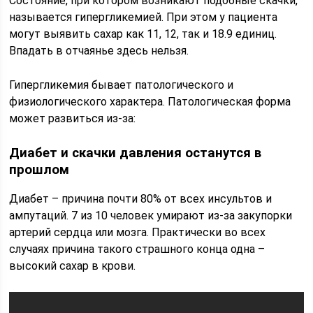
Состояние, при котором возникают подобные скачки,
называется гипергликемией. При этом у пациента
могут выявить сахар как 11, 12, так и 18.9 единиц.
Впадать в отчаянье здесь нельзя.
Гипергликемия бывает патологического и
физиологического характера. Патологическая форма
может развиться из-за:
Диабет и скачки давления останутся в
прошлом
Диабет – причина почти 80% от всех инсультов и
ампутаций. 7 из 10 человек умирают из-за закупорки
артерий сердца или мозга. Практически во всех
случаях причина такого страшного конца одна –
высокий сахар в крови.