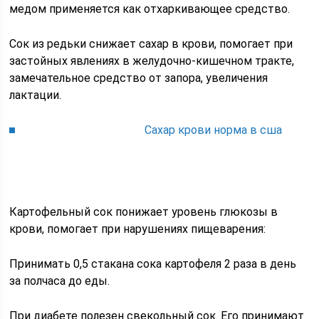
медом применяется как отхаркивающее средство.
Сок из редьки снижает сахар в крови, помогает при
застойных явлениях в желудочно-кишечном тракте,
замечательное средство от запора, увеличения
лактации.
Сахар крови норма в сша
Картофельный сок понижает уровень глюкозы в
крови, помогает при нарушениях пищеварения:
Принимать 0,5 стакана сока картофеля 2 раза в день
за полчаса до еды.
При диабете полезен свекольный сок. Его принимают