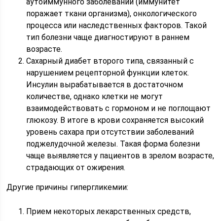
аутоиммунного заболеваний (иммунитет
поражает ткани организма), онкологического
процесса или наследственных факторов. Такой
тип болезни чаще диагностируют в раннем
возрасте.
Сахарный диабет второго типа, связанный с
нарушением рецепторной функции клеток.
Инсулин вырабатывается в достаточном
количестве, однако клетки не могут
взаимодействовать с гормоном и не поглощают
глюкозу. В итоге в крови сохраняется высокий
уровень сахара при отсутствии заболеваний
поджелудочной железы. Такая форма болезни
чаще выявляется у пациентов в зрелом возрасте,
страдающих от ожирения.
Другие причины гипергликемии:
Прием некоторых лекарственных средств,