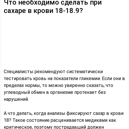
Что необходимо сделать при
сахаре в крови 18-18.9?
Специалисты рекомендуют систематически
тестировать кровь на показатели гликемии. Если они в
пределах нормы, то можно уверенно сказать, что
углеводный обмен в организме протекает без
нарушений.
А что делать, когда анализы фиксируют сахар в крови
18? Такое состояние расценивается медиками как
критическое, поэтому пострадавший должен