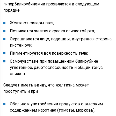
гипербилирубинемии проявляется в следующем
порядке:
Желтеют склеры глаз;
Появляется желтая окраска слизистой рта;
Окрашивается лицо, подошвы, внутренняя сторона
кистей рук;
Пигментируется вся поверхность тела;
Самочувствие при повышенном билирубине
угнетенное, работоспособность и общий тонус
снижен.
Следует иметь ввиду, что желтизна может
проступить и при:
Обильном употреблении продуктов с высоким
содержанием каротина (томаты, морковь);