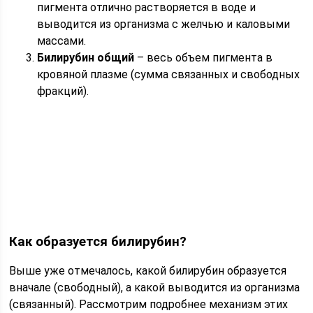
пигмента отлично растворяется в воде и
выводится из организма с желчью и каловыми
массами.
Билирубин общий
– весь объем пигмента в
кровяной плазме (сумма связанных и свободных
фракций).
Как образуется билирубин?
Выше уже отмечалось, какой билирубин образуется
вначале (свободный), а какой выводится из организма
(связанный). Рассмотрим подробнее механизм этих