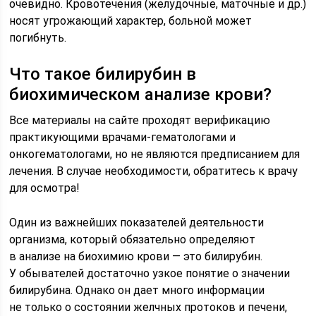
очевидно. Кровотечения (желудочные, маточные и др.)
носят угрожающий характер, больной может
погибнуть.
Что такое билирубин в
биохимическом анализе крови?
Все материалы на сайте проходят верификацию
практикующими врачами-гематологами и
онкогематологами, но не являются предписанием для
лечения. В случае необходимости, обратитесь к врачу
для осмотра!
Один из важнейших показателей деятельности
организма, который обязательно определяют
в анализе на биохимию крови — это билирубин.
У обывателей достаточно узкое понятие о значении
билирубина. Однако он дает много информации
не только о состоянии желчных протоков и печени,