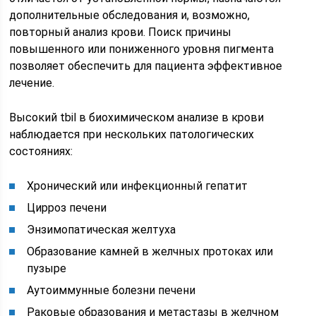
дополнительные обследования и, возможно,
повторный анализ крови. Поиск причины
повышенного или пониженного уровня пигмента
позволяет обеспечить для пациента эффективное
лечение.
Высокий tbil в биохимическом анализе в крови
наблюдается при нескольких патологических
состояниях:
Хронический или инфекционный гепатит
Цирроз печени
Энзимопатическая желтуха
Образование камней в желчных протоках или
пузыре
Аутоиммунные болезни печени
Раковые образования и метастазы в желчном