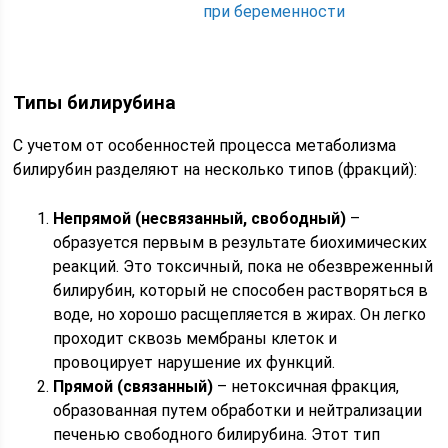
при беременности
Типы билирубина
С учетом от особенностей процесса метаболизма
билирубин разделяют на несколько типов (фракций):
Непрямой (несвязанный, свободный)
–
образуется первым в результате биохимических
реакций. Это токсичный, пока не обезвреженный
билирубин, который не способен растворяться в
воде, но хорошо расщепляется в жирах. Он легко
проходит сквозь мембраны клеток и
провоцирует нарушение их функций.
Прямой (связанный)
– нетоксичная фракция,
образованная путем обработки и нейтрализации
печенью свободного билирубина. Этот тип