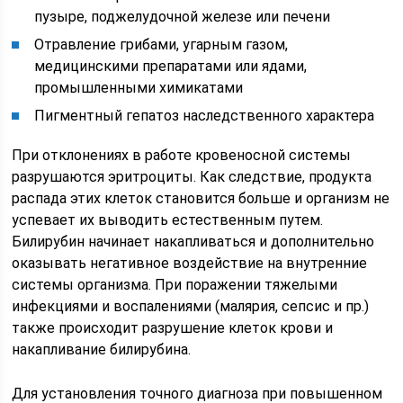
пузыре, поджелудочной железе или печени
Отравление грибами, угарным газом,
медицинскими препаратами или ядами,
промышленными химикатами
Пигментный гепатоз наследственного характера
При отклонениях в работе кровеносной системы
разрушаются эритроциты. Как следствие, продукта
распада этих клеток становится больше и организм не
успевает их выводить естественным путем.
Билирубин начинает накапливаться и дополнительно
оказывать негативное воздействие на внутренние
системы организма. При поражении тяжелыми
инфекциями и воспалениями (малярия, сепсис и пр.)
также происходит разрушение клеток крови и
накапливание билирубина.
Для установления точного диагноза при повышенном