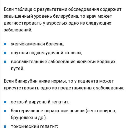
Если таблица с результатами обследования содержит
завышенный уровень билирубина, то врач может
диагностировать у взрослых одно из следующих
заболеваний:
желчекаменная болезнь;
опухоли поджелудочной железы;
воспалительные заболевания желчевыводящих
путей.
Если билирубин ниже нормы, то у пациента может
присутствовать одно из представленных заболевания:
острый вирусный гепатит;
бактериальное поражение печени (лептоспироз,
бруцеллез и др.);
токсический гепатит;