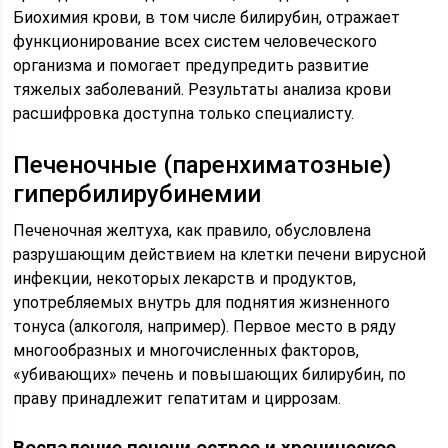
Биохимия крови, в том числе билирубин, отражает
функционирование всех систем человеческого
организма и помогает предупредить развитие
тяжелых заболеваний. Результаты анализа крови
расшифровка доступна только специалисту.
Печеночные (паренхиматозные)
гипербилирубинемии
Печеночная желтуха, как правило, обусловлена
разрушающим действием на клетки печени вирусной
инфекции, некоторых лекарств и продуктов,
употребляемых внутрь для поднятия жизненного
тонуса (алкоголя, например). Первое место в ряду
многообразных и многочисленных факторов,
«убивающих» печень и повышающих билирубин, по
праву принадлежит гепатитам и циррозам.