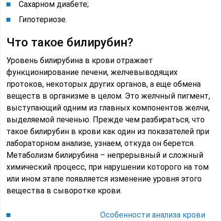
Сахарном диабете;
Гипотериозе.
Что такое билирубин?
Уровень билирубина в крови отражает
функционирование печени, желчевыводящих
протоков, некоторых других органов, а еще обмена
веществ в организме в целом. Это желчный пигмент,
выступающий одним из главных компонентов желчи,
выделяемой печенью. Прежде чем разбираться, что
такое билирубин в крови как один из показателей при
лабораторном анализе, узнаем, откуда он берется.
Метаболизм билирубина – непрерывный и сложный
химический процесс, при нарушении которого на том
или ином этапе появляется изменение уровня этого
вещества в сыворотке крови.
Особенности анализа крови