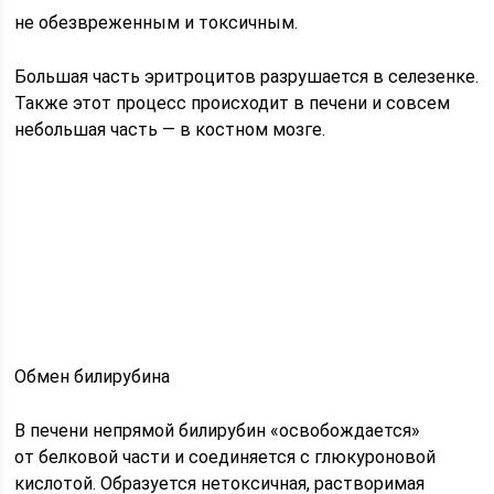
не обезвреженным и токсичным.
Большая часть эритроцитов разрушается в селезенке.
Также этот процесс происходит в печени и совсем
небольшая часть — в костном мозге.
Обмен билирубина
В печени непрямой билирубин «освобождается»
от белковой части и соединяется с глюкуроновой
кислотой. Образуется нетоксичная, растворимая