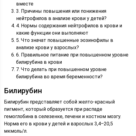
вместе
3. Причины повышения или понижения
нейтрофилов в анализе крови у детей?
4. Нормы содержания нейтрофилов в крови и
какие функции они выполняют
5. Что значат повышенные эозинофилы в
анализе крови у взрослых?
6. Правильное питание при повышенном уровне
билирубина в крови
7. Что делать при повышенном уровне
билирубина во время беременности?
Билирубин
Билирубин представляет собой желто-красный
пигмент, который образуется при распаде
гемоглобина в селезенке, печени и костном мозгу.
Норма его в крови у детей и взрослых 3,4–20,5
мкмоль/л.