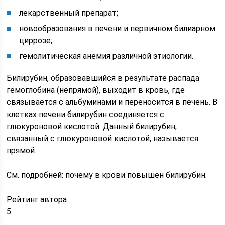
лекарственный препарат;
новообразования в печени и первичном билиарном
циррозе;
гемолитическая анемия различной этиологии.
Билирубин, образовавшийся в результате распада
гемоглобина (непрямой), выходит в кровь, где
связывается с альбуминами и переносится в печень. В
клетках печени билирубин соединяется с
глюкуроновой кислотой. Данный билирубин,
связанный с глюкуроновой кислотой, называется
прямой.
См. подробней: почему в крови повышен билирубин.
Рейтинг автора
5