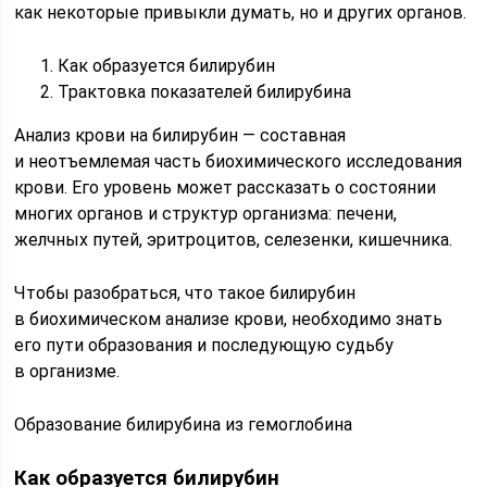
как некоторые привыкли думать, но и других органов.
Как образуется билирубин
Трактовка показателей билирубина
Анализ крови на билирубин — составная
и неотъемлемая часть биохимического исследования
крови. Его уровень может рассказать о состоянии
многих органов и структур организма: печени,
желчных путей, эритроцитов, селезенки, кишечника.
Чтобы разобраться, что такое билирубин
в биохимическом анализе крови, необходимо знать
его пути образования и последующую судьбу
в организме.
Образование билирубина из гемоглобина
Как образуется билирубин