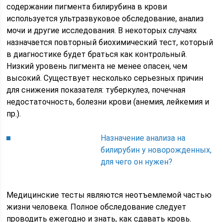
содержании пигмента билирубина в крови
используется ультразвуковое обследование, анализ
мочи и другие исследования. В некоторых случаях
назначается повторный биохимический тест, который
в диагностике будет браться как контрольный.
Низкий уровень пигмента не менее опасен, чем
высокий. Существует несколько серьезных причин
для снижения показателя: туберкулез, почечная
недостаточность, болезни крови (анемия, лейкемия и
пр.).
Назначение анализа на
билирубин у новорожденных,
для чего он нужен?
Медицинские тесты являются неотъемлемой частью
жизни человека. Полное обследование следует
проводить ежегодно и знать, как сдавать кровь.