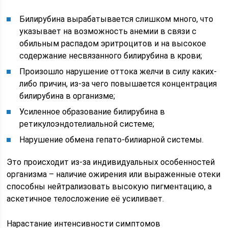
Билирубина вырабатывается слишком много, что
указывает на возможность анемии в связи с
обильным распадом эритроцитов и на высокое
содержание несвязанного билирубина в крови;
Произошло нарушение оттока желчи в силу каких-
либо причин, из-за чего повышается концентрация
билирубина в организме;
Усиленное образование билирубина в
ретикулоэндотелиальной системе;
Нарушение обмена гепато-билиарной системы.
Это происходит из-за индивидуальных особенностей
организма – наличие ожирения или выраженные отеки
способны нейтрализовать высокую пигментацию, а
аскетичное телосложение её усиливает.
Нарастание интенсивности симптомов