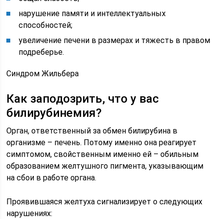
нарушение памяти и интеллектуальных
способностей;
увеличение печени в размерах и тяжесть в правом
подреберье.
Синдром Жильбера
Как заподозрить, что у вас
билирубинемия?
Орган, ответственный за обмен билирубина в
организме – печень. Потому именно она реагирует
симптомом, свойственным именно ей – обильным
образованием желтушного пигмента, указывающим
на сбои в работе органа.
Проявившаяся желтуха сигнализирует о следующих
нарушениях: