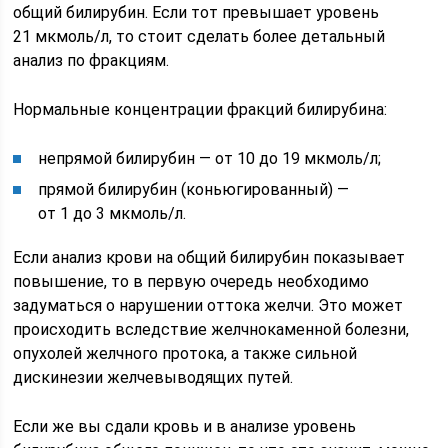
общий билирубин. Если тот превышает уровень
21 мкмоль/л, то стоит сделать более детальный
анализ по фракциям.
Нормальные концентрации фракций билирубина:
непрямой билирубин — от 10 до 19 мкмоль/л;
прямой билирубин (коньюгированный) —
от 1 до 3 мкмоль/л.
Если анализ крови на общий билирубин показывает
повышение, то в первую очередь необходимо
задуматься о нарушении оттока желчи. Это может
происходить вследствие желчнокаменной болезни,
опухолей желчного протока, а также сильной
дискинезии желчевыводящих путей.
Если же вы сдали кровь и в анализе уровень