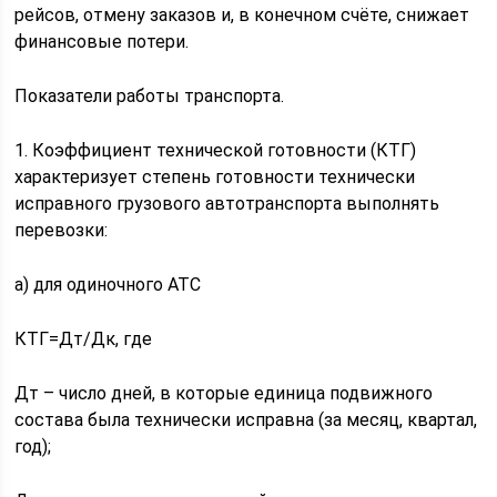
рейсов, отмену заказов и, в конечном счёте, снижает
финансовые потери.
Показатели работы транспорта.
1. Коэффициент технической готовности (КТГ)
характеризует степень готовности технически
исправного грузового автотранспорта выполнять
перевозки:
а) для одиночного АТС
КТГ=Дт/Дк, где
Дт – число дней, в которые единица подвижного
состава была технически исправна (за месяц, квартал,
год);