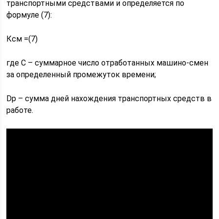
транспортными средствами и определяется по
формуле (7):
Ксм =(7)
где С – суммарное число отработанных машино-смен
за определенный промежуток времени;
Dр – сумма дней нахождения транспортных средств в
работе.