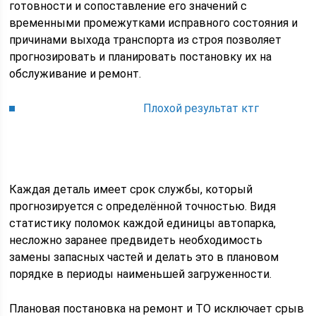
готовности и сопоставление его значений с
временными промежутками исправного состояния и
причинами выхода транспорта из строя позволяет
прогнозировать и планировать постановку их на
обслуживание и ремонт.
Плохой результат ктг
Каждая деталь имеет срок службы, который
прогнозируется с определённой точностью. Видя
статистику поломок каждой единицы автопарка,
несложно заранее предвидеть необходимость
замены запасных частей и делать это в плановом
порядке в периоды наименьшей загруженности.
Плановая постановка на ремонт и ТО исключает срыв