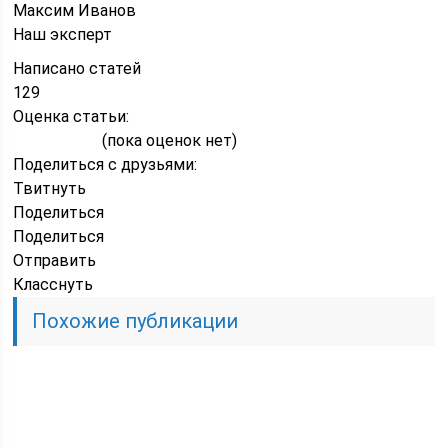
Максим Иванов
Наш эксперт
Написано статей
129
Оценка статьи:
(пока оценок нет)
Поделиться с друзьями:
Твитнуть
Поделиться
Поделиться
Отправить
Класснуть
Похожие публикации