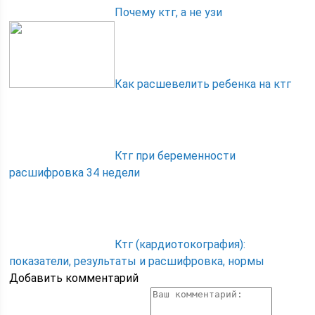
Почему ктг, а не узи
Как расшевелить ребенка на ктг
Ктг при беременности
расшифровка 34 недели
Ктг (кардиотокография):
показатели, результаты и расшифровка, нормы
Добавить комментарий