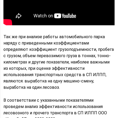
Так же при анализе работы автомобильного парка
наряду с приведенными коэффициентами
определяют коэффициент грузоподъемности, пробега
с грузом, объем перевозимого груза в тоннах, тонно-
километрах и другие показатели, наиболее важными
из которых, при оценке эффективности
использования транспортных средств в СП ИЛПП,
являются: выработка на одну машино-смену,
выработка на один лесовоз.
В соответствии с указанными показателями
проведем анализ эффективности использования
лесовозного и прочего транспорта в СП ИЛПП ООО