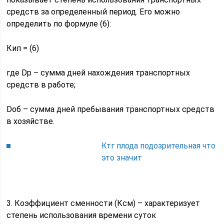
средств за определенный период. Его можно
определить по формуле (6):
Кип = (6)
где Dр – сумма дней нахождения транспортных
средств в работе;
Dоб – сумма дней пребывания транспортных средств
в хозяйстве.
Ктг плода подозрительная что
это значит
3. Коэффициент сменности (Ксм) – характеризует
степень использования времени суток