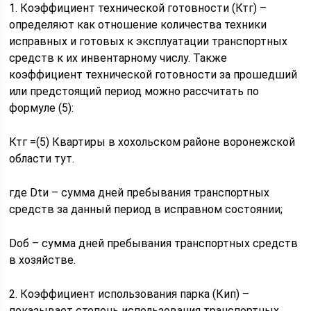
1. Коэффициент технической готовности (Ктг) –
определяют как отношение количества техники
исправных и готовых к эксплуатации транспортных
средств к их инвентарному числу. Также
коэффициент технической готовности за прошедший
или предстоящий период можно рассчитать по
формуле (5):
Ктг =(5) Квартиры в хохольском районе воронежской
области тут.
где Dtи – сумма дней пребывания транспортных
средств за данный период в исправном состоянии;
Dоб – сумма дней пребывания транспортных средств
в хозяйстве.
2. Коэффициент использования парка (Кип) –
показывает степень использования транспортных