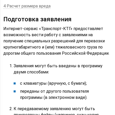
4 Расчет размера вреда
Подготовка заявления
Интернет-сервис «Транспорт-КТГ» предоставляет
возможность вести работу с заявлениями на
получение специальных разрешений для перевозки
крупногабаритного и (или) тяжеловесного груза по
дорогам общего пользования Российской Федерации.
Заявления могут быть введены в программу
двумя способами:
с клавиатуры (вручную, с бумаги);
переданы от другого пользователя
программы (в электронном виде).
К передаваемому заявлению могут быть
прикреплены файлы (например, скан-копия