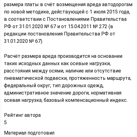
размера платы в счёт возмещения вреда автодорогам
по новой методике, действующей с 1 июля 2015 года,
в соответствии с Постановлениями Правительства
РФ от 31.01.2020 № 67 и от 15.04.2011 № 272 (в
редакции постановления Правительства РФ от
31.01.2020 № 67).
Расчёт размера вреда производится на основании
таких исходных данных как осевые нагрузки,
расстояния между осями, наличие или отсутствие
пневматической подвески, протяженность маршрута,
федеральный округ, тип дорожных одежд,
административное значение дороги, нормативная
осевая нагрузка, базовый компенсационный индекс.
Рейтинг автора
5
Материал подготовил