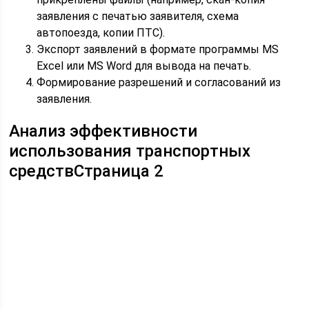
заявления с печатью заявителя, схема
автопоезда, копии ПТС).
Экспорт заявлений в формате программы MS
Excel или MS Word для вывода на печать.
Формирование разрешений и согласований из
заявления.
Анализ эффективности
использования транспортных
средствСтраница 2