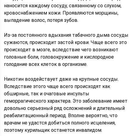
наносится каждому сосуду, связанному со слухом,
кровоснабжением кожи. Проявляются морщины,
выпадение волос, потеря зубов.
Из-за постоянного вдыхания табачного дыма сосуды
сужаются, происходит застой крови. Чаще всего это
происходит в мозге, вследствие чего возникают
головные боли, головокружение и кислородное
голодание всех клеток в организме.
Никотин воздействует даже на крупные сосуды.
Вследствие этого чаще всего происходят как
обширные, так и очаговые инсульты
геморрагического характера. Это заболевание имеет
довольно серьезный ряд осложнений и длительный
реабилитационный период. Вполне вероятно, что
врачам не удастся добиться полного исцеления,
поэтому курильщик останется инвалидом.