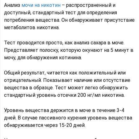
Анализ
мочи на никотин
– распространенный и
доступный, стандартный тест для определения
потребления вещества. Он обнаруживает присутствие
метаболитов никотина.
Тест проводится просто, как анализ сахара в моче.
Представляет полоску, которую окунают на 5 минут в
мочу, для обнаружения котинина.
Общий результат, читается как положительный или
отрицательный. Показывает наличие или отсутствие
вещества в образце. Тест может легко обнаружить
стандартный уровень отсечки 200 нг/мл никотина.
Уровень вещества держится в моче в течение 3-4
дней. В случае пассивного курения уровень вещества
обнаруживается через 15-20 дней.