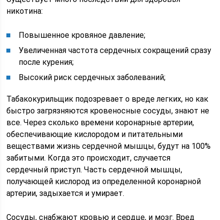
никотина:
Повышенное кровяное давление;
Увеличенная частота сердечных сокращений сразу
после курения;
Высокий риск сердечных заболеваний;
Табакокурильщик подозревает о вреде легких, но как
быстро загрязняются кровеносные сосуды, знают не
все. Через сколько времени коронарные артерии,
обеспечивающие кислородом и питательными
веществами жизнь сердечной мышцы, будут на 100%
забитыми. Когда это происходит, случается
сердечный приступ. Часть сердечной мышцы,
получающей кислород из определенной коронарной
артерии, задыхается и умирает.
Сосуды, снабжают кровью и сердце, и мозг. Вред