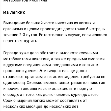
метаболитов никотина.
Из легких
Выведение большей части никотина из легких и
организма в целом происходит достаточно быстро, в
течение 2-3 суток. Естественно в случае, если человек
перестает курить.
Гораздо хуже дело обстоит с высокотоксичными
метаболитами никотина, а также вредными смолами
и другими соединениями, оседающими в легких в
процессе курения. Эти вещества еще долго
отравляют организм, а на их выведение требуется не
один месяц. Сколько именно выветривается никотин
и прочие токсины из легких, зависит в первую
очередь от того, как долго человек курил до этого.
Срок очищения легких может составлять от
нескольких месяцев до нескольких лет.