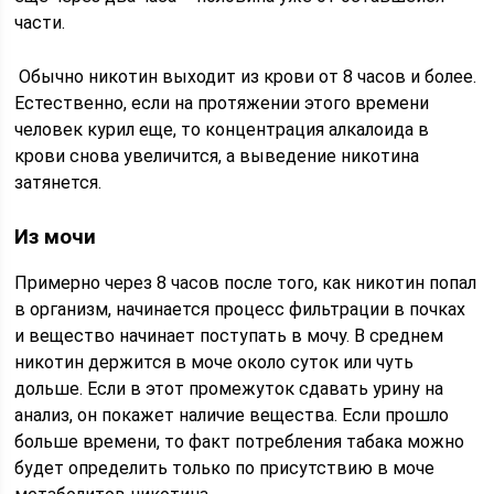
части.
Обычно никотин выходит из крови от 8 часов и более.
Естественно, если на протяжении этого времени
человек курил еще, то концентрация алкалоида в
крови снова увеличится, а выведение никотина
затянется.
Из мочи
Примерно через 8 часов после того, как никотин попал
в организм, начинается процесс фильтрации в почках
и вещество начинает поступать в мочу. В среднем
никотин держится в моче около суток или чуть
дольше. Если в этот промежуток сдавать урину на
анализ, он покажет наличие вещества. Если прошло
больше времени, то факт потребления табака можно
будет определить только по присутствию в моче