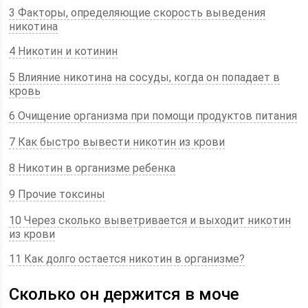
3 Факторы, определяющие скорость выведения
никотина
4 Никотин и котинин
5 Влияние никотина на сосуды, когда он попадает в
кровь
6 Очищение организма при помощи продуктов питания
7 Как быстро вывести никотин из крови
8 Никотин в организме ребенка
9 Прочие токсины
10 Через сколько выветривается и выходит никотин
из крови
11 Как долго остается никотин в организме?
Сколько он держится в моче