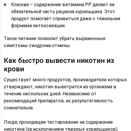
Клюква – содержание витамина РР делает ее
обязательной часть рациона курильщика. Этот
продукт помогает справиться даже с тяжелыми
формами интоксикации.
Такое питание позволит убрать выраженные
симптомы синдрома отмены.
Как быстро вывести никотин из
крови
Существует много продуктов, производители которых
утверждают, никотин выветрится из организма в
течение нескольких дней. Независимо от
рекомендаций препаратов, их результативность
сомнительна.
Люди, проходящие тестирование на содержание
никотина (за исключением тяжелых курильщиков),