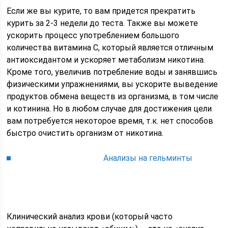
Если же вы курите, то вам придется прекратить
курить за 2-3 недели до теста. Также вы можете
ускорить процесс употреблением большого
количества витамина С, который является отличным
антиоксидантом и ускоряет метаболизм никотина.
Кроме того, увеличив потребление воды и занявшись
физическими упражнениями, вы ускорите выведение
продуктов обмена веществ из организма, в том числе
и котинина. Но в любом случае для достижения цели
вам потребуется некоторое время, т.к. нет способов
быстро очистить организм от никотина.
Анализы на гельминты
Клинический анализ крови (который часто