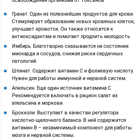
освобождения организма от токсинов.
Гранат. Один из полезнейших продуктов для крови.
Стимулирует образование новых кровяных клеток,
улучшает кровоток. Он также относится к
антиоксидантам и помогает продлить молодость.
Имбирь. Благотворно сказывается на состоянии
миокарда и сосудов, снижая риски сердечных
патологий.
Шпинат. Содержит витамин С и фолиевую кислоту.
Нужен для работы иммунной и нервной систем.
Апельсин. Еще один источник витамина С.
Рекомендуется включать в рацион салат из
апельсина и моркови.
Брокколи. Выступает в качестве регулятора
кислотно-щелочного баланса. В ней содержится
витамин В – незаменимый компонент для работы
мозга и нервной системы.