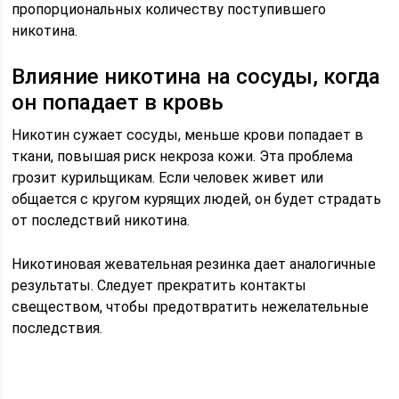
пропорциональных количеству поступившего
никотина.
Влияние никотина на сосуды, когда
он попадает в кровь
Никотин сужает сосуды, меньше крови попадает в
ткани, повышая риск некроза кожи. Эта проблема
грозит курильщикам. Если человек живет или
общается с кругом курящих людей, он будет страдать
от последствий никотина.
Никотиновая жевательная резинка дает аналогичные
результаты. Следует прекратить контакты
свеществом, чтобы предотвратить нежелательные
последствия.