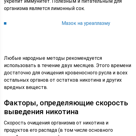
укрепит иммунитет. Полезным и питательным для
организма является лимонный сок.
Мазок на уреаплазму
Любые народные методы рекомендуется
использовать в течение двух месяцев. Этого времени
достаточно для очищения кровеносного русла и всех
остальных органов от остатков никотина и других
вредных веществ.
Факторы, определяющие скорость
выведения никотина
Скорость очищения организма от никотина и
продуктов его распада (в том числе основного