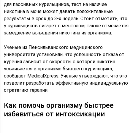
для пассивных курильщиков, тест на наличие
никотина в моче может давать положительные
результаты в срок до 3-х недель. Стоит отметить, что
у курильщиков сигарет с ментолом, также отмечается
замедление выведения никотина из организма.
Ученые из Пенсильванского медицинского
университета установили, что успешность отказа от
курения зависит от скорости, с которой никотин
усваивается в организме бывшего курильщика,
сообщает MedicalXpress. Ученые утверждают, что это
позволит разработать эффективную индивидуальную
стратегию терапии.
Как помочь организму быстрее
избавиться от интоксикации