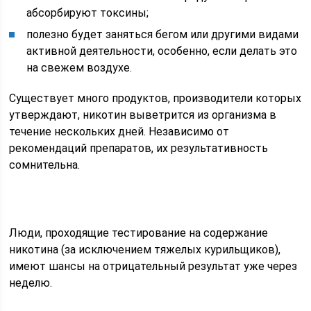
абсорбируют токсины;
полезно будет заняться бегом или другими видами
активной деятельности, особенно, если делать это
на свежем воздухе.
Существует много продуктов, производители которых
утверждают, никотин выветрится из организма в
течение нескольких дней. Независимо от
рекомендаций препаратов, их результативность
сомнительна.
Люди, проходящие тестирование на содержание
никотина (за исключением тяжелых курильщиков),
имеют шансы на отрицательный результат уже через
неделю.