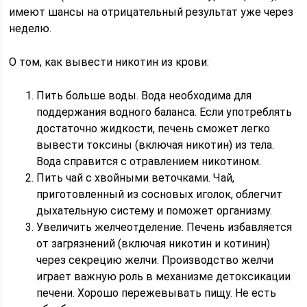
имеют шансы на отрицательный результат уже через
неделю.
О том, как вывести никотин из крови:
Пить больше воды. Вода необходима для
поддержания водного баланса. Если употреблять
достаточно жидкости, печень сможет легко
вывести токсины (включая никотин) из тела.
Вода справится с отравлением никотином.
Пить чай с хвойными веточками. Чай,
приготовленный из сосновых иголок, облегчит
дыхательную систему и поможет организму.
Увеличить желчеотделение. Печень избавляется
от загрязнений (включая никотин и котинин)
через секрецию желчи. Производство желчи
играет важную роль в механизме детоксикации
печени. Хорошо пережевывать пищу. Не есть