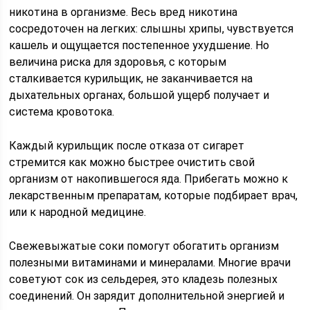
никотина в организме. Весь вред никотина
сосредоточен на легких: слышны хрипы, чувствуется
кашель и ощущается постепенное ухудшение. Но
величина риска для здоровья, с которым
сталкивается курильщик, не заканчивается на
дыхательных органах, большой ущерб получает и
система кровотока.
Каждый курильщик после отказа от сигарет
стремится как можно быстрее очистить свой
организм от накопившегося яда. Прибегать можно к
лекарственным препаратам, которые подбирает врач,
или к народной медицине.
Свежевыжатые соки помогут обогатить организм
полезными витаминами и минералами. Многие врачи
советуют сок из сельдерея, это кладезь полезных
соединений. Он зарядит дополнительной энергией и