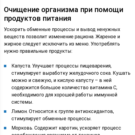
Очищение организма при помощи
продуктов питания
Ускорить обменные процессы и вывод ненужных
веществ позволит изменение рациона. Жареное и
жирное следует исключить из меню. Употреблять
нужно правильные продукты:
Капуста. Улучшает процессы пищеварения,
стимулирует выработку желудочного сока. Кушать
можно и свежую, и кислую капусту – в ней
содержится большое количество витамина С,
необходимого для хорошей работы иммунной
системы.
Лимон. Относится к группе антиоксидантов,
стимулирует обменные процессы.
Морковь. Содержит каротин, ускоряет процесс