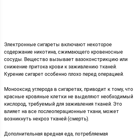
Электронные сигареты включают некоторое
содержание никотина, сжимающего кровеносные
сосуды. Вещество вызывает вазоконстрикцию или
снижение притока крови к заживлению тканей.
Курение сигарет особенно плохо перед операцией.
Монооксид углерода в сигаретах, приводит к тому, что
красные кровяные клетки не выделяют необходимый
кислород, требуемый для заживления тканей. Это
влияет на все послеоперационные ткани, может
возникнуть некроз тканей (смерть).
Дополнительная вредная еда, потребляемая