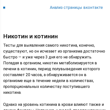
Анализ страницы вконтакте
Никотин и котинин
Тесты для выявления самого никотина, конечно,
существуют, но он исчезает из организма достаточно
быстро — и уже через 3 дня его не обнаружить.
Попадая в организм, никотин метаболизируется в
печени в котинин, период полувыведения которого
составляет 20 часов, а обнаруживается он в
организме еще в течение недели в количествах,
пропорциональных количеству поступившего
никотина.
Однако на уровень котинина в крови влияют также и