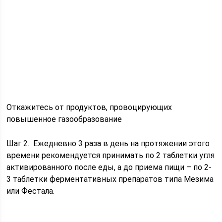
Откажитесь от продуктов, провоцирующих
повышенное газообразование
Шаг 2. Ежедневно 3 раза в день на протяжении этого
времени рекомендуется принимать по 2 таблетки угля
активированного после еды, а до приема пищи – по 2-
3 таблетки ферментативных препаратов типа Мезима
или Фестала.