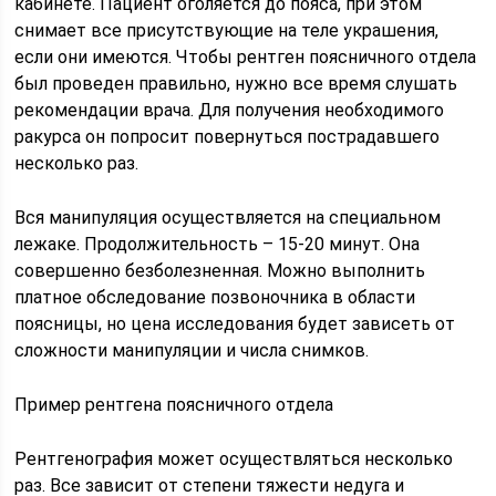
кабинете. Пациент оголяется до пояса, при этом
снимает все присутствующие на теле украшения,
если они имеются. Чтобы рентген поясничного отдела
был проведен правильно, нужно все время слушать
рекомендации врача. Для получения необходимого
ракурса он попросит повернуться пострадавшего
несколько раз.
Вся манипуляция осуществляется на специальном
лежаке. Продолжительность – 15-20 минут. Она
совершенно безболезненная. Можно выполнить
платное обследование позвоночника в области
поясницы, но цена исследования будет зависеть от
сложности манипуляции и числа снимков.
Пример рентгена поясничного отдела
Рентгенография может осуществляться несколько
раз. Все зависит от степени тяжести недуга и