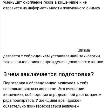
уменьшит скопление газов в кишечнике и не
отразится на информативности полученного снимка.
Клизма
делается с соблюдением установленной технологии,
так как высок риск повреждения целостности кишки
В чем заключается подготовка?
Подготовка к обследованию включает в себя
несколько важных аспектов. Это очищение
кишечника, соблюдение определенной диеты, прием
ряда препаратов. У женщины врач должен
обязательно поинтересоваться наличием