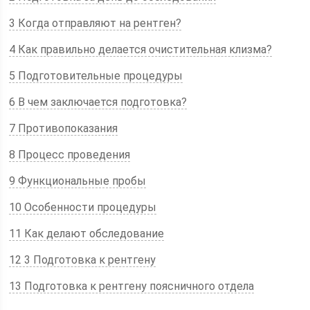
3 Когда отправляют на рентген?
4 Как правильно делается очистительная клизма?
5 Подготовительные процедуры
6 В чем заключается подготовка?
7 Противопоказания
8 Процесс проведения
9 Функциональные пробы
10 Особенности процедуры
11 Как делают обследование
12 3 Подготовка к рентгену
13 Подготовка к рентгену поясничного отдела