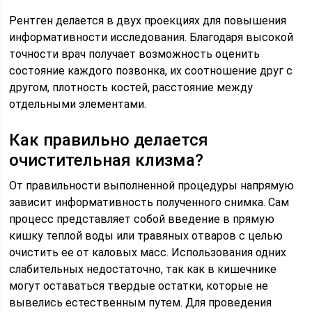
Рентген делается в двух проекциях для повышения
информативности исследования. Благодаря высокой
точности врач получает возможность оценить
состояние каждого позвонка, их соотношение друг с
другом, плотность костей, расстояние между
отдельными элементами.
Как правильно делается
очистительная клизма?
От правильности выполненной процедуры напрямую
зависит информативность полученного снимка. Сам
процесс представляет собой введение в прямую
кишку теплой воды или травяных отваров с целью
очистить ее от каловых масс. Использования одних
слабительных недостаточно, так как в кишечнике
могут оставаться твердые остатки, которые не
вывелись естественным путем. Для проведения