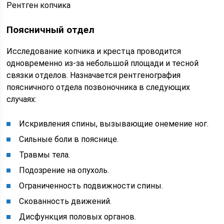
Рентген копчика
Поясничный отдел
Исследование копчика и крестца проводится
одновременно из-за небольшой площади и тесной
связки отделов. Назначается рентгенография
поясничного отдела позвоночника в следующих
случаях:
Искривления спины, вызывающие онемение ног.
Сильные боли в пояснице.
Травмы тела.
Подозрение на опухоль.
Ограниченность подвижности спины.
Скованность движений.
Дисфункция половых органов.