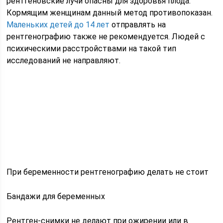
рентгеновские лучи опасны для здоровья плода.
Кормящим женщинам данный метод противопоказан.
Маленьких детей до 14 лет
отправлять на
рентгенографию также не рекомендуется. Людей с
психическими расстройствами на такой тип
исследований не направляют.
При беременности рентгенографию делать не стоит
Бандажи для беременных
Рентген-снимки не делают при ожирении или в