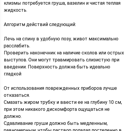
клизмы потребуется груша, вазелин и чистая теплая
жидкость.
Алгоритм действий следующий:
Лечь на спину в удобную позу, живот максимально
расслабить.
Проверить наконечник на наличие сколов или острых
выступов. Они могут травмировать слизистую при
введении. Поверхность должна быть идеально
гладкой
От использования поврежденных приборов лучше
отказаться.
Смазать жиром трубку и ввести ее на глубину 10 см,
при этом никакого дискомфорта ощущаться не
должно.
Сдавливание груши должно быть медленным,
равномерным, чтобы раствор попадал постепенно в