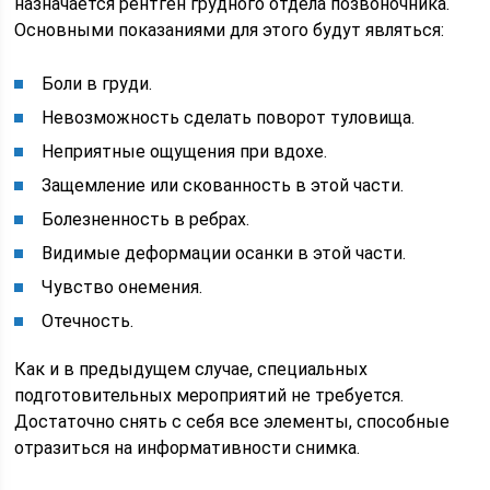
назначается рентген грудного отдела позвоночника.
Основными показаниями для этого будут являться:
Боли в груди.
Невозможность сделать поворот туловища.
Неприятные ощущения при вдохе.
Защемление или скованность в этой части.
Болезненность в ребрах.
Видимые деформации осанки в этой части.
Чувство онемения.
Отечность.
Как и в предыдущем случае, специальных
подготовительных мероприятий не требуется.
Достаточно снять с себя все элементы, способные
отразиться на информативности снимка.