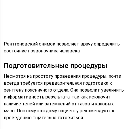
Рентгеновский снимок позволяет врачу определить
состояние позвоночника человека
Подготовительные процедуры
Несмотря на простоту проведения процедуры, почти
всегда требуется предварительная подготовка к
рентгену поясничного отдела. Она позволит увеличить
информативность результата, так как исключит
наличие теней или затемнений от газов и каловых
масс. Поэтому каждому пациенту рекомендуют к
проведению тщательно готовиться.