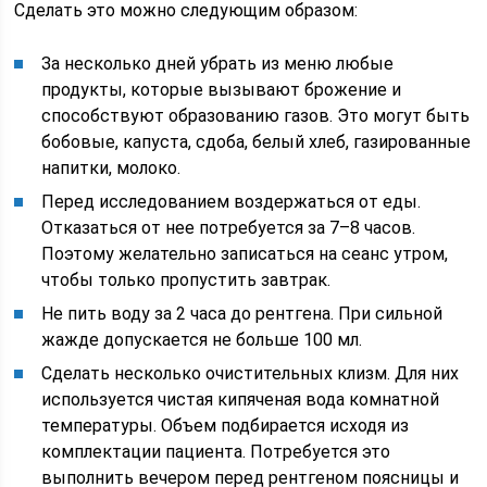
Сделать это можно следующим образом:
За несколько дней убрать из меню любые
продукты, которые вызывают брожение и
способствуют образованию газов. Это могут быть
бобовые, капуста, сдоба, белый хлеб, газированные
напитки, молоко.
Перед исследованием воздержаться от еды.
Отказаться от нее потребуется за 7–8 часов.
Поэтому желательно записаться на сеанс утром,
чтобы только пропустить завтрак.
Не пить воду за 2 часа до рентгена. При сильной
жажде допускается не больше 100 мл.
Сделать несколько очистительных клизм. Для них
используется чистая кипяченая вода комнатной
температуры. Объем подбирается исходя из
комплектации пациента. Потребуется это
выполнить вечером перед рентгеном поясницы и