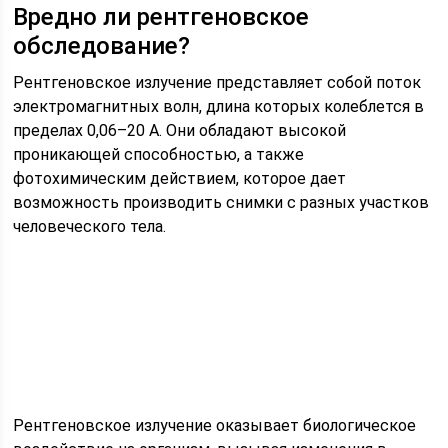
Вредно ли рентгеновское
обследование?
Рентгеновское излучение представляет собой поток
электромагнитных волн, длина которых колеблется в
пределах 0,06–20 А. Они обладают высокой
проникающей способностью, а также
фотохимическим действием, которое дает
возможность производить снимки с разных участков
человеческого тела.
Рентгеновское излучение оказывает биологическое