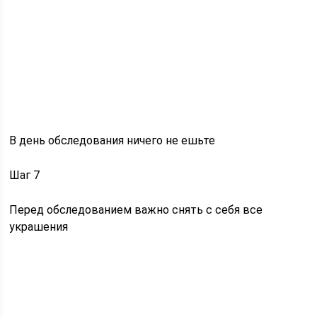
В день обследования ничего не ешьте
Шаг 7
Перед обследованием важно снять с себя все
украшения