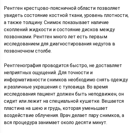
Рентген крестцово-поясничной области позволяет
увидеть состояние костной ткани, уровень плотности,
а также толщину. Снимок показывает наличие
скоплений жидкости и состояние дисков между
позвонками. Рентген много лет есть первым
исследованием для диагностирования недугов в
позвоночном столбе.
Рентгенография проводится быстро, не доставляет
неприятных ощущений. Для точности и
информативности снимков необходимо снять одежду
и различные украшения с туловища. Во время
исследования пациент должен быть неподвижен, он
сидит или лежит на специальной кушетке. Вешается
пластина на шею и грудь, которая уменьшает
воздействие облучения. Врач делает пару снимков, а
вся процедура занимает около десяти минут.