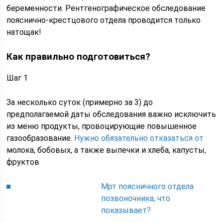
беременности. Рентгенографическое обследование
пояснично-крестцового отдела проводится только
натощак!
Как правильно подготовиться?
Шаг 1
За несколько суток (примерно за 3) до
предполагаемой даты обследования важно исключить
из меню продукты, провоцирующие повышенное
газообразование.
Нужно обязательно отказаться от
молока, бобовых, а также выпечки и хлеба, капусты,
фруктов
Мрт поясничного отдела
позвоночника, что
показывает?