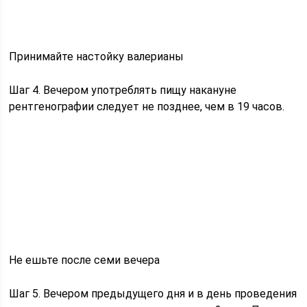
Принимайте настойку валерианы
Шаг 4. Вечером употреблять пищу накануне
рентгенографии следует не позднее, чем в 19 часов.
Не ешьте после семи вечера
Шаг 5. Вечером предыдущего дня и в день проведения