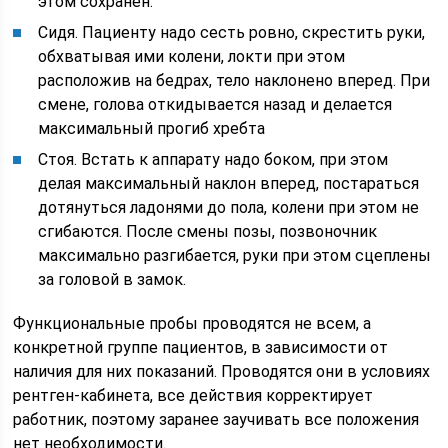
этом сохранен.
Сидя. Пациенту надо сесть ровно, скрестить руки,
обхватывая ими колени, локти при этом
расположив на бедрах, тело наклонено вперед. При
смене, голова откидывается назад и делается
максимальный прогиб хребта
Стоя. Встать к аппарату надо боком, при этом
делая максимальный наклон вперед, постараться
дотянуться ладонями до пола, колени при этом не
сгибаются. После смены позы, позвоночник
максимально разгибается, руки при этом сцеплены
за головой в замок.
Функциональные пробы проводятся не всем, а
конкретной группе пациентов, в зависимости от
наличия для них показаний. Проводятся они в условиях
рентген-кабинета, все действия корректирует
работник, поэтому заранее заучивать все положения
нет необходимости.