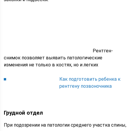
Рентген-
снимок позволяет выявить патологические
изменения не только в костях, но и легких
Как подготовить ребенка к
рентгену позвоночника
Грудной отдел
При подозрении на патологии среднего участка спины,