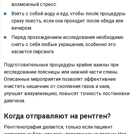
возможный стресс.
Взять с собой воду и еду, чтобы после процедуры
сразу поесть, если она проходит после обеда или
вечером.
Перед прохождением исследования необходимо
снять с себя любые украшения, особенно это
касается пирсинга.
Подготовительные процедуры крайне важны при
исследовании поясницы или нижней части спины.
Описанные мероприятия позволят эффективнее
очистить кишечник от скопления газов и кала,
улучшит визуализацию, повысят точность постановки
диагноза.
Когда отправляют на рентген?
Рентгенография делается, только если пациент