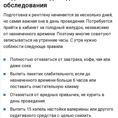
обследования
Подготовка к рентгену начинается за несколько дней,
но самая важная она в день проведения. Потребуется
прийти в кабинет на голодный желудок, независимо
от назначенного времени. Поэтому многие советуют
записываться на утренние часы. С утра нужно
соблюсти следующе правила:
Полностью отказаться от завтрака, кофе, чая или
даже сока.
Выпить пакетик слабительного, если до
назначенного времени больше 6 часов или
поставить очистительную клизму.
Отказаться от вредных привычек, не курить в
день проведения.
Выпить 15 капель настойки валерианы или другого
седативного средства с целью снизить