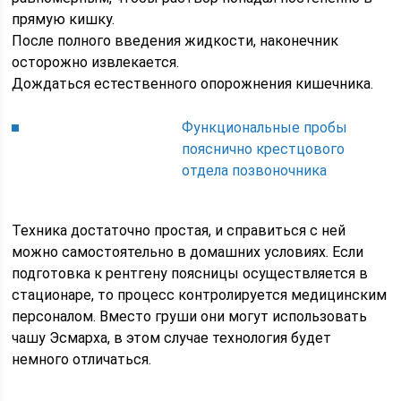
прямую кишку.
После полного введения жидкости, наконечник
осторожно извлекается.
Дождаться естественного опорожнения кишечника.
Функциональные пробы
пояснично крестцового
отдела позвоночника
Техника достаточно простая, и справиться с ней
можно самостоятельно в домашних условиях. Если
подготовка к рентгену поясницы осуществляется в
стационаре, то процесс контролируется медицинским
персоналом. Вместо груши они могут использовать
чашу Эсмарха, в этом случае технология будет
немного отличаться.