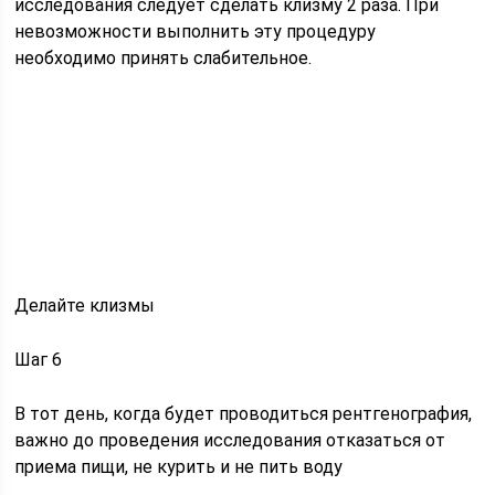
исследования следует сделать клизму 2 раза. При
невозможности выполнить эту процедуру
необходимо принять слабительное.
Делайте клизмы
Шаг 6
В тот день, когда будет проводиться рентгенография,
важно до проведения исследования отказаться от
приема пищи, не курить и не пить воду