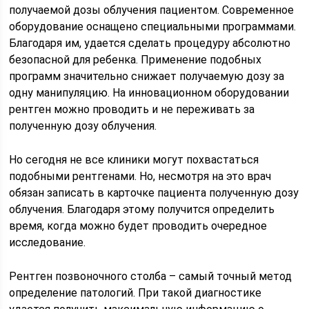
получаемой дозы облучения пациентом. Современное
оборудование оснащено специальными программами.
Благодаря им, удается сделать процедуру абсолютно
безопасной для ребенка. Применение подобных
программ значительно снижает получаемую дозу за
одну манипуляцию. На инновационном оборудовании
рентген можно проводить и не переживать за
полученную дозу облучения.
Но сегодня не все клиники могут похвастаться
подобными рентгенами. Но, несмотря на это врач
обязан записать в карточке пациента полученную дозу
облучения. Благодаря этому получится определить
время, когда можно будет проводить очередное
исследование.
Рентген позвоночного столба – самый точный метод
определение патологий. При такой диагностике