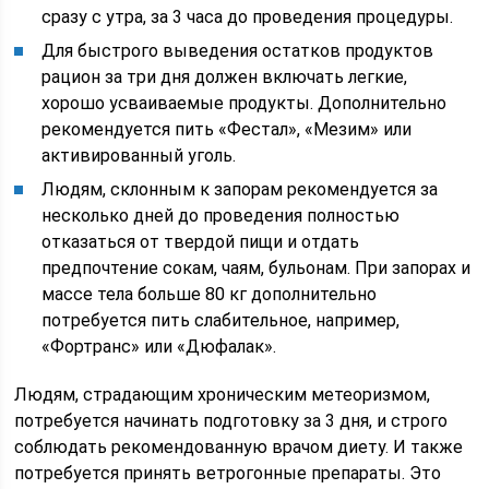
сразу с утра, за 3 часа до проведения процедуры.
Для быстрого выведения остатков продуктов
рацион за три дня должен включать легкие,
хорошо усваиваемые продукты. Дополнительно
рекомендуется пить «Фестал», «Мезим» или
активированный уголь.
Людям, склонным к запорам рекомендуется за
несколько дней до проведения полностью
отказаться от твердой пищи и отдать
предпочтение сокам, чаям, бульонам. При запорах и
массе тела больше 80 кг дополнительно
потребуется пить слабительное, например,
«Фортранс» или «Дюфалак».
Людям, страдающим хроническим метеоризмом,
потребуется начинать подготовку за 3 дня, и строго
соблюдать рекомендованную врачом диету. И также
потребуется принять ветрогонные препараты. Это