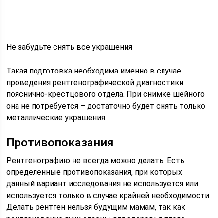
Не забудьте снять все украшения
Такая подготовка необходима именно в случае
проведения рентгенографической диагностики
пояснично-крестцового отдела. При снимке шейного
она не потребуется – достаточно будет снять только
металлические украшения.
Противопоказания
Рентгенографию не всегда можно делать. Есть
определенные противопоказания, при которых
данный вариант исследования не используется или
используется только в случае крайней необходимости.
Делать рентген нельзя будущим мамам, так как