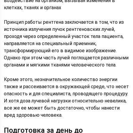
воздействие на организм, вызывая изменения в
клетках, тканях и органах
Принцип работы рентгена заключается в том, что из
источника излучения пучок рентгеновских лучей,
проходя через определенный участок тела пациента,
направляется на специальный приемник,
трансформирующий его в видимое изображение.
Однако при этом часть лучей поглощается различными
органами и мягкими тканями человеческого тела.
Кроме этого, незначительное количество энергии
также и рассеивается в окружающей среде, что несет
опасность и для специалиста, проводящего процедуру.
И хотя доза лучевой нагрузки относительно невелика,
все же ее может быть достаточно, чтобы нанести
вред здоровью человека.
Подготовка за день до