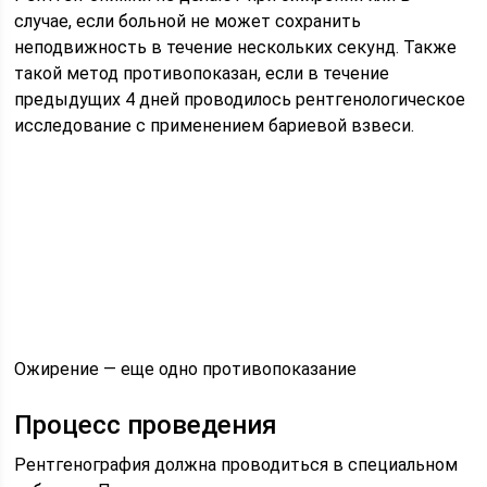
случае, если больной не может сохранить
неподвижность в течение нескольких секунд. Также
такой метод противопоказан, если в течение
предыдущих 4 дней проводилось рентгенологическое
исследование с применением бариевой взвеси.
Ожирение — еще одно противопоказание
Процесс проведения
Рентгенография должна проводиться в специальном