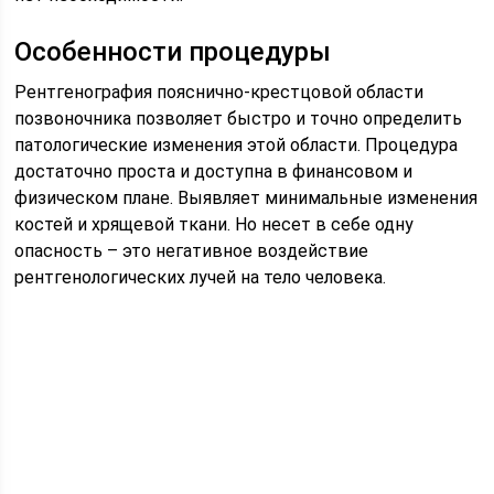
Особенности процедуры
Рентгенография пояснично-крестцовой области
позвоночника позволяет быстро и точно определить
патологические изменения этой области. Процедура
достаточно проста и доступна в финансовом и
физическом плане. Выявляет минимальные изменения
костей и хрящевой ткани. Но несет в себе одну
опасность – это негативное воздействие
рентгенологических лучей на тело человека.