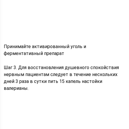
Принимайте активированный уголь и
ферментативный препарат
Шаг 3. Для восстановления душевного спокойствия
нервным пациентам следует в течение нескольких
дней 3 раза в сутки пить 15 капель настойки
валерианы.