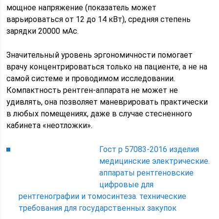
мощное напряжение (показатель может
варьироваться от 12 до 14 кВт), средняя степень
зарядки 20000 мАс.
Значительный уровень эргономичности помогает
врачу концентрироваться только на пациенте, а не на
самой системе и проводимом исследовании.
Компактность рентген-аппарата не может не
удивлять, она позволяет маневрировать практически
в любых помещениях, даже в случае стесненного
кабинета «неотложки».
Гост р 57083-2016 изделия
медицинские электрические.
аппараты рентгеновские
цифровые для
рентгенографии и томосинтеза. технические
требования для государственных закупок