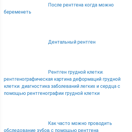
После рентгена когда можно
беременеть
Дентальный рентген
Рентген грудной клетки.
рентгенографическая картина деформаций грудной
клетки. диагностика заболеваний легких и сердца с
помощью рентгенографии грудной клетки
Как часто можно проводить
обследование зубов с помощью рентгена