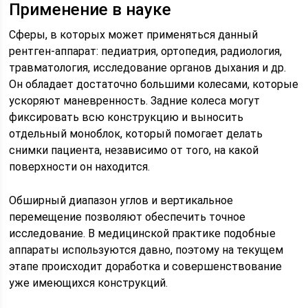
Применение в науке
Сферы, в которых может применяться данный
рентген-аппарат: педиатрия, ортопедия, радиология,
травматология, исследование органов дыхания и др.
Он обладает достаточно большими колесами, которые
ускоряют маневренность. Задние колеса могут
фиксировать всю конструкцию и выносить
отдельный моноблок, который помогает делать
снимки пациента, независимо от того, на какой
поверхности он находится.
Обширный диапазон углов и вертикальное
перемещение позволяют обеспечить точное
исследование. В медицинской практике подобные
аппараты используются давно, поэтому на текущем
этапе происходит доработка и совершенствование
уже имеющихся конструкций.