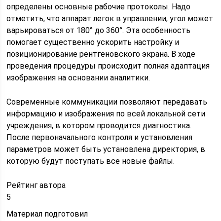
определены основные рабочие протоколы. Надо
отметить, что аппарат легок в управлении, угол может
варьироваться от 180° до 360°. Эта особенность
помогает существенно ускорить настройку и
позиционирование рентгеновского экрана. В ходе
проведения процедуры происходит полная адаптация
изображения на основании аналитики.
Современные коммуникации позволяют передавать
информацию и изображения по всей локальной сети
учреждения, в котором проводится диагностика.
После первоначального контроля и установления
параметров может быть установлена директория, в
которую будут поступать все новые файлы.
Рейтинг автора
5
Материал подготовил