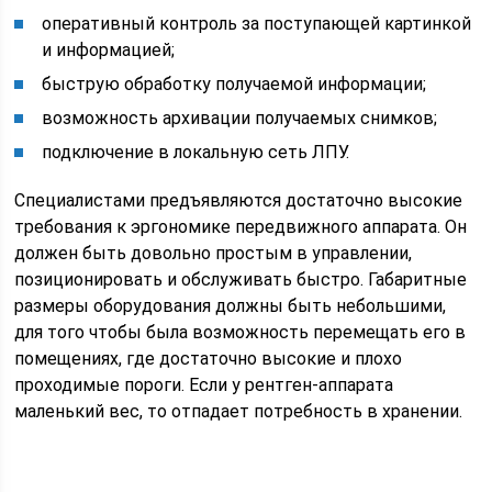
оперативный контроль за поступающей картинкой
и информацией;
быструю обработку получаемой информации;
возможность архивации получаемых снимков;
подключение в локальную сеть ЛПУ.
Специалистами предъявляются достаточно высокие
требования к эргономике передвижного аппарата. Он
должен быть довольно простым в управлении,
позиционировать и обслуживать быстро. Габаритные
размеры оборудования должны быть небольшими,
для того чтобы была возможность перемещать его в
помещениях, где достаточно высокие и плохо
проходимые пороги. Если у рентген-аппарата
маленький вес, то отпадает потребность в хранении.