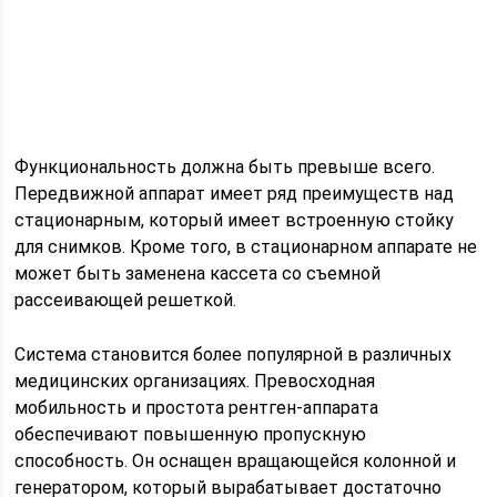
Функциональность должна быть превыше всего.
Передвижной аппарат имеет ряд преимуществ над
стационарным, который имеет встроенную стойку
для снимков. Кроме того, в стационарном аппарате не
может быть заменена кассета со съемной
рассеивающей решеткой.
Система становится более популярной в различных
медицинских организациях. Превосходная
мобильность и простота рентген-аппарата
обеспечивают повышенную пропускную
способность. Он оснащен вращающейся колонной и
генератором, который вырабатывает достаточно