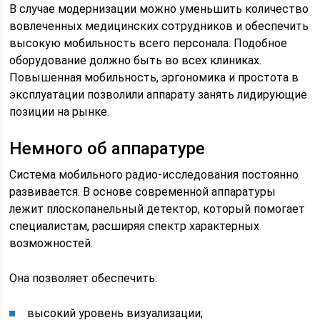
В случае модернизации можно уменьшить количество
вовлеченных медицинских сотрудников и обеспечить
высокую мобильность всего персонала. Подобное
оборудование должно быть во всех клиниках.
Повышенная мобильность, эргономика и простота в
эксплуатации позволили аппарату занять лидирующие
позиции на рынке.
Немного об аппаратуре
Система мобильного радио-исследования постоянно
развивается. В основе современной аппаратуры
лежит плоскопанельный детектор, который помогает
специалистам, расширяя спектр характерных
возможностей.
Она позволяет обеспечить:
высокий уровень визуализации;