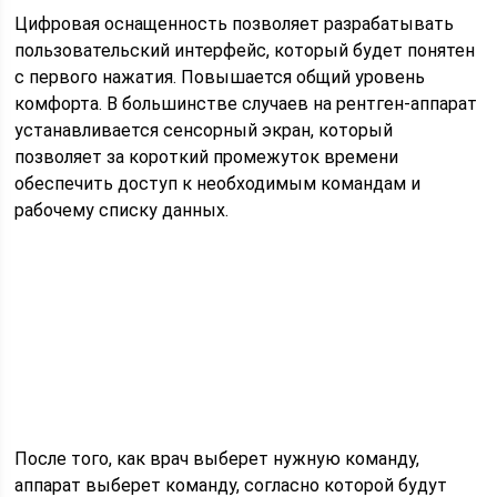
Цифровая оснащенность позволяет разрабатывать
пользовательский интерфейс, который будет понятен
с первого нажатия. Повышается общий уровень
комфорта. В большинстве случаев на рентген-аппарат
устанавливается сенсорный экран, который
позволяет за короткий промежуток времени
обеспечить доступ к необходимым командам и
рабочему списку данных.
После того, как врач выберет нужную команду,
аппарат выберет команду, согласно которой будут