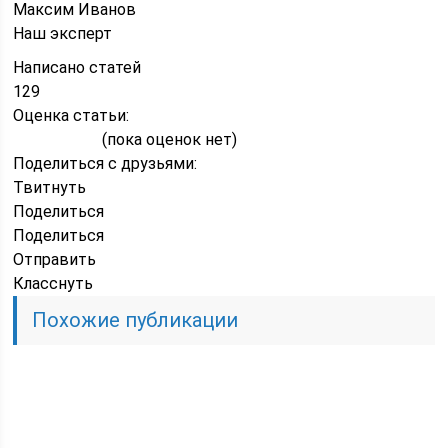
Максим Иванов
Наш эксперт
Написано статей
129
Оценка статьи:
(пока оценок нет)
Поделиться с друзьями:
Твитнуть
Поделиться
Поделиться
Отправить
Класснуть
Похожие публикации