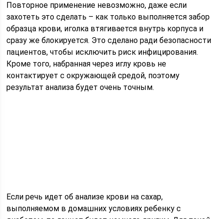
Повторное применение невозможно, даже если
захотеть это сделать – как только выполняется забор
образца крови, иголка втягивается внутрь корпуса и
сразу же блокируется. Это сделано ради безопасности
пациентов, чтобы исключить риск инфицирования.
Кроме того, набранная через иглу кровь не
контактирует с окружающей средой, поэтому
результат анализа будет очень точным.
Если речь идет об анализе крови на сахар,
выполняемом в домашних условиях ребенку с