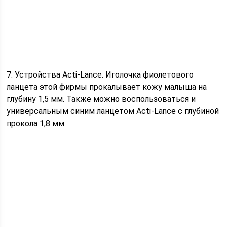
7. Устройства Acti-Lance. Иголочка фиолетового
ланцета этой фирмы прокалывает кожу малыша на
глубину 1,5 мм. Также можно воспользоваться и
универсальным синим ланцетом Acti-Lance с глубиной
прокола 1,8 мм.