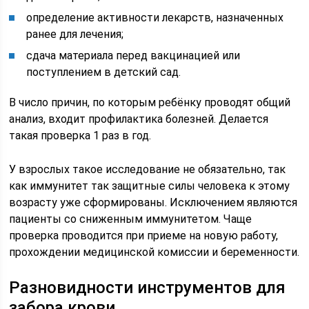
определение активности лекарств, назначенных
ранее для лечения;
сдача материала перед вакцинацией или
поступлением в детский сад.
В число причин, по которым ребёнку проводят общий
анализ, входит профилактика болезней. Делается
такая проверка 1 раз в год.
У взрослых такое исследование не обязательно, так
как иммунитет так защитные силы человека к этому
возрасту уже сформированы. Исключением являются
пациенты со сниженным иммунитетом. Чаще
проверка проводится при приеме на новую работу,
прохождении медицинской комиссии и беременности.
Разновидности инструментов для
забора крови