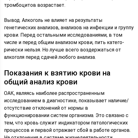
тромбоцитов возрастает.
Вывод. Алкоголь не влияет на результаты
генетических анализов, анализов на инфекции и группу
крови. Перед остальными исследованиями, в том
числе и перед общим анализом крови, пить катего­
рически нельзя. Но лучше всего воздер­жаться от
алкоголя перед сдачей любого анализа.
Показания к взятию крови на
общий анализ крови
ОАК, являясь наиболее распространенным
исследованием в диагностике, показывает наличие/
отсутствие отклонений от нормы в
функционировании систем организма. Это связано с
тем, что кровь служит индикатором патологических
процессов и первой отражает сбой в работе органов.
На отклонения в системе жизнедеятельности