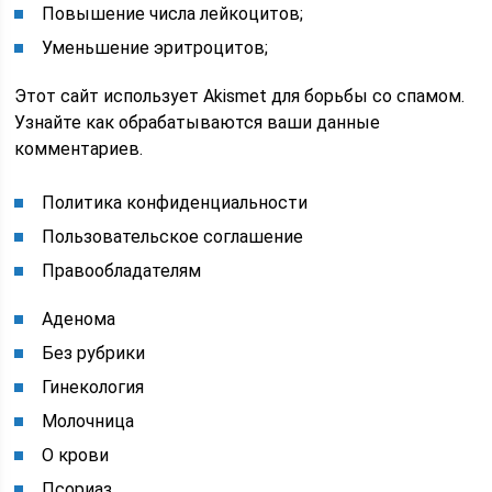
Повышение числа лейкоцитов;
Уменьшение эритроцитов;
Этот сайт использует Akismet для борьбы со спамом.
Узнайте как обрабатываются ваши данные
комментариев.
Политика конфиденциальности
Пользовательское соглашение
Правообладателям
Аденома
Без рубрики
Гинекология
Молочница
О крови
Псориаз