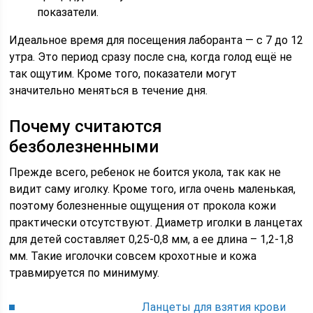
показатели.
Идеальное время для посещения лаборанта — с 7 до 12
утра. Это период сразу после сна, когда голод ещё не
так ощутим. Кроме того, показатели могут
значительно меняться в течение дня.
Почему считаются
безболезненными
Прежде всего, ребенок не боится укола, так как не
видит саму иголку. Кроме того, игла очень маленькая,
поэтому болезненные ощущения от прокола кожи
практически отсутствуют. Диаметр иголки в ланцетах
для детей составляет 0,25-0,8 мм, а ее длина – 1,2-1,8
мм. Такие иголочки совсем крохотные и кожа
травмируется по минимуму.
Ланцеты для взятия крови