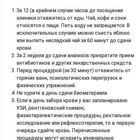
За 12 (в крайнем случае часов до посещения
клиники откажитесь от еды. Чай, кофе и соки
относятся к пище. Пить воду не запрещается. В
исключительных случаях можно съесть яблоко
или выпить несладкий чай за 60 минут до сдачи
крови.
За 2 недели до сдачи анализов прекратите прием
антибиотиков и других лекарственных средств.
Перед процедурой (за 30 минут) откажитесь от
горячих ванн, психологических перегрузок и
физических упражнений.
Не курите в день сдачи биоматериала.
Если в день забора крови у вас запланировано
УЗИ, рентгеновский снимок,
физиотерапевтические процедуры, ректальное
исследование или рефлексотерапия, то в первую
очередь сдайте кровь. Перечисленные
процедуры могут исказить изначальные