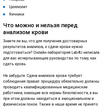
Целлюлит
Яичники
Что можно и нельзя перед
анализом крови
Знаете ли вы, что для получения достоверных
результатов анализов, к сдаче крови нужно
подготовиться? Онлайн-лаборатория Lab4U написала
для вас исчерпывающее руководство по тому, как
сдать кровь.
Не забудьте: Сдача анализов крови требует
соблюдения правил: процедуру обязательно должны
проводить квалифицированные медицинские
работники, знающие все нормы безопасности, а вы
при этом должны находиться в эмоциональном и
физическом покое. Также в наше время не принято