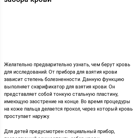
Желательно предварительно узнать, чем берут кровь
для исследований. От прибора для взятия крови
зависит степень болезненности. Данную функцию
выполняет скарификатор для взятия крови. Он
представляет собой тонкую стальную пластину,
имеющую заострение на конце. Во время процедуры
на коже пальца делается прокол, через который кровь
проступает наружу.
Для детей предусмотрен специальный прибор,