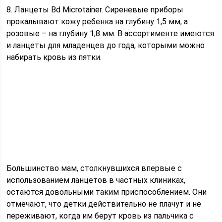
8. Ланцеты Bd Microtainer. Сиреневые приборы
прокалывают кожу ребенка на глубину 1,5 мм, а
розовые – на глубину 1,8 мм. В ассортименте имеются
и ланцеты для младенцев до года, которыми можно
набирать кровь из пятки.
Большинство мам, столкнувшихся впервые с
использованием ланцетов в частных клиниках,
остаются довольными таким приспособлением. Они
отмечают, что детки действительно не плачут и не
переживают, когда им берут кровь из пальчика с