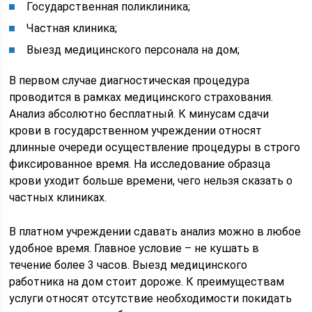
Государственная поликлиника;
Частная клиника;
Выезд медицинского персонала на дом;
В первом случае диагностическая процедура
проводится в рамках медицинского страхования.
Анализ абсолютно бесплатный. К минусам сдачи
крови в государственном учреждении относят
длинные очереди осуществление процедуры в строго
фиксированное время. На исследование образца
крови уходит больше времени, чего нельзя сказать о
частных клиниках.
В платном учреждении сдавать анализ можно в любое
удобное время. Главное условие – не кушать в
течение более 3 часов. Выезд медицинского
работника на дом стоит дороже. К преимуществам
услуги относят отсутствие необходимости покидать