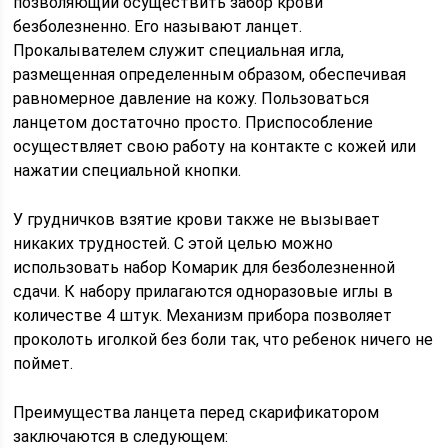
позволяющий осуществить забор крови
безболезненно. Его называют ланцет.
Прокалывателем служит специальная игла,
размещенная определенным образом, обеспечивая
равномерное давление на кожу. Пользоваться
ланцетом достаточно просто. Приспособление
осуществляет свою работу на контакте с кожей или
нажатии специальной кнопки.
У грудничков взятие крови также не вызывает
никаких трудностей. С этой целью можно
использовать набор Комарик для безболезненной
сдачи. К набору прилагаются одноразовые иглы в
количестве 4 штук. Механизм прибора позволяет
проколоть иголкой без боли так, что ребенок ничего не
поймет.
Преимущества ланцета перед скарификатором
заключаются в следующем: