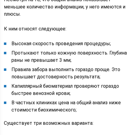
меньшее количество информации, у него имеются и
плюсы.
К ним относят следующее:
Высокая скорость проведения процедуры;
Протыкают только кожную поверхность. Глубина
раны не превышает 3 мм;
Правила забора выполнить гораздо проще. Это
повышает достоверность результата;
Капиллярный биоматериал проверяют гораздо
быстрее венозной крови;
В частных клиниках цена на общий анализ ниже
стоимости биохимического;
Существует три возможных варианта: