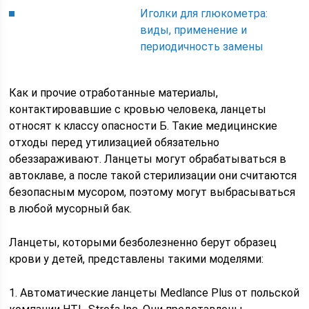
Иголки для глюкометра:
виды, применение и
периодичность замены
Как и прочие отработанные материалы,
контактировавшие с кровью человека, ланцеты
относят к классу опасности Б. Такие медицинские
отходы перед утилизацией обязательно
обеззараживают. Ланцеты могут обрабатываться в
автоклаве, а после такой стерилизации они считаются
безопасным мусором, поэтому могут выбрасываться
в любой мусорный бак.
Ланцеты, которыми безболезненно берут образец
крови у детей, представлены такими моделями:
1. Автоматические ланцеты Medlance Plus от польской