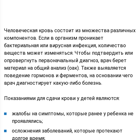
Человеческая кровь состоит из множества различных
компонентов. Если в организм проникает
бактериальная или вирусная инфекция, количество
веществ может изменяться. Чтобы подтвердить или
опровергнуть первоначальный диагноз, врач берет
материал на общий анализ (оак). Также выявляется
поведение гормонов и ферментов, на основании чего
врач диагностирует какую-либо болезнь.
Показаниями для сдачи крови у детей являются:
жалобы на симптомы, которые ранее у ребенка не
проявлялись;
осложнения заболеваний, которые протекают
долгое время;