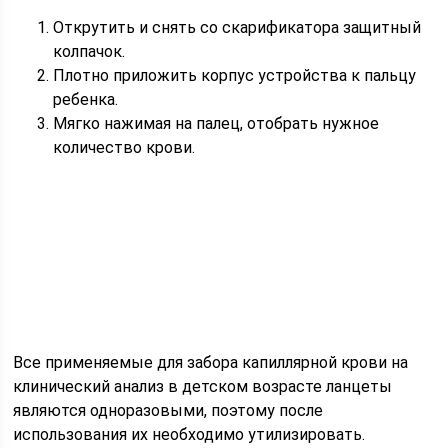
Открутить и снять со скарификатора защитный
колпачок.
Плотно приложить корпус устройства к пальцу
ребенка.
Мягко нажимая на палец, отобрать нужное
количество крови.
Все применяемые для забора капиллярной крови на
клинический анализ в детском возрасте ланцеты
являются одноразовыми, поэтому после
использования их необходимо утилизировать.