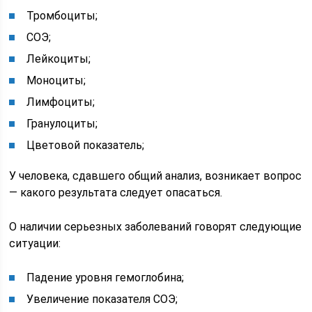
Тромбоциты;
СОЭ;
Лейкоциты;
Моноциты;
Лимфоциты;
Гранулоциты;
Цветовой показатель;
У человека, сдавшего общий анализ, возникает вопрос
— какого результата следует опасаться.
О наличии серьезных заболеваний говорят следующие
ситуации:
Падение уровня гемоглобина;
Увеличение показателя СОЭ;