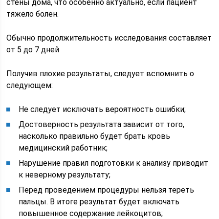
стены дома, что особенно актуально, если пациент
тяжело болен.
Обычно продолжительность исследования составляет
от 5 до 7 дней
Получив плохие результаты, следует вспомнить о
следующем:
Не следует исключать вероятность ошибки;
Достоверность результата зависит от того,
насколько правильно будет брать кровь
медицинский работник;
Нарушение правил подготовки к анализу приводит
к неверному результату;
Перед проведением процедуры нельзя тереть
пальцы. В итоге результат будет включать
повышенное содержание лейкоцитов;