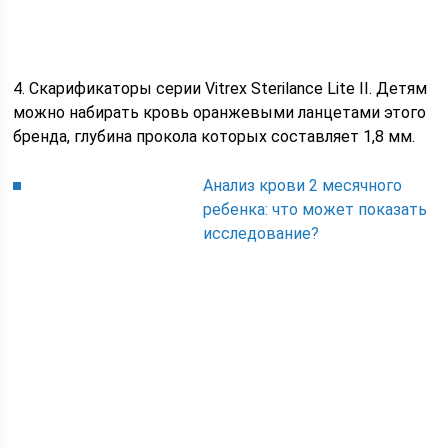
4. Скарификаторы серии Vitrex Sterilance Lite II. Детям
можно набирать кровь оранжевыми ланцетами этого
бренда, глубина прокола которых составляет 1,8 мм.
Анализ крови 2 месячного
ребенка: что может показать
исследование?