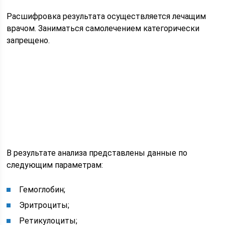
Расшифровка результата осуществляется лечащим
врачом. Заниматься самолечением категорически
запрещено.
В результате анализа представлены данные по
следующим параметрам:
Гемоглобин;
Эритроциты;
Ретикулоциты;