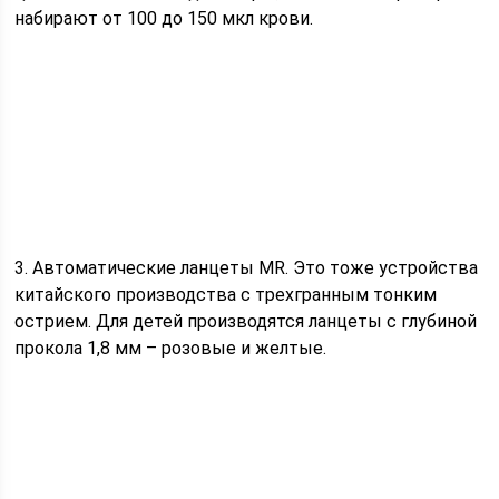
набирают от 100 до 150 мкл крови.
3. Автоматические ланцеты MR. Это тоже устройства
китайского производства с трехгранным тонким
острием. Для детей производятся ланцеты с глубиной
прокола 1,8 мм – розовые и желтые.