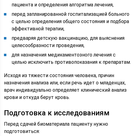
пациента и определения алгоритма лечения,
перед запланированной госпитализацией больного
с целью определения общего состояния и подбора
эффективной терапии,
предваряя детскую вакцинацию, для выяснения
целесообразности проведения,
для назначения медикаментозного лечения с
целью исключить противопоказания к препаратам.
Исходя из тяжести состояния человека, причин
назначения анализа или, если речь идет о младенцах,
врач индивидуально определяет клинический анализ
крови и откуда берут кровь.
Подготовка к исследованиям
Перед сдачей биоматериала пациенту нужно
подготовиться: