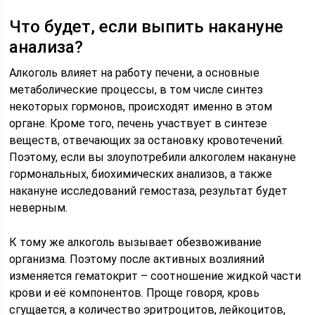
Что будет, если выпить накануне
анализа?
Алкоголь влияет на работу печени, а основные
метаболические процессы, в том числе синтез
некоторых гормонов, происходят именно в этом
органе. Кроме того, печень участвует в синтезе
веществ, отвечающих за остановку кровотечений.
Поэтому, если вы злоупотребили алкоголем накануне
гормональных, биохимических анализов, а также
накануне исследований гемостаза, результат будет
неверным.
К тому же алкоголь вызывает обезвоживание
организма. Поэтому после активных возлияний
изменяется гематокрит – соотношение жидкой части
крови и её компонентов. Проще говоря, кровь
сгущается, а количество эритроцитов, лейкоцитов,