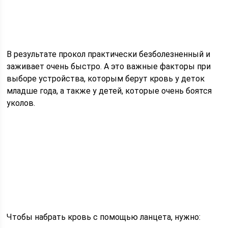
В результате прокол практически безболезненный и
заживает очень быстро. А это важные факторы при
выборе устройства, которым берут кровь у деток
младше года, а также у детей, которые очень боятся
уколов.
Чтобы набрать кровь с помощью ланцета, нужно: