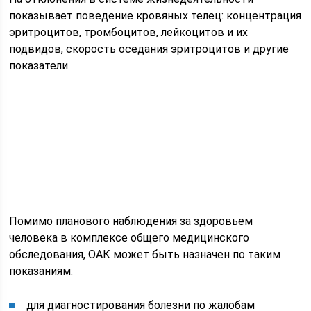
показывает поведение кровяных телец: концентрация
эритроцитов, тромбоцитов, лейкоцитов и их
подвидов, скорость оседания эритроцитов и другие
показатели.
Помимо планового наблюдения за здоровьем
человека в комплексе общего медицинского
обследования, ОАК может быть назначен по таким
показаниям:
для диагностирования болезни по жалобам