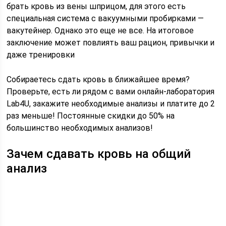
брать кровь из вены шприцом, для этого есть
специальная система с вакуумными пробирками —
вакутейнер. Однако это еще не все. На итоговое
заключение может повлиять ваш рацион, привычки и
даже тренировки
Собираетесь сдать кровь в ближайшее время?
Проверьте, есть ли рядом с вами онлайн-лаборатория
Lab4U, закажите необходимые анализы и платите до 2
раз меньше! Постоянные скидки до 50% на
большинство необходимых анализов!
Зачем сдавать кровь на общий
анализ