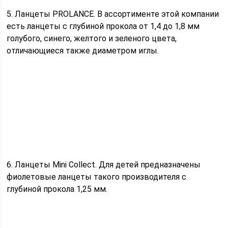
5. Ланцеты PROLANCE. В ассортименте этой компании
есть ланцеты с глубиной прокола от 1,4 до 1,8 мм
голубого, синего, желтого и зеленого цвета,
отличающиеся также диаметром иглы.
6. Ланцеты Mini Collect. Для детей предназначены
фиолетовые ланцеты такого производителя с
глубиной прокола 1,25 мм.