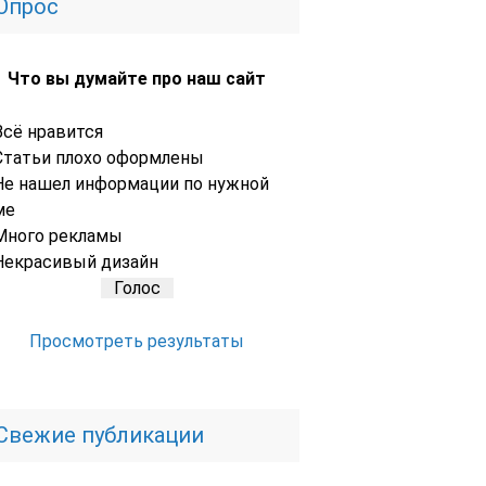
Опрос
Что вы думайте про наш сайт
Всё нравится
Статьи плохо оформлены
Не нашел информации по нужной
ме
Много рекламы
Некрасивый дизайн
Просмотреть результаты
Свежие публикации