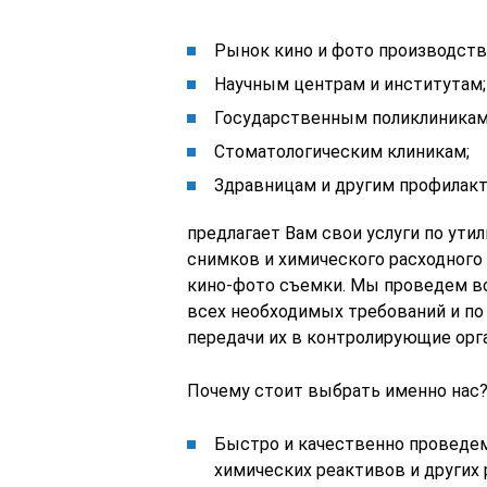
Рынок кино и фото производств
Научным центрам и институтам;
Государственным поликлиникам
Стоматологическим клиникам;
Здравницам и другим профилакт
предлагает Вам свои услуги по ути
снимков и химического расходного 
кино-фото съемки. Мы проведем в
всех необходимых требований и по
передачи их в контролирующие орг
Почему стоит выбрать именно нас
Быстро и качественно проведе
химических реактивов и других 