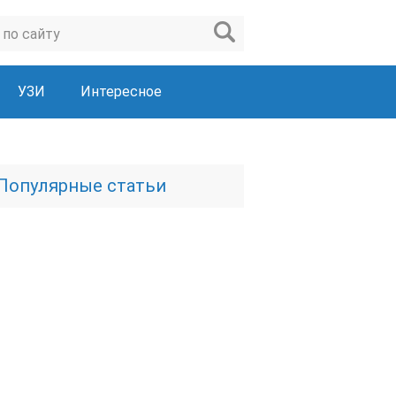
УЗИ
Интересное
Популярные статьи